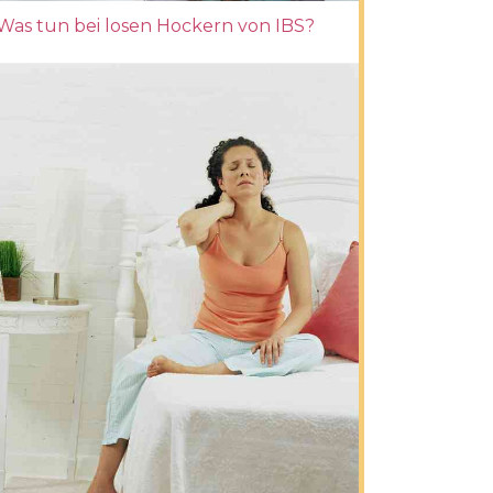
Was tun bei losen Hockern von IBS?