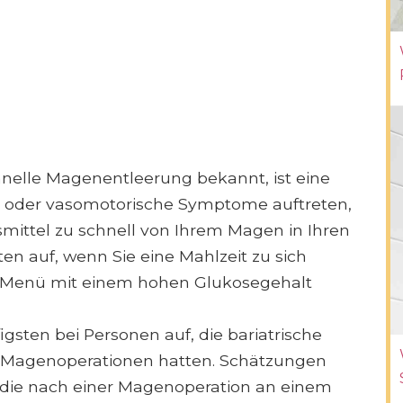
elle Magenentleerung bekannt, ist eine
le oder vasomotorische Symptome auftreten,
smittel zu schnell von Ihrem Magen in Ihren
 auf, wenn Sie eine Mahlzeit zu sich
 Menü mit einem hohen Glukosegehalt
sten bei Personen auf, die bariatrische
r Magenoperationen hatten. Schätzungen
, die nach einer Magenoperation an einem