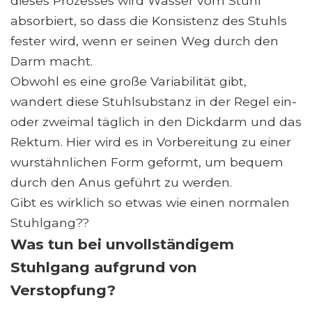
dieses Prozesses wird Wasser vom Stuhl
absorbiert, so dass die Konsistenz des Stuhls
fester wird, wenn er seinen Weg durch den
Darm macht.
Obwohl es eine große Variabilität gibt,
wandert diese Stuhlsubstanz in der Regel ein-
oder zweimal täglich in den Dickdarm und das
Rektum. Hier wird es in Vorbereitung zu einer
wurstähnlichen Form geformt, um bequem
durch den Anus geführt zu werden.
Gibt es wirklich so etwas wie einen normalen
Stuhlgang??
Was tun bei unvollständigem
Stuhlgang aufgrund von
Verstopfung?