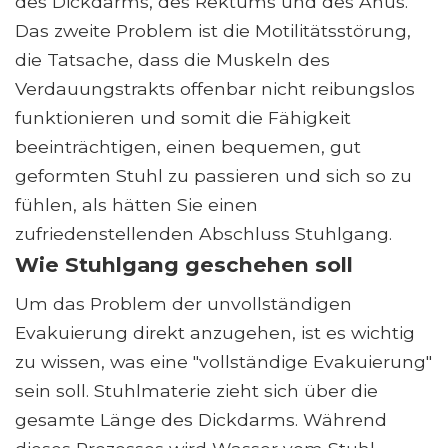
des Dickdarms, des Rektums und des Anus.
Das zweite Problem ist die Motilitätsstörung,
die Tatsache, dass die Muskeln des
Verdauungstrakts offenbar nicht reibungslos
funktionieren und somit die Fähigkeit
beeinträchtigen, einen bequemen, gut
geformten Stuhl zu passieren und sich so zu
fühlen, als hätten Sie einen
zufriedenstellenden Abschluss Stuhlgang.
Wie Stuhlgang geschehen soll
Um das Problem der unvollständigen
Evakuierung direkt anzugehen, ist es wichtig
zu wissen, was eine "vollständige Evakuierung"
sein soll. Stuhlmaterie zieht sich über die
gesamte Länge des Dickdarms. Während