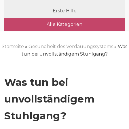
Erste Hilfe
Alle Kategorien
Startseite
»
Gesundheit des Verdauungssystems
» Was
tun bei unvollständigem Stuhlgang?
Was tun bei
unvollständigem
Stuhlgang?