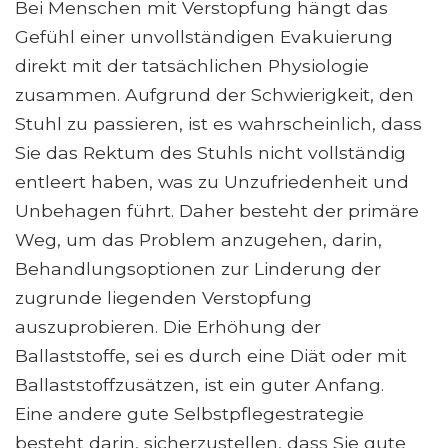
Bei Menschen mit Verstopfung hängt das
Gefühl einer unvollständigen Evakuierung
direkt mit der tatsächlichen Physiologie
zusammen. Aufgrund der Schwierigkeit, den
Stuhl zu passieren, ist es wahrscheinlich, dass
Sie das Rektum des Stuhls nicht vollständig
entleert haben, was zu Unzufriedenheit und
Unbehagen führt. Daher besteht der primäre
Weg, um das Problem anzugehen, darin,
Behandlungsoptionen zur Linderung der
zugrunde liegenden Verstopfung
auszuprobieren. Die Erhöhung der
Ballaststoffe, sei es durch eine Diät oder mit
Ballaststoffzusätzen, ist ein guter Anfang.
Eine andere gute Selbstpflegestrategie
besteht darin, sicherzustellen, dass Sie gute