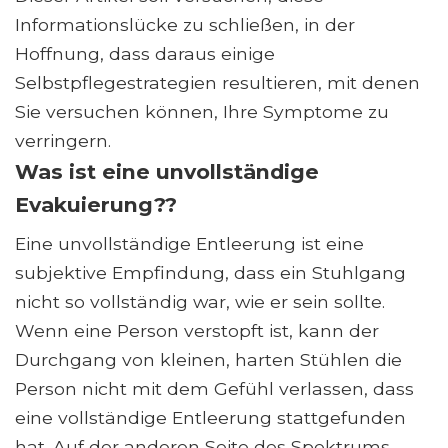
Informationslücke zu schließen, in der
Hoffnung, dass daraus einige
Selbstpflegestrategien resultieren, mit denen
Sie versuchen können, Ihre Symptome zu
verringern.
Was ist eine unvollständige
Evakuierung??
Eine unvollständige Entleerung ist eine
subjektive Empfindung, dass ein Stuhlgang
nicht so vollständig war, wie er sein sollte.
Wenn eine Person verstopft ist, kann der
Durchgang von kleinen, harten Stühlen die
Person nicht mit dem Gefühl verlassen, dass
eine vollständige Entleerung stattgefunden
hat. Auf der anderen Seite des Spektrums