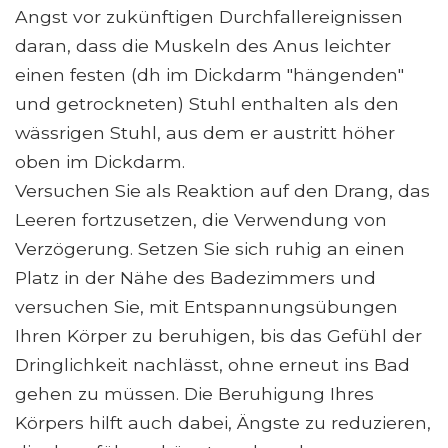
Angst vor zukünftigen Durchfallereignissen
daran, dass die Muskeln des Anus leichter
einen festen (dh im Dickdarm "hängenden"
und getrockneten) Stuhl enthalten als den
wässrigen Stuhl, aus dem er austritt höher
oben im Dickdarm.
Versuchen Sie als Reaktion auf den Drang, das
Leeren fortzusetzen, die Verwendung von
Verzögerung. Setzen Sie sich ruhig an einen
Platz in der Nähe des Badezimmers und
versuchen Sie, mit Entspannungsübungen
Ihren Körper zu beruhigen, bis das Gefühl der
Dringlichkeit nachlässt, ohne erneut ins Bad
gehen zu müssen. Die Beruhigung Ihres
Körpers hilft auch dabei, Ängste zu reduzieren,