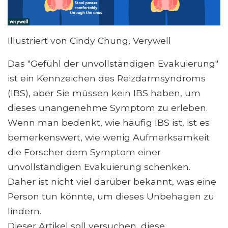
Illustriert von Cindy Chung, Verywell
Das "Gefühl der unvollständigen Evakuierung"
ist ein Kennzeichen des Reizdarmsyndroms
(IBS), aber Sie müssen kein IBS haben, um
dieses unangenehme Symptom zu erleben.
Wenn man bedenkt, wie häufig IBS ist, ist es
bemerkenswert, wie wenig Aufmerksamkeit
die Forscher dem Symptom einer
unvollständigen Evakuierung schenken.
Daher ist nicht viel darüber bekannt, was eine
Person tun könnte, um dieses Unbehagen zu
lindern.
Dieser Artikel soll versuchen, diese