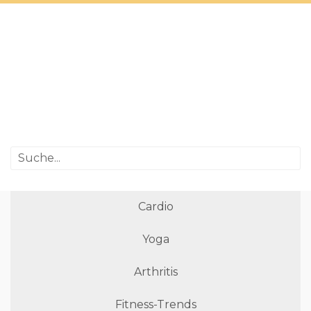
Cardio
Yoga
Arthritis
Fitness-Trends