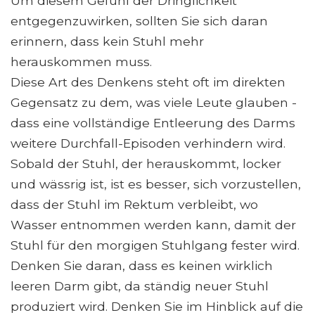
Um diesem Gefühl der Dringlichkeit
entgegenzuwirken, sollten Sie sich daran
erinnern, dass kein Stuhl mehr
herauskommen muss.
Diese Art des Denkens steht oft im direkten
Gegensatz zu dem, was viele Leute glauben -
dass eine vollständige Entleerung des Darms
weitere Durchfall-Episoden verhindern wird.
Sobald der Stuhl, der herauskommt, locker
und wässrig ist, ist es besser, sich vorzustellen,
dass der Stuhl im Rektum verbleibt, wo
Wasser entnommen werden kann, damit der
Stuhl für den morgigen Stuhlgang fester wird.
Denken Sie daran, dass es keinen wirklich
leeren Darm gibt, da ständig neuer Stuhl
produziert wird. Denken Sie im Hinblick auf die