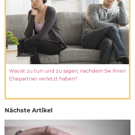
Was ist zu tun und zu sagen, nachdem Sie Ihren
Ehepartner verletzt haben?
Nächste Artikel