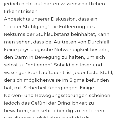
jedoch nicht auf harten wissenschaftlichen
Erkenntnissen.
Angesichts unserer Diskussion, dass ein
"idealer Stuhlgang" die Entleerung des
Rektums der Stuhlsubstanz beinhaltet, kann
man sehen, dass bei Auftreten von Durchfall
keine physiologische Notwendigkeit besteht,
den Darm in Bewegung zu halten, um sich
selbst zu "entleeren". Sobald ein loser und
wässriger Stuhl auftaucht, ist jeder feste Stuhl,
der sich möglicherweise im Sigma befunden
hat, mit Sicherheit übergangen. Einige
Nerven- und Bewegungsstörungen scheinen
jedoch das Gefühl der Dringlichkeit zu
bewahren, sich sehr lebendig zu entleeren.