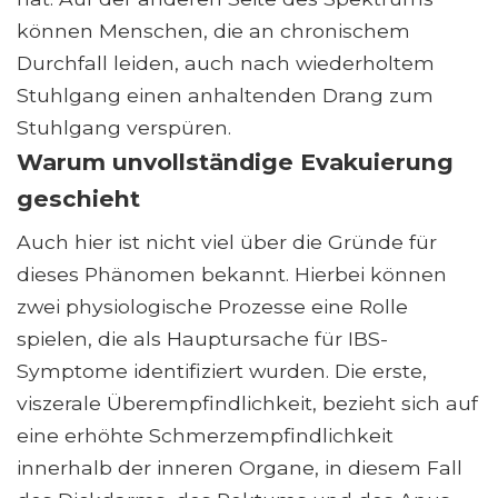
können Menschen, die an chronischem
Durchfall leiden, auch nach wiederholtem
Stuhlgang einen anhaltenden Drang zum
Stuhlgang verspüren.
Warum unvollständige Evakuierung
geschieht
Auch hier ist nicht viel über die Gründe für
dieses Phänomen bekannt. Hierbei können
zwei physiologische Prozesse eine Rolle
spielen, die als Hauptursache für IBS-
Symptome identifiziert wurden. Die erste,
viszerale Überempfindlichkeit, bezieht sich auf
eine erhöhte Schmerzempfindlichkeit
innerhalb der inneren Organe, in diesem Fall