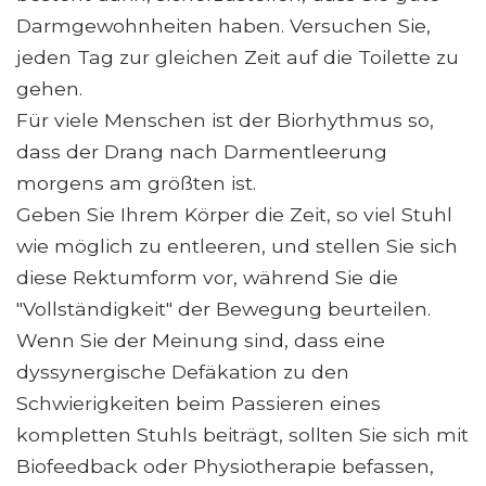
Darmgewohnheiten haben. Versuchen Sie,
jeden Tag zur gleichen Zeit auf die Toilette zu
gehen.
Für viele Menschen ist der Biorhythmus so,
dass der Drang nach Darmentleerung
morgens am größten ist.
Geben Sie Ihrem Körper die Zeit, so viel Stuhl
wie möglich zu entleeren, und stellen Sie sich
diese Rektumform vor, während Sie die
"Vollständigkeit" der Bewegung beurteilen.
Wenn Sie der Meinung sind, dass eine
dyssynergische Defäkation zu den
Schwierigkeiten beim Passieren eines
kompletten Stuhls beiträgt, sollten Sie sich mit
Biofeedback oder Physiotherapie befassen,