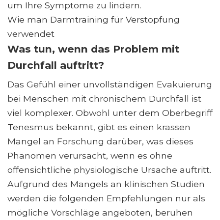
um Ihre Symptome zu lindern.
Wie man Darmtraining für Verstopfung
verwendet
Was tun, wenn das Problem mit
Durchfall auftritt?
Das Gefühl einer unvollständigen Evakuierung
bei Menschen mit chronischem Durchfall ist
viel komplexer. Obwohl unter dem Oberbegriff
Tenesmus bekannt, gibt es einen krassen
Mangel an Forschung darüber, was dieses
Phänomen verursacht, wenn es ohne
offensichtliche physiologische Ursache auftritt.
Aufgrund des Mangels an klinischen Studien
werden die folgenden Empfehlungen nur als
mögliche Vorschläge angeboten, beruhen