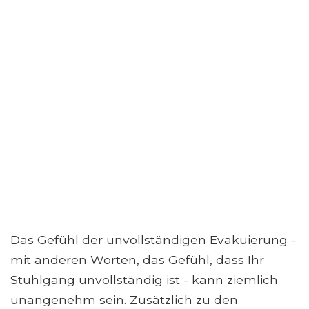
Das Gefühl der unvollständigen Evakuierung -
mit anderen Worten, das Gefühl, dass Ihr
Stuhlgang unvollständig ist - kann ziemlich
unangenehm sein. Zusätzlich zu den