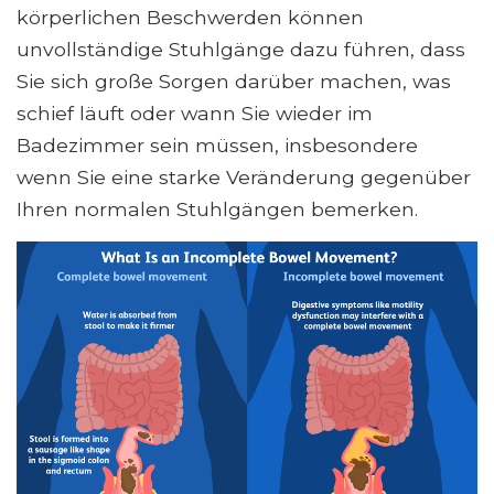
körperlichen Beschwerden können
unvollständige Stuhlgänge dazu führen, dass
Sie sich große Sorgen darüber machen, was
schief läuft oder wann Sie wieder im
Badezimmer sein müssen, insbesondere
wenn Sie eine starke Veränderung gegenüber
Ihren normalen Stuhlgängen bemerken.