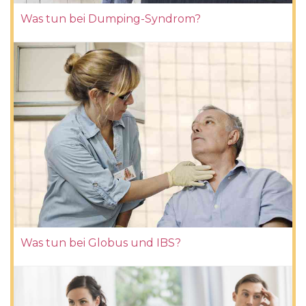
Was tun bei Dumping-Syndrom?
Was tun bei Globus und IBS?