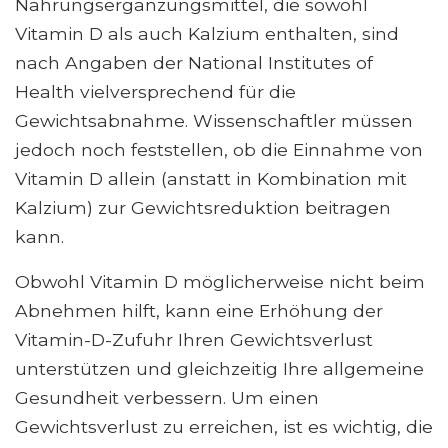
Nahrungsergänzungsmittel, die sowohl
Vitamin D als auch Kalzium enthalten, sind
nach Angaben der National Institutes of
Health vielversprechend für die
Gewichtsabnahme. Wissenschaftler müssen
jedoch noch feststellen, ob die Einnahme von
Vitamin D allein (anstatt in Kombination mit
Kalzium) zur Gewichtsreduktion beitragen
kann.
Obwohl Vitamin D möglicherweise nicht beim
Abnehmen hilft, kann eine Erhöhung der
Vitamin-D-Zufuhr Ihren Gewichtsverlust
unterstützen und gleichzeitig Ihre allgemeine
Gesundheit verbessern. Um einen
Gewichtsverlust zu erreichen, ist es wichtig, die