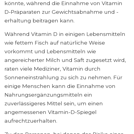
könnte, während die Einnahme von Vitamin
D-Präparaten zur Gewichtsabnahme und -
erhaltung beitragen kann.
Während Vitamin D in einigen Lebensmitteln
wie fettem Fisch auf natürliche Weise
vorkommt und Lebensmitteln wie
angereicherter Milch und Saft zugesetzt wird,
raten viele Mediziner, Vitamin durch
Sonneneinstrahlung zu sich zu nehmen. Für
einige Menschen kann die Einnahme von
Nahrungsergänzungsmitteln ein
zuverlässigeres Mittel sein, um einen
angemessenen Vitamin-D-Spiegel
aufrechtzuerhalten.