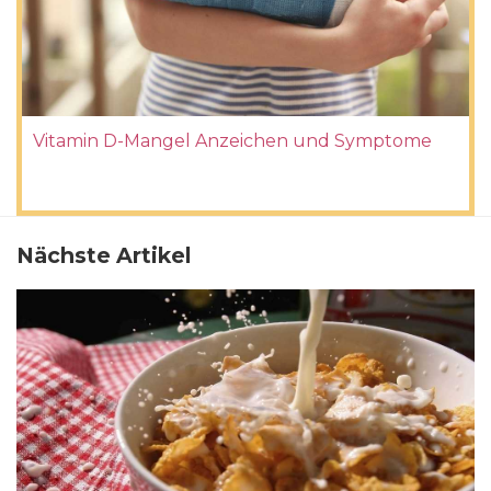
Vitamin D-Mangel Anzeichen und Symptome
Nächste Artikel