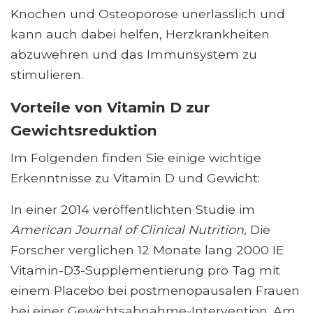
Knochen und Osteoporose unerlässlich und
kann auch dabei helfen, Herzkrankheiten
abzuwehren und das Immunsystem zu
stimulieren.
Vorteile von Vitamin D zur
Gewichtsreduktion
Im Folgenden finden Sie einige wichtige
Erkenntnisse zu Vitamin D und Gewicht:
In einer 2014 veröffentlichten Studie im
American Journal of Clinical Nutrition
, Die
Forscher verglichen 12 Monate lang 2000 IE
Vitamin-D3-Supplementierung pro Tag mit
einem Placebo bei postmenopausalen Frauen
bei einer Gewichtsabnahme-Intervention. Am