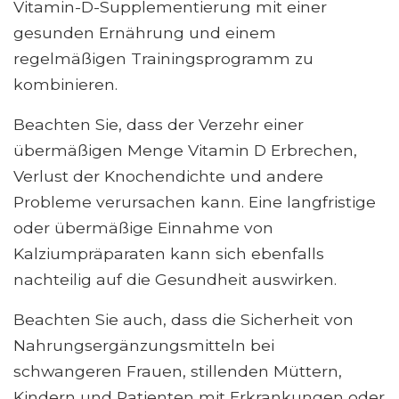
Vitamin-D-Supplementierung mit einer
gesunden Ernährung und einem
regelmäßigen Trainingsprogramm zu
kombinieren.
Beachten Sie, dass der Verzehr einer
übermäßigen Menge Vitamin D Erbrechen,
Verlust der Knochendichte und andere
Probleme verursachen kann. Eine langfristige
oder übermäßige Einnahme von
Kalziumpräparaten kann sich ebenfalls
nachteilig auf die Gesundheit auswirken.
Beachten Sie auch, dass die Sicherheit von
Nahrungsergänzungsmitteln bei
schwangeren Frauen, stillenden Müttern,
Kindern und Patienten mit Erkrankungen oder