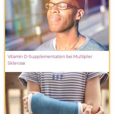
Vitamin D-Supplementation bei Multipler
Sklerose