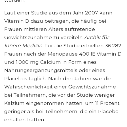
Laut einer Studie aus dem Jahr 2007 kann
Vitamin D dazu beitragen, die häufig bei
Frauen mittleren Alters auftretende
Gewichtszunahme zu vereiteln
Archiv für
Innere Medizin
. Für die Studie erhielten 36.282
Frauen nach der Menopause 400 IE Vitamin D
und 1.000 mg Calcium in Form eines
Nahrungsergänzungsmittels oder eines
Placebos täglich. Nach drei Jahren war die
Wahrscheinlichkeit einer Gewichtszunahme
bei Teilnehmern, die vor der Studie weniger
Kalzium eingenommen hatten, um 11 Prozent
geringer als bei Teilnehmern, die ein Placebo
erhalten hatten..