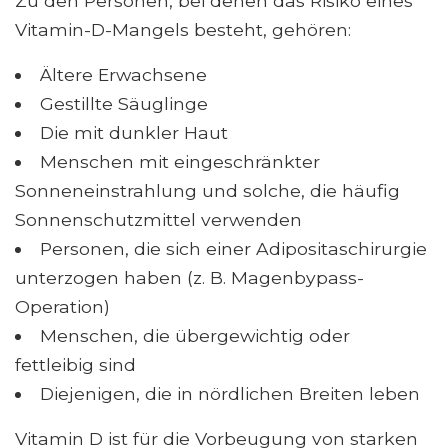
Zu den Personen, bei denen das Risiko eines
Vitamin-D-Mangels besteht, gehören:
Ältere Erwachsene
Gestillte Säuglinge
Die mit dunkler Haut
Menschen mit eingeschränkter
Sonneneinstrahlung und solche, die häufig
Sonnenschutzmittel verwenden
Personen, die sich einer Adipositaschirurgie
unterzogen haben (z. B. Magenbypass-
Operation)
Menschen, die übergewichtig oder
fettleibig sind
Diejenigen, die in nördlichen Breiten leben
Vitamin D ist für die Vorbeugung von starken