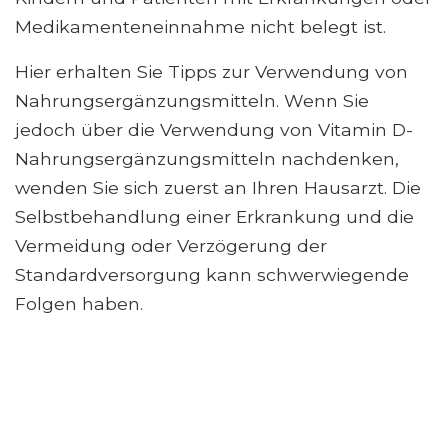
Medikamenteneinnahme nicht belegt ist.
Hier erhalten Sie Tipps zur Verwendung von
Nahrungsergänzungsmitteln. Wenn Sie
jedoch über die Verwendung von Vitamin D-
Nahrungsergänzungsmitteln nachdenken,
wenden Sie sich zuerst an Ihren Hausarzt. Die
Selbstbehandlung einer Erkrankung und die
Vermeidung oder Verzögerung der
Standardversorgung kann schwerwiegende
Folgen haben.