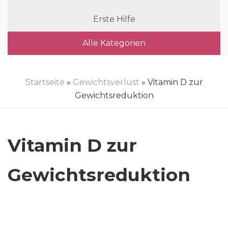
Erste Hilfe
Alle Kategorien
Startseite
»
Gewichtsverlust
» Vitamin D zur
Gewichtsreduktion
Vitamin D zur
Gewichtsreduktion