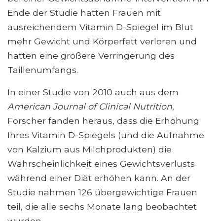
Ende der Studie hatten Frauen mit
ausreichendem Vitamin D-Spiegel im Blut
mehr Gewicht und Körperfett verloren und
hatten eine größere Verringerung des
Taillenumfangs.
In einer Studie von 2010 auch aus dem
American Journal of Clinical Nutrition
,
Forscher fanden heraus, dass die Erhöhung
Ihres Vitamin D-Spiegels (und die Aufnahme
von Kalzium aus Milchprodukten) die
Wahrscheinlichkeit eines Gewichtsverlusts
während einer Diät erhöhen kann. An der
Studie nahmen 126 übergewichtige Frauen
teil, die alle sechs Monate lang beobachtet
wurden.