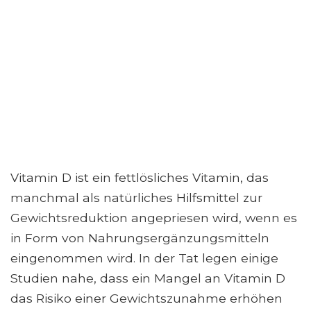
Vitamin D ist ein fettlösliches Vitamin, das
manchmal als natürliches Hilfsmittel zur
Gewichtsreduktion angepriesen wird, wenn es
in Form von Nahrungsergänzungsmitteln
eingenommen wird. In der Tat legen einige
Studien nahe, dass ein Mangel an Vitamin D
das Risiko einer Gewichtszunahme erhöhen