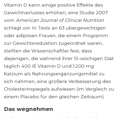
Vitamin D kann einige positive Effekte des
Gewichtverlustes erhöhen, eine Studie 2007
vom
American Journal of Clinical Nutrition
schlägt vor. In Tests an 63 übergewichtigen
oder adipösen Frauen, die einem Programm
zur Gewichtsreduktion zugeordnet waren,
stellten die Wissenschaftler fest, dass
diejenigen, die während ihrer 15-wöchigen Diät
täglich 400 IE Vitamin D und 1.200 mg
Kalzium als Nahrungsergänzungsmittel zu
sich nahmen, eine größere Verbesserung des
Cholesterinspiegels aufwiesen (im Vergleich zu
einem Placebo für den gleichen Zeitraum).
Das wegnehmen