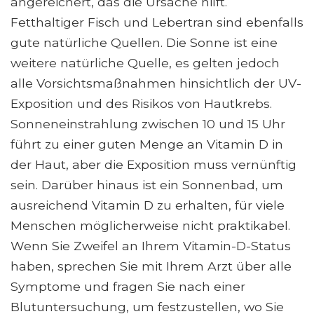
angereichert, das die Ursache hilft.
Fetthaltiger Fisch und Lebertran sind ebenfalls
gute natürliche Quellen. Die Sonne ist eine
weitere natürliche Quelle, es gelten jedoch
alle Vorsichtsmaßnahmen hinsichtlich der UV-
Exposition und des Risikos von Hautkrebs.
Sonneneinstrahlung zwischen 10 und 15 Uhr
führt zu einer guten Menge an Vitamin D in
der Haut, aber die Exposition muss vernünftig
sein. Darüber hinaus ist ein Sonnenbad, um
ausreichend Vitamin D zu erhalten, für viele
Menschen möglicherweise nicht praktikabel.
Wenn Sie Zweifel an Ihrem Vitamin-D-Status
haben, sprechen Sie mit Ihrem Arzt über alle
Symptome und fragen Sie nach einer
Blutuntersuchung, um festzustellen, wo Sie