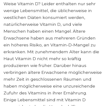
Weise Vitamin D? Leider enthalten nur sehr
wenige Lebensmittel, die üblicherweise in
westlichen Diäten konsumiert werden,
natürlicherweise Vitamin D, und viele
Menschen haben einen Mangel. Ältere
Erwachsene haben aus mehreren Gründen
ein höheres Risiko, an Vitamin-D-Mangel zu
erkranken. Mit zunehmendem Alter kann die
Haut Vitamin D nicht mehr so ​​kräftig
produzieren wie früher. Darüber hinaus
verbringen ältere Erwachsene möglicherweise
mehr Zeit in geschlossenen Räumen und
haben möglicherweise eine unzureichende
Zufuhr des Vitamins in ihrer Ernährung.
Einige Lebensmittel sind mit Vitamin D