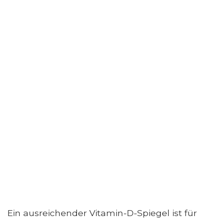
Ein ausreichender Vitamin-D-Spiegel ist für