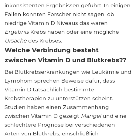
inkonsistenten Ergebnissen geführt. In einigen
Fällen konnten Forscher nicht sagen, ob
niedrige Vitamin D Niveaus das waren
Ergebnis
Krebs haben oder eine mögliche
Ursache
des Krebses.
Welche Verbindung besteht
zwischen Vitamin D und Blutkrebs??
Bei Blutkrebserkrankungen wie Leukämie und
Lymphom sprechen Beweise dafür, dass
Vitamin D tatsächlich bestimmte
Krebstherapien zu unterstützen scheint.
Studien haben einen Zusammenhang
zwischen Vitamin D gezeigt
Mangel
und eine
schlechtere Prognose bei verschiedenen
Arten von Blutkrebs, einschließlich