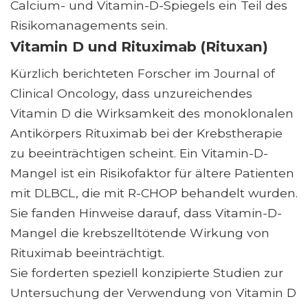
Calcium- und Vitamin-D-Spiegels ein Teil des
Risikomanagements sein.
Vitamin D und Rituximab (Rituxan)
Kürzlich berichteten Forscher im Journal of
Clinical Oncology, dass unzureichendes
Vitamin D die Wirksamkeit des monoklonalen
Antikörpers Rituximab bei der Krebstherapie
zu beeinträchtigen scheint. Ein Vitamin-D-
Mangel ist ein Risikofaktor für ältere Patienten
mit DLBCL, die mit R-CHOP behandelt wurden.
Sie fanden Hinweise darauf, dass Vitamin-D-
Mangel die krebszelltötende Wirkung von
Rituximab beeinträchtigt.
Sie forderten speziell konzipierte Studien zur
Untersuchung der Verwendung von Vitamin D