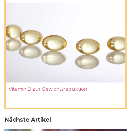
Vitamin D zur Gewichtsreduktion
Nächste Artikel