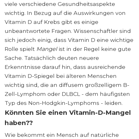
viele verschiedene Gesundheitsaspekte
wichtig. In Bezug auf die Auswirkungen von
Vitamin D auf Krebs gibt es einige
unbeantwortete Fragen. Wissenschaftler sind
sich jedoch einig, dass Vitamin D eine wichtige
Rolle spielt
Mangel
ist in der Regel keine gute
Sache. Tatsächlich deuten neuere
Erkenntnisse darauf hin, dass ausreichende
Vitamin D-Spiegel bei älteren Menschen
wichtig sind, die an diffusem großzelligem B-
Zell-Lymphom oder DLBCL - dem häufigsten
Typ des Non-Hodgkin-Lymphoms - leiden.
Könnten Sie einen Vitamin-D-Mangel
haben??
Wie bekommt ein Mensch auf natürliche