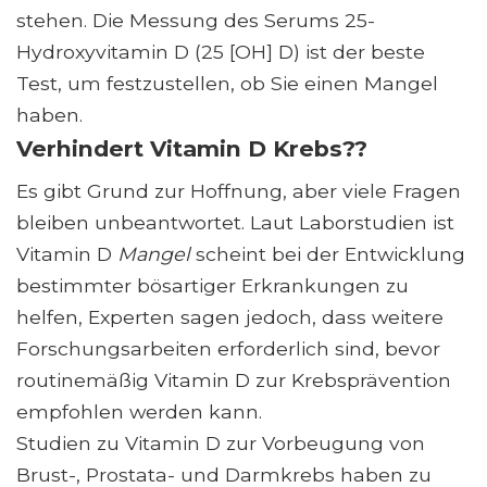
stehen. Die Messung des Serums 25-
Hydroxyvitamin D (25 [OH] D) ist der beste
Test, um festzustellen, ob Sie einen Mangel
haben.
Verhindert Vitamin D Krebs??
Es gibt Grund zur Hoffnung, aber viele Fragen
bleiben unbeantwortet. Laut Laborstudien ist
Vitamin D
Mangel
scheint bei der Entwicklung
bestimmter bösartiger Erkrankungen zu
helfen, Experten sagen jedoch, dass weitere
Forschungsarbeiten erforderlich sind, bevor
routinemäßig Vitamin D zur Krebsprävention
empfohlen werden kann.
Studien zu Vitamin D zur Vorbeugung von
Brust-, Prostata- und Darmkrebs haben zu