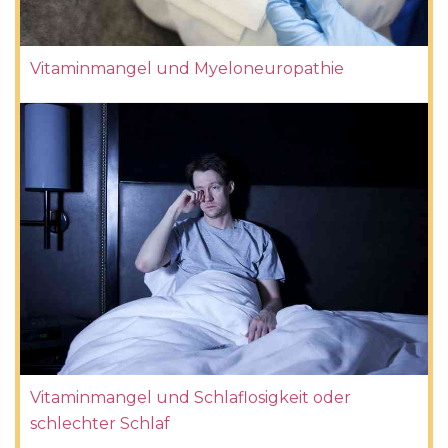
Vitaminmangel und Myeloneuropathie
Vitaminmangel und Schlaflosigkeit oder
schlechter Schlaf