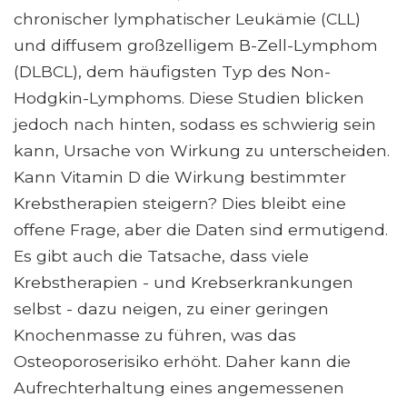
chronischer lymphatischer Leukämie (CLL)
und diffusem großzelligem B-Zell-Lymphom
(DLBCL), dem häufigsten Typ des Non-
Hodgkin-Lymphoms. Diese Studien blicken
jedoch nach hinten, sodass es schwierig sein
kann, Ursache von Wirkung zu unterscheiden.
Kann Vitamin D die Wirkung bestimmter
Krebstherapien steigern? Dies bleibt eine
offene Frage, aber die Daten sind ermutigend.
Es gibt auch die Tatsache, dass viele
Krebstherapien - und Krebserkrankungen
selbst - dazu neigen, zu einer geringen
Knochenmasse zu führen, was das
Osteoporoserisiko erhöht. Daher kann die
Aufrechterhaltung eines angemessenen