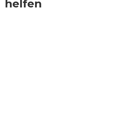
helfen