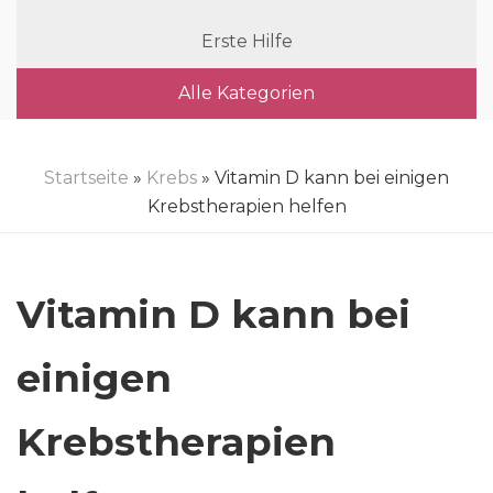
Erste Hilfe
Alle Kategorien
Startseite
»
Krebs
» Vitamin D kann bei einigen
Krebstherapien helfen
Vitamin D kann bei
einigen
Krebstherapien