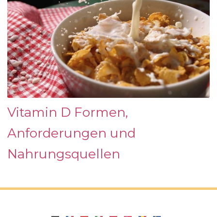
Vitamin D Formen,
Anforderungen und
Nahrungsquellen