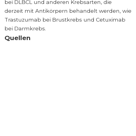
bei DLBCL und anderen Krebsarten, die
derzeit mit Antikörpern behandelt werden, wie
Trastuzumab bei Brustkrebs und Cetuximab
bei Darmkrebs.
Quellen