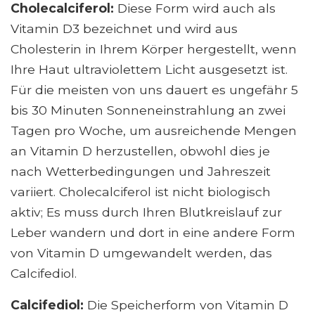
Cholecalciferol:
Diese Form wird auch als
Vitamin D3 bezeichnet und wird aus
Cholesterin in Ihrem Körper hergestellt, wenn
Ihre Haut ultraviolettem Licht ausgesetzt ist.
Für die meisten von uns dauert es ungefähr 5
bis 30 Minuten Sonneneinstrahlung an zwei
Tagen pro Woche, um ausreichende Mengen
an Vitamin D herzustellen, obwohl dies je
nach Wetterbedingungen und Jahreszeit
variiert. Cholecalciferol ist nicht biologisch
aktiv; Es muss durch Ihren Blutkreislauf zur
Leber wandern und dort in eine andere Form
von Vitamin D umgewandelt werden, das
Calcifediol.
Calcifediol:
Die Speicherform von Vitamin D