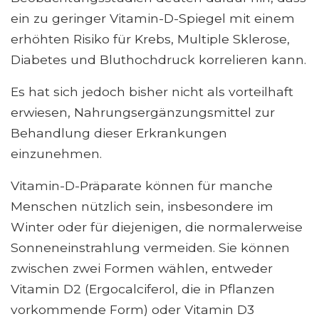
ein zu geringer Vitamin-D-Spiegel mit einem
erhöhten Risiko für Krebs, Multiple Sklerose,
Diabetes und Bluthochdruck korrelieren kann.
Es hat sich jedoch bisher nicht als vorteilhaft
erwiesen, Nahrungsergänzungsmittel zur
Behandlung dieser Erkrankungen
einzunehmen.
Vitamin-D-Präparate können für manche
Menschen nützlich sein, insbesondere im
Winter oder für diejenigen, die normalerweise
Sonneneinstrahlung vermeiden. Sie können
zwischen zwei Formen wählen, entweder
Vitamin D2 (Ergocalciferol, die in Pflanzen
vorkommende Form) oder Vitamin D3