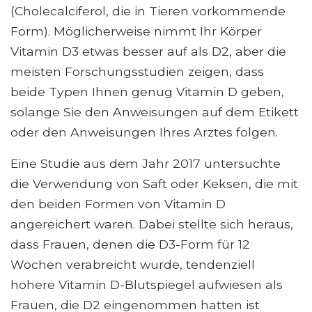
(Cholecalciferol, die in Tieren vorkommende
Form). Möglicherweise nimmt Ihr Körper
Vitamin D3 etwas besser auf als D2, aber die
meisten Forschungsstudien zeigen, dass
beide Typen Ihnen genug Vitamin D geben,
solange Sie den Anweisungen auf dem Etikett
oder den Anweisungen Ihres Arztes folgen.
Eine Studie aus dem Jahr 2017 untersuchte
die Verwendung von Saft oder Keksen, die mit
den beiden Formen von Vitamin D
angereichert waren. Dabei stellte sich heraus,
dass Frauen, denen die D3-Form für 12
Wochen verabreicht wurde, tendenziell
höhere Vitamin D-Blutspiegel aufwiesen als
Frauen, die D2 eingenommen hatten ist