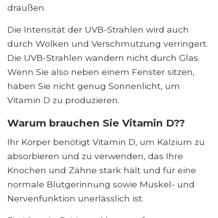
draußen.
Die Intensität der UVB-Strahlen wird auch
durch Wolken und Verschmutzung verringert.
Die UVB-Strahlen wandern nicht durch Glas.
Wenn Sie also neben einem Fenster sitzen,
haben Sie nicht genug Sonnenlicht, um
Vitamin D zu produzieren.
Warum brauchen Sie Vitamin D??
Ihr Körper benötigt Vitamin D, um Kalzium zu
absorbieren und zu verwenden, das Ihre
Knochen und Zähne stark hält und für eine
normale Blutgerinnung sowie Muskel- und
Nervenfunktion unerlässlich ist.