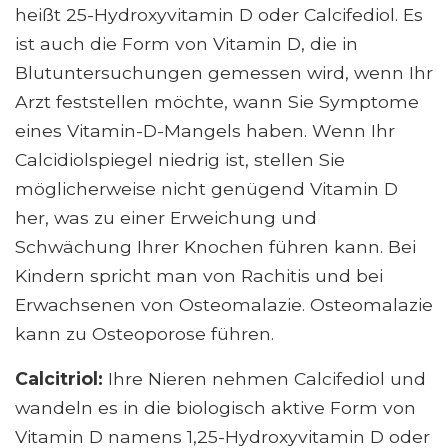
heißt 25-Hydroxyvitamin D oder Calcifediol. Es
ist auch die Form von Vitamin D, die in
Blutuntersuchungen gemessen wird, wenn Ihr
Arzt feststellen möchte, wann Sie Symptome
eines Vitamin-D-Mangels haben. Wenn Ihr
Calcidiolspiegel niedrig ist, stellen Sie
möglicherweise nicht genügend Vitamin D
her, was zu einer Erweichung und
Schwächung Ihrer Knochen führen kann. Bei
Kindern spricht man von Rachitis und bei
Erwachsenen von Osteomalazie. Osteomalazie
kann zu Osteoporose führen.
Calcitriol:
Ihre Nieren nehmen Calcifediol und
wandeln es in die biologisch aktive Form von
Vitamin D namens 1,25-Hydroxyvitamin D oder