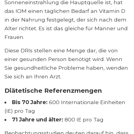
Sonneneinstrahlung die Hauptquelle ist, hat
das IOM einen täglichen Bedarf an Vitamin D
in der Nahrung festgelegt, der sich nach dem
Alter richtet. Es ist das gleiche für Männer und
Frauen.
Diese DRIs stellen eine Menge dar, die von
einer gesunden Person benötigt wird. Wenn
Sie gesundheitliche Probleme haben, wenden
Sie sich an Ihren Arzt.
Diätetische Referenzmengen
Bis 70 Jahre:
600 Internationale Einheiten
(IE) pro Tag
71 Jahre und älter:
800 IE pro Tag
Beobachtungsstudien deuten darauf hin, dass