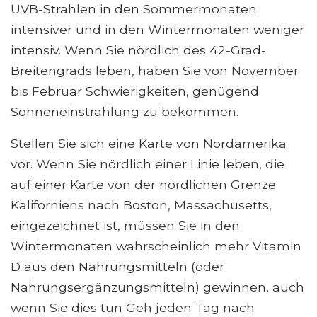
UVB-Strahlen in den Sommermonaten
intensiver und in den Wintermonaten weniger
intensiv. Wenn Sie nördlich des 42-Grad-
Breitengrads leben, haben Sie von November
bis Februar Schwierigkeiten, genügend
Sonneneinstrahlung zu bekommen.
Stellen Sie sich eine Karte von Nordamerika
vor. Wenn Sie nördlich einer Linie leben, die
auf einer Karte von der nördlichen Grenze
Kaliforniens nach Boston, Massachusetts,
eingezeichnet ist, müssen Sie in den
Wintermonaten wahrscheinlich mehr Vitamin
D aus den Nahrungsmitteln (oder
Nahrungsergänzungsmitteln) gewinnen, auch
wenn Sie dies tun Geh jeden Tag nach