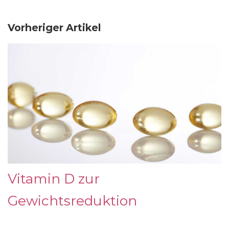
Vorheriger Artikel
Vitamin D zur
Gewichtsreduktion