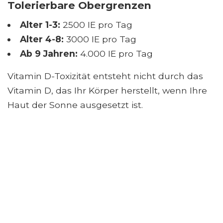
Tolerierbare Obergrenzen
Alter 1-3:
2500 IE pro Tag
Alter 4-8:
3000 IE pro Tag
Ab 9 Jahren:
4.000 IE pro Tag
Vitamin D-Toxizität entsteht nicht durch das
Vitamin D, das Ihr Körper herstellt, wenn Ihre
Haut der Sonne ausgesetzt ist.