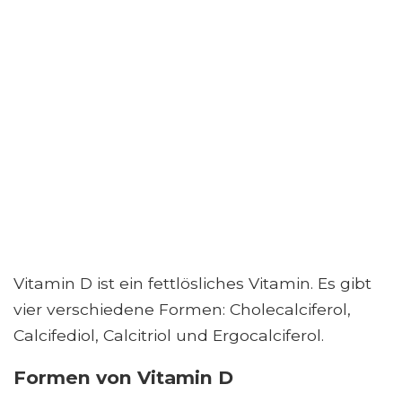
Vitamin D ist ein fettlösliches Vitamin. Es gibt
vier verschiedene Formen: Cholecalciferol,
Calcifediol, Calcitriol und Ergocalciferol.
Formen von Vitamin D