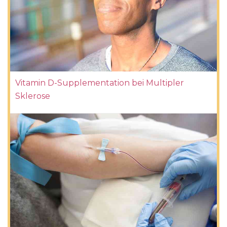
Vitamin D-Supplementation bei Multipler
Sklerose