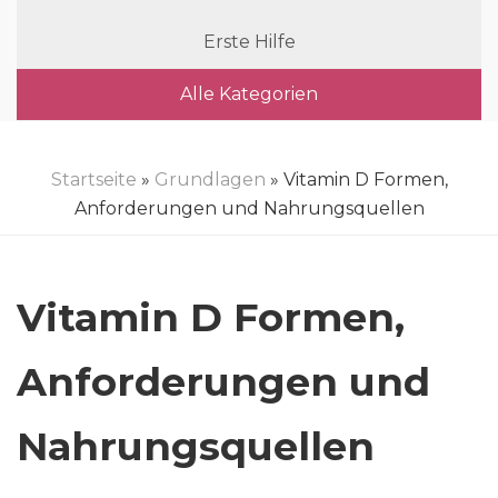
Erste Hilfe
Alle Kategorien
Startseite
»
Grundlagen
» Vitamin D Formen,
Anforderungen und Nahrungsquellen
Vitamin D Formen,
Anforderungen und
Nahrungsquellen