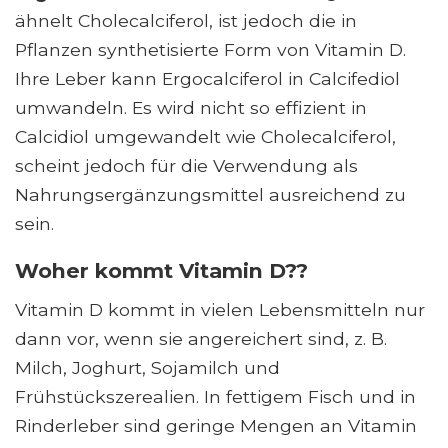
ähnelt Cholecalciferol, ist jedoch die in
Pflanzen synthetisierte Form von Vitamin D.
Ihre Leber kann Ergocalciferol in Calcifediol
umwandeln. Es wird nicht so effizient in
Calcidiol umgewandelt wie Cholecalciferol,
scheint jedoch für die Verwendung als
Nahrungsergänzungsmittel ausreichend zu
sein.
Woher kommt Vitamin D??
Vitamin D kommt in vielen Lebensmitteln nur
dann vor, wenn sie angereichert sind, z. B.
Milch, Joghurt, Sojamilch und
Frühstückszerealien. In fettigem Fisch und in
Rinderleber sind geringe Mengen an Vitamin