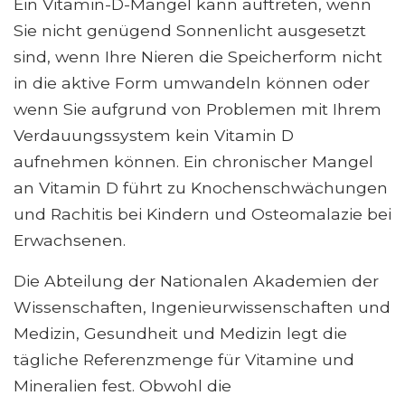
Ein Vitamin-D-Mangel kann auftreten, wenn
Sie nicht genügend Sonnenlicht ausgesetzt
sind, wenn Ihre Nieren die Speicherform nicht
in die aktive Form umwandeln können oder
wenn Sie aufgrund von Problemen mit Ihrem
Verdauungssystem kein Vitamin D
aufnehmen können. Ein chronischer Mangel
an Vitamin D führt zu Knochenschwächungen
und Rachitis bei Kindern und Osteomalazie bei
Erwachsenen.
Die Abteilung der Nationalen Akademien der
Wissenschaften, Ingenieurwissenschaften und
Medizin, Gesundheit und Medizin legt die
tägliche Referenzmenge für Vitamine und
Mineralien fest. Obwohl die