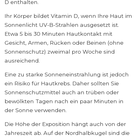
D enthalten.
Ihr Körper bildet Vitamin D, wenn Ihre Haut im
Sonnenlicht UV-B-Strahlen ausgesetzt ist.
Etwa 5 bis 30 Minuten Hautkontakt mit
Gesicht, Armen, Rücken oder Beinen (ohne
Sonnenschutz) zweimal pro Woche sind
ausreichend.
Eine zu starke Sonneneinstrahlung ist jedoch
ein Risiko für Hautkrebs. Daher sollten Sie
Sonnenschutzmittel auch an trüben oder
bewölkten Tagen nach ein paar Minuten in
der Sonne verwenden.
Die Höhe der Exposition hängt auch von der
Jahreszeit ab. Auf der Nordhalbkugel sind die