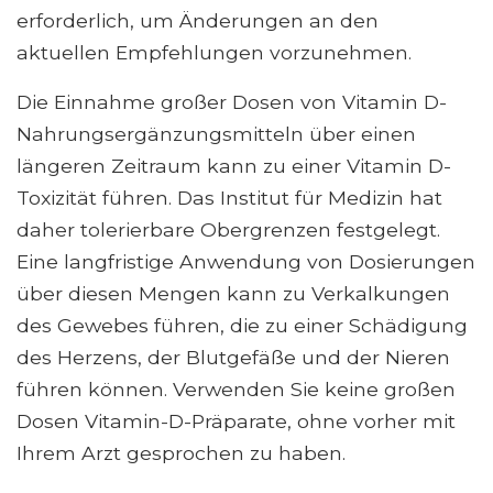
erforderlich, um Änderungen an den
aktuellen Empfehlungen vorzunehmen.
Die Einnahme großer Dosen von Vitamin D-
Nahrungsergänzungsmitteln über einen
längeren Zeitraum kann zu einer Vitamin D-
Toxizität führen. Das Institut für Medizin hat
daher tolerierbare Obergrenzen festgelegt.
Eine langfristige Anwendung von Dosierungen
über diesen Mengen kann zu Verkalkungen
des Gewebes führen, die zu einer Schädigung
des Herzens, der Blutgefäße und der Nieren
führen können. Verwenden Sie keine großen
Dosen Vitamin-D-Präparate, ohne vorher mit
Ihrem Arzt gesprochen zu haben.