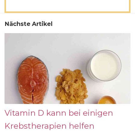
Nächste Artikel
Vitamin D kann bei einigen
Krebstherapien helfen