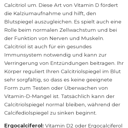
Calcitriol um. Diese Art von Vitamin D fördert
die Kalziumaufnahme und hilft, den
Blutspiegel auszugleichen. Es spielt auch eine
Rolle beim normalen Zellwachstum und bei
der Funktion von Nerven und Muskeln.
Calcitriol ist auch für ein gesundes
Immunsystem notwendig und kann zur
Verringerung von Entzündungen beitragen. Ihr
Körper reguliert Ihren Calcitriolspiegel im Blut
sehr sorgfältig, so dass es keine geeignete
Form zum Testen oder Überwachen von
Vitamin-D-Mangel ist. Tatsächlich kann der
Calcitriolspiegel normal bleiben, während der
Calcifediolspiegel zu sinken beginnt.
Ergocalciferol:
Vitamin D2 oder Ergocalciferol