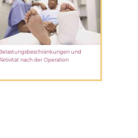
Belastungsbeschränkungen und
Aktivität nach der Operation