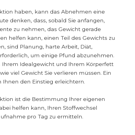
nktion haben, kann das Abnehmen eine
ute denken, dass, sobald Sie anfangen,
nte zu nehmen, das Gewicht gerade
en helfen kann, einen Teil des Gewichts zu
 sind Planung, harte Arbeit, Diät,
forderlich, um einige Pfund abzunehmen.
on Ihrem Idealgewicht und Ihrem Körperfett
 wie viel Gewicht Sie verlieren müssen. Ein
Ihnen den Einstieg erleichtern.
uktion ist die Bestimmung Ihrer eigenen
bei helfen kann, Ihren Stoffwechsel
aufnahme pro Tag zu ermitteln.