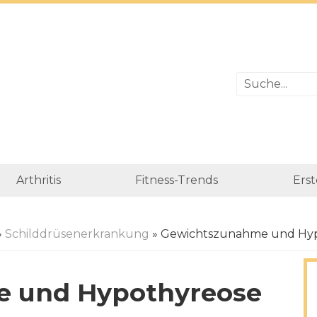
Arthritis
Fitness-Trends
Erst
»
Schilddrüsenerkrankung
» Gewichtszunahme und Hy
 und Hypothyreose