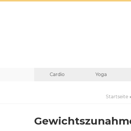
Cardio
Yoga
Startseite
Gewichtszunahme