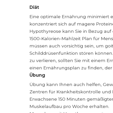
Diät
Eine optimale Ernährung minimiert 
konzentriert sich auf magere Protein
Hypothyreose kann Sie in Bezug auf 
1500-Kalorien-Mahlzeit Plan für Me
müssen auch vorsichtig sein, um goi
Schilddrüsenfunktion stören können
zu verlieren, sollten Sie mit einem
einen Ernährungsplan zu finden, der
Übung
Übung kann Ihnen auch helfen, Gewich
Zentren für Krankheitskontrolle und
Erwachsene 150 Minuten gemäßigten
Muskelaufbau pro Woche erhalten.