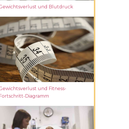
Gewichtsverlust und Blutdruck
Gewichtsverlust und Fitness-
Fortschritt-Diagramm