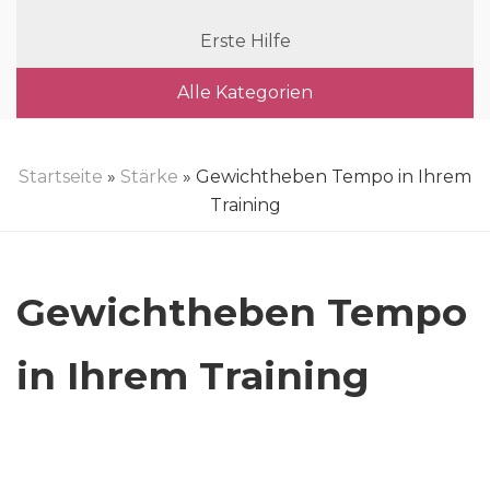
Erste Hilfe
Alle Kategorien
Startseite
»
Stärke
» Gewichtheben Tempo in Ihrem
Training
Gewichtheben Tempo
in Ihrem Training