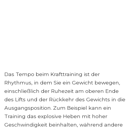
Das Tempo beim Krafttraining ist der
Rhythmus, in dem Sie ein Gewicht bewegen,
einschließlich der Ruhezeit am oberen Ende
des Lifts und der Rückkehr des Gewichts in die
Ausgangsposition. Zum Beispiel kann ein
Training das explosive Heben mit hoher
Geschwindigkeit beinhalten, während andere