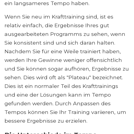
ein langsameres Tempo haben.
Wenn Sie neu im Krafttraining sind, ist es
relativ einfach, die Ergebnisse Ihres gut
ausgearbeiteten Programms zu sehen, wenn
Sie konsistent sind und sich daran halten.
Nachdem Sie für eine Weile trainiert haben,
werden Ihre Gewinne weniger offensichtlich
und Sie können sogar aufhören, Ergebnisse zu
sehen. Dies wird oft als "Plateau" bezeichnet.
Dies ist ein normaler Teil des Krafttrainings
und eine der Lösungen kann im Tempo
gefunden werden. Durch Anpassen des
Tempos können Sie Ihr Training variieren, um
bessere Ergebnisse zu erzielen.