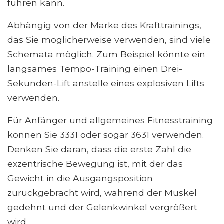
führen kann.
Abhängig von der Marke des Krafttrainings,
das Sie möglicherweise verwenden, sind viele
Schemata möglich. Zum Beispiel könnte ein
langsames Tempo-Training einen Drei-
Sekunden-Lift anstelle eines explosiven Lifts
verwenden.
Für Anfänger und allgemeines Fitnesstraining
können Sie 3331 oder sogar 3631 verwenden.
Denken Sie daran, dass die erste Zahl die
exzentrische Bewegung ist, mit der das
Gewicht in die Ausgangsposition
zurückgebracht wird, während der Muskel
gedehnt und der Gelenkwinkel vergrößert
wird.