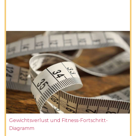
Gewichtsverlust und Fitness-Fortschritt-
Diagramm