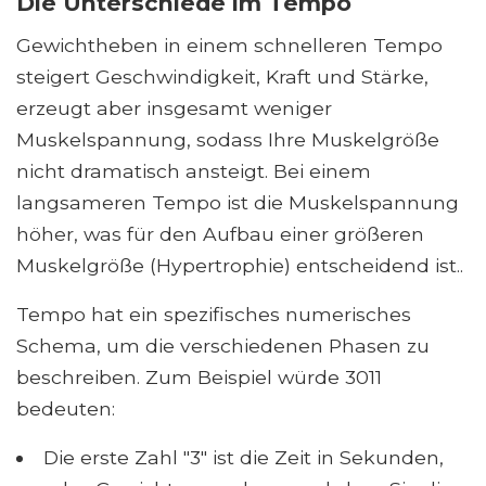
Die Unterschiede im Tempo
Gewichtheben in einem schnelleren Tempo
steigert Geschwindigkeit, Kraft und Stärke,
erzeugt aber insgesamt weniger
Muskelspannung, sodass Ihre Muskelgröße
nicht dramatisch ansteigt. Bei einem
langsameren Tempo ist die Muskelspannung
höher, was für den Aufbau einer größeren
Muskelgröße (Hypertrophie) entscheidend ist..
Tempo hat ein spezifisches numerisches
Schema, um die verschiedenen Phasen zu
beschreiben. Zum Beispiel würde 3011
bedeuten:
Die erste Zahl "3" ist die Zeit in Sekunden,