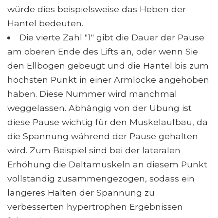
würde dies beispielsweise das Heben der
Hantel bedeuten.
Die vierte Zahl "1" gibt die Dauer der Pause
am oberen Ende des Lifts an, oder wenn Sie
den Ellbogen gebeugt und die Hantel bis zum
höchsten Punkt in einer Armlocke angehoben
haben. Diese Nummer wird manchmal
weggelassen. Abhängig von der Übung ist
diese Pause wichtig für den Muskelaufbau, da
die Spannung während der Pause gehalten
wird. Zum Beispiel sind bei der lateralen
Erhöhung die Deltamuskeln an diesem Punkt
vollständig zusammengezogen, sodass ein
längeres Halten der Spannung zu
verbesserten hypertrophen Ergebnissen