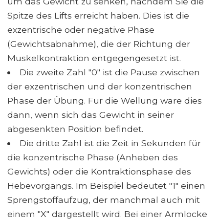
um das Gewicht zu senken, nachdem Sie die
Spitze des Lifts erreicht haben. Dies ist die
exzentrische oder negative Phase
(Gewichtsabnahme), die der Richtung der
Muskelkontraktion entgegengesetzt ist.
Die zweite Zahl "0" ist die Pause zwischen
der exzentrischen und der konzentrischen
Phase der Übung. Für die Wellung wäre dies
dann, wenn sich das Gewicht in seiner
abgesenkten Position befindet.
Die dritte Zahl ist die Zeit in Sekunden für
die konzentrische Phase (Anheben des
Gewichts) oder die Kontraktionsphase des
Hebevorgangs. Im Beispiel bedeutet "1" einen
Sprengstoffaufzug, der manchmal auch mit
einem "X" dargestellt wird. Bei einer Armlocke