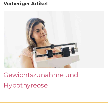
Vorheriger Artikel
Gewichtszunahme und
Hypothyreose