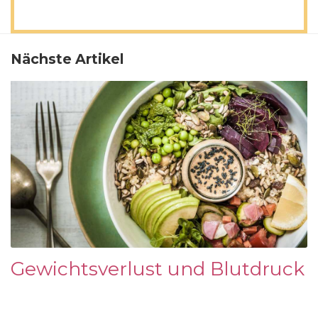
Nächste Artikel
Gewichtsverlust und Blutdruck