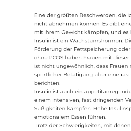
Eine der größten Beschwerden, die ic
nicht abnehmen können. Es gibt ei
mit ihrem Gewicht kämpfen, und es 
Insulin ist ein Wachstumshormon. Die
Förderung der Fettspeicherung oder
ohne PCOS haben Frauen mit dieser E
ist nicht ungewöhnlich, dass Frauen
sportlicher Betätigung über eine r
berichten.
Insulin ist auch ein appetitanregend
einem intensiven, fast dringenden 
Süßigkeiten kämpfen. Hohe Insulins
emotionalem Essen führen.
Trotz der Schwierigkeiten, mit denen