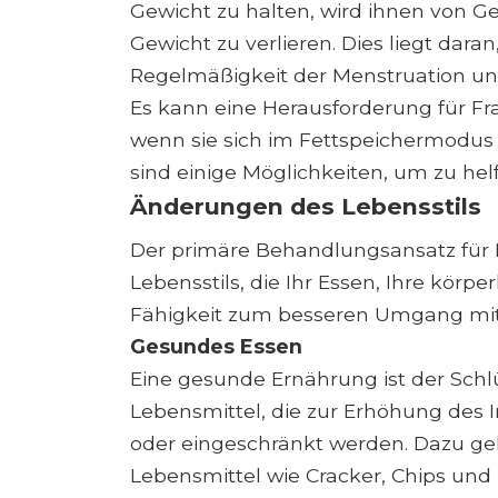
Gewicht zu halten, wird ihnen von Ge
Gewicht zu verlieren. Dies liegt dara
Regelmäßigkeit der Menstruation un
Es kann eine Herausforderung für Fra
wenn sie sich im Fettspeichermodus 
sind einige Möglichkeiten, um zu hel
Änderungen des Lebensstils
Der primäre Behandlungsansatz für 
Lebensstils, die Ihr Essen, Ihre körper
Fähigkeit zum besseren Umgang mit 
Gesundes Essen
Eine gesunde Ernährung ist der Sc
Lebensmittel, die zur Erhöhung des I
oder eingeschränkt werden. Dazu geh
Lebensmittel wie Cracker, Chips und