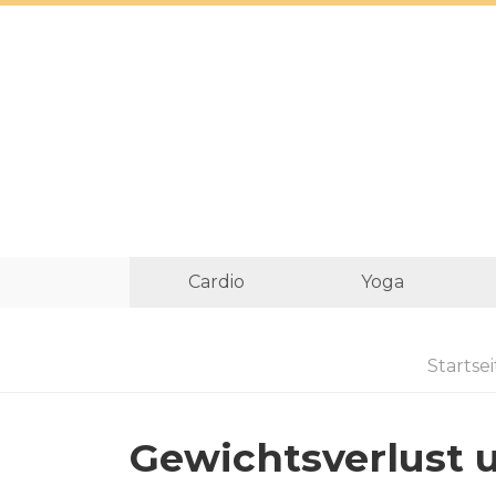
Cardio
Yoga
Startsei
Gewichtsverlust 