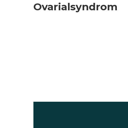
Ovarialsyndrom