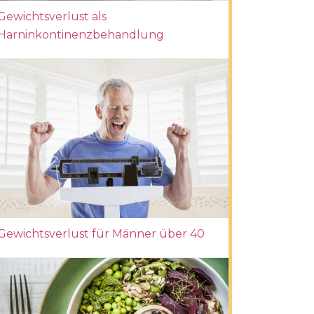
Gewichtsverlust als
Harninkontinenzbehandlung
Gewichtsverlust für Männer über 40