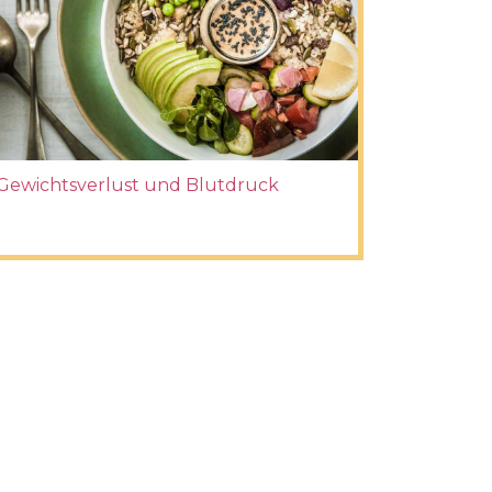
Gewichtsverlust und Blutdruck