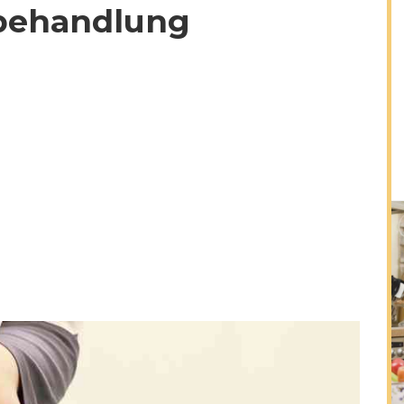
behandlung