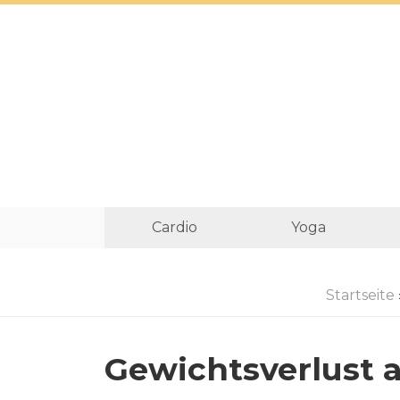
Cardio
Yoga
Startseite
Gewichtsverlust a