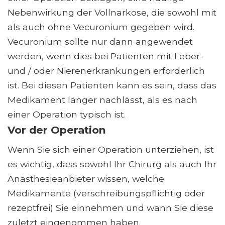
Nebenwirkung der Vollnarkose, die sowohl mit
als auch ohne Vecuronium gegeben wird.
Vecuronium sollte nur dann angewendet
werden, wenn dies bei Patienten mit Leber-
und / oder Nierenerkrankungen erforderlich
ist. Bei diesen Patienten kann es sein, dass das
Medikament länger nachlässt, als es nach
einer Operation typisch ist.
Vor der Operation
Wenn Sie sich einer Operation unterziehen, ist
es wichtig, dass sowohl Ihr Chirurg als auch Ihr
Anästhesieanbieter wissen, welche
Medikamente (verschreibungspflichtig oder
rezeptfrei) Sie einnehmen und wann Sie diese
zuletzt eingenommen haben.