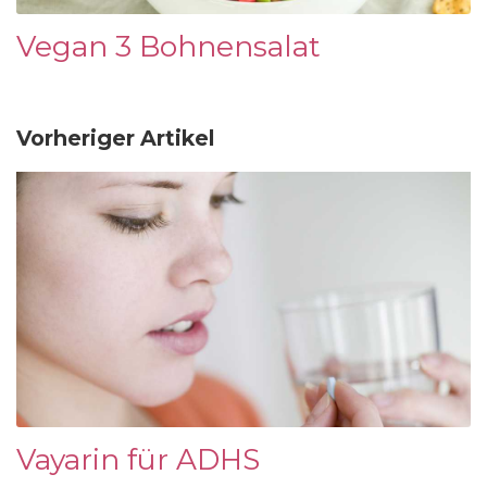
Vegan 3 Bohnensalat
Vorheriger Artikel
Vayarin für ADHS