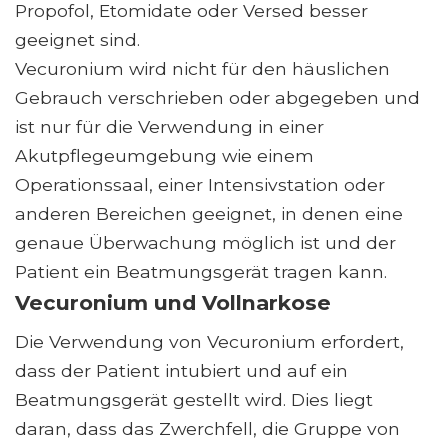
Propofol, Etomidate oder Versed besser
geeignet sind.
Vecuronium wird nicht für den häuslichen
Gebrauch verschrieben oder abgegeben und
ist nur für die Verwendung in einer
Akutpflegeumgebung wie einem
Operationssaal, einer Intensivstation oder
anderen Bereichen geeignet, in denen eine
genaue Überwachung möglich ist und der
Patient ein Beatmungsgerät tragen kann.
Vecuronium und Vollnarkose
Die Verwendung von Vecuronium erfordert,
dass der Patient intubiert und auf ein
Beatmungsgerät gestellt wird. Dies liegt
daran, dass das Zwerchfell, die Gruppe von