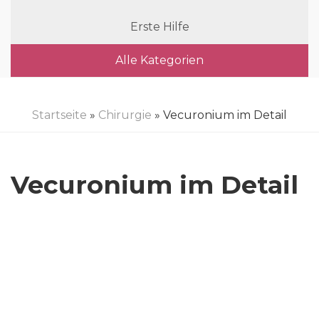
Erste Hilfe
Alle Kategorien
Startseite
»
Chirurgie
» Vecuronium im Detail
Vecuronium im Detail