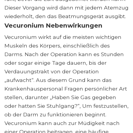
Dieser Vorgang wird dann mit jedem Atemzug
wiederholt, den das Beatmungsgerät ausgibt.
Vecuronium Nebenwirkungen
Vecuronium wirkt auf die meisten wichtigen
Muskeln des Körpers, einschließlich des
Darms. Nach der Operation kann es Stunden
oder sogar einige Tage dauern, bis der
Verdauungstrakt von der Operation
„aufwacht“. Aus diesem Grund kann das
Krankenhauspersonal Fragen persönlicher Art
stellen, darunter „Haben Sie Gas gegeben
oder hatten Sie Stuhlgang?“, Um festzustellen,
ob der Darm zu funktionieren beginnt.
Vecuronium kann auch zur Müdigkeit nach
einer Operation beitragen, eine häufige