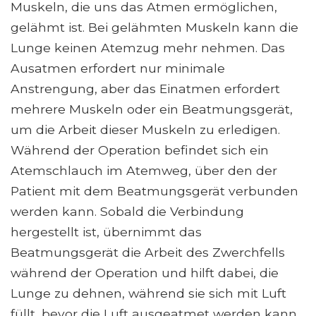
Muskeln, die uns das Atmen ermöglichen,
gelähmt ist. Bei gelähmten Muskeln kann die
Lunge keinen Atemzug mehr nehmen. Das
Ausatmen erfordert nur minimale
Anstrengung, aber das Einatmen erfordert
mehrere Muskeln oder ein Beatmungsgerät,
um die Arbeit dieser Muskeln zu erledigen.
Während der Operation befindet sich ein
Atemschlauch im Atemweg, über den der
Patient mit dem Beatmungsgerät verbunden
werden kann. Sobald die Verbindung
hergestellt ist, übernimmt das
Beatmungsgerät die Arbeit des Zwerchfells
während der Operation und hilft dabei, die
Lunge zu dehnen, während sie sich mit Luft
füllt, bevor die Luft ausgeatmet werden kann.