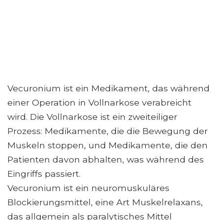
Vecuronium ist ein Medikament, das während
einer Operation in Vollnarkose verabreicht
wird. Die Vollnarkose ist ein zweiteiliger
Prozess: Medikamente, die die Bewegung der
Muskeln stoppen, und Medikamente, die den
Patienten davon abhalten, was während des
Eingriffs passiert.
Vecuronium ist ein neuromuskuläres
Blockierungsmittel, eine Art Muskelrelaxans,
das allgemein als paralytisches Mittel