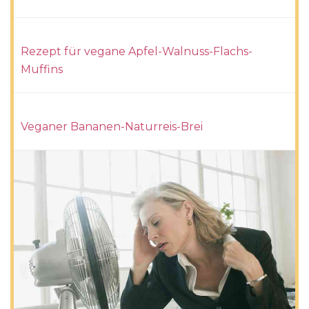
Rezept für vegane Apfel-Walnuss-Flachs-
Muffins
Veganer Bananen-Naturreis-Brei