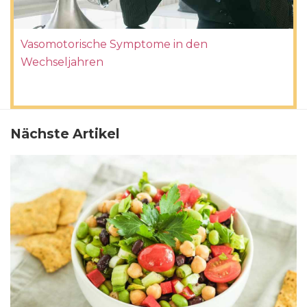
Vasomotorische Symptome in den
Wechseljahren
Nächste Artikel