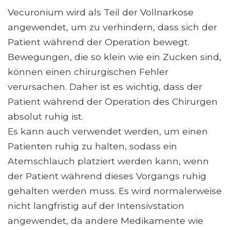
Vecuronium wird als Teil der Vollnarkose
angewendet, um zu verhindern, dass sich der
Patient während der Operation bewegt.
Bewegungen, die so klein wie ein Zucken sind,
können einen chirurgischen Fehler
verursachen. Daher ist es wichtig, dass der
Patient während der Operation des Chirurgen
absolut ruhig ist.
Es kann auch verwendet werden, um einen
Patienten ruhig zu halten, sodass ein
Atemschlauch platziert werden kann, wenn
der Patient während dieses Vorgangs ruhig
gehalten werden muss. Es wird normalerweise
nicht langfristig auf der Intensivstation
angewendet, da andere Medikamente wie