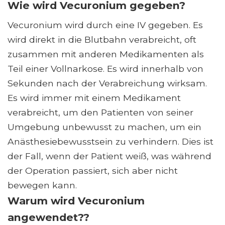
Wie wird Vecuronium gegeben?
Vecuronium wird durch eine IV gegeben. Es
wird direkt in die Blutbahn verabreicht, oft
zusammen mit anderen Medikamenten als
Teil einer Vollnarkose. Es wird innerhalb von
Sekunden nach der Verabreichung wirksam.
Es wird immer mit einem Medikament
verabreicht, um den Patienten von seiner
Umgebung unbewusst zu machen, um ein
Anästhesiebewusstsein zu verhindern. Dies ist
der Fall, wenn der Patient weiß, was während
der Operation passiert, sich aber nicht
bewegen kann.
Warum wird Vecuronium
angewendet??