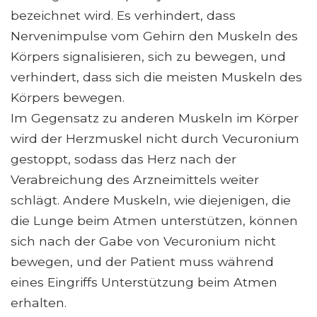
bezeichnet wird. Es verhindert, dass
Nervenimpulse vom Gehirn den Muskeln des
Körpers signalisieren, sich zu bewegen, und
verhindert, dass sich die meisten Muskeln des
Körpers bewegen.
Im Gegensatz zu anderen Muskeln im Körper
wird der Herzmuskel nicht durch Vecuronium
gestoppt, sodass das Herz nach der
Verabreichung des Arzneimittels weiter
schlägt. Andere Muskeln, wie diejenigen, die
die Lunge beim Atmen unterstützen, können
sich nach der Gabe von Vecuronium nicht
bewegen, und der Patient muss während
eines Eingriffs Unterstützung beim Atmen
erhalten.