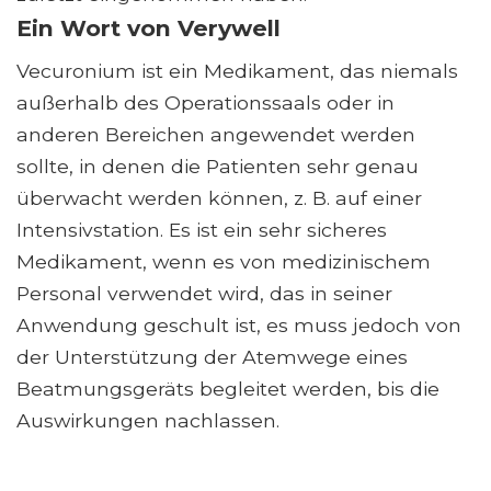
Ein Wort von Verywell
Vecuronium ist ein Medikament, das niemals
außerhalb des Operationssaals oder in
anderen Bereichen angewendet werden
sollte, in denen die Patienten sehr genau
überwacht werden können, z. B. auf einer
Intensivstation. Es ist ein sehr sicheres
Medikament, wenn es von medizinischem
Personal verwendet wird, das in seiner
Anwendung geschult ist, es muss jedoch von
der Unterstützung der Atemwege eines
Beatmungsgeräts begleitet werden, bis die
Auswirkungen nachlassen.