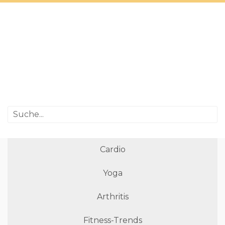
Cardio
Yoga
Arthritis
Fitness-Trends