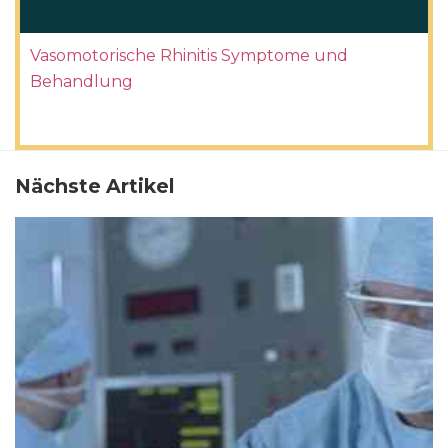
Vasomotorische Rhinitis Symptome und
Behandlung
Nächste Artikel