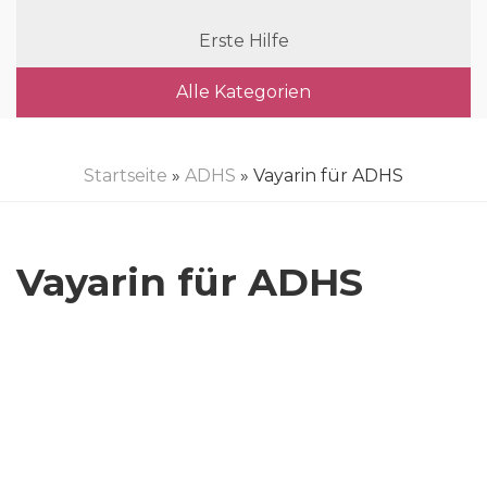
Erste Hilfe
Alle Kategorien
Startseite
»
ADHS
» Vayarin für ADHS
Vayarin für ADHS