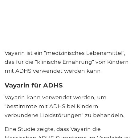
Vayarin ist ein "medizinisches Lebensmittel",
das für die "klinische Ernährung" von Kindern
mit ADHS verwendet werden kann.
Vayarin für ADHS
Vayarin kann verwendet werden, um
"bestimmte mit ADHS bei Kindern
verbundene Lipidstörungen" zu behandeln.
Eine Studie zeigte, dass Vayarin die
klassischen ADHS-Symptome im Vergleich zu