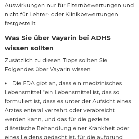
Auswirkungen nur für Elternbewertungen und
nicht für Lehrer- oder Klinikbewertungen
festgestellt.
Was Sie über Vayarin bei ADHS
wissen sollten
Zusätzlich zu diesen Tipps sollten Sie
Folgendes über Vayarin wissen:
Die FDA gibt an, dass ein medizinisches
Lebensmittel "ein Lebensmittel ist, das so
formuliert ist, dass es unter der Aufsicht eines
Arztes enteral verzehrt oder verabreicht
werden kann, und das für die gezielte
diätetische Behandlung einer Krankheit oder
eines Leidens gedacht ist, für die aufgrund