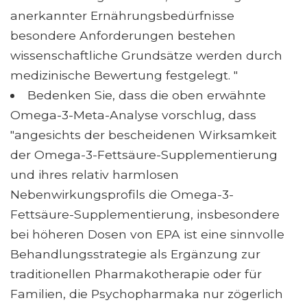
anerkannter Ernährungsbedürfnisse
besondere Anforderungen bestehen
wissenschaftliche Grundsätze werden durch
medizinische Bewertung festgelegt. "
Bedenken Sie, dass die oben erwähnte
Omega-3-Meta-Analyse vorschlug, dass
"angesichts der bescheidenen Wirksamkeit
der Omega-3-Fettsäure-Supplementierung
und ihres relativ harmlosen
Nebenwirkungsprofils die Omega-3-
Fettsäure-Supplementierung, insbesondere
bei höheren Dosen von EPA ist eine sinnvolle
Behandlungsstrategie als Ergänzung zur
traditionellen Pharmakotherapie oder für
Familien, die Psychopharmaka nur zögerlich