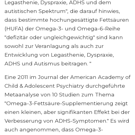
Legasthenie, Dyspraxie, ADHS und dem
autistischen Spektrum", die darauf hinwies,
dass bestimmte hochungesättigte Fettsäuren
(HUFA) der Omega-3- und Omega-6-Reihe
"defizitär oder ungleichgewichtig" sind kann
sowohl zur Veranlagung als auch zur
Entwicklung von Legasthenie, Dyspraxie,
ADHS und Autismus beitragen. "
Eine 2011 im Journal der American Academy of
Child & Adolescent Psychiatry durchgeführte
Metaanalyse von 10 Studien zum Thema
"Omega-3-Fettsäure-Supplementierung zeigt
einen kleinen, aber signifikanten Effekt bei der
Verbesserung von ADHS-Symptomen." Es wird
auch angenommen, dass Omega-3-