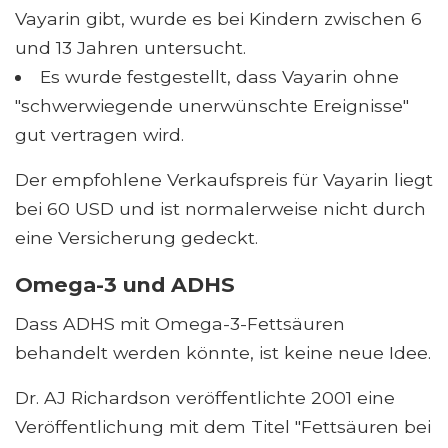
Vayarin gibt, wurde es bei Kindern zwischen 6
und 13 Jahren untersucht.
Es wurde festgestellt, dass Vayarin ohne
"schwerwiegende unerwünschte Ereignisse"
gut vertragen wird.
Der empfohlene Verkaufspreis für Vayarin liegt
bei 60 USD und ist normalerweise nicht durch
eine Versicherung gedeckt.
Omega-3 und ADHS
Dass ADHS mit Omega-3-Fettsäuren
behandelt werden könnte, ist keine neue Idee.
Dr. AJ Richardson veröffentlichte 2001 eine
Veröffentlichung mit dem Titel "Fettsäuren bei