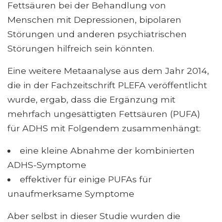
Fettsäuren bei der Behandlung von
Menschen mit Depressionen, bipolaren
Störungen und anderen psychiatrischen
Störungen hilfreich sein könnten.
Eine weitere Metaanalyse aus dem Jahr 2014,
die in der Fachzeitschrift PLEFA veröffentlicht
wurde, ergab, dass die Ergänzung mit
mehrfach ungesättigten Fettsäuren (PUFA)
für ADHS mit Folgendem zusammenhängt:
eine kleine Abnahme der kombinierten
ADHS-Symptome
effektiver für einige PUFAs für
unaufmerksame Symptome
Aber selbst in dieser Studie wurden die