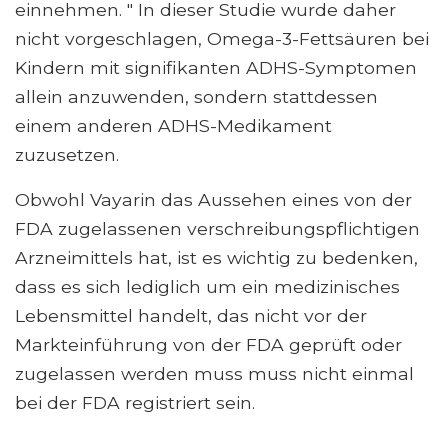
einnehmen. " In dieser Studie wurde daher
nicht vorgeschlagen, Omega-3-Fettsäuren bei
Kindern mit signifikanten ADHS-Symptomen
allein anzuwenden, sondern stattdessen
einem anderen ADHS-Medikament
zuzusetzen.
Obwohl Vayarin das Aussehen eines von der
FDA zugelassenen verschreibungspflichtigen
Arzneimittels hat, ist es wichtig zu bedenken,
dass es sich lediglich um ein medizinisches
Lebensmittel handelt, das nicht vor der
Markteinführung von der FDA geprüft oder
zugelassen werden muss muss nicht einmal
bei der FDA registriert sein.