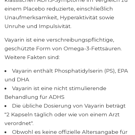
einem Placebo reduzierte, einschließlich
Unaufmerksamkeit, Hyperaktivität sowie
Unruhe und Impulsivität.
Vayarin ist eine verschreibungspflichtige,
geschützte Form von Omega-3-Fettsäuren.
Weitere Fakten sind:
Vayarin enthält Phosphatidylserin (PS), EPA
und DHA
Vayarin ist eine nicht stimulierende
Behandlung für ADHS
Die übliche Dosierung von Vayarin beträgt
"2 Kapseln täglich oder wie von einem Arzt
verordnet".
Obwohl es keine offizielle Altersangabe für