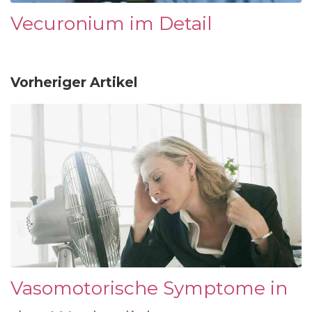
Vecuronium im Detail
Vorheriger Artikel
Vasomotorische Symptome in