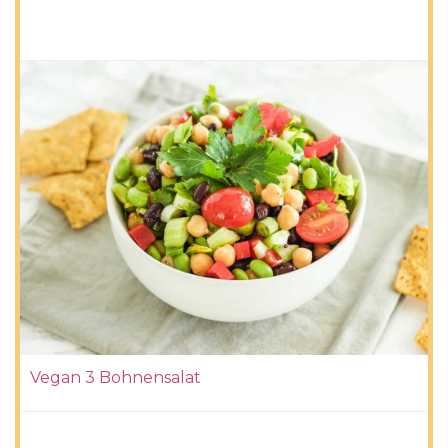
Vegan 3 Bohnensalat