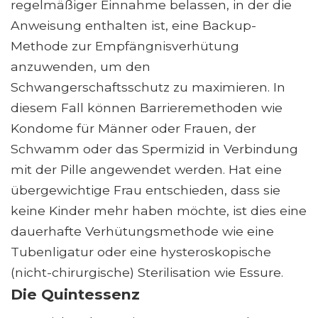
regelmäßiger Einnahme belassen, in der die
Anweisung enthalten ist, eine Backup-
Methode zur Empfängnisverhütung
anzuwenden, um den
Schwangerschaftsschutz zu maximieren. In
diesem Fall können Barrieremethoden wie
Kondome für Männer oder Frauen, der
Schwamm oder das Spermizid in Verbindung
mit der Pille angewendet werden. Hat eine
übergewichtige Frau entschieden, dass sie
keine Kinder mehr haben möchte, ist dies eine
dauerhafte Verhütungsmethode wie eine
Tubenligatur oder eine hysteroskopische
(nicht-chirurgische) Sterilisation wie Essure.
Die Quintessenz