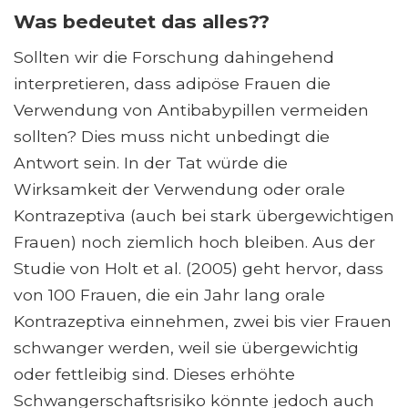
Was bedeutet das alles??
Sollten wir die Forschung dahingehend
interpretieren, dass adipöse Frauen die
Verwendung von Antibabypillen vermeiden
sollten? Dies muss nicht unbedingt die
Antwort sein. In der Tat würde die
Wirksamkeit der Verwendung oder orale
Kontrazeptiva (auch bei stark übergewichtigen
Frauen) noch ziemlich hoch bleiben. Aus der
Studie von Holt et al. (2005) geht hervor, dass
von 100 Frauen, die ein Jahr lang orale
Kontrazeptiva einnehmen, zwei bis vier Frauen
schwanger werden, weil sie übergewichtig
oder fettleibig sind. Dieses erhöhte
Schwangerschaftsrisiko könnte jedoch auch