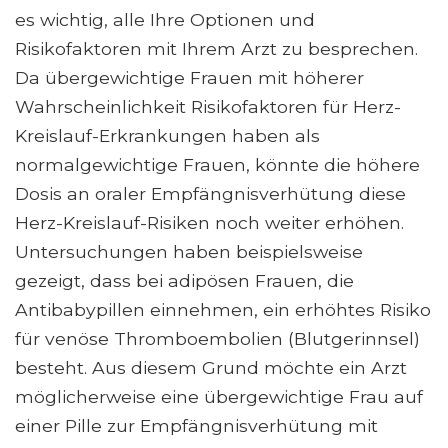
es wichtig, alle Ihre Optionen und
Risikofaktoren mit Ihrem Arzt zu besprechen.
Da übergewichtige Frauen mit höherer
Wahrscheinlichkeit Risikofaktoren für Herz-
Kreislauf-Erkrankungen haben als
normalgewichtige Frauen, könnte die höhere
Dosis an oraler Empfängnisverhütung diese
Herz-Kreislauf-Risiken noch weiter erhöhen.
Untersuchungen haben beispielsweise
gezeigt, dass bei adipösen Frauen, die
Antibabypillen einnehmen, ein erhöhtes Risiko
für venöse Thromboembolien (Blutgerinnsel)
besteht. Aus diesem Grund möchte ein Arzt
möglicherweise eine übergewichtige Frau auf
einer Pille zur Empfängnisverhütung mit