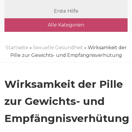
Erste Hilfe
Alle Kategorien
Startseite
»
Sexuelle Gesundheit
» Wirksamkeit der
Pille zur Gewichts- und Empfängnisverhütung
Wirksamkeit der Pille
zur Gewichts- und
Empfängnisverhütung