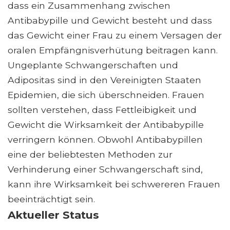
dass ein Zusammenhang zwischen
Antibabypille und Gewicht besteht und dass
das Gewicht einer Frau zu einem Versagen der
oralen Empfängnisverhütung beitragen kann.
Ungeplante Schwangerschaften und
Adipositas sind in den Vereinigten Staaten
Epidemien, die sich überschneiden. Frauen
sollten verstehen, dass Fettleibigkeit und
Gewicht die Wirksamkeit der Antibabypille
verringern können. Obwohl Antibabypillen
eine der beliebtesten Methoden zur
Verhinderung einer Schwangerschaft sind,
kann ihre Wirksamkeit bei schwereren Frauen
beeinträchtigt sein.
Aktueller Status