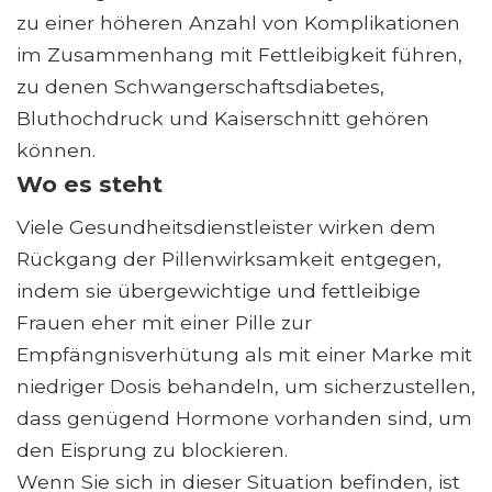
zu einer höheren Anzahl von Komplikationen
im Zusammenhang mit Fettleibigkeit führen,
zu denen Schwangerschaftsdiabetes,
Bluthochdruck und Kaiserschnitt gehören
können.
Wo es steht
Viele Gesundheitsdienstleister wirken dem
Rückgang der Pillenwirksamkeit entgegen,
indem sie übergewichtige und fettleibige
Frauen eher mit einer Pille zur
Empfängnisverhütung als mit einer Marke mit
niedriger Dosis behandeln, um sicherzustellen,
dass genügend Hormone vorhanden sind, um
den Eisprung zu blockieren.
Wenn Sie sich in dieser Situation befinden, ist