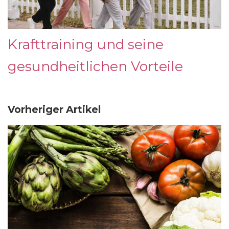
Krafttraining und seine
gesundheitlichen Vorteile
Vorheriger Artikel