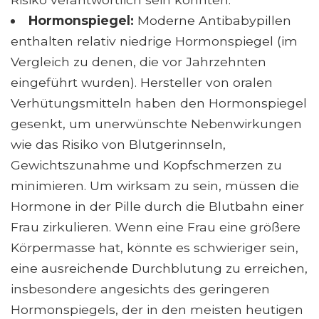
Hormonspiegel:
Moderne Antibabypillen
enthalten relativ niedrige Hormonspiegel (im
Vergleich zu denen, die vor Jahrzehnten
eingeführt wurden). Hersteller von oralen
Verhütungsmitteln haben den Hormonspiegel
gesenkt, um unerwünschte Nebenwirkungen
wie das Risiko von Blutgerinnseln,
Gewichtszunahme und Kopfschmerzen zu
minimieren. Um wirksam zu sein, müssen die
Hormone in der Pille durch die Blutbahn einer
Frau zirkulieren. Wenn eine Frau eine größere
Körpermasse hat, könnte es schwieriger sein,
eine ausreichende Durchblutung zu erreichen,
insbesondere angesichts des geringeren
Hormonspiegels, der in den meisten heutigen