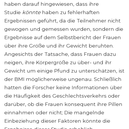
haben darauf hingewiesen, dass ihre
Studie
könnte
haben zu fehlerhaften
Ergebnissen geführt, da die Teilnehmer nicht
gewogen und gemessen wurden, sondern die
Ergebnisse auf dem Selbstbericht der Frauen
über ihre Größe und ihr Gewicht beruhten.
Angesichts der Tatsache, dass Frauen dazu
neigen, ihre Körpergröße zu über- und ihr
Gewicht um einige Pfund zu unterschätzen, ist
der BMI möglicherweise ungenau. Schließlich
hatten die Forscher keine Informationen über
die Häufigkeit des Geschlechtsverkehrs oder
darüber, ob die Frauen konsequent ihre Pillen
einnahmen oder nicht; Die mangelnde
Einbeziehung dieser Faktoren könnte die