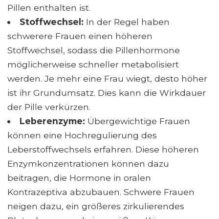
Pillen enthalten ist.
Stoffwechsel:
In der Regel haben
schwerere Frauen einen höheren
Stoffwechsel, sodass die Pillenhormone
möglicherweise schneller metabolisiert
werden. Je mehr eine Frau wiegt, desto höher
ist ihr Grundumsatz. Dies kann die Wirkdauer
der Pille verkürzen.
Leberenzyme:
Übergewichtige Frauen
können eine Hochregulierung des
Leberstoffwechsels erfahren. Diese höheren
Enzymkonzentrationen können dazu
beitragen, die Hormone in oralen
Kontrazeptiva abzubauen. Schwere Frauen
neigen dazu, ein größeres zirkulierendes