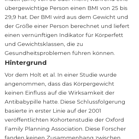
übergewichtige Person einen BMI von 25 bis
29,9 hat. Der BMI wird aus dem Gewicht und
der Größe einer Person berechnet und liefert
einen vernünftigen Indikator für Körperfett
und Gewichtsklassen, die zu
Gesundheitsproblemen führen können.
Hintergrund
Vor dem Holt et al. In einer Studie wurde
angenommen, dass das Körpergewicht
keinen Einfluss auf die Wirksamkeit der
Antibabypille hatte. Diese Schlussfolgerung
basierte in erster Linie auf der 2001
veröffentlichten Kohortenstudie der Oxford
Family Planning Association. Diese Forscher
fanden keinen Zusammenhang zwischen