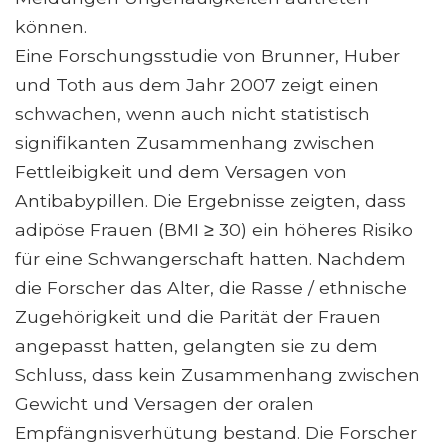
können.
Eine Forschungsstudie von Brunner, Huber
und Toth aus dem Jahr 2007 zeigt einen
schwachen, wenn auch nicht statistisch
signifikanten Zusammenhang zwischen
Fettleibigkeit und dem Versagen von
Antibabypillen. Die Ergebnisse zeigten, dass
adipöse Frauen (BMI ≥ 30) ein höheres Risiko
für eine Schwangerschaft hatten. Nachdem
die Forscher das Alter, die Rasse / ethnische
Zugehörigkeit und die Parität der Frauen
angepasst hatten, gelangten sie zu dem
Schluss, dass kein Zusammenhang zwischen
Gewicht und Versagen der oralen
Empfängnisverhütung bestand. Die Forscher