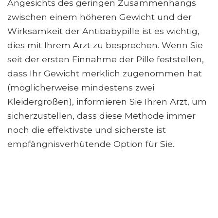
Angesichts des geringen Zusammenhangs
zwischen einem höheren Gewicht und der
Wirksamkeit der Antibabypille ist es wichtig,
dies mit Ihrem Arzt zu besprechen. Wenn Sie
seit der ersten Einnahme der Pille feststellen,
dass Ihr Gewicht merklich zugenommen hat
(möglicherweise mindestens zwei
Kleidergrößen), informieren Sie Ihren Arzt, um
sicherzustellen, dass diese Methode immer
noch die effektivste und sicherste ist
empfängnisverhütende Option für Sie.