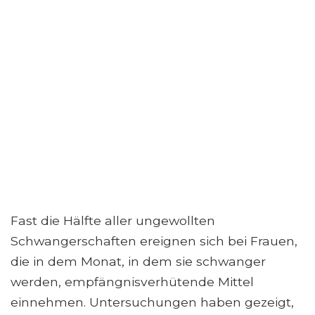
Fast die Hälfte aller ungewollten
Schwangerschaften ereignen sich bei Frauen,
die in dem Monat, in dem sie schwanger
werden, empfängnisverhütende Mittel
einnehmen. Untersuchungen haben gezeigt,