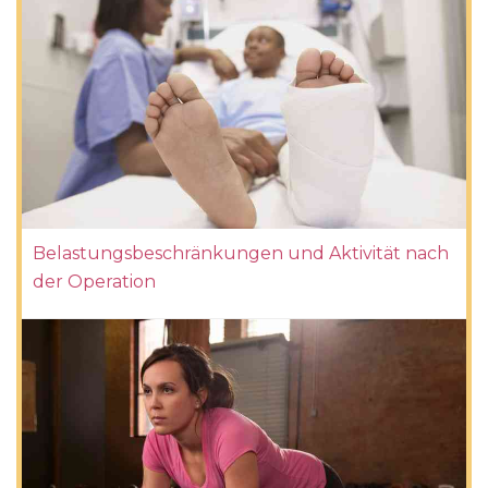
Belastungsbeschränkungen und Aktivität nach
der Operation