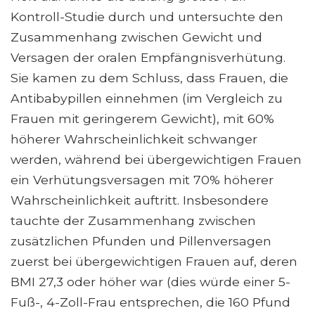
Kontroll-Studie durch und untersuchte den
Zusammenhang zwischen Gewicht und
Versagen der oralen Empfängnisverhütung.
Sie kamen zu dem Schluss, dass Frauen, die
Antibabypillen einnehmen (im Vergleich zu
Frauen mit geringerem Gewicht), mit 60%
höherer Wahrscheinlichkeit schwanger
werden, während bei übergewichtigen Frauen
ein Verhütungsversagen mit 70% höherer
Wahrscheinlichkeit auftritt. Insbesondere
tauchte der Zusammenhang zwischen
zusätzlichen Pfunden und Pillenversagen
zuerst bei übergewichtigen Frauen auf, deren
BMI 27,3 oder höher war (dies würde einer 5-
Fuß-, 4-Zoll-Frau entsprechen, die 160 Pfund