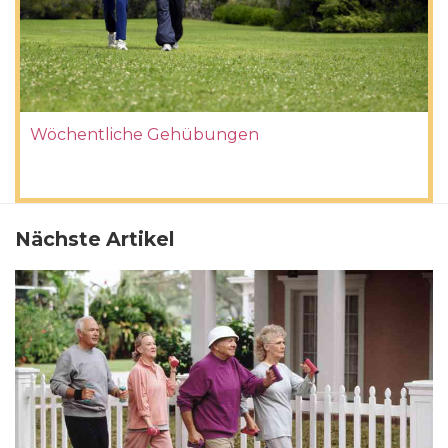
Wöchentliche Gehübungen
Nächste Artikel