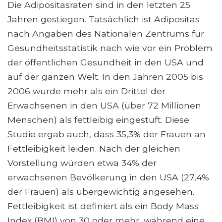
Die Adipositasraten sind in den letzten 25
Jahren gestiegen. Tatsächlich ist Adipositas
nach Angaben des Nationalen Zentrums für
Gesundheitsstatistik nach wie vor ein Problem
der öffentlichen Gesundheit in den USA und
auf der ganzen Welt. In den Jahren 2005 bis
2006 wurde mehr als ein Drittel der
Erwachsenen in den USA (über 72 Millionen
Menschen) als fettleibig eingestuft. Diese
Studie ergab auch, dass 35,3% der Frauen an
Fettleibigkeit leiden. Nach der gleichen
Vorstellung würden etwa 34% der
erwachsenen Bevölkerung in den USA (27,4%
der Frauen) als übergewichtig angesehen.
Fettleibigkeit ist definiert als ein Body Mass
Index (BMI) von 30 oder mehr, während eine