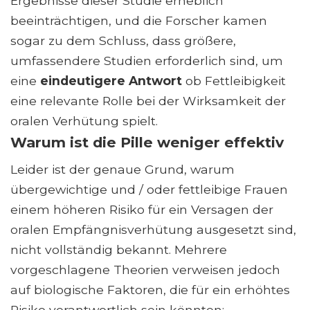
Ergebnisse dieser Studie erheblich
beeinträchtigen, und die Forscher kamen
sogar zu dem Schluss, dass größere,
umfassendere Studien erforderlich sind, um
eine
eindeutigere Antwort
ob Fettleibigkeit
eine relevante Rolle bei der Wirksamkeit der
oralen Verhütung spielt.
Warum ist die Pille weniger effektiv
Leider ist der genaue Grund, warum
übergewichtige und / oder fettleibige Frauen
einem höheren Risiko für ein Versagen der
oralen Empfängnisverhütung ausgesetzt sind,
nicht vollständig bekannt. Mehrere
vorgeschlagene Theorien verweisen jedoch
auf biologische Faktoren, die für ein erhöhtes
Risiko verantwortlich sein könnten: