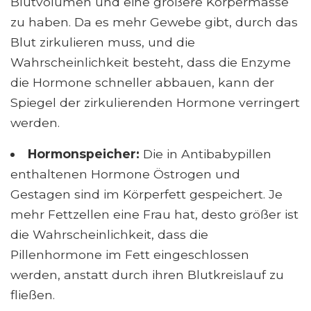
Blutvolumen und eine größere Körpermasse
zu haben. Da es mehr Gewebe gibt, durch das
Blut zirkulieren muss, und die
Wahrscheinlichkeit besteht, dass die Enzyme
die Hormone schneller abbauen, kann der
Spiegel der zirkulierenden Hormone verringert
werden.
Hormonspeicher:
Die in Antibabypillen
enthaltenen Hormone Östrogen und
Gestagen sind im Körperfett gespeichert. Je
mehr Fettzellen eine Frau hat, desto größer ist
die Wahrscheinlichkeit, dass die
Pillenhormone im Fett eingeschlossen
werden, anstatt durch ihren Blutkreislauf zu
fließen.