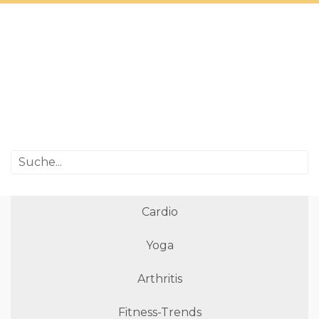
Cardio
Yoga
Arthritis
Fitness-Trends