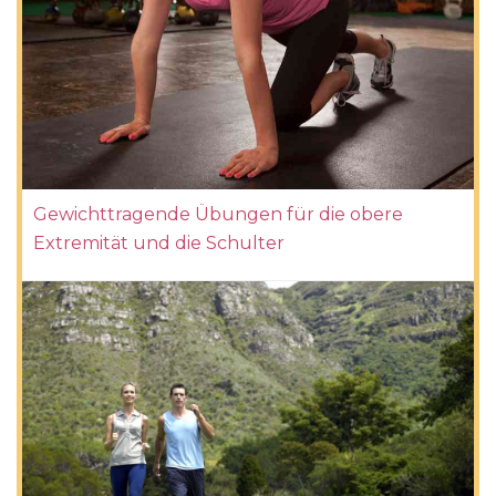
Gewichttragende Übungen für die obere
Extremität und die Schulter