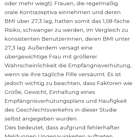
oder mehr wiegt). Frauen, die regelmäßig
orale Kontrazeptiva einnehmen und deren
BMI über 27,3 lag, hatten somit das 1,58-fache
Risiko, schwanger zu werden, im Vergleich zu
konsistenten Benutzerinnen, deren BMI unter
27,3 lag. Außerdem versagt eine
übergewichtige Frau mit größerer
Wahrscheinlichkeit die Empfängnisverhütung,
wenn sie ihre tägliche Pille versäumt. Es ist
jedoch wichtig zu beachten, dass Faktoren wie
Größe, Gewicht, Einhaltung eines
Empfängnisverhütungsplans und Häufigkeit
des Geschlechtsverkehrs in dieser Studie
selbst angegeben wurden.
Dies bedeutet, dass aufgrund fehlerhafter
Meldungen Ungenauigkeiten auftreten