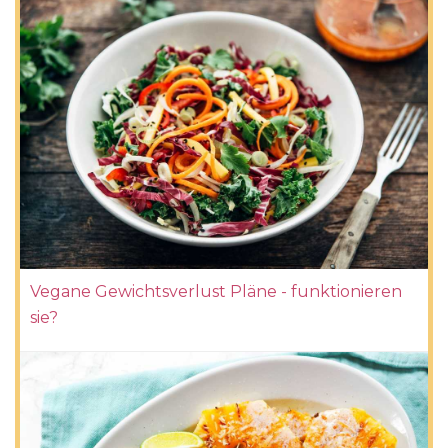
Vegane Gewichtsverlust Pläne - funktionieren
sie?