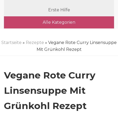
Erste Hilfe
Alle Kategorien
Startseite
»
Rezepte
» Vegane Rote Curry Linsensuppe
Mit Grünkohl Rezept
Vegane Rote Curry
Linsensuppe Mit
Grünkohl Rezept