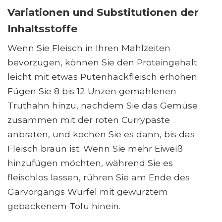
Variationen und Substitutionen der
Inhaltsstoffe
Wenn Sie Fleisch in Ihren Mahlzeiten
bevorzugen, können Sie den Proteingehalt
leicht mit etwas Putenhackfleisch erhöhen.
Fügen Sie 8 bis 12 Unzen gemahlenen
Truthahn hinzu, nachdem Sie das Gemüse
zusammen mit der roten Currypaste
anbraten, und kochen Sie es dann, bis das
Fleisch braun ist. Wenn Sie mehr Eiweiß
hinzufügen möchten, während Sie es
fleischlos lassen, rühren Sie am Ende des
Garvorgangs Würfel mit gewürztem
gebackenem Tofu hinein.