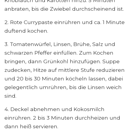
Knoblauch und Karotten hinzu. 5 Minuten
anbraten, bis die Zwiebel durchscheinend ist.
2. Rote Currypaste einrühren und ca. 1 Minute
duftend kochen.
3. Tomatenwürfel, Linsen, Brühe, Salz und
schwarzen Pfeffer einfüllen. Zum Kochen
bringen, dann Grünkohl hinzufügen. Suppe
zudecken, Hitze auf mittlere Stufe reduzieren
und 20 bis 30 Minuten köcheln lassen, dabei
gelegentlich umrühren, bis die Linsen weich
sind.
4. Deckel abnehmen und Kokosmilch
einrühren. 2 bis 3 Minuten durchheizen und
dann heiß servieren.