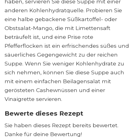
haben, servieren Sie diese Suppe mit einer
anderen Kohlenhydratquelle. Probieren Sie
eine halbe gebackene Süßkartoffel- oder
Obstsalat-Mango, die mit Limettensaft
beträufelt ist, und eine Prise rote
Pfefferflocken ist ein erfrischendes süßes und
säuerliches Gegengewicht zu der reichen
Suppe. Wenn Sie weniger Kohlenhydrate zu
sich nehmen, können Sie diese Suppe auch
mit einem einfachen Beilagensalat mit
gerösteten Cashewnüssen und einer
Vinaigrette servieren.
Bewerte dieses Rezept
Sie haben dieses Rezept bereits bewertet.
Danke für deine Bewertung!