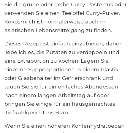
Sie die grüne oder gelbe Curry-Paste aus oder
verwenden Sie einen Teelöffel Curry-Pulver.
Kokosmilch ist normalerweise auch im
asiatischen Lebensmittelgang zu finden.
Dieses Rezept ist einfach einzufrieren, daher
liebe ich es, die Zutaten zu verdoppeln und
eine Extraportion zu kochen. Lagern Sie
einzelne Suppenportionen in einem Plastik-
oder Glasbehälter im Gefrierschrank und
tauen Sie sie für ein einfaches Abendessen
nach einem langen Arbeitstag auf oder
bringen Sie einige für ein hausgemachtes
Tiefkühlgericht ins Büro.
Wenn Sie einen höheren Kohlenhydratbedarf