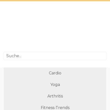
Cardio
Yoga
Arthritis
Fitness-Trends