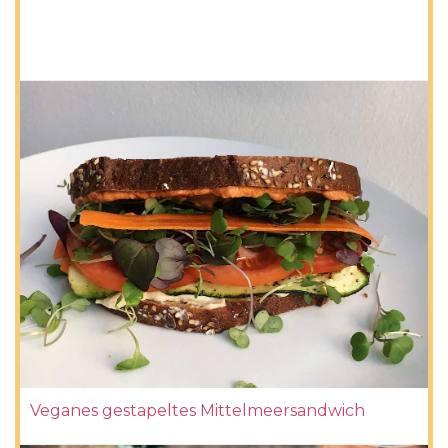
Veganes gestapeltes Mittelmeersandwich