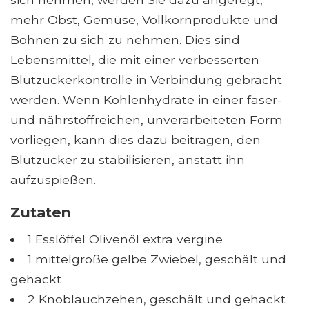
mehr Obst, Gemüse, Vollkornprodukte und
Bohnen zu sich zu nehmen. Dies sind
Lebensmittel, die mit einer verbesserten
Blutzuckerkontrolle in Verbindung gebracht
werden. Wenn Kohlenhydrate in einer faser-
und nährstoffreichen, unverarbeiteten Form
vorliegen, kann dies dazu beitragen, den
Blutzucker zu stabilisieren, anstatt ihn
aufzuspießen.
Zutaten
1 Esslöffel Olivenöl extra vergine
1 mittelgroße gelbe Zwiebel, geschält und
gehackt
2 Knoblauchzehen, geschält und gehackt