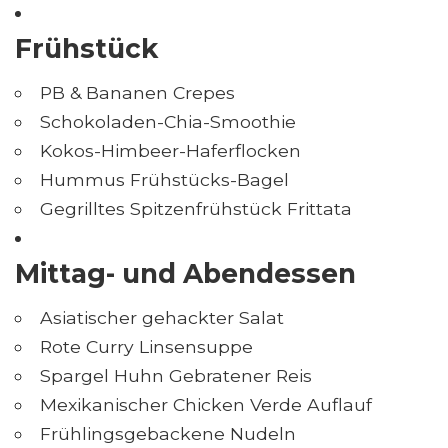
Frühstück
PB & Bananen Crepes
Schokoladen-Chia-Smoothie
Kokos-Himbeer-Haferflocken
Hummus Frühstücks-Bagel
Gegrilltes Spitzenfrühstück Frittata
Mittag- und Abendessen
Asiatischer gehackter Salat
Rote Curry Linsensuppe
Spargel Huhn Gebratener Reis
Mexikanischer Chicken Verde Auflauf
Frühlingsgebackene Nudeln