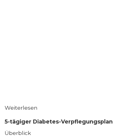
Weiterlesen
5-tägiger Diabetes-Verpflegungsplan
Überblick