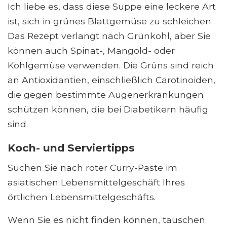
Ich liebe es, dass diese Suppe eine leckere Art
ist, sich in grünes Blattgemüse zu schleichen.
Das Rezept verlangt nach Grünkohl, aber Sie
können auch Spinat-, Mangold- oder
Kohlgemüse verwenden. Die Grüns sind reich
an Antioxidantien, einschließlich Carotinoiden,
die gegen bestimmte Augenerkrankungen
schützen können, die bei Diabetikern häufig
sind.
Koch- und Serviertipps
Suchen Sie nach roter Curry-Paste im
asiatischen Lebensmittelgeschäft Ihres
örtlichen Lebensmittelgeschäfts.
Wenn Sie es nicht finden können, tauschen