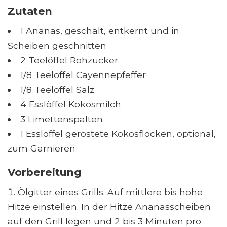
Zutaten
1 Ananas, geschält, entkernt und in
Scheiben geschnitten
2 Teelöffel Rohzucker
1/8 Teelöffel Cayennepfeffer
1/8 Teelöffel Salz
4 Esslöffel Kokosmilch
3 Limettenspalten
1 Esslöffel geröstete Kokosflocken, optional,
zum Garnieren
Vorbereitung
Ölgitter eines Grills. Auf mittlere bis hohe
Hitze einstellen. In der Hitze Ananasscheiben
auf den Grill legen und 2 bis 3 Minuten pro