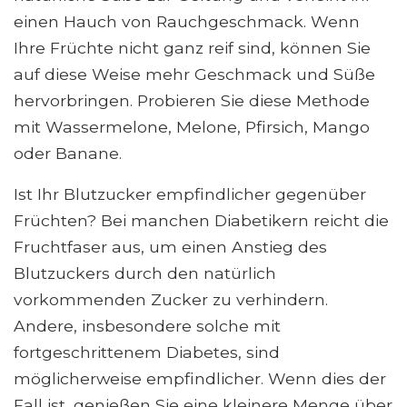
einen Hauch von Rauchgeschmack. Wenn
Ihre Früchte nicht ganz reif sind, können Sie
auf diese Weise mehr Geschmack und Süße
hervorbringen. Probieren Sie diese Methode
mit Wassermelone, Melone, Pfirsich, Mango
oder Banane.
Ist Ihr Blutzucker empfindlicher gegenüber
Früchten? Bei manchen Diabetikern reicht die
Fruchtfaser aus, um einen Anstieg des
Blutzuckers durch den natürlich
vorkommenden Zucker zu verhindern.
Andere, insbesondere solche mit
fortgeschrittenem Diabetes, sind
möglicherweise empfindlicher. Wenn dies der
Fall ist, genießen Sie eine kleinere Menge über