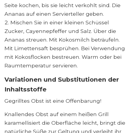
Seite kochen, bis sie leicht verkohlt sind. Die
Ananas auf einen Servierteller geben.
Mischen Sie in einer kleinen Schüssel
Zucker, Cayennepfeffer und Salz. Über die
Ananas streuen. Mit Kokosmilch beträufeln.
Mit Limettensaft besprühen. Bei Verwendung
mit Kokosflocken bestreuen. Warm oder bei
Raumtemperatur servieren.
Variationen und Substitutionen der
Inhaltsstoffe
Gegrilltes Obst ist eine Offenbarung!
Knallendes Obst auf einem heißen Grill
karamellisiert die Oberfläche leicht, bringt die
natürliche Süße zur Geltung und verleiht ihr