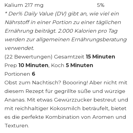
Kalium 217 mg
5%
* Der% Daily Value (DV) gibt an, wie viel ein
Nährstoff in einer Portion zu einer täglichen
Ernährung beiträgt. 2.000 Kalorien pro Tag
werden zur allgemeinen Ernährungsberatung
verwendet.
(22 Bewertungen) Gesamtzeit
15 Minuten
Prep
10 Minuten
, Koch
5 Minuten
Portionen
6
Obst zum Nachtisch? Boooring! Aber nicht mit
diesem Rezept für gegrillte süße und würzige
Ananas. Mit etwas Gewürzzucker bestreut und
mit reichhaltiger Kokosmilch beträufelt, bietet
es die perfekte Kombination von Aromen und
Texturen.