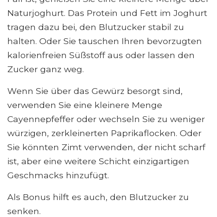
Naturjoghurt. Das Protein und Fett im Joghurt
tragen dazu bei, den Blutzucker stabil zu
halten. Oder Sie tauschen Ihren bevorzugten
kalorienfreien Süßstoff aus oder lassen den
Zucker ganz weg.
Wenn Sie über das Gewürz besorgt sind,
verwenden Sie eine kleinere Menge
Cayennepfeffer oder wechseln Sie zu weniger
würzigen, zerkleinerten Paprikaflocken. Oder
Sie könnten Zimt verwenden, der nicht scharf
ist, aber eine weitere Schicht einzigartigen
Geschmacks hinzufügt.
Als Bonus hilft es auch, den Blutzucker zu
senken.