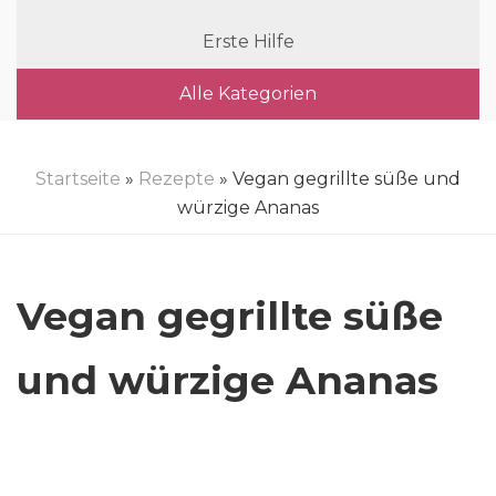
Erste Hilfe
Alle Kategorien
Startseite
»
Rezepte
» Vegan gegrillte süße und
würzige Ananas
Vegan gegrillte süße
und würzige Ananas