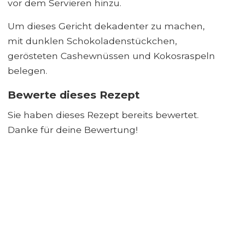
vor dem Servieren hinzu.
Um dieses Gericht dekadenter zu machen,
mit dunklen Schokoladenstückchen,
gerösteten Cashewnüssen und Kokosraspeln
belegen.
Bewerte dieses Rezept
Sie haben dieses Rezept bereits bewertet.
Danke für deine Bewertung!