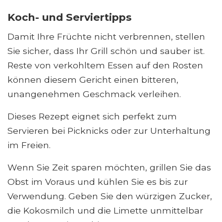
Koch- und Serviertipps
Damit Ihre Früchte nicht verbrennen, stellen
Sie sicher, dass Ihr Grill schön und sauber ist.
Reste von verkohltem Essen auf den Rosten
können diesem Gericht einen bitteren,
unangenehmen Geschmack verleihen.
Dieses Rezept eignet sich perfekt zum
Servieren bei Picknicks oder zur Unterhaltung
im Freien.
Wenn Sie Zeit sparen möchten, grillen Sie das
Obst im Voraus und kühlen Sie es bis zur
Verwendung. Geben Sie den würzigen Zucker,
die Kokosmilch und die Limette unmittelbar