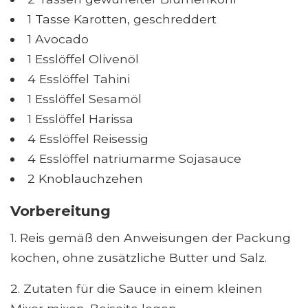
1 Tasse Karotten, geschreddert
1 Avocado
1 Esslöffel Olivenöl
4 Esslöffel Tahini
1 Esslöffel Sesamöl
1 Esslöffel Harissa
4 Esslöffel Reisessig
4 Esslöffel natriumarme Sojasauce
2 Knoblauchzehen
Vorbereitung
1. Reis gemäß den Anweisungen der Packung
kochen, ohne zusätzliche Butter und Salz.
2. Zutaten für die Sauce in einem kleinen