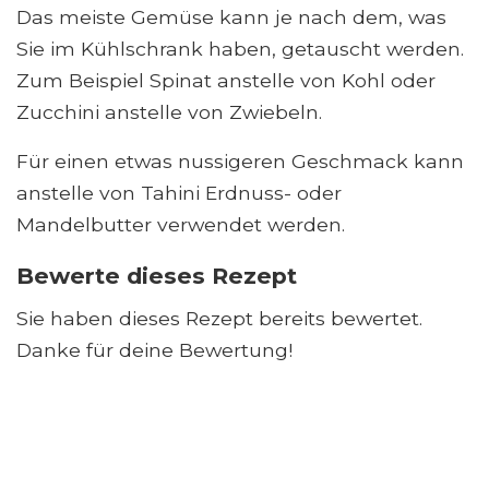
Das meiste Gemüse kann je nach dem, was
Sie im Kühlschrank haben, getauscht werden.
Zum Beispiel Spinat anstelle von Kohl oder
Zucchini anstelle von Zwiebeln.
Für einen etwas nussigeren Geschmack kann
anstelle von Tahini Erdnuss- oder
Mandelbutter verwendet werden.
Bewerte dieses Rezept
Sie haben dieses Rezept bereits bewertet.
Danke für deine Bewertung!