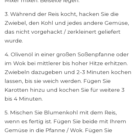
Mixer mixen. Beiseite legen.
3. Während der Reis kocht, hacken Sie die
Zwiebel, den Kohl und jedes andere Gemüse,
das nicht vorgehackt / zerkleinert geliefert
wurde.
4. Olivenöl in einer großen Soßenpfanne oder
im Wok bei mittlerer bis hoher Hitze erhitzen.
Zwiebeln dazugeben und 2-3 Minuten kochen
lassen, bis sie weich werden. Fügen Sie
Karotten hinzu und kochen Sie für weitere 3
bis 4 Minuten.
5. Mischen Sie Blumenkohl mit dem Reis,
wenn es fertig ist. Fügen Sie beide mit Ihrem
Gemüse in die Pfanne / Wok. Fügen Sie