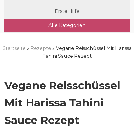
Erste Hilfe
Alle Kategorien
Startseite
»
Rezepte
» Vegane Reisschüssel Mit Harissa
Tahini Sauce Rezept
Vegane Reisschüssel
Mit Harissa Tahini
Sauce Rezept