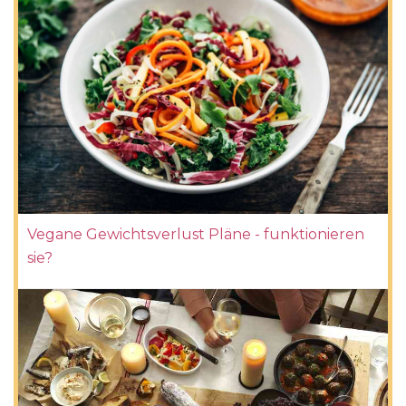
Vegane Gewichtsverlust Pläne - funktionieren
sie?