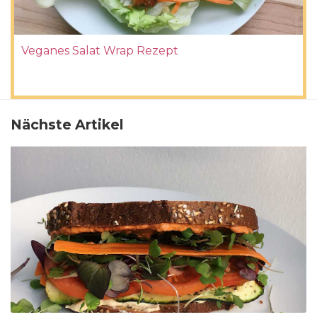
Veganes Salat Wrap Rezept
Nächste Artikel