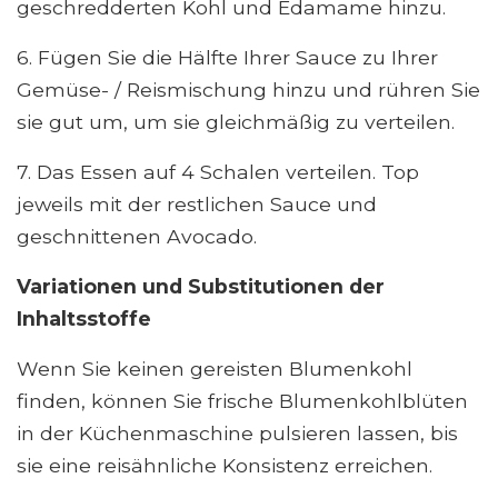
geschredderten Kohl und Edamame hinzu.
6. Fügen Sie die Hälfte Ihrer Sauce zu Ihrer
Gemüse- / Reismischung hinzu und rühren Sie
sie gut um, um sie gleichmäßig zu verteilen.
7. Das Essen auf 4 Schalen verteilen. Top
jeweils mit der restlichen Sauce und
geschnittenen Avocado.
Variationen und Substitutionen der
Inhaltsstoffe
Wenn Sie keinen gereisten Blumenkohl
finden, können Sie frische Blumenkohlblüten
in der Küchenmaschine pulsieren lassen, bis
sie eine reisähnliche Konsistenz erreichen.