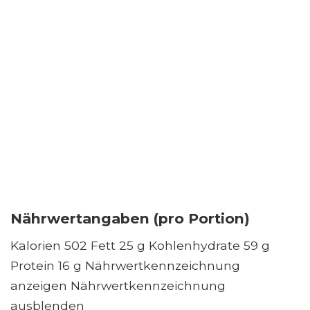
Nährwertangaben (pro Portion)
Kalorien 502 Fett 25 g Kohlenhydrate 59 g
Protein 16 g Nährwertkennzeichnung
anzeigen Nährwertkennzeichnung
ausblenden