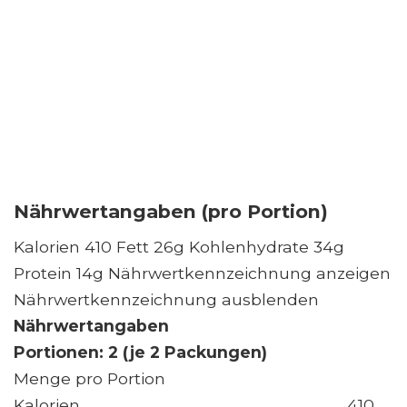
Nährwertangaben (pro Portion)
Kalorien 410 Fett 26g Kohlenhydrate 34g
Protein 14g Nährwertkennzeichnung anzeigen
Nährwertkennzeichnung ausblenden
Nährwertangaben
Portionen: 2 (je 2 Packungen)
Menge pro Portion
Kalorien
410