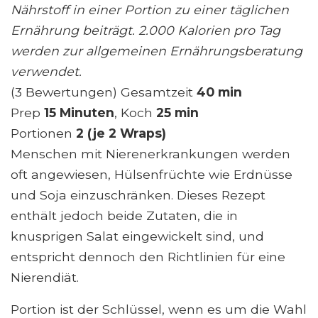
Nährstoff in einer Portion zu einer täglichen
Ernährung beiträgt. 2.000 Kalorien pro Tag
werden zur allgemeinen Ernährungsberatung
verwendet.
(3 Bewertungen) Gesamtzeit
40 min
Prep
15 Minuten
, Koch
25 min
Portionen
2 (je 2 Wraps)
Menschen mit Nierenerkrankungen werden
oft angewiesen, Hülsenfrüchte wie Erdnüsse
und Soja einzuschränken. Dieses Rezept
enthält jedoch beide Zutaten, die in
knusprigen Salat eingewickelt sind, und
entspricht dennoch den Richtlinien für eine
Nierendiät.
Portion ist der Schlüssel, wenn es um die Wahl