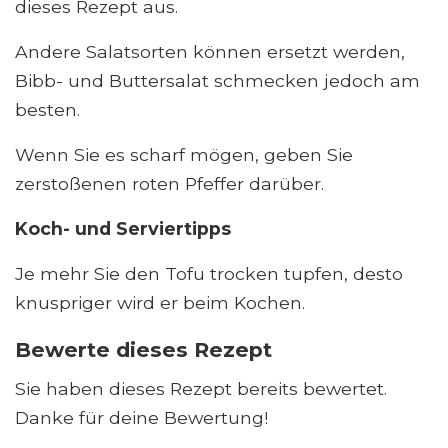
dieses Rezept aus.
Andere Salatsorten können ersetzt werden,
Bibb- und Buttersalat schmecken jedoch am
besten.
Wenn Sie es scharf mögen, geben Sie
zerstoßenen roten Pfeffer darüber.
Koch- und Serviertipps
Je mehr Sie den Tofu trocken tupfen, desto
knuspriger wird er beim Kochen.
Bewerte dieses Rezept
Sie haben dieses Rezept bereits bewertet.
Danke für deine Bewertung!