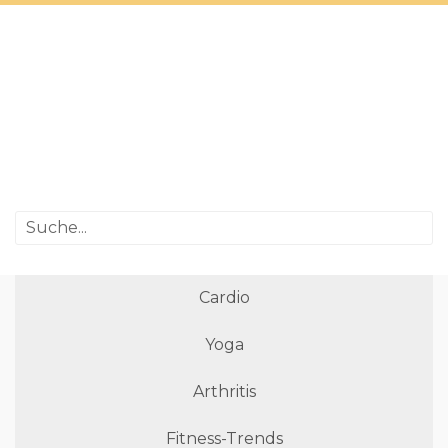
Cardio
Yoga
Arthritis
Fitness-Trends