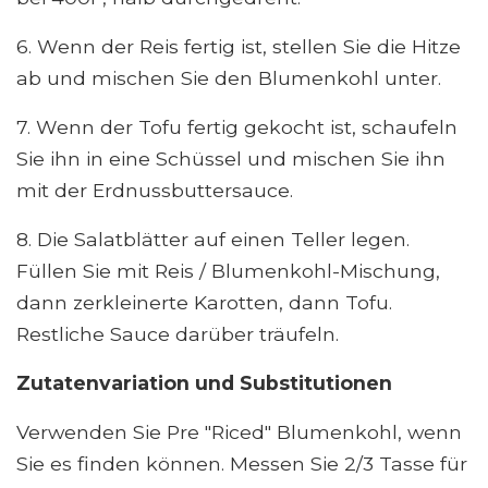
6. Wenn der Reis fertig ist, stellen Sie die Hitze
ab und mischen Sie den Blumenkohl unter.
7. Wenn der Tofu fertig gekocht ist, schaufeln
Sie ihn in eine Schüssel und mischen Sie ihn
mit der Erdnussbuttersauce.
8. Die Salatblätter auf einen Teller legen.
Füllen Sie mit Reis / Blumenkohl-Mischung,
dann zerkleinerte Karotten, dann Tofu.
Restliche Sauce darüber träufeln.
Zutatenvariation und Substitutionen
Verwenden Sie Pre "Riced" Blumenkohl, wenn
Sie es finden können. Messen Sie 2/3 Tasse für