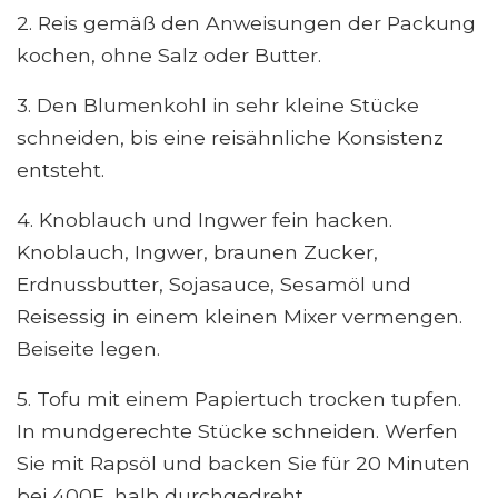
2. Reis gemäß den Anweisungen der Packung
kochen, ohne Salz oder Butter.
3. Den Blumenkohl in sehr kleine Stücke
schneiden, bis eine reisähnliche Konsistenz
entsteht.
4. Knoblauch und Ingwer fein hacken.
Knoblauch, Ingwer, braunen Zucker,
Erdnussbutter, Sojasauce, Sesamöl und
Reisessig in einem kleinen Mixer vermengen.
Beiseite legen.
5. Tofu mit einem Papiertuch trocken tupfen.
In mundgerechte Stücke schneiden. Werfen
Sie mit Rapsöl und backen Sie für 20 Minuten
bei 400F, halb durchgedreht.