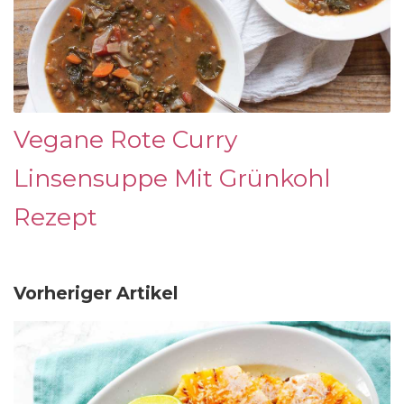
Vegane Rote Curry
Linsensuppe Mit Grünkohl
Rezept
Vorheriger Artikel