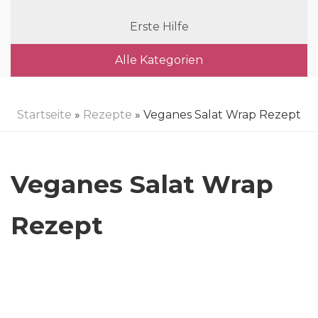
Erste Hilfe
Alle Kategorien
Startseite
»
Rezepte
» Veganes Salat Wrap Rezept
Veganes Salat Wrap
Rezept