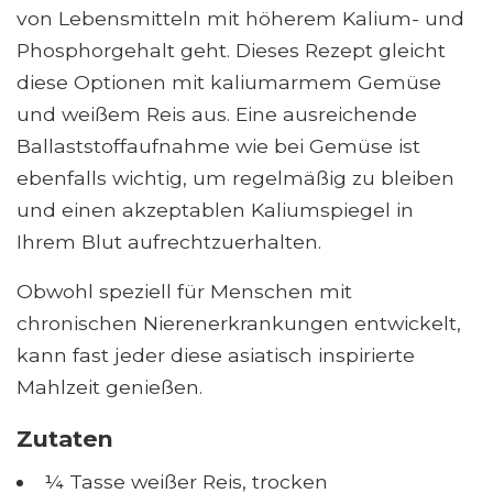
von Lebensmitteln mit höherem Kalium- und
Phosphorgehalt geht. Dieses Rezept gleicht
diese Optionen mit kaliumarmem Gemüse
und weißem Reis aus. Eine ausreichende
Ballaststoffaufnahme wie bei Gemüse ist
ebenfalls wichtig, um regelmäßig zu bleiben
und einen akzeptablen Kaliumspiegel in
Ihrem Blut aufrechtzuerhalten.
Obwohl speziell für Menschen mit
chronischen Nierenerkrankungen entwickelt,
kann fast jeder diese asiatisch inspirierte
Mahlzeit genießen.
Zutaten
¼ Tasse weißer Reis, trocken