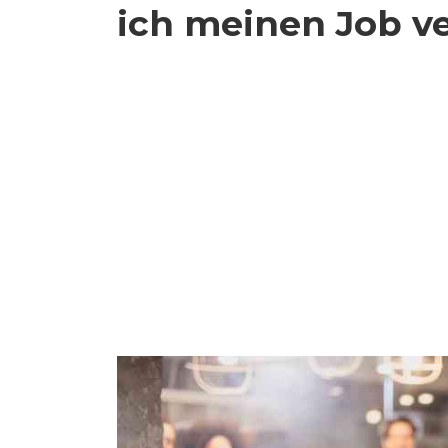
ich meinen Job ve