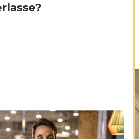
rlasse?