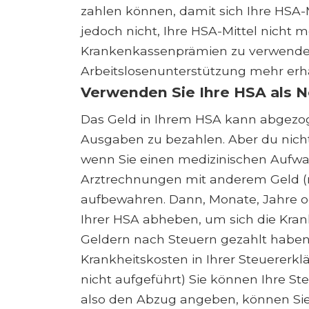
zahlen können, damit sich Ihre HSA-
jedoch nicht, Ihre HSA-Mittel nicht m
Krankenkassenprämien zu verwenden
Arbeitslosenunterstützung mehr erha
Verwenden Sie Ihre HSA als N
Das Geld in Ihrem HSA kann abgezo
Ausgaben zu bezahlen. Aber du nic
wenn Sie einen medizinischen Aufwa
Arztrechnungen mit anderem Geld (
aufbewahren. Dann, Monate, Jahre o
Ihrer HSA abheben, um sich die Krank
Geldern nach Steuern gezahlt haben 
Krankheitskosten in Ihrer Steuererkl
nicht aufgeführt) Sie können Ihre S
also den Abzug angeben, können Sie