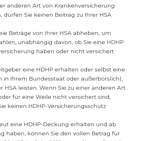
er anderen Art von Krankenversicherung
 dürfen Sie keinen Beitrag zu Ihrer HSA
freie Beträge von Ihrer HSA abheben, um
ezahlen, unabhängig davon, ob Sie eine HDHP
ersicherung haben oder nicht versichert
tgeber eine HDHP erhalten oder selbst eine
in Ihrem Bundesstaat oder außerbörslich),
er HSA leisten. Wenn Sie zu einer anderen Art
r für eine Weile nicht versichert sind,
 Sie keinen HDHP-Versicherungsschutz
neut eine HDHP-Deckung erhalten und ab
 haben, können Sie den vollen Betrag für