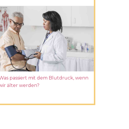
Was passiert mit dem Blutdruck, wenn
wir älter werden?