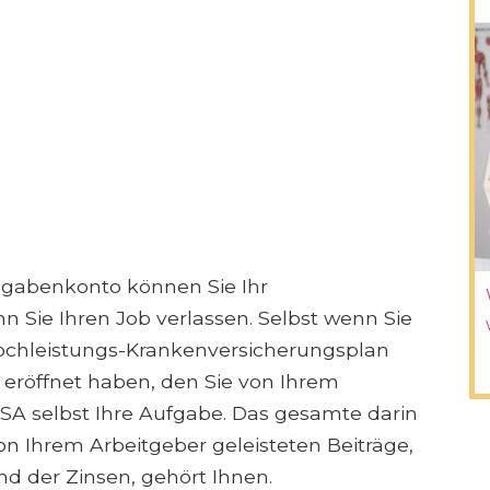
sgabenkonto können Sie Ihr
 Sie Ihren Job verlassen. Selbst wenn Sie
ochleistungs-Krankenversicherungsplan
 eröffnet haben, den Sie von Ihrem
 HSA selbst Ihre Aufgabe. Das gesamte darin
von Ihrem Arbeitgeber geleisteten Beiträge,
nd der Zinsen, gehört Ihnen.