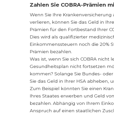
Zahlen Sie COBRA-Prämien mi
Wenn Sie Ihre Krankenversicherung 
verlieren, können Sie das Geld in I
Prämien für den Fortbestand Ihrer 
Dies wird als qualifizierter medizi
Einkommenssteuern noch die 20% S
Prämien bezahlen.
Was ist, wenn Sie sich COBRA nicht l
Gesundheitsplan nicht fortsetzen mö
kommen? Solange Sie Bundes- oder 
Sie das Geld in Ihrer HSA abheben,
Zum Beispiel könnten Sie einen Kra
Ihres Staates erwerben und Geld vo
bezahlen. Abhängig von Ihrem Eink
Anspruch auf einen staatlichen Zusc