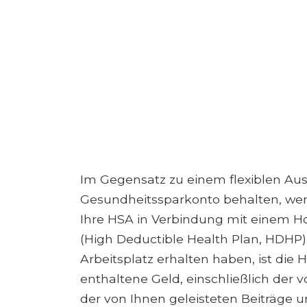
Im Gegensatz zu einem flexiblen Au
Gesundheitssparkonto behalten, wenn
Ihre HSA in Verbindung mit einem H
(High Deductible Health Plan, HDHP)
Arbeitsplatz erhalten haben, ist die
enthaltene Geld, einschließlich der 
der von Ihnen geleisteten Beiträge u