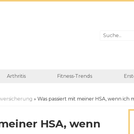
Arthritis
Fitness-Trends
Erst
versicherung
» Was passiert mit meiner HSA, wenn ich 
 meiner HSA, wenn