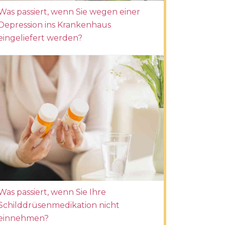
Was passiert, wenn Sie wegen einer
Depression ins Krankenhaus
eingeliefert werden?
Was passiert, wenn Sie Ihre
Schilddrüsenmedikation nicht
einnehmen?