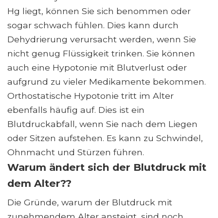
Hg liegt, können Sie sich benommen oder
sogar schwach fühlen. Dies kann durch
Dehydrierung verursacht werden, wenn Sie
nicht genug Flüssigkeit trinken. Sie können
auch eine Hypotonie mit Blutverlust oder
aufgrund zu vieler Medikamente bekommen.
Orthostatische Hypotonie tritt im Alter
ebenfalls häufig auf. Dies ist ein
Blutdruckabfall, wenn Sie nach dem Liegen
oder Sitzen aufstehen. Es kann zu Schwindel,
Ohnmacht und Stürzen führen.
Warum ändert sich der Blutdruck mit
dem Alter??
Die Gründe, warum der Blutdruck mit
zunehmendem Alter ansteigt, sind noch