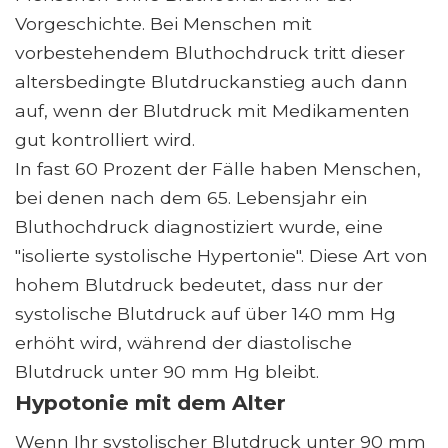
Vorgeschichte. Bei Menschen mit
vorbestehendem Bluthochdruck tritt dieser
altersbedingte Blutdruckanstieg auch dann
auf, wenn der Blutdruck mit Medikamenten
gut kontrolliert wird.
In fast 60 Prozent der Fälle haben Menschen,
bei denen nach dem 65. Lebensjahr ein
Bluthochdruck diagnostiziert wurde, eine
"isolierte systolische Hypertonie". Diese Art von
hohem Blutdruck bedeutet, dass nur der
systolische Blutdruck auf über 140 mm Hg
erhöht wird, während der diastolische
Blutdruck unter 90 mm Hg bleibt.
Hypotonie mit dem Alter
Wenn Ihr systolischer Blutdruck unter 90 mm