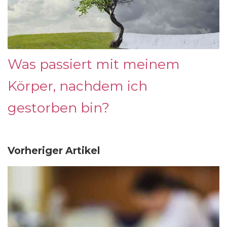
Was passiert mit meinem
Körper, nachdem ich
gestorben bin?
Vorheriger Artikel