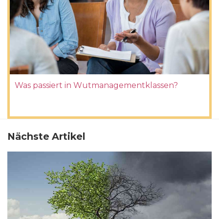
Was passiert in Wutmanagementklassen?
Nächste Artikel