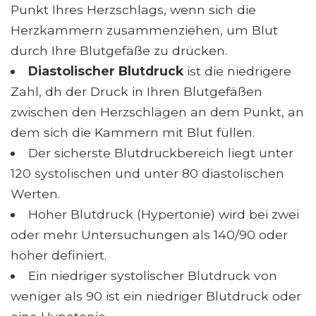
Punkt Ihres Herzschlags, wenn sich die
Herzkammern zusammenziehen, um Blut
durch Ihre Blutgefäße zu drücken.
Diastolischer Blutdruck
ist die niedrigere
Zahl, dh der Druck in Ihren Blutgefäßen
zwischen den Herzschlägen an dem Punkt, an
dem sich die Kammern mit Blut füllen.
Der sicherste Blutdruckbereich liegt unter
120 systolischen und unter 80 diastolischen
Werten.
Hoher Blutdruck (Hypertonie) wird bei zwei
oder mehr Untersuchungen als 140/90 oder
höher definiert.
Ein niedriger systolischer Blutdruck von
weniger als 90 ist ein niedriger Blutdruck oder