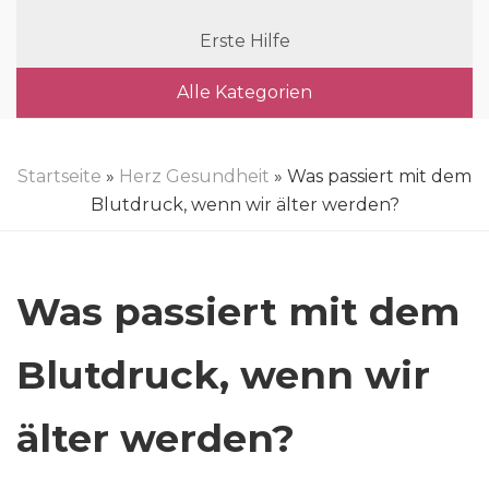
Erste Hilfe
Alle Kategorien
Startseite
»
Herz Gesundheit
» Was passiert mit dem
Blutdruck, wenn wir älter werden?
Was passiert mit dem
Blutdruck, wenn wir
älter werden?