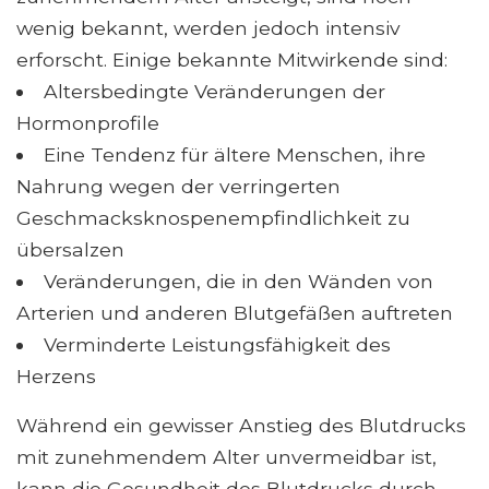
wenig bekannt, werden jedoch intensiv
erforscht. Einige bekannte Mitwirkende sind:
Altersbedingte Veränderungen der
Hormonprofile
Eine Tendenz für ältere Menschen, ihre
Nahrung wegen der verringerten
Geschmacksknospenempfindlichkeit zu
übersalzen
Veränderungen, die in den Wänden von
Arterien und anderen Blutgefäßen auftreten
Verminderte Leistungsfähigkeit des
Herzens
Während ein gewisser Anstieg des Blutdrucks
mit zunehmendem Alter unvermeidbar ist,
kann die Gesundheit des Blutdrucks durch