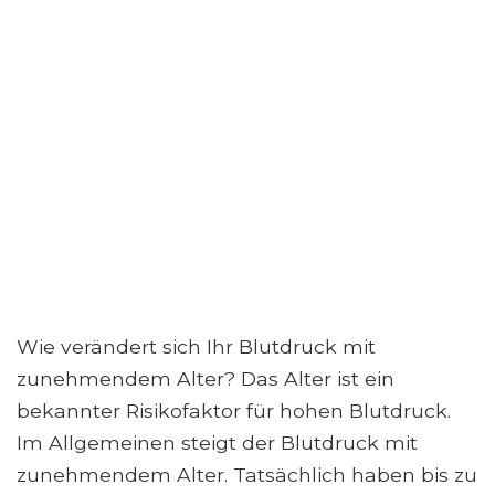
Wie verändert sich Ihr Blutdruck mit
zunehmendem Alter? Das Alter ist ein
bekannter Risikofaktor für hohen Blutdruck.
Im Allgemeinen steigt der Blutdruck mit
zunehmendem Alter. Tatsächlich haben bis zu