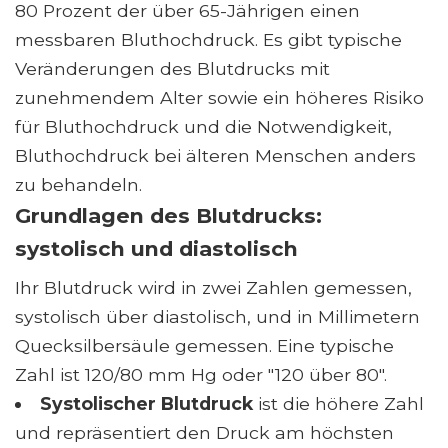
80 Prozent der über 65-Jährigen einen
messbaren Bluthochdruck. Es gibt typische
Veränderungen des Blutdrucks mit
zunehmendem Alter sowie ein höheres Risiko
für Bluthochdruck und die Notwendigkeit,
Bluthochdruck bei älteren Menschen anders
zu behandeln.
Grundlagen des Blutdrucks:
systolisch und diastolisch
Ihr Blutdruck wird in zwei Zahlen gemessen,
systolisch über diastolisch, und in Millimetern
Quecksilbersäule gemessen. Eine typische
Zahl ist 120/80 mm Hg oder "120 über 80".
Systolischer Blutdruck
ist die höhere Zahl
und repräsentiert den Druck am höchsten