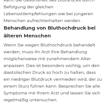
Befolgung der gleichen
Lebensstilempfehlungen wie bei jüngeren
Menschen aufrechterhalten werden.
Behandlung von Bluthochdruck bei
älteren Menschen
Wenn Sie wegen Bluthochdruck behandelt
werden, muss Ihr Arzt Ihre Behandlung
möglicherweise mit zunehmendem Alter
anpassen. Dies ist besonders wichtig, um den
diastolischen Druck so hoch zu halten, dass
ein niedriger Blutdruck vermieden wird, der zu
einem Sturz führen kann. Besprechen Sie alle
Symptome mit Ihrem Arzt und lassen Sie sich
regelmäßig untersuchen.