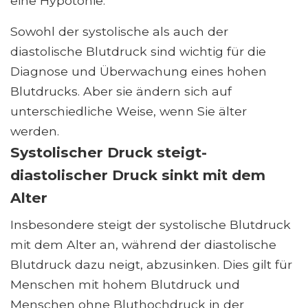
eine Hypotonie.
Sowohl der systolische als auch der
diastolische Blutdruck sind wichtig für die
Diagnose und Überwachung eines hohen
Blutdrucks. Aber sie ändern sich auf
unterschiedliche Weise, wenn Sie älter
werden.
Systolischer Druck steigt-
diastolischer Druck sinkt mit dem
Alter
Insbesondere steigt der systolische Blutdruck
mit dem Alter an, während der diastolische
Blutdruck dazu neigt, abzusinken. Dies gilt für
Menschen mit hohem Blutdruck und
Menschen ohne Bluthochdruck in der