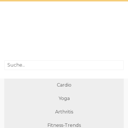
Cardio
Yoga
Arthritis
Fitness-Trends