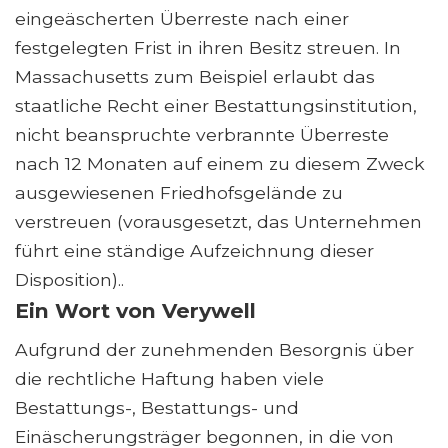
eingeäscherten Überreste nach einer
festgelegten Frist in ihren Besitz streuen. In
Massachusetts zum Beispiel erlaubt das
staatliche Recht einer Bestattungsinstitution,
nicht beanspruchte verbrannte Überreste
nach 12 Monaten auf einem zu diesem Zweck
ausgewiesenen Friedhofsgelände zu
verstreuen (vorausgesetzt, das Unternehmen
führt eine ständige Aufzeichnung dieser
Disposition)..
Ein Wort von Verywell
Aufgrund der zunehmenden Besorgnis über
die rechtliche Haftung haben viele
Bestattungs-, Bestattungs- und
Einäscherungsträger begonnen, in die von