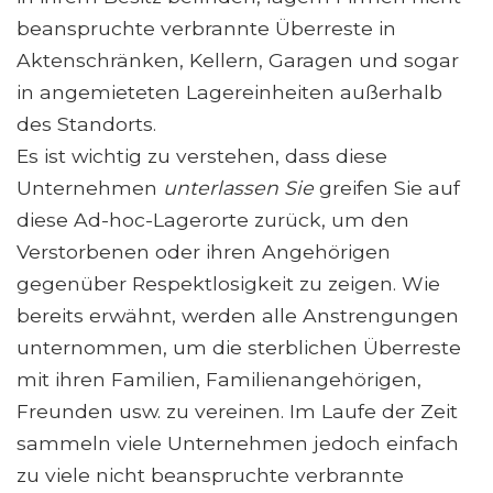
beanspruchte verbrannte Überreste in
Aktenschränken, Kellern, Garagen und sogar
in angemieteten Lagereinheiten außerhalb
des Standorts.
Es ist wichtig zu verstehen, dass diese
Unternehmen
unterlassen Sie
greifen Sie auf
diese Ad-hoc-Lagerorte zurück, um den
Verstorbenen oder ihren Angehörigen
gegenüber Respektlosigkeit zu zeigen. Wie
bereits erwähnt, werden alle Anstrengungen
unternommen, um die sterblichen Überreste
mit ihren Familien, Familienangehörigen,
Freunden usw. zu vereinen. Im Laufe der Zeit
sammeln viele Unternehmen jedoch einfach
zu viele nicht beanspruchte verbrannte