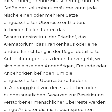
für vorübergehende Einäscherung und der
Größe der Kolumbariumräume kann jede
Nische einen oder mehrere Sätze
eingeäscherter Überreste enthalten.
In beiden Fällen führen das
Bestattungsinstitut, der Friedhof, das
Krematorium, das Krankenhaus oder eine
andere Einrichtung in der Regel detaillierte
Aufzeichnungen, aus denen hervorgeht, wo
sich die einzelnen Angehörigen, Freunde oder
Angehörigen befinden, um die
eingeäscherten Überreste zu fordern.
In Abhängigkeit von den staatlichen oder
bundesstaatlichen Gesetzen zur Beseitigung
verstorbener menschlicher Überreste werden
einige Anbieter die nicht beanspruchten