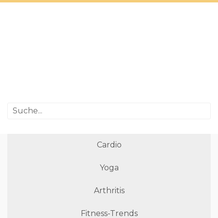
Cardio
Yoga
Arthritis
Fitness-Trends