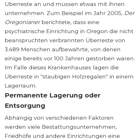
Überreste an und müssen etwas mit ihnen
unternehmen. Zum Beispiel im Jahr 2005,
Der
Oregonianer
berichtete, dass eine
psychiatrische Einrichtung in Oregon die nicht
beanspruchten verbrannten Überreste von
3.489 Menschen aufbewahrte, von denen
einige bereits vor 100 Jahren gestorben waren.
Im Falle dieses Krankenhauses lagen die
Überreste in "staubigen Holzregalen" in einem
Lagerraum.
Permanente Lagerung oder
Entsorgung
Abhängig von verschiedenen Faktoren
werden viele Bestattungsunternehmen,
Friedhöfe und andere Einrichtungen eine