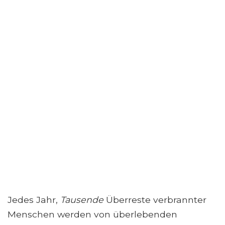
Jedes Jahr,
Tausende
Überreste verbrannter
Menschen werden von überlebenden