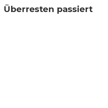
Überresten passiert