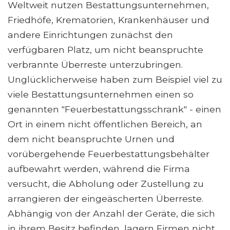
Weltweit nutzen Bestattungsunternehmen,
Friedhöfe, Krematorien, Krankenhäuser und
andere Einrichtungen zunächst den
verfügbaren Platz, um nicht beanspruchte
verbrannte Überreste unterzubringen.
Unglücklicherweise haben zum Beispiel viel zu
viele Bestattungsunternehmen einen so
genannten "Feuerbestattungsschrank" - einen
Ort in einem nicht öffentlichen Bereich, an
dem nicht beanspruchte Urnen und
vorübergehende Feuerbestattungsbehälter
aufbewahrt werden, während die Firma
versucht, die Abholung oder Zustellung zu
arrangieren der eingeäscherten Überreste.
Abhängig von der Anzahl der Geräte, die sich
in ihrem Besitz befinden, lagern Firmen nicht