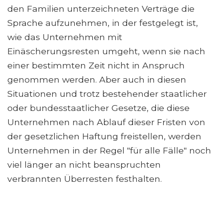
den Familien unterzeichneten Verträge die
Sprache aufzunehmen, in der festgelegt ist,
wie das Unternehmen mit
Einäscherungsresten umgeht, wenn sie nach
einer bestimmten Zeit nicht in Anspruch
genommen werden. Aber auch in diesen
Situationen und trotz bestehender staatlicher
oder bundesstaatlicher Gesetze, die diese
Unternehmen nach Ablauf dieser Fristen von
der gesetzlichen Haftung freistellen, werden
Unternehmen in der Regel "für alle Fälle" noch
viel länger an nicht beanspruchten
verbrannten Überresten festhalten.