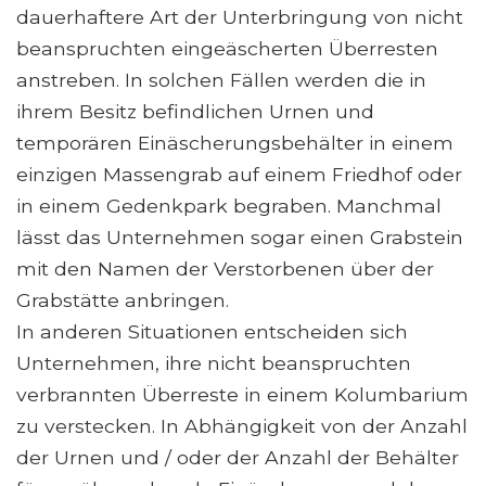
dauerhaftere Art der Unterbringung von nicht
beanspruchten eingeäscherten Überresten
anstreben. In solchen Fällen werden die in
ihrem Besitz befindlichen Urnen und
temporären Einäscherungsbehälter in einem
einzigen Massengrab auf einem Friedhof oder
in einem Gedenkpark begraben. Manchmal
lässt das Unternehmen sogar einen Grabstein
mit den Namen der Verstorbenen über der
Grabstätte anbringen.
In anderen Situationen entscheiden sich
Unternehmen, ihre nicht beanspruchten
verbrannten Überreste in einem Kolumbarium
zu verstecken. In Abhängigkeit von der Anzahl
der Urnen und / oder der Anzahl der Behälter