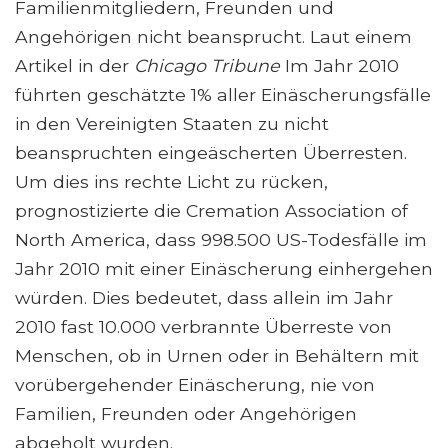
Familienmitgliedern, Freunden und
Angehörigen nicht beansprucht. Laut einem
Artikel in der
Chicago Tribune
Im Jahr 2010
führten geschätzte 1% aller Einäscherungsfälle
in den Vereinigten Staaten zu nicht
beanspruchten eingeäscherten Überresten.
Um dies ins rechte Licht zu rücken,
prognostizierte die Cremation Association of
North America, dass 998.500 US-Todesfälle im
Jahr 2010 mit einer Einäscherung einhergehen
würden. Dies bedeutet, dass allein im Jahr
2010 fast 10.000 verbrannte Überreste von
Menschen, ob in Urnen oder in Behältern mit
vorübergehender Einäscherung, nie von
Familien, Freunden oder Angehörigen
abgeholt wurden.