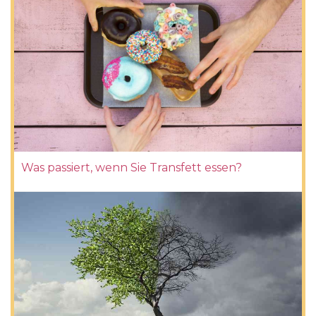
Was passiert, wenn Sie Transfett essen?