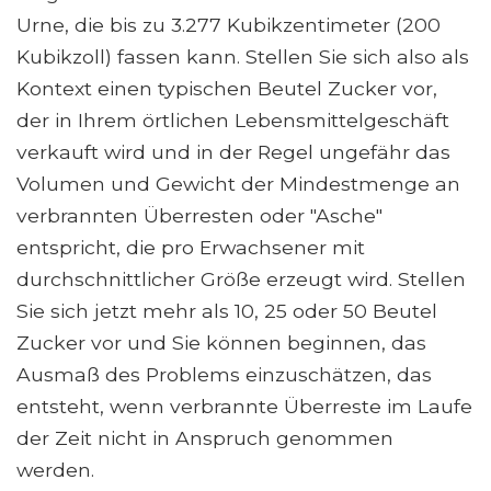
Urne, die bis zu 3.277 Kubikzentimeter (200
Kubikzoll) fassen kann. Stellen Sie sich also als
Kontext einen typischen Beutel Zucker vor,
der in Ihrem örtlichen Lebensmittelgeschäft
verkauft wird und in der Regel ungefähr das
Volumen und Gewicht der Mindestmenge an
verbrannten Überresten oder "Asche"
entspricht, die pro Erwachsener mit
durchschnittlicher Größe erzeugt wird. Stellen
Sie sich jetzt mehr als 10, 25 oder 50 Beutel
Zucker vor und Sie können beginnen, das
Ausmaß des Problems einzuschätzen, das
entsteht, wenn verbrannte Überreste im Laufe
der Zeit nicht in Anspruch genommen
werden.