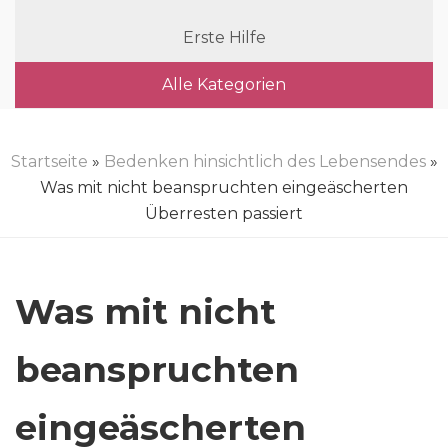
Erste Hilfe
Alle Kategorien
Startseite
»
Bedenken hinsichtlich des Lebensendes
»
Was mit nicht beanspruchten eingeäscherten
Überresten passiert
Was mit nicht
beanspruchten
eingeäscherten