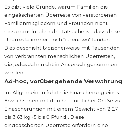
Es gibt viele Gründe, warum Familien die
eingeäscherten Überreste von verstorbenen
Familienmitgliedern und Freunden nicht
einsammeln, aber die Tatsache ist, dass diese
Überreste immer noch "irgendwo" landen.
Dies geschieht typischerweise mit Tausenden
von verbrannten menschlichen Überresten,
die jedes Jahr nicht in Anspruch genommen
werden.
Ad-hoc, vorübergehende Verwahrung
Im Allgemeinen führt die Einäscherung eines
Erwachsenen mit durchschnittlicher Größe zu
Einäscherungen mit einem Gewicht von 2,27
bis 3,63 kg (5 bis 8 Pfund). Diese
eingeäscherten Überreste erfordern eine