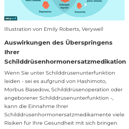
Illustration von Emily Roberts, Verywell
Auswirkungen des Überspringens
Ihrer
Schilddrüsenhormonersatzmedikation
Wenn Sie unter Schilddrüsenunterfunktion
leiden - sei es aufgrund von Hashimoto,
Morbus Basedow, Schilddrüsenoperation oder
angeborener Schilddrüsenunterfunktion -,
kann die Einnahme Ihrer
Schilddrüsenhormonersatzmedikamente viele
Risiken für Ihre Gesundheit mit sich bringen.