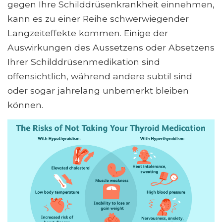
gegen Ihre Schilddrüsenkrankheit einnehmen,
kann es zu einer Reihe schwerwiegender
Langzeiteffekte kommen. Einige der
Auswirkungen des Aussetzens oder Absetzens
Ihrer Schilddrüsenmedikation sind
offensichtlich, während andere subtil sind
oder sogar jahrelang unbemerkt bleiben
können.