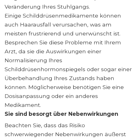
Veränderung Ihres Stuhlgangs.
Einige Schilddrüsenmedikamente können
auch Haarausfall verursachen, was am
meisten frustrierend und unerwünscht ist.
Besprechen Sie diese Probleme mit Ihrem
Arzt, da sie die Auswirkungen einer
Normalisierung Ihres
Schilddrüsenhormonspiegels oder sogar einer
Überbehandlung Ihres Zustands haben
können. Möglicherweise benötigen Sie eine
Dosisanpassung oder ein anderes
Medikament.
Sie sind besorgt über Nebenwirkungen
Beachten Sie, dass das Risiko
schwerwiegender Nebenwirkungen äußerst