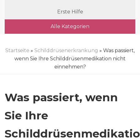
Erste Hilfe
Alle Kategorien
Startseite
»
Schilddrüsenerkrankung
» Was passiert,
wenn Sie Ihre Schilddrüsenmedikation nicht
einnehmen?
Was passiert, wenn
Sie Ihre
Schilddrüsenmedikati