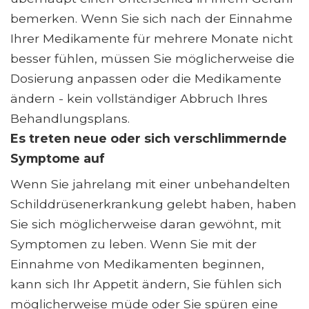
bemerken. Wenn Sie sich nach der Einnahme
Ihrer Medikamente für mehrere Monate nicht
besser fühlen, müssen Sie möglicherweise die
Dosierung anpassen oder die Medikamente
ändern - kein vollständiger Abbruch Ihres
Behandlungsplans.
Es treten neue oder sich verschlimmernde
Symptome auf
Wenn Sie jahrelang mit einer unbehandelten
Schilddrüsenerkrankung gelebt haben, haben
Sie sich möglicherweise daran gewöhnt, mit
Symptomen zu leben. Wenn Sie mit der
Einnahme von Medikamenten beginnen,
kann sich Ihr Appetit ändern, Sie fühlen sich
möglicherweise müde oder Sie spüren eine