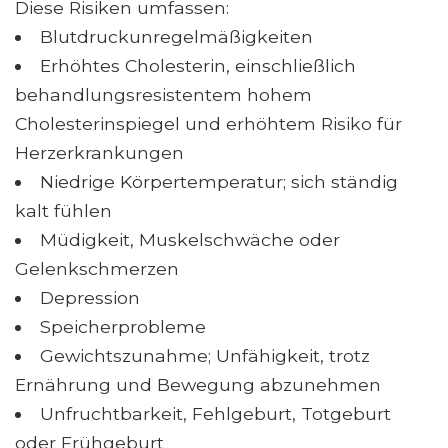
Diese Risiken umfassen:
Blutdruckunregelmäßigkeiten
Erhöhtes Cholesterin, einschließlich
behandlungsresistentem hohem
Cholesterinspiegel und erhöhtem Risiko für
Herzerkrankungen
Niedrige Körpertemperatur; sich ständig
kalt fühlen
Müdigkeit, Muskelschwäche oder
Gelenkschmerzen
Depression
Speicherprobleme
Gewichtszunahme; Unfähigkeit, trotz
Ernährung und Bewegung abzunehmen
Unfruchtbarkeit, Fehlgeburt, Totgeburt
oder Frühgeburt