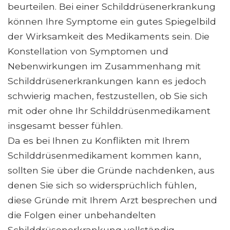
beurteilen. Bei einer Schilddrüsenerkrankung
können Ihre Symptome ein gutes Spiegelbild
der Wirksamkeit des Medikaments sein. Die
Konstellation von Symptomen und
Nebenwirkungen im Zusammenhang mit
Schilddrüsenerkrankungen kann es jedoch
schwierig machen, festzustellen, ob Sie sich
mit oder ohne Ihr Schilddrüsenmedikament
insgesamt besser fühlen.
Da es bei Ihnen zu Konflikten mit Ihrem
Schilddrüsenmedikament kommen kann,
sollten Sie über die Gründe nachdenken, aus
denen Sie sich so widersprüchlich fühlen,
diese Gründe mit Ihrem Arzt besprechen und
die Folgen einer unbehandelten
Schilddrüsenerkrankung vollständig