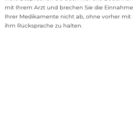
mit Ihrem Arzt und brechen Sie die Einnahme
Ihrer Medikamente nicht ab, ohne vorher mit
ihm Rücksprache zu halten.