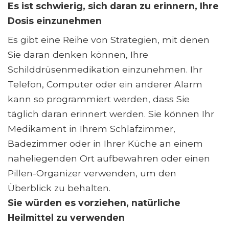
Es ist schwierig, sich daran zu erinnern, Ihre
Dosis einzunehmen
Es gibt eine Reihe von Strategien, mit denen
Sie daran denken können, Ihre
Schilddrüsenmedikation einzunehmen. Ihr
Telefon, Computer oder ein anderer Alarm
kann so programmiert werden, dass Sie
täglich daran erinnert werden. Sie können Ihr
Medikament in Ihrem Schlafzimmer,
Badezimmer oder in Ihrer Küche an einem
naheliegenden Ort aufbewahren oder einen
Pillen-Organizer verwenden, um den
Überblick zu behalten.
Sie würden es vorziehen, natürliche
Heilmittel zu verwenden