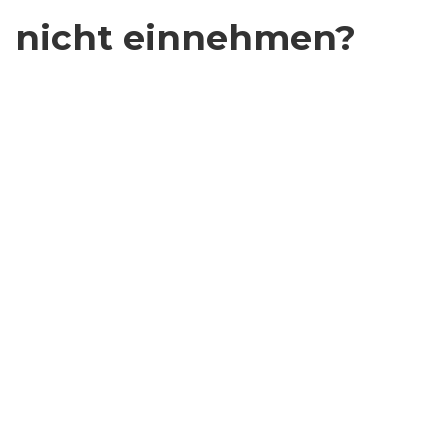
nicht einnehmen?