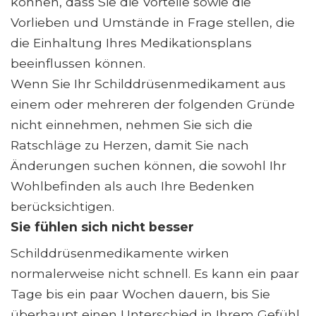
können, dass Sie die Vorteile sowie die
Vorlieben und Umstände in Frage stellen, die
die Einhaltung Ihres Medikationsplans
beeinflussen können.
Wenn Sie Ihr Schilddrüsenmedikament aus
einem oder mehreren der folgenden Gründe
nicht einnehmen, nehmen Sie sich die
Ratschläge zu Herzen, damit Sie nach
Änderungen suchen können, die sowohl Ihr
Wohlbefinden als auch Ihre Bedenken
berücksichtigen.
Sie fühlen sich nicht besser
Schilddrüsenmedikamente wirken
normalerweise nicht schnell. Es kann ein paar
Tage bis ein paar Wochen dauern, bis Sie
überhaupt einen Unterschied in Ihrem Gefühl