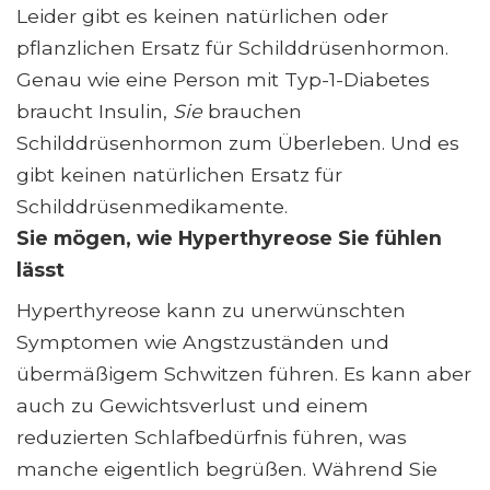
Leider gibt es keinen natürlichen oder
pflanzlichen Ersatz für Schilddrüsenhormon.
Genau wie eine Person mit Typ-1-Diabetes
braucht Insulin,
Sie
brauchen
Schilddrüsenhormon zum Überleben. Und es
gibt keinen natürlichen Ersatz für
Schilddrüsenmedikamente.
Sie mögen, wie Hyperthyreose Sie fühlen
lässt
Hyperthyreose kann zu unerwünschten
Symptomen wie Angstzuständen und
übermäßigem Schwitzen führen. Es kann aber
auch zu Gewichtsverlust und einem
reduzierten Schlafbedürfnis führen, was
manche eigentlich begrüßen. Während Sie