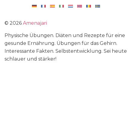
©
2026
Amenajari
Physische Übungen. Diäten und Rezepte für eine
gesunde Ernährung. Übungen für das Gehirn.
Interessante Fakten. Selbstentwicklung. Sei heute
schlauer und stärker!