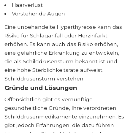
Haarverlust
Vorstehende Augen
Eine unbehandelte Hyperthyreose kann das
Risiko für Schlaganfall oder Herzinfarkt
erhöhen. Es kann auch das Risiko erhöhen,
eine gefährliche Erkrankung zu entwickeln,
die als Schilddrüsensturm bekannt ist und
eine hohe Sterblichkeitsrate aufweist.
Schilddrüsensturm verstehen
Gründe und Lösungen
Offensichtlich gibt es vernünftige
gesundheitliche Gründe, Ihre verordneten
Schilddrüsenmedikamente einzunehmen. Es
gibt jedoch Erfahrungen, die dazu führen