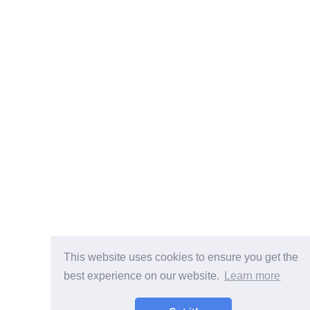
This website uses cookies to ensure you get the
best experience on our website.
Learn more