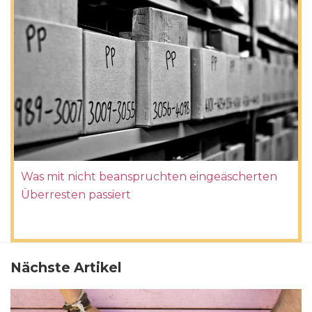
Was mit nicht beanspruchten eingeäscherten
Überresten passiert
Nächste Artikel