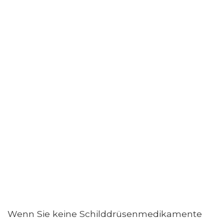
Wenn Sie keine Schilddrüsenmedikamente