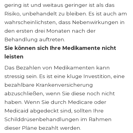
gering ist und weitaus geringer ist als das
Risiko, unbehandelt zu bleiben. Es ist auch am
wahrscheinlichsten, dass Nebenwirkungen in
den ersten drei Monaten nach der
Behandlung auftreten.
Sie können sich Ihre Medikamente nicht
leisten
Das Bezahlen von Medikamenten kann
stressig sein. Es ist eine kluge Investition, eine
bezahlbare Krankenversicherung
abzuschließen, wenn Sie diese noch nicht
haben. Wenn Sie durch Medicare oder
Medicaid abgedeckt sind, sollten Ihre
Schilddrüsenbehandlungen im Rahmen
dieser Pläne bezahlt werden.