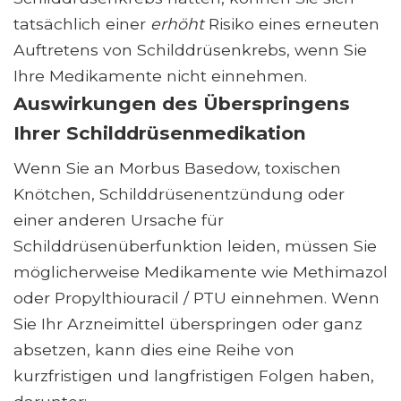
tatsächlich einer
erhöht
Risiko eines erneuten
Auftretens von Schilddrüsenkrebs, wenn Sie
Ihre Medikamente nicht einnehmen.
Auswirkungen des Überspringens
Ihrer Schilddrüsenmedikation
Wenn Sie an Morbus Basedow, toxischen
Knötchen, Schilddrüsenentzündung oder
einer anderen Ursache für
Schilddrüsenüberfunktion leiden, müssen Sie
möglicherweise Medikamente wie Methimazol
oder Propylthiouracil / PTU einnehmen. Wenn
Sie Ihr Arzneimittel überspringen oder ganz
absetzen, kann dies eine Reihe von
kurzfristigen und langfristigen Folgen haben,