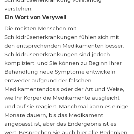
verstehen.
Ein Wort von Verywell
Die meisten Menschen mit
Schilddrüsenerkrankungen fühlen sich mit
den entsprechenden Medikamenten besser.
Schilddrüsenerkrankungen sind jedoch
kompliziert, und Sie können zu Beginn Ihrer
Behandlung neue Symptome entwickeln,
entweder aufgrund der falschen
Medikamentendosis oder der Art und Weise,
wie Ihr Körper die Medikamente ausgleicht
und auf sie reagiert. Manchmal kann es einige
Monate dauern, bis das Medikament
angepasst ist, aber das Endergebnis ist es
wert. Besprechen Sie auch hier alle Bedenken