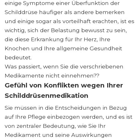
einige Symptome einer Überfunktion der
Schilddrüse häufiger als andere bemerken
und einige sogar als vorteilhaft erachten, ist es
wichtig, sich der Belastung bewusst zu sein,
die diese Erkrankung für Ihr Herz, Ihre
Knochen und Ihre allgemeine Gesundheit
bedeutet.
Was passiert, wenn Sie die verschriebenen
Medikamente nicht einnehmen??
Gefühl von Konflikten wegen Ihrer
Schilddrüsenmedikation
Sie müssen in die Entscheidungen in Bezug
auf Ihre Pflege einbezogen werden, und es ist
von zentraler Bedeutung, wie Sie Ihr
Medikament und seine Auswirkungen