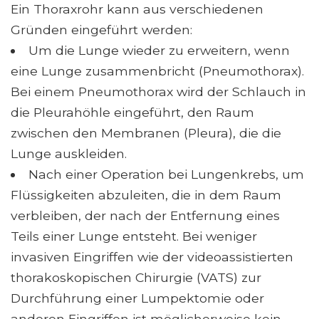
Ein Thoraxrohr kann aus verschiedenen
Gründen eingeführt werden:
Um die Lunge wieder zu erweitern, wenn
eine Lunge zusammenbricht (Pneumothorax).
Bei einem Pneumothorax wird der Schlauch in
die Pleurahöhle eingeführt, den Raum
zwischen den Membranen (Pleura), die die
Lunge auskleiden.
Nach einer Operation bei Lungenkrebs, um
Flüssigkeiten abzuleiten, die in dem Raum
verbleiben, der nach der Entfernung eines
Teils einer Lunge entsteht. Bei weniger
invasiven Eingriffen wie der videoassistierten
thorakoskopischen Chirurgie (VATS) zur
Durchführung einer Lumpektomie oder
anderen Eingriffen ist möglicherweise kein