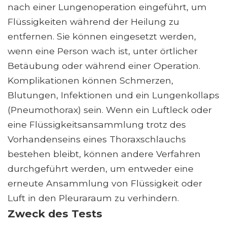
nach einer Lungenoperation eingeführt, um
Flüssigkeiten während der Heilung zu
entfernen. Sie können eingesetzt werden,
wenn eine Person wach ist, unter örtlicher
Betäubung oder während einer Operation.
Komplikationen können Schmerzen,
Blutungen, Infektionen und ein Lungenkollaps
(Pneumothorax) sein. Wenn ein Luftleck oder
eine Flüssigkeitsansammlung trotz des
Vorhandenseins eines Thoraxschlauchs
bestehen bleibt, können andere Verfahren
durchgeführt werden, um entweder eine
erneute Ansammlung von Flüssigkeit oder
Luft in den Pleuraraum zu verhindern.
Zweck des Tests