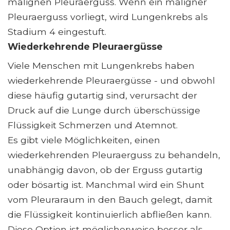
malignen Pleuraerguss. Wenn ein maligner
Pleuraerguss vorliegt, wird Lungenkrebs als
Stadium 4 eingestuft.
Wiederkehrende Pleuraergüsse
Viele Menschen mit Lungenkrebs haben
wiederkehrende Pleuraergüsse - und obwohl
diese häufig gutartig sind, verursacht der
Druck auf die Lunge durch überschüssige
Flüssigkeit Schmerzen und Atemnot.
Es gibt viele Möglichkeiten, einen
wiederkehrenden Pleuraerguss zu behandeln,
unabhängig davon, ob der Erguss gutartig
oder bösartig ist. Manchmal wird ein Shunt
vom Pleuraraum in den Bauch gelegt, damit
die Flüssigkeit kontinuierlich abfließen kann.
Diese Option ist möglicherweise besser als