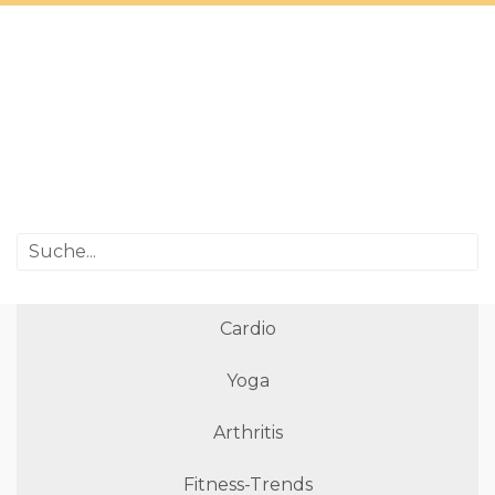
Cardio
Yoga
Arthritis
Fitness-Trends