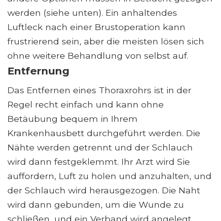
werden (siehe unten). Ein anhaltendes
Luftleck nach einer Brustoperation kann
frustrierend sein, aber die meisten lösen sich
ohne weitere Behandlung von selbst auf.
Entfernung
Das Entfernen eines Thoraxrohrs ist in der
Regel recht einfach und kann ohne
Betäubung bequem in Ihrem
Krankenhausbett durchgeführt werden. Die
Nähte werden getrennt und der Schlauch
wird dann festgeklemmt. Ihr Arzt wird Sie
auffordern, Luft zu holen und anzuhalten, und
der Schlauch wird herausgezogen. Die Naht
wird dann gebunden, um die Wunde zu
schließen, und ein Verband wird angelegt.