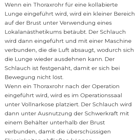
Wenn ein Thoraxrohr für eine kollabierte
Lunge eingeführt wird, wird ein kleiner Bereich
auf der Brust unter Verwendung eines
Lokalanästhetikums betäubt. Der Schlauch
wird dann eingeführt und mit einer Maschine
verbunden, die die Luft absaugt, wodurch sich
die Lunge wieder ausdehnen kann. Der
Schlauch ist festgenäht, damit er sich bei
Bewegung nicht löst.
Wenn ein Thoraxrohr nach der Operation
eingeführt wird, wird es im Operationssaal
unter Vollnarkose platziert. Der Schlauch wird
dann unter Ausnutzung der Schwerkraft mit
einem Behälter unterhalb der Brust
verbunden, damit die überschüssigen