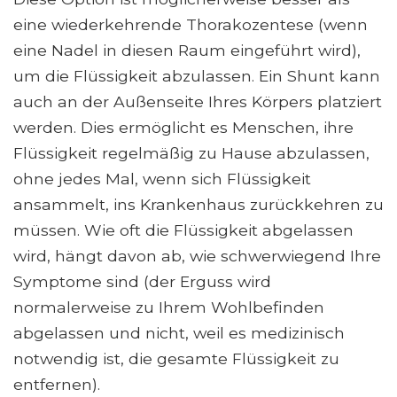
eine wiederkehrende Thorakozentese (wenn
eine Nadel in diesen Raum eingeführt wird),
um die Flüssigkeit abzulassen. Ein Shunt kann
auch an der Außenseite Ihres Körpers platziert
werden. Dies ermöglicht es Menschen, ihre
Flüssigkeit regelmäßig zu Hause abzulassen,
ohne jedes Mal, wenn sich Flüssigkeit
ansammelt, ins Krankenhaus zurückkehren zu
müssen. Wie oft die Flüssigkeit abgelassen
wird, hängt davon ab, wie schwerwiegend Ihre
Symptome sind (der Erguss wird
normalerweise zu Ihrem Wohlbefinden
abgelassen und nicht, weil es medizinisch
notwendig ist, die gesamte Flüssigkeit zu
entfernen).