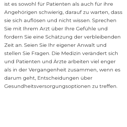
ist es sowohl für Patienten als auch für ihre
Angehörigen schwierig, darauf zu warten, dass
sie sich auflösen und nicht wissen. Sprechen
Sie mit Ihrem Arzt über Ihre Gefühle und
fordern Sie eine Schätzung der verbleibenden
Zeit an. Seien Sie Ihr eigener Anwalt und
stellen Sie Fragen. Die Medizin verändert sich
und Patienten und Ärzte arbeiten viel enger
als in der Vergangenheit zusammen, wenn es
darum geht, Entscheidungen über
Gesundheitsversorgungsoptionen zu treffen.