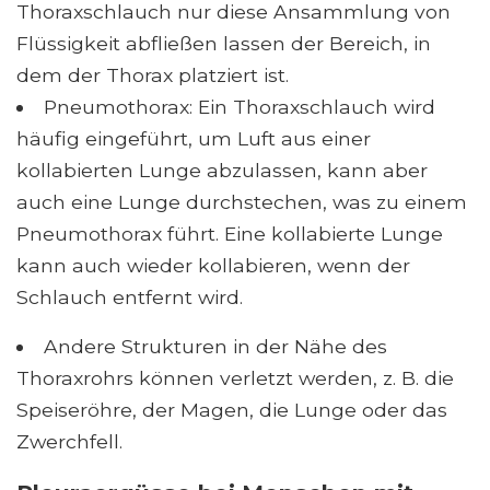
Thoraxschlauch nur diese Ansammlung von
Flüssigkeit abfließen lassen der Bereich, in
dem der Thorax platziert ist.
Pneumothorax: Ein Thoraxschlauch wird
häufig eingeführt, um Luft aus einer
kollabierten Lunge abzulassen, kann aber
auch eine Lunge durchstechen, was zu einem
Pneumothorax führt. Eine kollabierte Lunge
kann auch wieder kollabieren, wenn der
Schlauch entfernt wird.
Andere Strukturen in der Nähe des
Thoraxrohrs können verletzt werden, z. B. die
Speiseröhre, der Magen, die Lunge oder das
Zwerchfell.