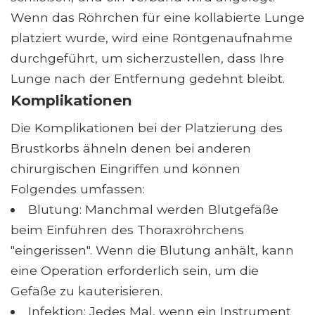
Wenn das Röhrchen für eine kollabierte Lunge
platziert wurde, wird eine Röntgenaufnahme
durchgeführt, um sicherzustellen, dass Ihre
Lunge nach der Entfernung gedehnt bleibt.
Komplikationen
Die Komplikationen bei der Platzierung des
Brustkorbs ähneln denen bei anderen
chirurgischen Eingriffen und können
Folgendes umfassen:
Blutung: Manchmal werden Blutgefäße
beim Einführen des Thoraxröhrchens
"eingerissen". Wenn die Blutung anhält, kann
eine Operation erforderlich sein, um die
Gefäße zu kauterisieren.
Infektion: Jedes Mal, wenn ein Instrument