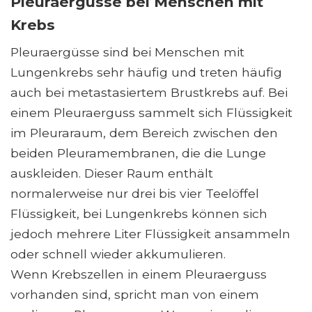
Pleuraergüsse bei Menschen mit
Krebs
Pleuraergüsse sind bei Menschen mit
Lungenkrebs sehr häufig und treten häufig
auch bei metastasiertem Brustkrebs auf. Bei
einem Pleuraerguss sammelt sich Flüssigkeit
im Pleuraraum, dem Bereich zwischen den
beiden Pleuramembranen, die die Lunge
auskleiden. Dieser Raum enthält
normalerweise nur drei bis vier Teelöffel
Flüssigkeit, bei Lungenkrebs können sich
jedoch mehrere Liter Flüssigkeit ansammeln
oder schnell wieder akkumulieren.
Wenn Krebszellen in einem Pleuraerguss
vorhanden sind, spricht man von einem