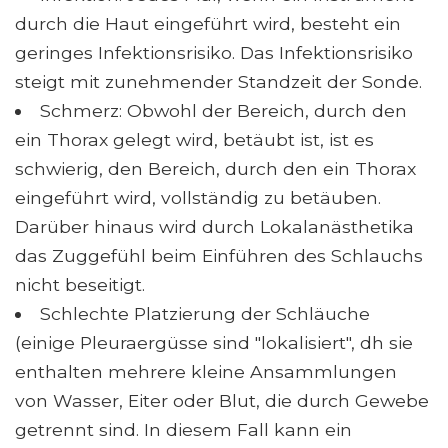
durch die Haut eingeführt wird, besteht ein
geringes Infektionsrisiko. Das Infektionsrisiko
steigt mit zunehmender Standzeit der Sonde.
Schmerz: Obwohl der Bereich, durch den
ein Thorax gelegt wird, betäubt ist, ist es
schwierig, den Bereich, durch den ein Thorax
eingeführt wird, vollständig zu betäuben.
Darüber hinaus wird durch Lokalanästhetika
das Zuggefühl beim Einführen des Schlauchs
nicht beseitigt.
Schlechte Platzierung der Schläuche
(einige Pleuraergüsse sind "lokalisiert", dh sie
enthalten mehrere kleine Ansammlungen
von Wasser, Eiter oder Blut, die durch Gewebe
getrennt sind. In diesem Fall kann ein