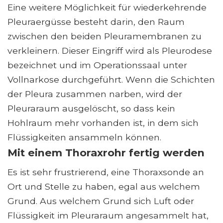
Eine weitere Möglichkeit für wiederkehrende
Pleuraergüsse besteht darin, den Raum
zwischen den beiden Pleuramembranen zu
verkleinern. Dieser Eingriff wird als Pleurodese
bezeichnet und im Operationssaal unter
Vollnarkose durchgeführt. Wenn die Schichten
der Pleura zusammen narben, wird der
Pleuraraum ausgelöscht, so dass kein
Hohlraum mehr vorhanden ist, in dem sich
Flüssigkeiten ansammeln können.
Mit einem Thoraxrohr fertig werden
Es ist sehr frustrierend, eine Thoraxsonde an
Ort und Stelle zu haben, egal aus welchem ​​
Grund. Aus welchem ​​Grund sich Luft oder
Flüssigkeit im Pleuraraum angesammelt hat,