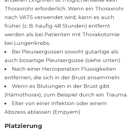
Thoraxrohr erforderlich. Wenn ein Thoraxrohr
nach VATS verwendet wird, kann es auch
früher (z. B. häufig 48 Stunden) entfernt
werden als bei Patienten mit Thorakotomie
bei Lungenkrebs.
Bei Pleuraergüssen sowohl gutartige als
auch bösartige Pleuraergüsse (siehe unten).
Nach einer Herzoperation Flüssigkeiten
entfernen, die sich in der Brust ansammeln.
Wenn es Blutungen in der Brust gibt
(Hämothorax), zum Beispiel durch ein Trauma.
Eiter von einer Infektion oder einem
Abszess ablassen (Empyem)
Platzierung