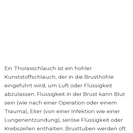
Ein Thoraxschlauch ist ein hohler
Kunststoffschlauch, der in die Brusthöhle
eingeführt wird, um Luft oder Flüssigkeit
abzulassen. Flüssigkeit in der Brust kann Blut
sein (wie nach einer Operation oder einem
Trauma), Eiter (von einer Infektion wie einer
Lungenentzündung), seröse Flüssigkeit oder
Krebszellen enthalten. Brusttuben werden oft