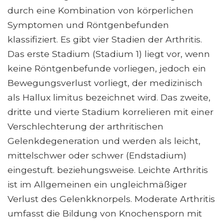
durch eine Kombination von körperlichen
Symptomen und Röntgenbefunden
klassifiziert. Es gibt vier Stadien der Arthritis.
Das erste Stadium (Stadium 1) liegt vor, wenn
keine Röntgenbefunde vorliegen, jedoch ein
Bewegungsverlust vorliegt, der medizinisch
als Hallux limitus bezeichnet wird. Das zweite,
dritte und vierte Stadium korrelieren mit einer
Verschlechterung der arthritischen
Gelenkdegeneration und werden als leicht,
mittelschwer oder schwer (Endstadium)
eingestuft. beziehungsweise. Leichte Arthritis
ist im Allgemeinen ein ungleichmäßiger
Verlust des Gelenkknorpels. Moderate Arthritis
umfasst die Bildung von Knochensporn mit