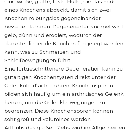
eine weiße, glatte, feste Hülle, die das Ende
eines Knochens abdeckt, damit sich zwei
Knochen reibungslos gegeneinander
bewegen können. Degenerierter Knorpel wird
gelb, dünn und erodiert, wodurch der
darunter liegende Knochen freigelegt werden
kann, was zu Schmerzen und
Schleifbewegungen führt.
Eine fortgeschrittenere Degeneration kann zu
gutartigen Knochenzysten direkt unter der
Gelenkoberfläche führen. Knochensporen
bilden sich häufig um ein arthritisches Gelenk
herum, um die Gelenkbewegungen zu
begrenzen. Diese Knochensporen können
sehr groß und voluminös werden.
Arthritis des großen Zehs wird im Allgemeinen