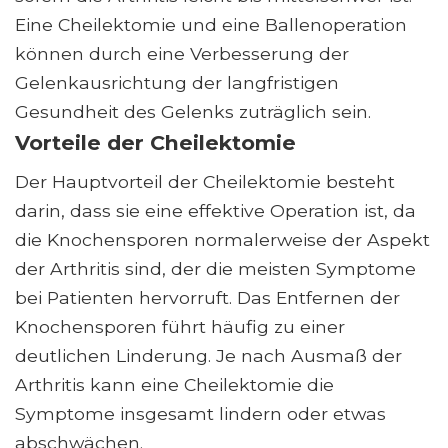
Eine Cheilektomie und eine Ballenoperation
können durch eine Verbesserung der
Gelenkausrichtung der langfristigen
Gesundheit des Gelenks zuträglich sein.
Vorteile der Cheilektomie
Der Hauptvorteil der Cheilektomie besteht
darin, dass sie eine effektive Operation ist, da
die Knochensporen normalerweise der Aspekt
der Arthritis sind, der die meisten Symptome
bei Patienten hervorruft. Das Entfernen der
Knochensporen führt häufig zu einer
deutlichen Linderung. Je nach Ausmaß der
Arthritis kann eine Cheilektomie die
Symptome insgesamt lindern oder etwas
abschwächen.