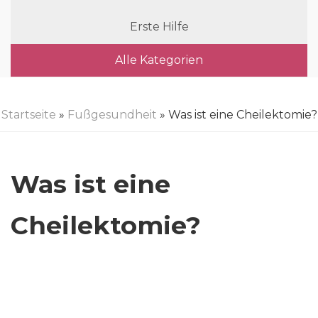
Erste Hilfe
Alle Kategorien
Startseite
»
Fußgesundheit
» Was ist eine Cheilektomie?
Was ist eine
Cheilektomie?