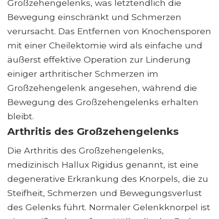
Großzehengelenks, was letztendlich die
Bewegung einschränkt und Schmerzen
verursacht. Das Entfernen von Knochensporen
mit einer Cheilektomie wird als einfache und
äußerst effektive Operation zur Linderung
einiger arthritischer Schmerzen im
Großzehengelenk angesehen, während die
Bewegung des Großzehengelenks erhalten
bleibt.
Arthritis des Großzehengelenks
Die Arthritis des Großzehengelenks,
medizinisch Hallux Rigidus genannt, ist eine
degenerative Erkrankung des Knorpels, die zu
Steifheit, Schmerzen und Bewegungsverlust
des Gelenks führt. Normaler Gelenkknorpel ist