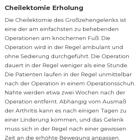
Cheilektomie Erholung
Die Cheilektomie des Großzehengelenks ist
eine der am einfachsten zu behebenden
Operationen am knöchernen Fuß. Die
Operation wird in der Regel ambulant und
ohne Sedierung durchgeführt. Die Operation
dauert in der Regel weniger als eine Stunde.
Die Patienten laufen in der Regel unmittelbar
nach der Operation in einem Operationsschuh.
Nähte werden etwa zwei Wochen nach der
Operation entfernt. Abhängig vom Ausmaß
der Arthritis kann es nach einigen Tagen zu
einer Linderung kommen, und das Gelenk
muss sich in der Regel nach einer gewissen
Zeit an die erhöhte Bewegung anpassen.