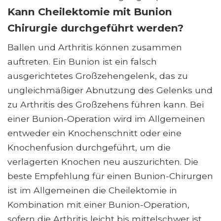
Kann Cheilektomie mit Bunion
Chirurgie durchgeführt werden?
Ballen und Arthritis können zusammen
auftreten. Ein Bunion ist ein falsch
ausgerichtetes Großzehengelenk, das zu
ungleichmäßiger Abnutzung des Gelenks und
zu Arthritis des Großzehens führen kann. Bei
einer Bunion-Operation wird im Allgemeinen
entweder ein Knochenschnitt oder eine
Knochenfusion durchgeführt, um die
verlagerten Knochen neu auszurichten. Die
beste Empfehlung für einen Bunion-Chirurgen
ist im Allgemeinen die Cheilektomie in
Kombination mit einer Bunion-Operation,
sofern die Arthritis leicht bis mittelschwer ist.