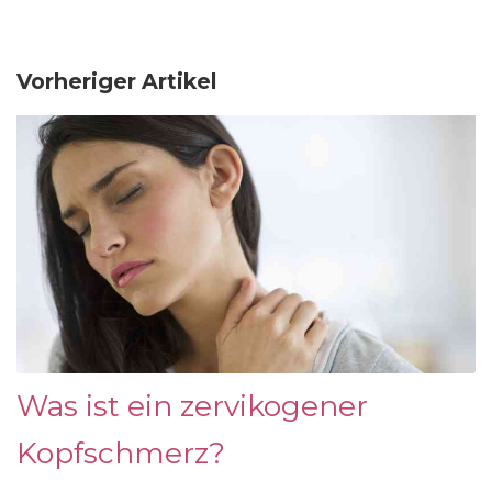
Vorheriger Artikel
Was ist ein zervikogener
Kopfschmerz?