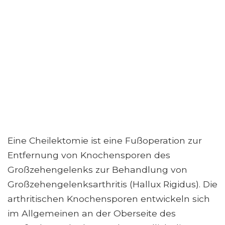
Eine Cheilektomie ist eine Fußoperation zur
Entfernung von Knochensporen des
Großzehengelenks zur Behandlung von
Großzehengelenksarthritis (Hallux Rigidus). Die
arthritischen Knochensporen entwickeln sich
im Allgemeinen an der Oberseite des