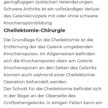
geringfügigen zystischen Veränderungen.
Schwere Arthritis ist ein vollständiger Verlust
des Gelenkknorpels mit oder ohne schwere
Knochenspornbildung.
Cheilektomie-Chirurgie
Die Grundlage für die Cheilektomie ist die
Entfernung der das Gelenk umgebenden
Knochensporen. Im Allgemeinen befinden
sich die Knochensporen oben am Gelenk.
Knochensporen an den Seiten des Gelenks
können auch während einer Cheilektomie-
Operation behandelt werden.
Der Schnitt für die Cheilektomie befindet sich
in der Regel an der Oberseite des
Großzehengelenks. In einigen Fällen kann ein