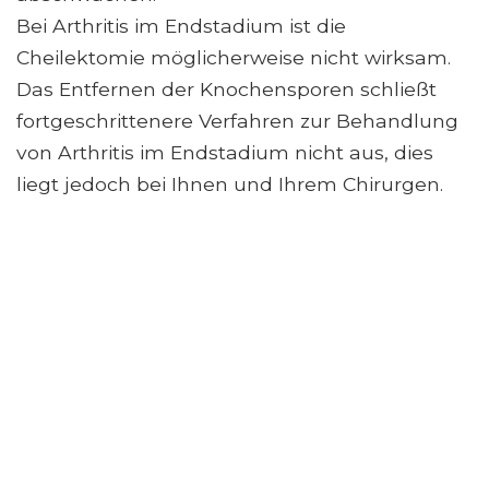
Bei Arthritis im Endstadium ist die
Cheilektomie möglicherweise nicht wirksam.
Das Entfernen der Knochensporen schließt
fortgeschrittenere Verfahren zur Behandlung
von Arthritis im Endstadium nicht aus, dies
liegt jedoch bei Ihnen und Ihrem Chirurgen.