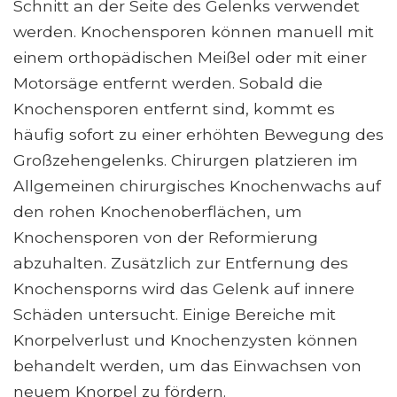
Schnitt an der Seite des Gelenks verwendet
werden. Knochensporen können manuell mit
einem orthopädischen Meißel oder mit einer
Motorsäge entfernt werden. Sobald die
Knochensporen entfernt sind, kommt es
häufig sofort zu einer erhöhten Bewegung des
Großzehengelenks. Chirurgen platzieren im
Allgemeinen chirurgisches Knochenwachs auf
den rohen Knochenoberflächen, um
Knochensporen von der Reformierung
abzuhalten. Zusätzlich zur Entfernung des
Knochensporns wird das Gelenk auf innere
Schäden untersucht. Einige Bereiche mit
Knorpelverlust und Knochenzysten können
behandelt werden, um das Einwachsen von
neuem Knorpel zu fördern.