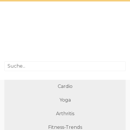
Cardio
Yoga
Arthritis
Fitness-Trends