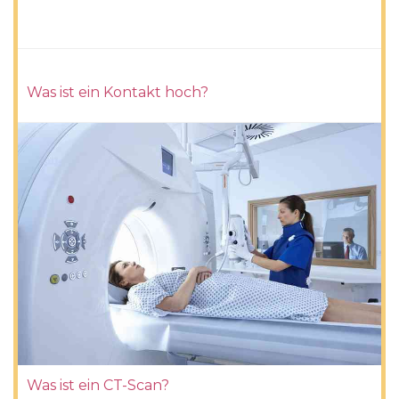
Was ist ein Kontakt hoch?
Was ist ein CT-Scan?