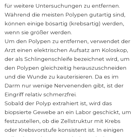
für weitere Untersuchungen zu entfernen.
Während die meisten Polypen gutartig sind,
können einige bösartig (krebsartig) werden,
wenn sie größer werden.
Um den Polypen zu entfernen, verwendet der
Arzt einen elektrischen Aufsatz am Koloskop,
der als Schlingenschleife bezeichnet wird, um
den Polypen gleichzeitig herauszuschneiden
und die Wunde zu kauterisieren. Da es im
Darm nur wenige Nervenenden gibt, ist der
Eingriff relativ schmerzfrei.
Sobald der Polyp extrahiert ist, wird das
biopsierte Gewebe an ein Labor geschickt, um
festzustellen, ob die Zellstruktur mit Krebs
oder Krebsvorstufe konsistent ist. In einigen