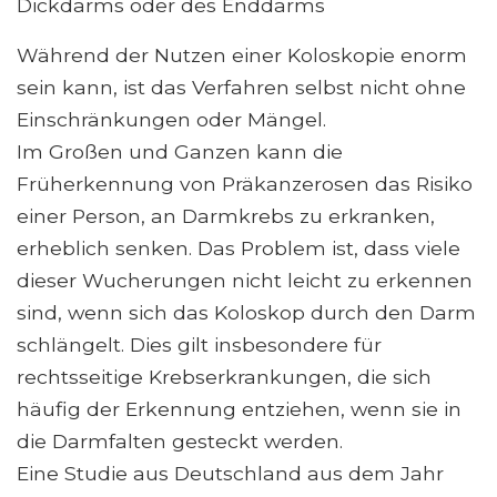
Dickdarms oder des Enddarms
Während der Nutzen einer Koloskopie enorm
sein kann, ist das Verfahren selbst nicht ohne
Einschränkungen oder Mängel.
Im Großen und Ganzen kann die
Früherkennung von Präkanzerosen das Risiko
einer Person, an Darmkrebs zu erkranken,
erheblich senken. Das Problem ist, dass viele
dieser Wucherungen nicht leicht zu erkennen
sind, wenn sich das Koloskop durch den Darm
schlängelt. Dies gilt insbesondere für
rechtsseitige Krebserkrankungen, die sich
häufig der Erkennung entziehen, wenn sie in
die Darmfalten gesteckt werden.
Eine Studie aus Deutschland aus dem Jahr