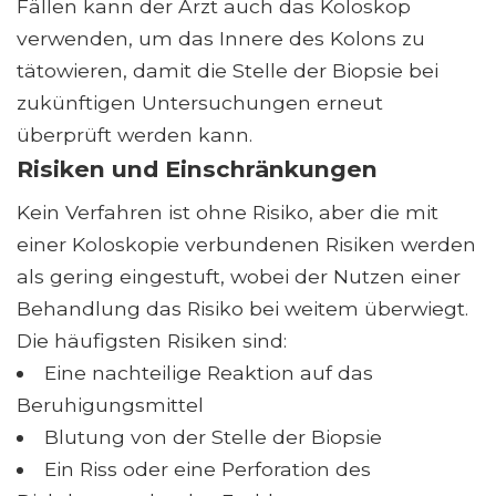
Fällen kann der Arzt auch das Koloskop
verwenden, um das Innere des Kolons zu
tätowieren, damit die Stelle der Biopsie bei
zukünftigen Untersuchungen erneut
überprüft werden kann.
Risiken und Einschränkungen
Kein Verfahren ist ohne Risiko, aber die mit
einer Koloskopie verbundenen Risiken werden
als gering eingestuft, wobei der Nutzen einer
Behandlung das Risiko bei weitem überwiegt.
Die häufigsten Risiken sind:
Eine nachteilige Reaktion auf das
Beruhigungsmittel
Blutung von der Stelle der Biopsie
Ein Riss oder eine Perforation des