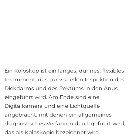
Ein Koloskop ist ein langes, dünnes, flexibles
Instrument, das zur visuellen Inspektion des
Dickdarms und des Rektums in den Anus
eingeführt wird. Am Ende sind eine
Digitalkamera und eine Lichtquelle
angebracht, mit denen ein allgemeines
diagnostisches Verfahren durchgeführt wird,
das als Koloskopie bezeichnet wird.