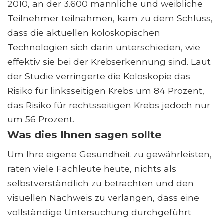
2010, an der 3.600 männliche und weibliche
Teilnehmer teilnahmen, kam zu dem Schluss,
dass die aktuellen koloskopischen
Technologien sich darin unterschieden, wie
effektiv sie bei der Krebserkennung sind. Laut
der Studie verringerte die Koloskopie das
Risiko für linksseitigen Krebs um 84 Prozent,
das Risiko für rechtsseitigen Krebs jedoch nur
um 56 Prozent.
Was dies Ihnen sagen sollte
Um Ihre eigene Gesundheit zu gewährleisten,
raten viele Fachleute heute, nichts als
selbstverständlich zu betrachten und den
visuellen Nachweis zu verlangen, dass eine
vollständige Untersuchung durchgeführt