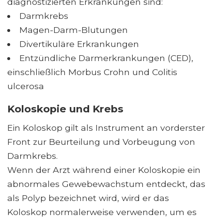
diagnostizierten Erkrankungen sind:
Darmkrebs
Magen-Darm-Blutungen
Divertikuläre Erkrankungen
Entzündliche Darmerkrankungen (CED),
einschließlich Morbus Crohn und Colitis
ulcerosa
Koloskopie und Krebs
Ein Koloskop gilt als Instrument an vorderster
Front zur Beurteilung und Vorbeugung von
Darmkrebs.
Wenn der Arzt während einer Koloskopie ein
abnormales Gewebewachstum entdeckt, das
als Polyp bezeichnet wird, wird er das
Koloskop normalerweise verwenden, um es