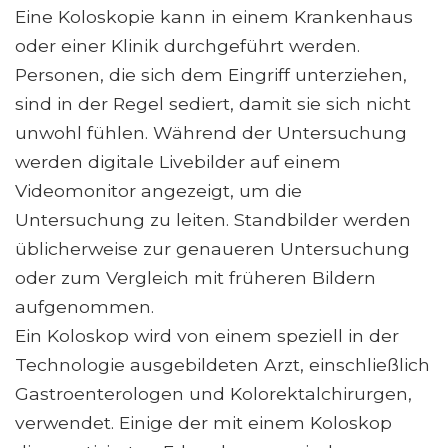
Eine Koloskopie kann in einem Krankenhaus
oder einer Klinik durchgeführt werden.
Personen, die sich dem Eingriff unterziehen,
sind in der Regel sediert, damit sie sich nicht
unwohl fühlen. Während der Untersuchung
werden digitale Livebilder auf einem
Videomonitor angezeigt, um die
Untersuchung zu leiten. Standbilder werden
üblicherweise zur genaueren Untersuchung
oder zum Vergleich mit früheren Bildern
aufgenommen.
Ein Koloskop wird von einem speziell in der
Technologie ausgebildeten Arzt, einschließlich
Gastroenterologen und Kolorektalchirurgen,
verwendet. Einige der mit einem Koloskop