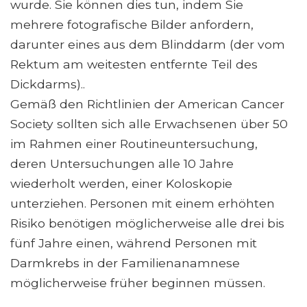
wurde. Sie können dies tun, indem Sie
mehrere fotografische Bilder anfordern,
darunter eines aus dem Blinddarm (der vom
Rektum am weitesten entfernte Teil des
Dickdarms)..
Gemäß den Richtlinien der American Cancer
Society sollten sich alle Erwachsenen über 50
im Rahmen einer Routineuntersuchung,
deren Untersuchungen alle 10 Jahre
wiederholt werden, einer Koloskopie
unterziehen. Personen mit einem erhöhten
Risiko benötigen möglicherweise alle drei bis
fünf Jahre einen, während Personen mit
Darmkrebs in der Familienanamnese
möglicherweise früher beginnen müssen.