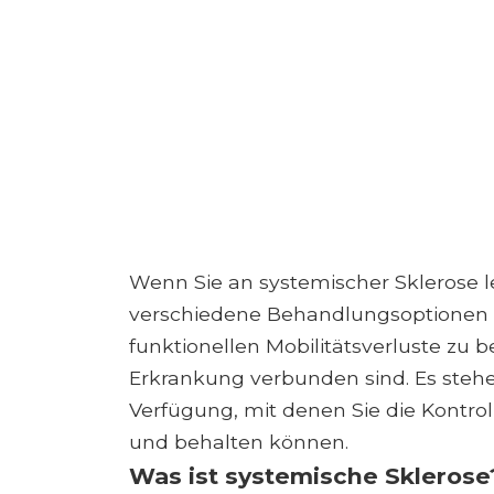
Wenn Sie an systemischer Sklerose le
verschiedene Behandlungsoptionen
funktionellen Mobilitätsverluste zu 
Erkrankung verbunden sind. Es ste
Verfügung, mit denen Sie die Kontrol
und behalten können.
Was ist systemische Sklerose