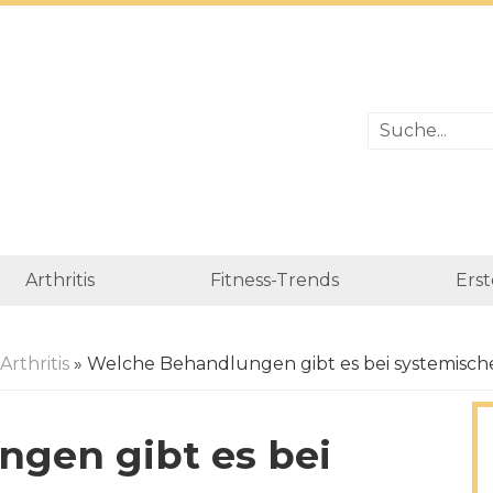
Arthritis
Fitness-Trends
Erst
Arthritis
» Welche Behandlungen gibt es bei systemische
gen gibt es bei