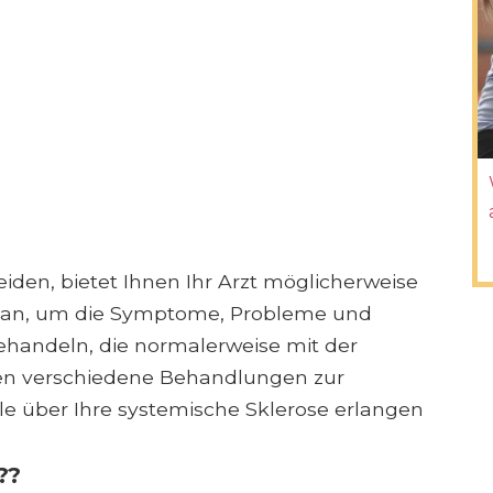
iden, bietet Ihnen Ihr Arzt möglicherweise
 an, um die Symptome, Probleme und
behandeln, die normalerweise mit der
hen verschiedene Behandlungen zur
le über Ihre systemische Sklerose erlangen
??