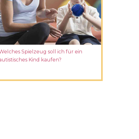
Welches Spielzeug soll ich für ein
autistisches Kind kaufen?