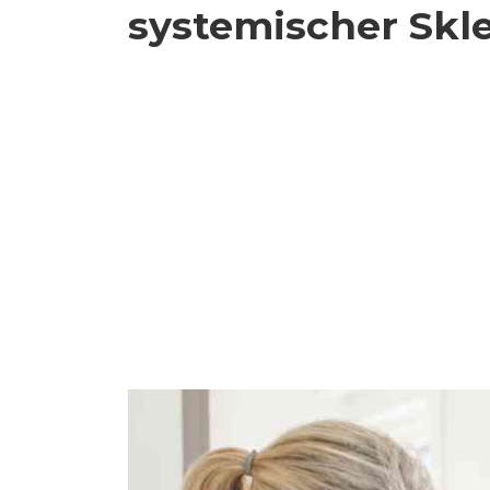
systemischer Skl