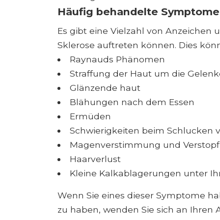
Häufig behandelte Symptome
Es gibt eine Vielzahl von Anzeichen
Sklerose auftreten können. Dies könn
Raynauds Phänomen
Straffung der Haut um die Gelen
Glänzende haut
Blähungen nach dem Essen
Ermüden
Schwierigkeiten beim Schlucken 
Magenverstimmung und Verstop
Haarverlust
Kleine Kalkablagerungen unter Ih
Wenn Sie eines dieser Symptome ha
zu haben, wenden Sie sich an Ihren A