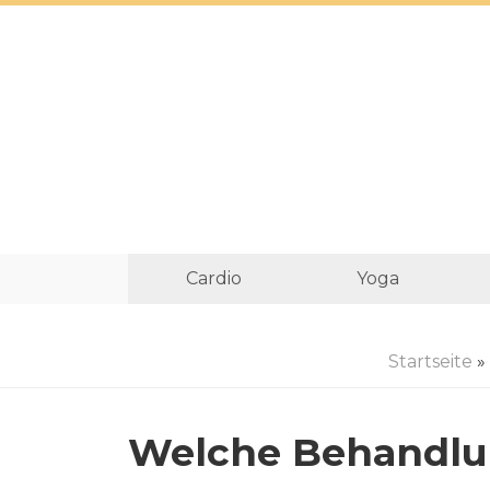
Cardio
Yoga
Startseite
»
Welche Behandlun