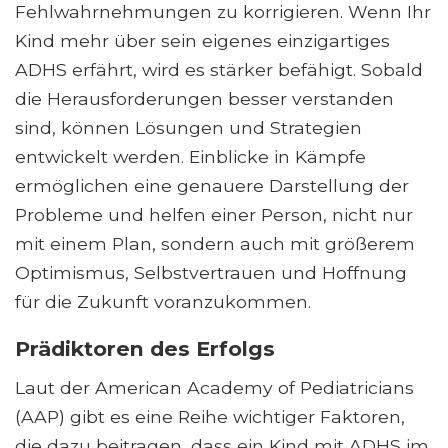
Fehlwahrnehmungen zu korrigieren. Wenn Ihr
Kind mehr über sein eigenes einzigartiges
ADHS erfährt, wird es stärker befähigt. Sobald
die Herausforderungen besser verstanden
sind, können Lösungen und Strategien
entwickelt werden. Einblicke in Kämpfe
ermöglichen eine genauere Darstellung der
Probleme und helfen einer Person, nicht nur
mit einem Plan, sondern auch mit größerem
Optimismus, Selbstvertrauen und Hoffnung
für die Zukunft voranzukommen.
Prädiktoren des Erfolgs
Laut der American Academy of Pediatricians
(AAP) gibt es eine Reihe wichtiger Faktoren,
die dazu beitragen, dass ein Kind mit ADHS im