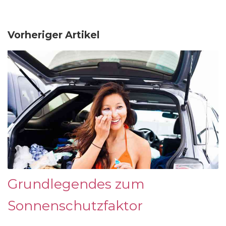
Vorheriger Artikel
Grundlegendes zum
Sonnenschutzfaktor