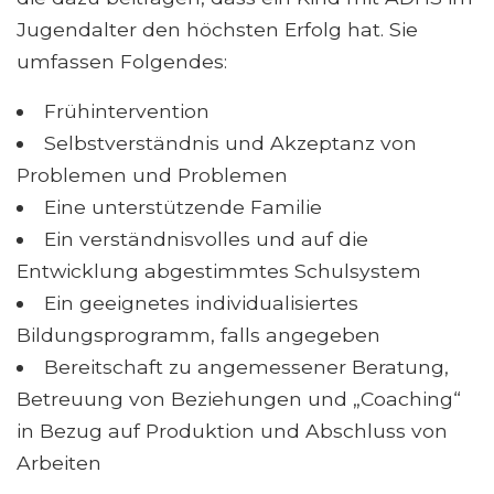
Jugendalter den höchsten Erfolg hat. Sie
umfassen Folgendes:
Frühintervention
Selbstverständnis und Akzeptanz von
Problemen und Problemen
Eine unterstützende Familie
Ein verständnisvolles und auf die
Entwicklung abgestimmtes Schulsystem
Ein geeignetes individualisiertes
Bildungsprogramm, falls angegeben
Bereitschaft zu angemessener Beratung,
Betreuung von Beziehungen und „Coaching“
in Bezug auf Produktion und Abschluss von
Arbeiten