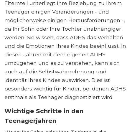
Elternteil unterliegt Ihre Beziehung zu Ihrem
Teenager einigen Veränderungen - und
möglicherweise einigen Herausforderungen -,
da Ihr Sohn oder Ihre Tochter unabhängiger
werden. Sie wissen, dass ADHS das Verhalten
und die Emotionen Ihres Kindes beeinflusst. In
diesen Jahren mit dem eigenen ADHS
umzugehen und es zu verstehen, kann sich
auch auf die Selbstwahrnehmung und
Identität Ihres Kindes auswirken. Dies ist
besonders wichtig für Kinder, bei denen ADHS
erstmals als Teenager diagnostiziert wird.
Wichtige Schritte in den
Teenagerjahren