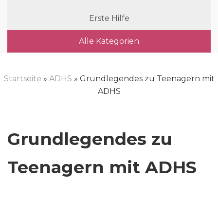
Erste Hilfe
Alle Kategorien
Startseite
»
ADHS
» Grundlegendes zu Teenagern mit
ADHS
Grundlegendes zu
Teenagern mit ADHS