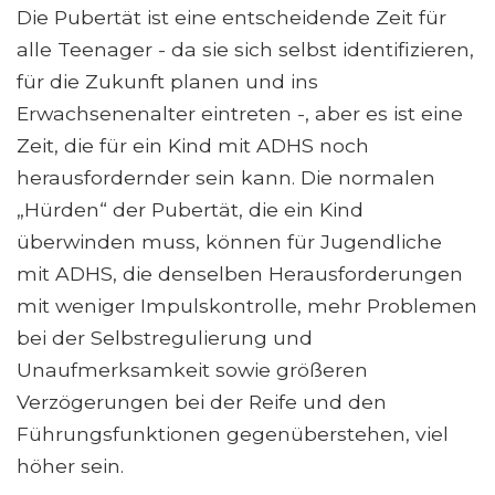
Die Pubertät ist eine entscheidende Zeit für
alle Teenager - da sie sich selbst identifizieren,
für die Zukunft planen und ins
Erwachsenenalter eintreten -, aber es ist eine
Zeit, die für ein Kind mit ADHS noch
herausfordernder sein kann. Die normalen
„Hürden“ der Pubertät, die ein Kind
überwinden muss, können für Jugendliche
mit ADHS, die denselben Herausforderungen
mit weniger Impulskontrolle, mehr Problemen
bei der Selbstregulierung und
Unaufmerksamkeit sowie größeren
Verzögerungen bei der Reife und den
Führungsfunktionen gegenüberstehen, viel
höher sein.