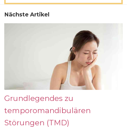
Nächste Artikel
Grundlegendes zu
temporomandibulären
Störungen (TMD)