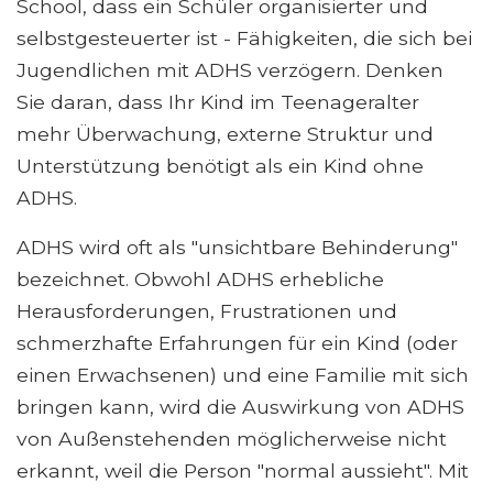
School, dass ein Schüler organisierter und
selbstgesteuerter ist - Fähigkeiten, die sich bei
Jugendlichen mit ADHS verzögern. Denken
Sie daran, dass Ihr Kind im Teenageralter
mehr Überwachung, externe Struktur und
Unterstützung benötigt als ein Kind ohne
ADHS.
ADHS wird oft als "unsichtbare Behinderung"
bezeichnet. Obwohl ADHS erhebliche
Herausforderungen, Frustrationen und
schmerzhafte Erfahrungen für ein Kind (oder
einen Erwachsenen) und eine Familie mit sich
bringen kann, wird die Auswirkung von ADHS
von Außenstehenden möglicherweise nicht
erkannt, weil die Person "normal aussieht". Mit