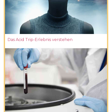
Das Acid Trip-Erlebnis verstehen