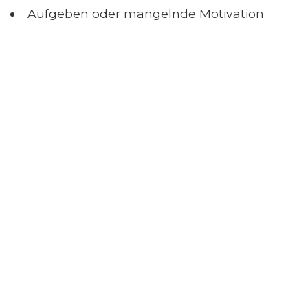
Aufgeben oder mangelnde Motivation