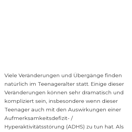
Viele Veränderungen und Übergänge finden
natürlich im Teenageralter statt. Einige dieser
Veränderungen können sehr dramatisch und
kompliziert sein, insbesondere wenn dieser
Teenager auch mit den Auswirkungen einer
Aufmerksamkeitsdefizit- /
Hyperaktivitätsstörung (ADHS) zu tun hat. Als