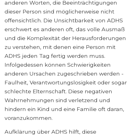
anderen Worten, die Beeinträchtigungen
dieser Person sind möglicherweise nicht
offensichtlich. Die Unsichtbarkeit von ADHS
erschwert es anderen oft, das volle Ausmaß
und die Komplexität der Herausforderungen
zu verstehen, mit denen eine Person mit
ADHS jeden Tag fertig werden muss.
Infolgedessen können Schwierigkeiten
anderen Ursachen zugeschrieben werden -
Faulheit, Verantwortungslosigkeit oder sogar
schlechte Elternschaft. Diese negativen
Wahrnehmungen sind verletzend und
hindern ein Kind und eine Familie oft daran,
voranzukommen.
Aufklärung über ADHS hilft, diese