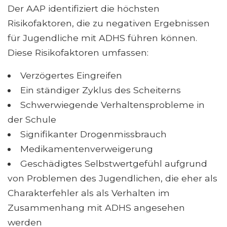
Der AAP identifiziert die höchsten
Risikofaktoren, die zu negativen Ergebnissen
für Jugendliche mit ADHS führen können.
Diese Risikofaktoren umfassen:
Verzögertes Eingreifen
Ein ständiger Zyklus des Scheiterns
Schwerwiegende Verhaltensprobleme in
der Schule
Signifikanter Drogenmissbrauch
Medikamentenverweigerung
Geschädigtes Selbstwertgefühl aufgrund
von Problemen des Jugendlichen, die eher als
Charakterfehler als als Verhalten im
Zusammenhang mit ADHS angesehen
werden