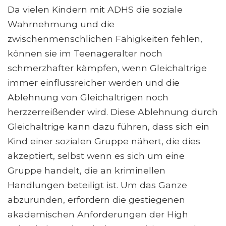
Da vielen Kindern mit ADHS die soziale
Wahrnehmung und die
zwischenmenschlichen Fähigkeiten fehlen,
können sie im Teenageralter noch
schmerzhafter kämpfen, wenn Gleichaltrige
immer einflussreicher werden und die
Ablehnung von Gleichaltrigen noch
herzzerreißender wird. Diese Ablehnung durch
Gleichaltrige kann dazu führen, dass sich ein
Kind einer sozialen Gruppe nähert, die dies
akzeptiert, selbst wenn es sich um eine
Gruppe handelt, die an kriminellen
Handlungen beteiligt ist. Um das Ganze
abzurunden, erfordern die gestiegenen
akademischen Anforderungen der High