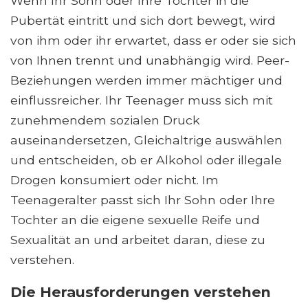
Wenn Ihr Sohn oder Ihre Tochter in die
Pubertät eintritt und sich dort bewegt, wird
von ihm oder ihr erwartet, dass er oder sie sich
von Ihnen trennt und unabhängig wird. Peer-
Beziehungen werden immer mächtiger und
einflussreicher. Ihr Teenager muss sich mit
zunehmendem sozialen Druck
auseinandersetzen, Gleichaltrige auswählen
und entscheiden, ob er Alkohol oder illegale
Drogen konsumiert oder nicht. Im
Teenageralter passt sich Ihr Sohn oder Ihre
Tochter an die eigene sexuelle Reife und
Sexualität an und arbeitet daran, diese zu
verstehen.
Die Herausforderungen verstehen