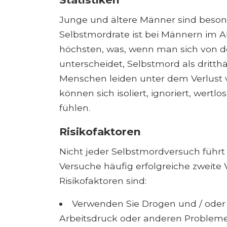
Junge und ältere Männer sind beson
Selbstmordrate ist bei Männern im 
höchsten, was, wenn man sich von de
unterscheidet, Selbstmord als dritth
Menschen leiden unter dem Verlust
können sich isoliert, ignoriert, wer
fühlen.
Risikofaktoren
Nicht jeder Selbstmordversuch führt
Versuche häufig erfolgreiche zweite 
Risikofaktoren sind:
Verwenden Sie Drogen und / oder
Arbeitsdruck oder anderen Proble