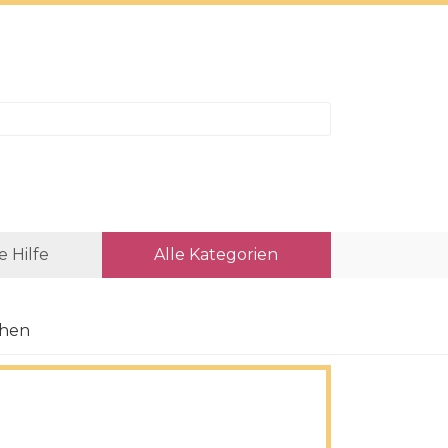
e Hilfe
Alle Kategorien
ehen