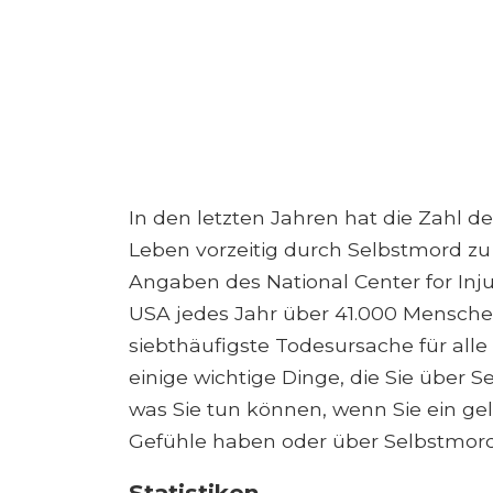
In den letzten Jahren hat die Zahl de
Leben vorzeitig durch Selbstmord z
Angaben des National Center for Inju
USA jedes Jahr über 41.000 Mensche
siebthäufigste Todesursache für alle
einige wichtige Dinge, die Sie über 
was Sie tun können, wenn Sie ein ge
Gefühle haben oder über Selbstmor
Statistiken