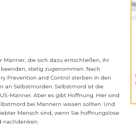
r Männer, die sich dazu entschließen, ihr
u beenden, stetig zugenommen. Nach
ry Prevention and Control sterben in den
n an Selbstmorden. Selbstmord ist die
 US-Männer. Aber es gibt Hoffnung. Hier sind
Selbstmord bei Männern wissen sollten. Und
liebter Mensch sind, wenn Sie hoffnungslose
d nachdenken.