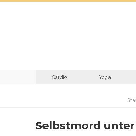
Cardio
Yoga
Sta
Selbstmord unter