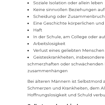
Soziale Isolation oder allein leben
Keine sinnvollen Beziehungen au
Scheidung oder Zusammenbruch 
Eine Geschichte körperlichen und
Haft
In der Schule, am College oder a
Arbeitslosigkeit
Verlust eines geliebten Menschen
Geisteskrankheiten, insbesonder
schmerzhaften oder schwächenden 
zusammenhängen
Bei älteren Männern ist Selbstmord 
Schmerzen und Krankheiten, dem Al
Hoffnungslosigkeit und Schuld verb