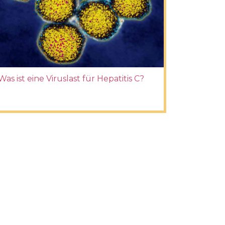
Was ist eine Viruslast für Hepatitis C?