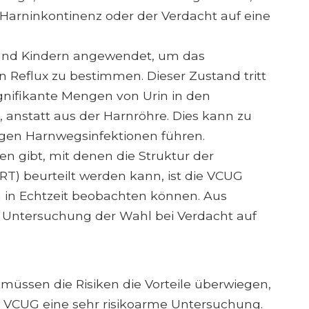
Harninkontinenz oder der Verdacht auf eine
und Kindern angewendet, um das
 Reflux zu bestimmen. Dieser Zustand tritt
gnifikante Mengen von Urin in den
, anstatt aus der Harnröhre. Dies kann zu
gen Harnwegsinfektionen führen.
n gibt, mit denen die Struktur der
RT) beurteilt werden kann, ist die VCUG
en in Echtzeit beobachten können. Aus
e Untersuchung der Wahl bei Verdacht auf
 müssen die Risiken die Vorteile überwiegen,
st VCUG eine sehr risikoarme Untersuchung.