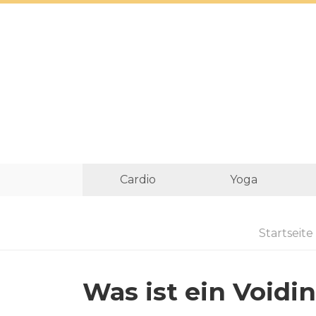
Cardio
Yoga
Startseite
Was ist ein Void