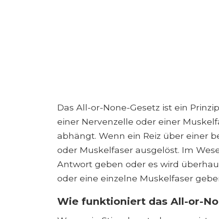
Das All-or-None-Gesetz ist ein Prinzi
einer Nervenzelle oder einer Muskelf
abhängt. Wenn ein Reiz über einer b
oder Muskelfaser ausgelöst. Im Wese
Antwort geben oder es wird überhaup
oder eine einzelne Muskelfaser gebe
Wie funktioniert das All-or-N