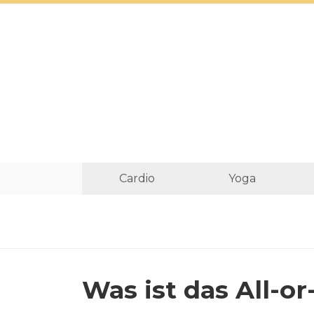
Cardio
Yoga
Was ist das All-o