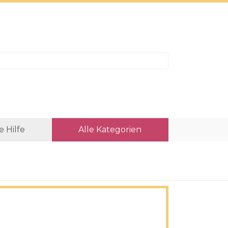
e Hilfe
Alle Kategorien