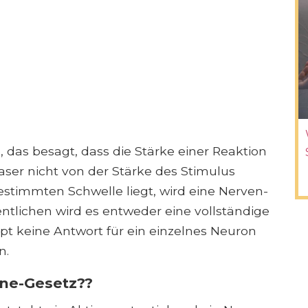
p, das besagt, dass die Stärke einer Reaktion
aser nicht von der Stärke des Stimulus
estimmten Schwelle liegt, wird eine Nerven-
ntlichen wird es entweder eine vollständige
t keine Antwort für ein einzelnes Neuron
n.
one-Gesetz??