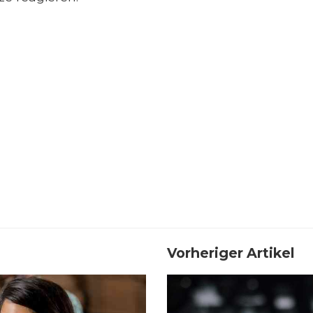
Vorheriger Artikel