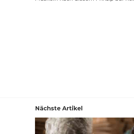
Nächste Artikel