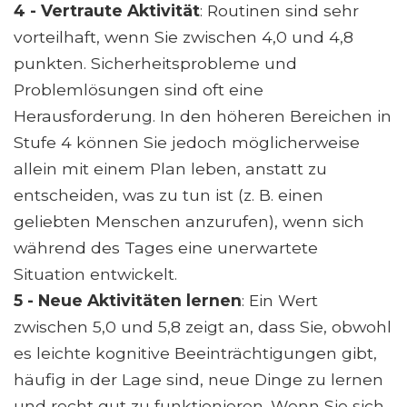
4 - Vertraute Aktivität
: Routinen sind sehr
vorteilhaft, wenn Sie zwischen 4,0 und 4,8
punkten. Sicherheitsprobleme und
Problemlösungen sind oft eine
Herausforderung. In den höheren Bereichen in
Stufe 4 können Sie jedoch möglicherweise
allein mit einem Plan leben, anstatt zu
entscheiden, was zu tun ist (z. B. einen
geliebten Menschen anzurufen), wenn sich
während des Tages eine unerwartete
Situation entwickelt.
5 - Neue Aktivitäten lernen
: Ein Wert
zwischen 5,0 und 5,8 zeigt an, dass Sie, obwohl
es leichte kognitive Beeinträchtigungen gibt,
häufig in der Lage sind, neue Dinge zu lernen
und recht gut zu funktionieren. Wenn Sie sich