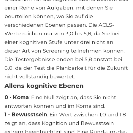
einer Reihe von Aufgaben, mit denen Sie
beurteilen können, wo Sie auf die
verschiedenen Ebenen passen. Die ACLS-
Werte reichen nur von 3,0 bis 5,8, da Sie bei
einer kognitiven Stufe unter drei nicht an
dieser Art von Screening teilnehmen können.
Die Testergebnisse enden bei 5,8 anstatt bei
6,0, da der Test die Planbarkeit für die Zukunft
nicht vollständig bewertet.
Allens kognitive Ebenen
0 - Koma
: Eine Null zeigt an, dass Sie nicht
antworten können und im Koma sind.
1 - Bewusstsein
: Ein Wert zwischen 1,0 und 1,8
zeigt an, dass Kognition und Bewusstsein
extrem beeinträchtigt sind. Eine Rund-um-die-