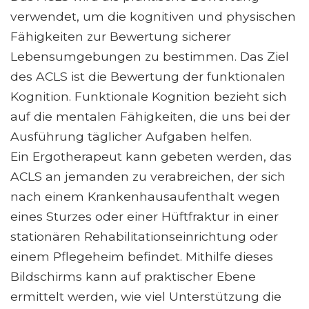
verwendet, um die kognitiven und physischen
Fähigkeiten zur Bewertung sicherer
Lebensumgebungen zu bestimmen. Das Ziel
des ACLS ist die Bewertung der funktionalen
Kognition. Funktionale Kognition bezieht sich
auf die mentalen Fähigkeiten, die uns bei der
Ausführung täglicher Aufgaben helfen.
Ein Ergotherapeut kann gebeten werden, das
ACLS an jemanden zu verabreichen, der sich
nach einem Krankenhausaufenthalt wegen
eines Sturzes oder einer Hüftfraktur in einer
stationären Rehabilitationseinrichtung oder
einem Pflegeheim befindet. Mithilfe dieses
Bildschirms kann auf praktischer Ebene
ermittelt werden, wie viel Unterstützung die