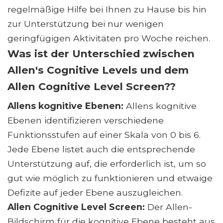
regelmäßige Hilfe bei Ihnen zu Hause bis hin
zur Unterstützung bei nur wenigen
geringfügigen Aktivitäten pro Woche reichen.
Was ist der Unterschied zwischen
Allen's Cognitive Levels und dem
Allen Cognitive Level Screen??
Allens kognitive Ebenen:
Allens kognitive
Ebenen identifizieren verschiedene
Funktionsstufen auf einer Skala von 0 bis 6.
Jede Ebene listet auch die entsprechende
Unterstützung auf, die erforderlich ist, um so
gut wie möglich zu funktionieren und etwaige
Defizite auf jeder Ebene auszugleichen.
Allen Cognitive Level Screen:
Der Allen-
Bildschirm für die kognitive Ebene besteht aus