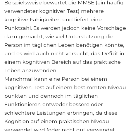
Beispielsweise bewertet die MMSE (ein häufig
verwendeter kognitiver Test) mehrere
kognitive Fähigkeiten und liefert eine
Punktzahl. Es werden jedoch keine Vorschläge
dazu gemacht, wie viel Unterstützung die
Person im täglichen Leben benötigen könnte,
und es wird auch nicht versucht, das Defizit in
einem kognitiven Bereich auf das praktische
Leben anzuwenden.
Manchmal kann eine Person bei einem
kognitiven Test auf einem bestimmten Niveau
punkten und dennoch im täglichen
Funktionieren entweder bessere oder
schlechtere Leistungen erbringen, da diese
Kognition auf einem praktischen Niveau
verwendet wird (oder nicht gut verwendet