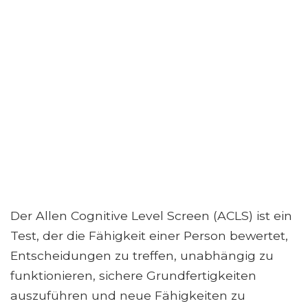
Der Allen Cognitive Level Screen (ACLS) ist ein
Test, der die Fähigkeit einer Person bewertet,
Entscheidungen zu treffen, unabhängig zu
funktionieren, sichere Grundfertigkeiten
auszuführen und neue Fähigkeiten zu