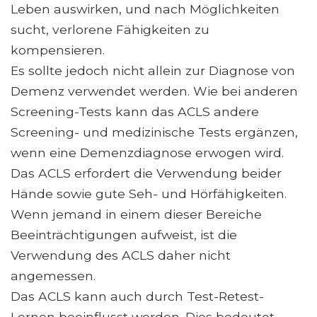
Leben auswirken, und nach Möglichkeiten
sucht, verlorene Fähigkeiten zu
kompensieren.
Es sollte jedoch nicht allein zur Diagnose von
Demenz verwendet werden. Wie bei anderen
Screening-Tests kann das ACLS andere
Screening- und medizinische Tests ergänzen,
wenn eine Demenzdiagnose erwogen wird.
Das ACLS erfordert die Verwendung beider
Hände sowie gute Seh- und Hörfähigkeiten.
Wenn jemand in einem dieser Bereiche
Beeinträchtigungen aufweist, ist die
Verwendung des ACLS daher nicht
angemessen.
Das ACLS kann auch durch Test-Retest-
Lernen beeinflusst werden. Dies bedeutet,