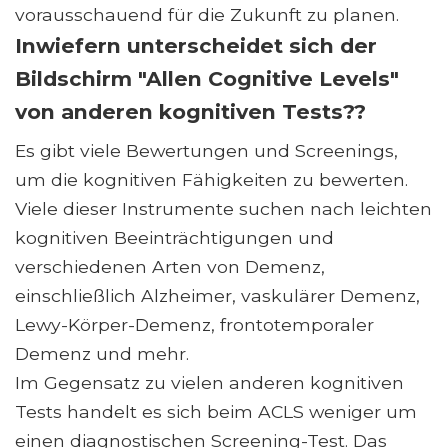
vorausschauend für die Zukunft zu planen.
Inwiefern unterscheidet sich der
Bildschirm "Allen Cognitive Levels"
von anderen kognitiven Tests??
Es gibt viele Bewertungen und Screenings,
um die kognitiven Fähigkeiten zu bewerten.
Viele dieser Instrumente suchen nach leichten
kognitiven Beeinträchtigungen und
verschiedenen Arten von Demenz,
einschließlich Alzheimer, vaskulärer Demenz,
Lewy-Körper-Demenz, frontotemporaler
Demenz und mehr.
Im Gegensatz zu vielen anderen kognitiven
Tests handelt es sich beim ACLS weniger um
einen diagnostischen Screening-Test. Das