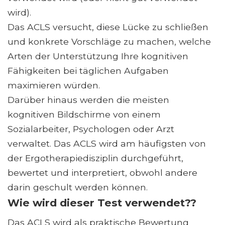
wird).
Das ACLS versucht, diese Lücke zu schließen
und konkrete Vorschläge zu machen, welche
Arten der Unterstützung Ihre kognitiven
Fähigkeiten bei täglichen Aufgaben
maximieren würden.
Darüber hinaus werden die meisten
kognitiven Bildschirme von einem
Sozialarbeiter, Psychologen oder Arzt
verwaltet. Das ACLS wird am häufigsten von
der Ergotherapiedisziplin durchgeführt,
bewertet und interpretiert, obwohl andere
darin geschult werden können.
Wie wird dieser Test verwendet??
Das ACLS wird als praktische Bewertung