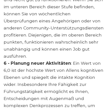
im unteren Bereich dieser Stufe befinden,
können Sie von wöchentlichen
Überprüfungen eines Angehörigen oder von
anderen Community-Unterstützungsdiensten
profitieren. Diejenigen, die im oberen Bereich
punkten, funktionieren wahrscheinlich sehr
unabhängig und können einen Job gut
ausführen.
6 - Planung neuer Aktivitäten
: Ein Wert von
6,0 ist der höchste Wert von Allens kognitiven
Ebenen und spiegelt die intakte Kognition
wider. Insbesondere Ihre Fähigkeit zur
Führungstätigkeit ermöglicht es Ihnen,
Entscheidungen mit Augenmaß und
komplexen Denkprozessen zu treffen, um