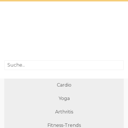
Cardio
Yoga
Arthritis
Fitness-Trends