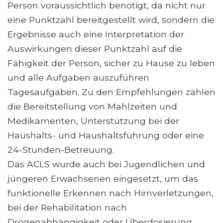
Person voraussichtlich benötigt, da nicht nur
eine Punktzahl bereitgestellt wird, sondern die
Ergebnisse auch eine Interpretation der
Auswirkungen dieser Punktzahl auf die
Fähigkeit der Person, sicher zu Hause zu leben
und alle Aufgaben auszuführen
Tagesaufgaben. Zu den Empfehlungen zählen
die Bereitstellung von Mahlzeiten und
Medikamenten, Unterstützung bei der
Haushalts- und Haushaltsführung oder eine
24-Stunden-Betreuung.
Das ACLS wurde auch bei Jugendlichen und
jüngeren Erwachsenen eingesetzt, um das
funktionelle Erkennen nach Hirnverletzungen,
bei der Rehabilitation nach
Drogenabhängigkeit oder Überdosierung