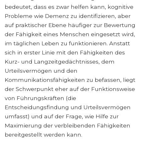
bedeutet, dass es zwar helfen kann, kognitive
Probleme wie Demenz zu identifizieren, aber
auf praktischer Ebene häufiger zur Bewertung
der Fähigkeit eines Menschen eingesetzt wird,
im täglichen Leben zu funktionieren. Anstatt
sich in erster Linie mit den Fähigkeiten des
Kurz- und Langzeitgedächtnisses, dem
Urteilsvermögen und den
Kommunikationsfähigkeiten zu befassen, liegt
der Schwerpunkt eher auf der Funktionsweise
von Führungskräften (die
Entscheidungsfindung und Urteilsvermögen
umfasst) und auf der Frage, wie Hilfe zur
Maximierung der verbleibenden Fähigkeiten
bereitgestellt werden kann.