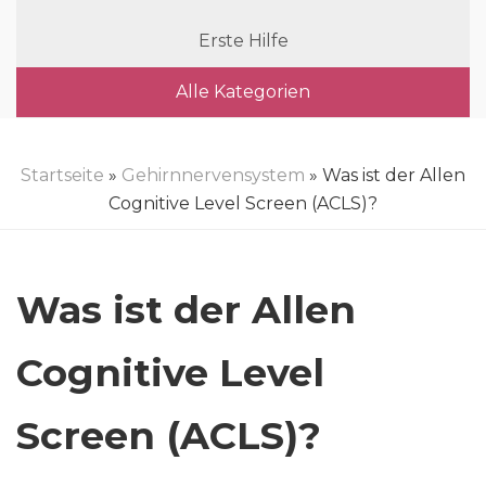
Erste Hilfe
Alle Kategorien
Startseite
»
Gehirnnervensystem
» Was ist der Allen
Cognitive Level Screen (ACLS)?
Was ist der Allen
Cognitive Level
Screen (ACLS)?