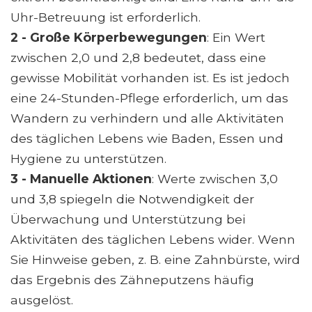
Uhr-Betreuung ist erforderlich.
2 - Große Körperbewegungen
: Ein Wert
zwischen 2,0 und 2,8 bedeutet, dass eine
gewisse Mobilität vorhanden ist. Es ist jedoch
eine 24-Stunden-Pflege erforderlich, um das
Wandern zu verhindern und alle Aktivitäten
des täglichen Lebens wie Baden, Essen und
Hygiene zu unterstützen.
3 - Manuelle Aktionen
: Werte zwischen 3,0
und 3,8 spiegeln die Notwendigkeit der
Überwachung und Unterstützung bei
Aktivitäten des täglichen Lebens wider. Wenn
Sie Hinweise geben, z. B. eine Zahnbürste, wird
das Ergebnis des Zähneputzens häufig
ausgelöst.