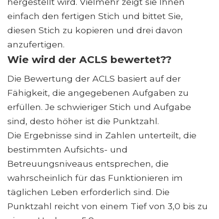
hergestellt wird. Vielmehr zeigt sie Ihnen
einfach den fertigen Stich und bittet Sie,
diesen Stich zu kopieren und drei davon
anzufertigen.
Wie wird der ACLS bewertet??
Die Bewertung der ACLS basiert auf der
Fähigkeit, die angegebenen Aufgaben zu
erfüllen. Je schwieriger Stich und Aufgabe
sind, desto höher ist die Punktzahl.
Die Ergebnisse sind in Zahlen unterteilt, die
bestimmten Aufsichts- und
Betreuungsniveaus entsprechen, die
wahrscheinlich für das Funktionieren im
täglichen Leben erforderlich sind. Die
Punktzahl reicht von einem Tief von 3,0 bis zu