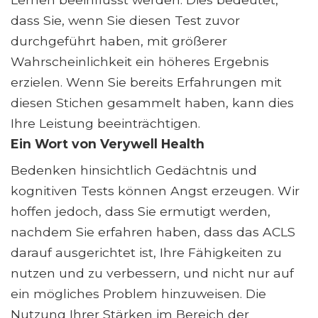
dass Sie, wenn Sie diesen Test zuvor
durchgeführt haben, mit größerer
Wahrscheinlichkeit ein höheres Ergebnis
erzielen. Wenn Sie bereits Erfahrungen mit
diesen Stichen gesammelt haben, kann dies
Ihre Leistung beeinträchtigen.
Ein Wort von Verywell Health
Bedenken hinsichtlich Gedächtnis und
kognitiven Tests können Angst erzeugen. Wir
hoffen jedoch, dass Sie ermutigt werden,
nachdem Sie erfahren haben, dass das ACLS
darauf ausgerichtet ist, Ihre Fähigkeiten zu
nutzen und zu verbessern, und nicht nur auf
ein mögliches Problem hinzuweisen. Die
Nutzung Ihrer Stärken im Bereich der