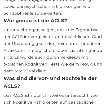
sowie bei psychischen Erkrankungen wie
Schizophrenie zu bewerten.
Wie genau ist die ACLS?
Untersuchungen zeigen, dass die Ergebnisse
der ACLS im Vergleich zum tatsächlichen Grad
der Unabhängigkeit der Teilnehmer und ihren
Aktivitäten im täglichen Leben ziemlich genau
sind. Es wurde auch durch Vergleich mit
typischen kognitiven Tests wie dem MoCA und
dem MMSE validiert.
Was sind die Vor- und Nachteile der
ACLS?
Das ACLS ist nützlich, weil es untersucht, wie
sich kognitive Fähigkeiten auf das tägliche