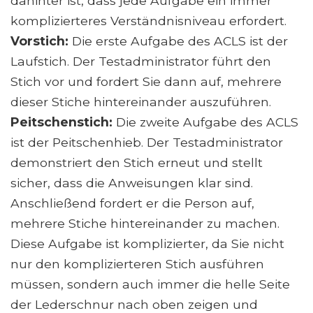
dahinter ist, dass jede Aufgabe ein immer
komplizierteres Verständnisniveau erfordert.
Vorstich:
Die erste Aufgabe des ACLS ist der
Laufstich. Der Testadministrator führt den
Stich vor und fordert Sie dann auf, mehrere
dieser Stiche hintereinander auszuführen.
Peitschenstich:
Die zweite Aufgabe des ACLS
ist der Peitschenhieb. Der Testadministrator
demonstriert den Stich erneut und stellt
sicher, dass die Anweisungen klar sind.
Anschließend fordert er die Person auf,
mehrere Stiche hintereinander zu machen.
Diese Aufgabe ist komplizierter, da Sie nicht
nur den komplizierteren Stich ausführen
müssen, sondern auch immer die helle Seite
der Lederschnur nach oben zeigen und