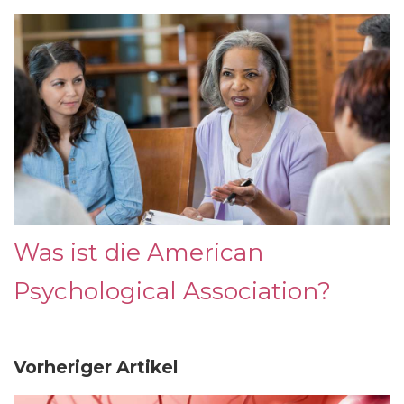
Was ist die American
Psychological Association?
Vorheriger Artikel