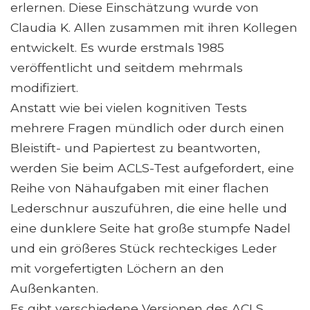
erlernen. Diese Einschätzung wurde von
Claudia K. Allen zusammen mit ihren Kollegen
entwickelt. Es wurde erstmals 1985
veröffentlicht und seitdem mehrmals
modifiziert.
Anstatt wie bei vielen kognitiven Tests
mehrere Fragen mündlich oder durch einen
Bleistift- und Papiertest zu beantworten,
werden Sie beim ACLS-Test aufgefordert, eine
Reihe von Nähaufgaben mit einer flachen
Lederschnur auszuführen, die eine helle und
eine dunklere Seite hat große stumpfe Nadel
und ein größeres Stück rechteckiges Leder
mit vorgefertigten Löchern an den
Außenkanten.
Es gibt verschiedene Versionen des ACLS,