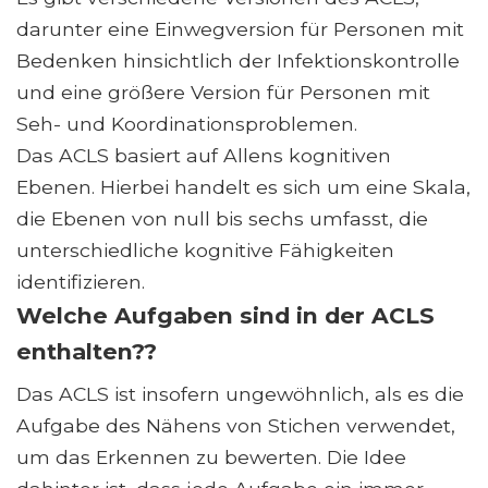
darunter eine Einwegversion für Personen mit
Bedenken hinsichtlich der Infektionskontrolle
und eine größere Version für Personen mit
Seh- und Koordinationsproblemen.
Das ACLS basiert auf Allens kognitiven
Ebenen. Hierbei handelt es sich um eine Skala,
die Ebenen von null bis sechs umfasst, die
unterschiedliche kognitive Fähigkeiten
identifizieren.
Welche Aufgaben sind in der ACLS
enthalten??
Das ACLS ist insofern ungewöhnlich, als es die
Aufgabe des Nähens von Stichen verwendet,
um das Erkennen zu bewerten. Die Idee