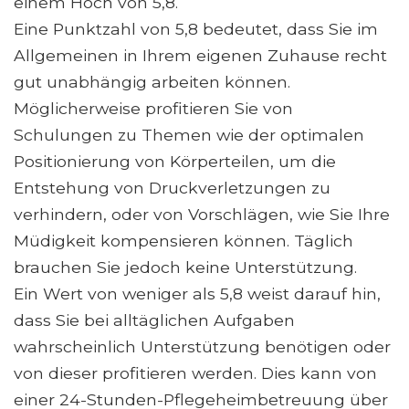
einem Hoch von 5,8.
Eine Punktzahl von 5,8 bedeutet, dass Sie im
Allgemeinen in Ihrem eigenen Zuhause recht
gut unabhängig arbeiten können.
Möglicherweise profitieren Sie von
Schulungen zu Themen wie der optimalen
Positionierung von Körperteilen, um die
Entstehung von Druckverletzungen zu
verhindern, oder von Vorschlägen, wie Sie Ihre
Müdigkeit kompensieren können. Täglich
brauchen Sie jedoch keine Unterstützung.
Ein Wert von weniger als 5,8 weist darauf hin,
dass Sie bei alltäglichen Aufgaben
wahrscheinlich Unterstützung benötigen oder
von dieser profitieren werden. Dies kann von
einer 24-Stunden-Pflegeheimbetreuung über