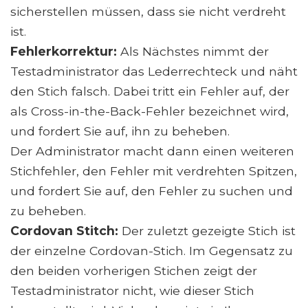
sicherstellen müssen, dass sie nicht verdreht
ist.
Fehlerkorrektur:
Als Nächstes nimmt der
Testadministrator das Lederrechteck und näht
den Stich falsch. Dabei tritt ein Fehler auf, der
als Cross-in-the-Back-Fehler bezeichnet wird,
und fordert Sie auf, ihn zu beheben.
Der Administrator macht dann einen weiteren
Stichfehler, den Fehler mit verdrehten Spitzen,
und fordert Sie auf, den Fehler zu suchen und
zu beheben.
Cordovan Stitch:
Der zuletzt gezeigte Stich ist
der einzelne Cordovan-Stich. Im Gegensatz zu
den beiden vorherigen Stichen zeigt der
Testadministrator nicht, wie dieser Stich