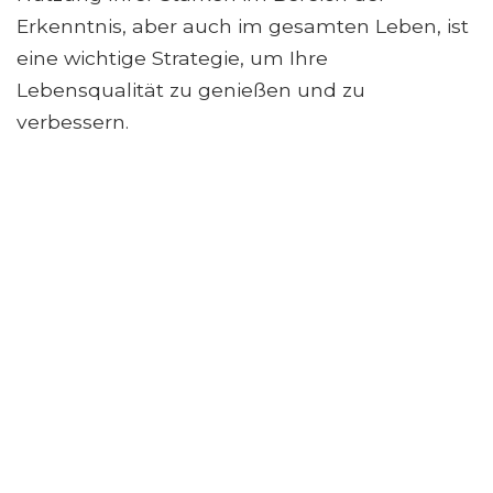
Erkenntnis, aber auch im gesamten Leben, ist
eine wichtige Strategie, um Ihre
Lebensqualität zu genießen und zu
verbessern.