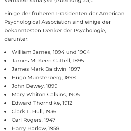
Verhaltensanalyse (Abteilung 25)..
Einige der früheren Präsidenten der American
Psychological Association sind einige der
bekanntesten Denker der Psychologie,
darunter:
William James, 1894 und 1904
James McKeen Cattell, 1895
James Mark Baldwin, 1897
Hugo Münsterberg, 1898
John Dewey, 1899
Mary Whiton Calkins, 1905
Edward Thorndike, 1912
Clark L. Hull, 1936
Carl Rogers, 1947
Harry Harlow, 1958