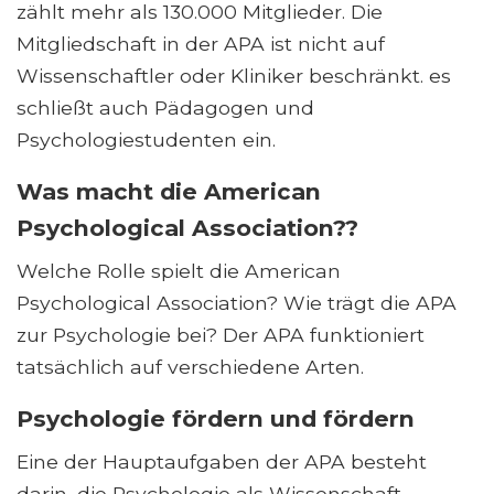
zählt mehr als 130.000 Mitglieder. Die
Mitgliedschaft in der APA ist nicht auf
Wissenschaftler oder Kliniker beschränkt. es
schließt auch Pädagogen und
Psychologiestudenten ein.
Was macht die American
Psychological Association??
Welche Rolle spielt die American
Psychological Association? Wie trägt die APA
zur Psychologie bei? Der APA funktioniert
tatsächlich auf verschiedene Arten.
Psychologie fördern und fördern
Eine der Hauptaufgaben der APA besteht
darin, die Psychologie als Wissenschaft