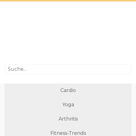
Cardio
Yoga
Arthritis
Fitness-Trends