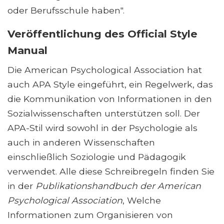
oder Berufsschule haben".
Veröffentlichung des Official Style
Manual
Die American Psychological Association hat
auch APA Style eingeführt, ein Regelwerk, das
die Kommunikation von Informationen in den
Sozialwissenschaften unterstützen soll. Der
APA-Stil wird sowohl in der Psychologie als
auch in anderen Wissenschaften
einschließlich Soziologie und Pädagogik
verwendet. Alle diese Schreibregeln finden Sie
in der
Publikationshandbuch der American
Psychological Association
, Welche
Informationen zum Organisieren von