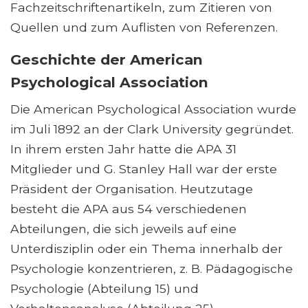
Fachzeitschriftenartikeln, zum Zitieren von
Quellen und zum Auflisten von Referenzen.
Geschichte der American
Psychological Association
Die American Psychological Association wurde
im Juli 1892 an der Clark University gegründet.
In ihrem ersten Jahr hatte die APA 31
Mitglieder und G. Stanley Hall war der erste
Präsident der Organisation. Heutzutage
besteht die APA aus 54 verschiedenen
Abteilungen, die sich jeweils auf eine
Unterdisziplin oder ein Thema innerhalb der
Psychologie konzentrieren, z. B. Pädagogische
Psychologie (Abteilung 15) und