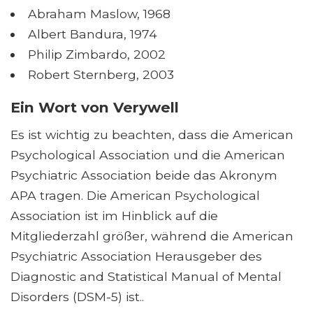
Abraham Maslow, 1968
Albert Bandura, 1974
Philip Zimbardo, 2002
Robert Sternberg, 2003
Ein Wort von Verywell
Es ist wichtig zu beachten, dass die American
Psychological Association und die American
Psychiatric Association beide das Akronym
APA tragen. Die American Psychological
Association ist im Hinblick auf die
Mitgliederzahl größer, während die American
Psychiatric Association Herausgeber des
Diagnostic and Statistical Manual of Mental
Disorders (DSM-5) ist..