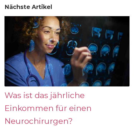
Nächste Artikel
Was ist das jährliche
Einkommen für einen
Neurochirurgen?