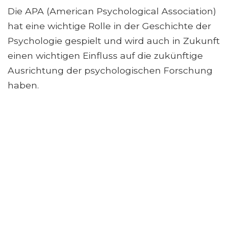
Die APA (American Psychological Association)
hat eine wichtige Rolle in der Geschichte der
Psychologie gespielt und wird auch in Zukunft
einen wichtigen Einfluss auf die zukünftige
Ausrichtung der psychologischen Forschung
haben.