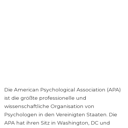
Die American Psychological Association (APA)
ist die größte professionelle und
wissenschaftliche Organisation von
Psychologen in den Vereinigten Staaten. Die
APA hat ihren Sitz in Washington, DC und