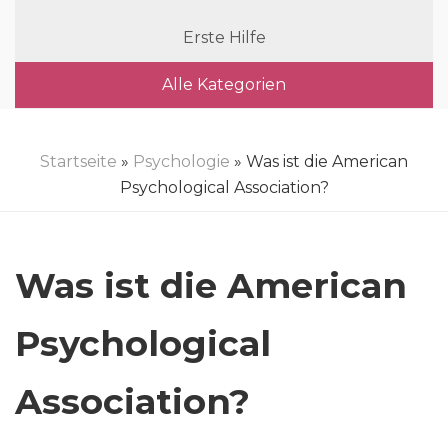
Erste Hilfe
Alle Kategorien
Startseite
»
Psychologie
» Was ist die American
Psychological Association?
Was ist die American
Psychological
Association?