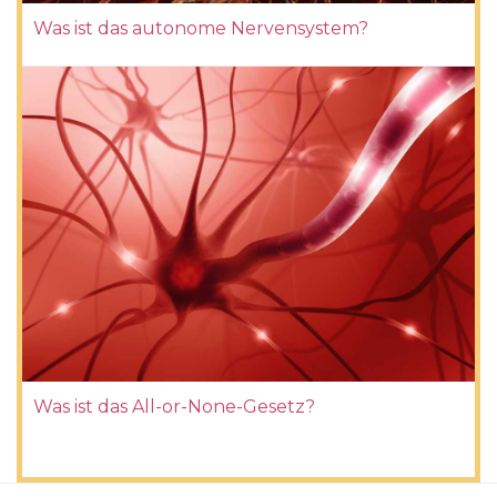
Was ist das autonome Nervensystem?
Was ist das All-or-None-Gesetz?