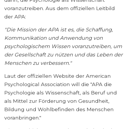
voranzutreiben. Aus dem offiziellen Leitbild
der APA:
"Die Mission der APA ist es, die Schaffung,
Kommunikation und Anwendung von
psychologischem Wissen voranzutreiben, um
der Gesellschaft zu nützen und das Leben der
Menschen zu verbessern."
Laut der offiziellen Website der American
Psychological Association will die "APA die
Psychologie als Wissenschaft, als Beruf und
als Mittel zur Förderung von Gesundheit,
Bildung und Wohlbefinden des Menschen
voranbringen."