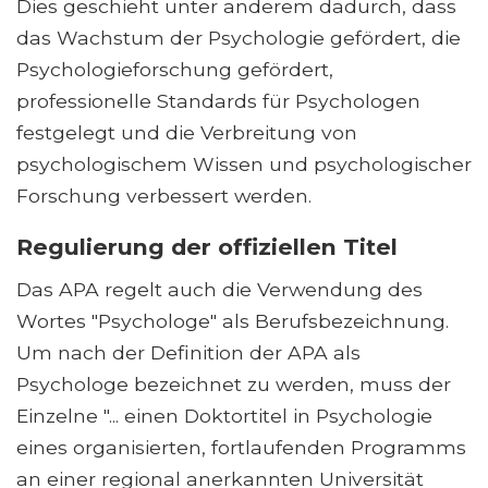
Dies geschieht unter anderem dadurch, dass
das Wachstum der Psychologie gefördert, die
Psychologieforschung gefördert,
professionelle Standards für Psychologen
festgelegt und die Verbreitung von
psychologischem Wissen und psychologischer
Forschung verbessert werden.
Regulierung der offiziellen Titel
Das APA regelt auch die Verwendung des
Wortes "Psychologe" als Berufsbezeichnung.
Um nach der Definition der APA als
Psychologe bezeichnet zu werden, muss der
Einzelne "... einen Doktortitel in Psychologie
eines organisierten, fortlaufenden Programms
an einer regional anerkannten Universität