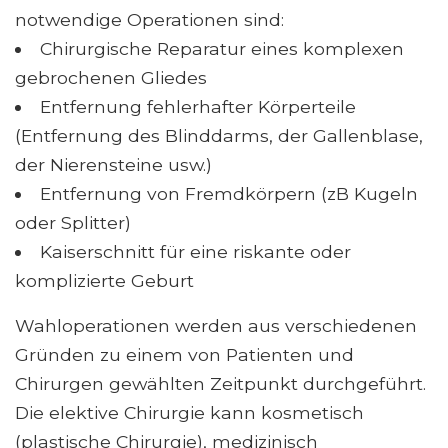
notwendige Operationen sind:
Chirurgische Reparatur eines komplexen
gebrochenen Gliedes
Entfernung fehlerhafter Körperteile
(Entfernung des Blinddarms, der Gallenblase,
der Nierensteine ​​usw.)
Entfernung von Fremdkörpern (zB Kugeln
oder Splitter)
Kaiserschnitt für eine riskante oder
komplizierte Geburt
Wahloperationen werden aus verschiedenen
Gründen zu einem von Patienten und
Chirurgen gewählten Zeitpunkt durchgeführt.
Die elektive Chirurgie kann kosmetisch
(plastische Chirurgie), medizinisch