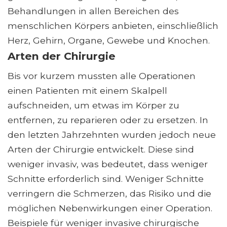
Behandlungen in allen Bereichen des
menschlichen Körpers anbieten, einschließlich
Herz, Gehirn, Organe, Gewebe und Knochen.
Arten der Chirurgie
Bis vor kurzem mussten alle Operationen
einen Patienten mit einem Skalpell
aufschneiden, um etwas im Körper zu
entfernen, zu reparieren oder zu ersetzen. In
den letzten Jahrzehnten wurden jedoch neue
Arten der Chirurgie entwickelt. Diese sind
weniger invasiv, was bedeutet, dass weniger
Schnitte erforderlich sind. Weniger Schnitte
verringern die Schmerzen, das Risiko und die
möglichen Nebenwirkungen einer Operation.
Beispiele für weniger invasive chirurgische