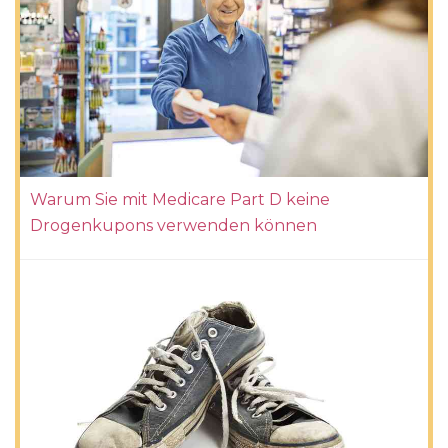
Warum Sie mit Medicare Part D keine
Drogenkupons verwenden können