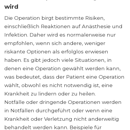
wird
Die Operation birgt bestimmte Risiken,
einschließlich Reaktionen auf Anästhesie und
Infektion. Daher wird es normalerweise nur
empfohlen, wenn sich andere, weniger
riskante Optionen als erfolglos erwiesen
haben. Es gibt jedoch viele Situationen, in
denen eine Operation gewählt werden kann,
was bedeutet, dass der Patient eine Operation
wählt, obwohl es nicht notwendig ist, eine
Krankheit zu lindern oder zu heilen.
Notfälle oder dringende Operationen werden
in Notfällen durchgeführt oder wenn eine
Krankheit oder Verletzung nicht anderweitig
behandelt werden kann. Beispiele für