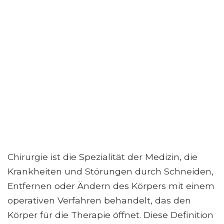
Chirurgie ist die Spezialität der Medizin, die
Krankheiten und Störungen durch Schneiden,
Entfernen oder Ändern des Körpers mit einem
operativen Verfahren behandelt, das den
Körper für die Therapie öffnet. Diese Definition