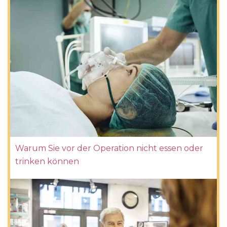
Warum Sie vor der Operation nicht essen oder
trinken können