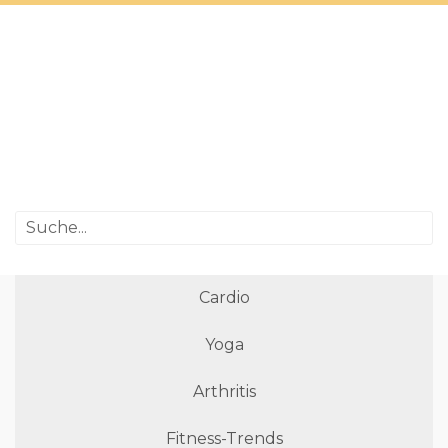
Cardio
Yoga
Arthritis
Fitness-Trends