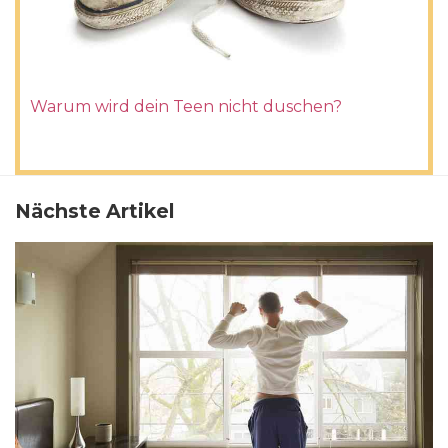
Warum wird dein Teen nicht duschen?
Nächste Artikel