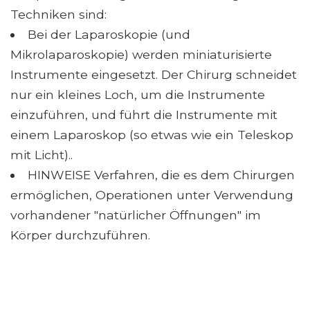
Techniken sind:
Bei der Laparoskopie (und
Mikrolaparoskopie) werden miniaturisierte
Instrumente eingesetzt. Der Chirurg schneidet
nur ein kleines Loch, um die Instrumente
einzuführen, und führt die Instrumente mit
einem Laparoskop (so etwas wie ein Teleskop
mit Licht)..
HINWEISE Verfahren, die es dem Chirurgen
ermöglichen, Operationen unter Verwendung
vorhandener "natürlicher Öffnungen" im
Körper durchzuführen.