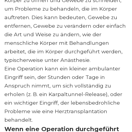
Körper zu öffnen und Gewebe zu schneiden,
um Probleme zu behandeln, die im Körper
auftreten. Dies kann bedeuten, Gewebe zu
entfernen, Gewebe zu verändern oder einfach
die Art und Weise zu ändern, wie der
menschliche Körper mit Behandlungen
arbeitet, die im Körper durchgeführt werden,
typischerweise unter Anästhesie.
Eine Operation kann ein kleiner ambulanter
Eingriff sein, der Stunden oder Tage in
Anspruch nimmt, um sich vollständig zu
erholen (z. B. ein Karpaltunnel-Release), oder
ein wichtiger Eingriff, der lebensbedrohliche
Probleme wie eine Herztransplantation
behandelt.
Wenn eine Operation durchgeführt