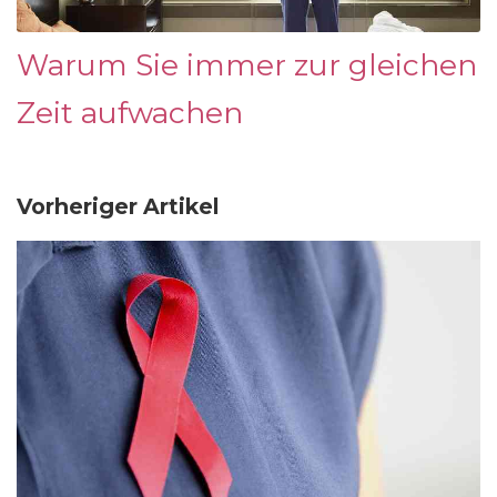
Warum Sie immer zur gleichen
Zeit aufwachen
Vorheriger Artikel