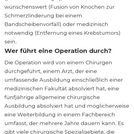
wünschenswert (Fusion von Knochen zur
Schmerzlinderung bei einem
Bandscheibenvorfall) oder medizinisch
notwendig (Entfernung eines Krebstumors)
sein..
Wer führt eine Operation durch?
Die Operation wird von einem Chirurgen
durchgeführt, einem Arzt, der eine
umfassende Ausbildung einschließlich einer
medizinischen Fakultät absolviert hat, eine
fünfjährige allgemeine chirurgische
Ausbildung absolviert hat und möglicherweise
eine Weiterbildung in einem Fachbereich
umfasst, der mehrere Jahre dauern kann. Es
gibt viele chirurgische Spezialgebiete, die