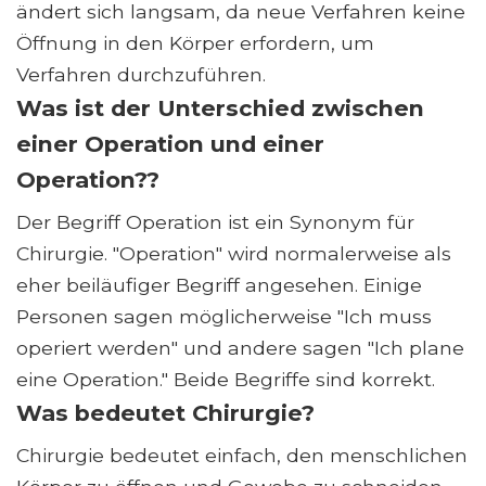
ändert sich langsam, da neue Verfahren keine
Öffnung in den Körper erfordern, um
Verfahren durchzuführen.
Was ist der Unterschied zwischen
einer Operation und einer
Operation??
Der Begriff Operation ist ein Synonym für
Chirurgie. "Operation" wird normalerweise als
eher beiläufiger Begriff angesehen. Einige
Personen sagen möglicherweise "Ich muss
operiert werden" und andere sagen "Ich plane
eine Operation." Beide Begriffe sind korrekt.
Was bedeutet Chirurgie?
Chirurgie bedeutet einfach, den menschlichen