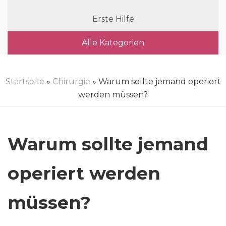
Erste Hilfe
Alle Kategorien
Startseite
»
Chirurgie
» Warum sollte jemand operiert
werden müssen?
Warum sollte jemand
operiert werden
müssen?