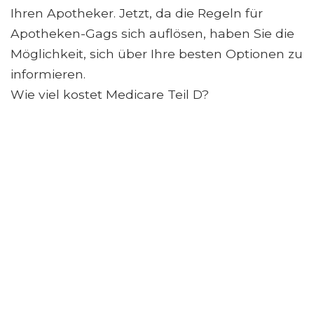
Ihren Apotheker. Jetzt, da die Regeln für
Apotheken-Gags sich auflösen, haben Sie die
Möglichkeit, sich über Ihre besten Optionen zu
informieren.
Wie viel kostet Medicare Teil D?