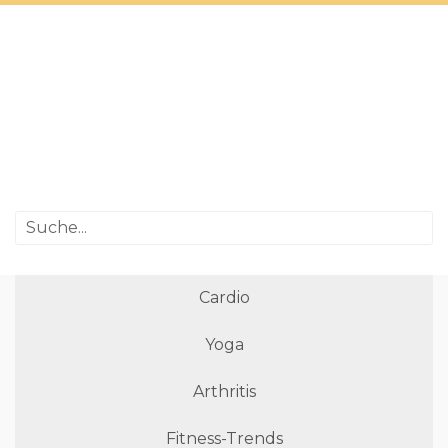
Cardio
Yoga
Arthritis
Fitness-Trends