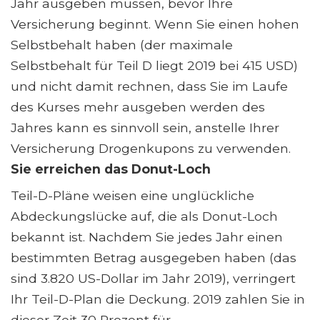
Jahr ausgeben müssen, bevor Ihre
Versicherung beginnt. Wenn Sie einen hohen
Selbstbehalt haben (der maximale
Selbstbehalt für Teil D liegt 2019 bei 415 USD)
und nicht damit rechnen, dass Sie im Laufe
des Kurses mehr ausgeben werden des
Jahres kann es sinnvoll sein, anstelle Ihrer
Versicherung Drogenkupons zu verwenden.
Sie erreichen das Donut-Loch
Teil-D-Pläne weisen eine unglückliche
Abdeckungslücke auf, die als Donut-Loch
bekannt ist. Nachdem Sie jedes Jahr einen
bestimmten Betrag ausgegeben haben (das
sind 3.820 US-Dollar im Jahr 2019), verringert
Ihr Teil-D-Plan die Deckung. 2019 zahlen Sie in
dieser Zeit 30 Prozent für