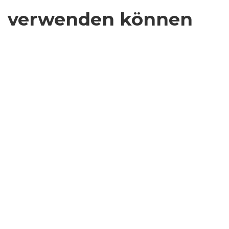
verwenden können