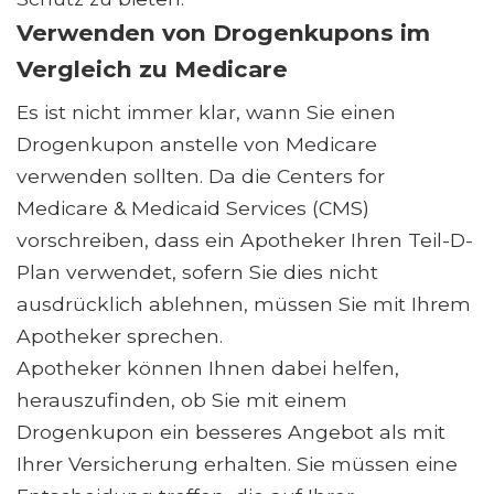
Verwenden von Drogenkupons im
Vergleich zu Medicare
Es ist nicht immer klar, wann Sie einen
Drogenkupon anstelle von Medicare
verwenden sollten. Da die Centers for
Medicare & Medicaid Services (CMS)
vorschreiben, dass ein Apotheker Ihren Teil-D-
Plan verwendet, sofern Sie dies nicht
ausdrücklich ablehnen, müssen Sie mit Ihrem
Apotheker sprechen.
Apotheker können Ihnen dabei helfen,
herauszufinden, ob Sie mit einem
Drogenkupon ein besseres Angebot als mit
Ihrer Versicherung erhalten. Sie müssen eine