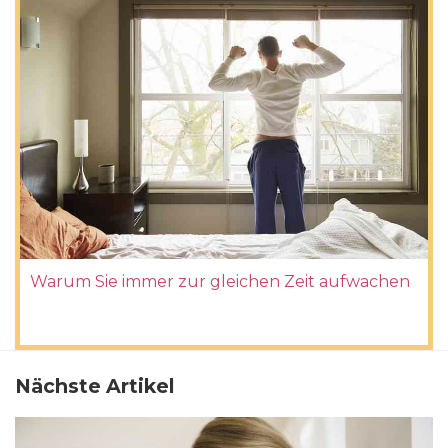
Warum Sie immer zur gleichen Zeit aufwachen
Nächste Artikel