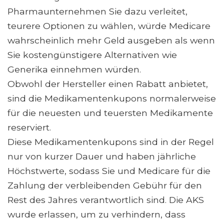
Pharmaunternehmen Sie dazu verleitet,
teurere Optionen zu wählen, würde Medicare
wahrscheinlich mehr Geld ausgeben als wenn
Sie kostengünstigere Alternativen wie
Generika einnehmen würden.
Obwohl der Hersteller einen Rabatt anbietet,
sind die Medikamentenkupons normalerweise
für die neuesten und teuersten Medikamente
reserviert.
Diese Medikamentenkupons sind in der Regel
nur von kurzer Dauer und haben jährliche
Höchstwerte, sodass Sie und Medicare für die
Zahlung der verbleibenden Gebühr für den
Rest des Jahres verantwortlich sind. Die AKS
wurde erlassen, um zu verhindern, dass