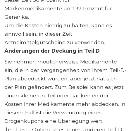
Markenmedikamente und 37 Prozent für
Generika.
Um die Kosten niedrig zu halten, kann es
sinnvoll sein, in dieser Zeit
Arzneimittelgutscheine zu verwenden.
Änderungen der Deckung in Teil D
Sie nehmen möglicherweise Medikamente
ein, die in der Vergangenheit von Ihrem Teil-D-
Plan abgedeckt wurden, aber jetzt hat sich
der Plan geändert. Zum Beispiel kann es jetzt
einen kleineren Teil oder gar keinen der
Kosten Ihrer Medikamente mehr abdecken. In
diesem Fall ist die Verwendung eines
Drogenkupons eine Überlegung wert.
Ihre beste Option ist es, einen anderen Teil-D-