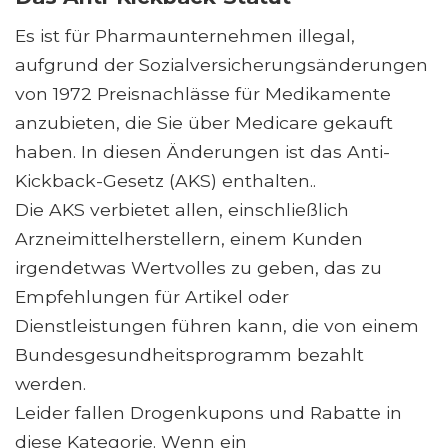
Es ist für Pharmaunternehmen illegal,
aufgrund der Sozialversicherungsänderungen
von 1972 Preisnachlässe für Medikamente
anzubieten, die Sie über Medicare gekauft
haben. In diesen Änderungen ist das Anti-
Kickback-Gesetz (AKS) enthalten..
Die AKS verbietet allen, einschließlich
Arzneimittelherstellern, einem Kunden
irgendetwas Wertvolles zu geben, das zu
Empfehlungen für Artikel oder
Dienstleistungen führen kann, die von einem
Bundesgesundheitsprogramm bezahlt
werden.
Leider fallen Drogenkupons und Rabatte in
diese Kategorie. Wenn ein