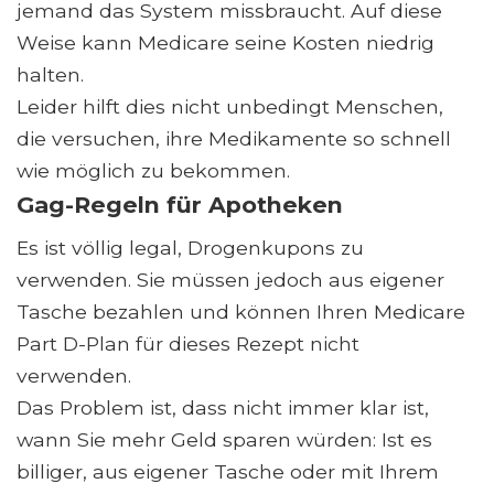
jemand das System missbraucht. Auf diese
Weise kann Medicare seine Kosten niedrig
halten.
Leider hilft dies nicht unbedingt Menschen,
die versuchen, ihre Medikamente so schnell
wie möglich zu bekommen.
Gag-Regeln für Apotheken
Es ist völlig legal, Drogenkupons zu
verwenden. Sie müssen jedoch aus eigener
Tasche bezahlen und können Ihren Medicare
Part D-Plan für dieses Rezept nicht
verwenden.
Das Problem ist, dass nicht immer klar ist,
wann Sie mehr Geld sparen würden: Ist es
billiger, aus eigener Tasche oder mit Ihrem