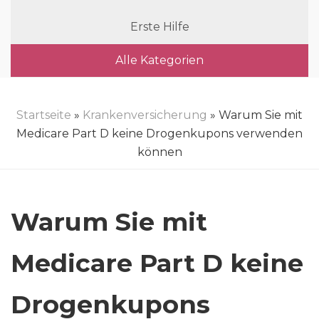
Erste Hilfe
Alle Kategorien
Startseite
»
Krankenversicherung
» Warum Sie mit
Medicare Part D keine Drogenkupons verwenden
können
Warum Sie mit
Medicare Part D keine
Drogenkupons