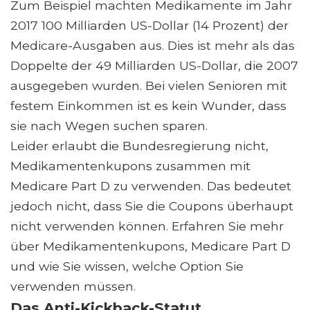
Zum Beispiel machten Medikamente im Jahr
2017 100 Milliarden US-Dollar (14 Prozent) der
Medicare-Ausgaben aus. Dies ist mehr als das
Doppelte der 49 Milliarden US-Dollar, die 2007
ausgegeben wurden. Bei vielen Senioren mit
festem Einkommen ist es kein Wunder, dass
sie nach Wegen suchen sparen.
Leider erlaubt die Bundesregierung nicht,
Medikamentenkupons zusammen mit
Medicare Part D zu verwenden. Das bedeutet
jedoch nicht, dass Sie die Coupons überhaupt
nicht verwenden können. Erfahren Sie mehr
über Medikamentenkupons, Medicare Part D
und wie Sie wissen, welche Option Sie
verwenden müssen.
Das Anti-Kickback-Statut