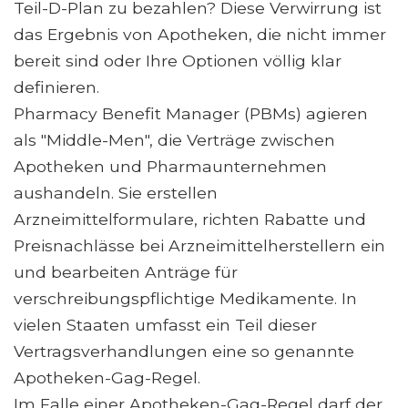
Teil-D-Plan zu bezahlen? Diese Verwirrung ist
das Ergebnis von Apotheken, die nicht immer
bereit sind oder Ihre Optionen völlig klar
definieren.
Pharmacy Benefit Manager (PBMs) agieren
als "Middle-Men", die Verträge zwischen
Apotheken und Pharmaunternehmen
aushandeln. Sie erstellen
Arzneimittelformulare, richten Rabatte und
Preisnachlässe bei Arzneimittelherstellern ein
und bearbeiten Anträge für
verschreibungspflichtige Medikamente. In
vielen Staaten umfasst ein Teil dieser
Vertragsverhandlungen eine so genannte
Apotheken-Gag-Regel.
Im Falle einer Apotheken-Gag-Regel darf der