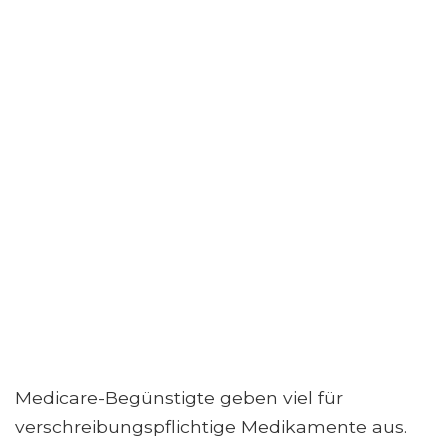
Medicare-Begünstigte geben viel für
verschreibungspflichtige Medikamente aus.