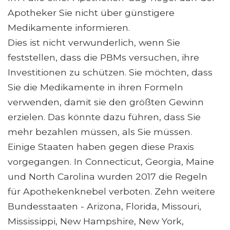
Apotheker Sie nicht über günstigere
Medikamente informieren.
Dies ist nicht verwunderlich, wenn Sie
feststellen, dass die PBMs versuchen, ihre
Investitionen zu schützen. Sie möchten, dass
Sie die Medikamente in ihren Formeln
verwenden, damit sie den größten Gewinn
erzielen. Das könnte dazu führen, dass Sie
mehr bezahlen müssen, als Sie müssen.
Einige Staaten haben gegen diese Praxis
vorgegangen. In Connecticut, Georgia, Maine
und North Carolina wurden 2017 die Regeln
für Apothekenknebel verboten. Zehn weitere
Bundesstaaten - Arizona, Florida, Missouri,
Mississippi, New Hampshire, New York,