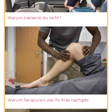
Warum trainierst du nicht?
Warum Sie spüren, wie Ihr Knie nachgibt