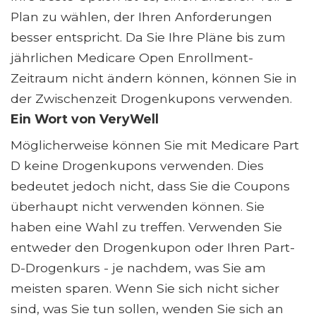
Plan zu wählen, der Ihren Anforderungen
besser entspricht. Da Sie Ihre Pläne bis zum
jährlichen Medicare Open Enrollment-
Zeitraum nicht ändern können, können Sie in
der Zwischenzeit Drogenkupons verwenden.
Ein Wort von VeryWell
Möglicherweise können Sie mit Medicare Part
D keine Drogenkupons verwenden. Dies
bedeutet jedoch nicht, dass Sie die Coupons
überhaupt nicht verwenden können. Sie
haben eine Wahl zu treffen. Verwenden Sie
entweder den Drogenkupon oder Ihren Part-
D-Drogenkurs - je nachdem, was Sie am
meisten sparen. Wenn Sie sich nicht sicher
sind, was Sie tun sollen, wenden Sie sich an