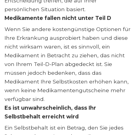
Entscheidung treffen, die auf Ihrer
persönlichen Situation basiert.
Medikamente fallen nicht unter Teil D
Wenn Sie andere kostengünstige Optionen für
Ihre Erkrankung ausprobiert haben und diese
nicht wirksam waren, ist es sinnvoll, ein
Medikament in Betracht zu ziehen, das nicht
von Ihrem Teil-D-Plan abgedeckt ist. Sie
müssen jedoch bedenken, dass das
Medikament Ihre Selbstkosten erhöhen kann,
wenn keine Medikamentengutscheine mehr
verfügbar sind.
Es ist unwahrscheinlich, dass Ihr
Selbstbehalt erreicht wird
Ein Selbstbehalt ist ein Betrag, den Sie jedes