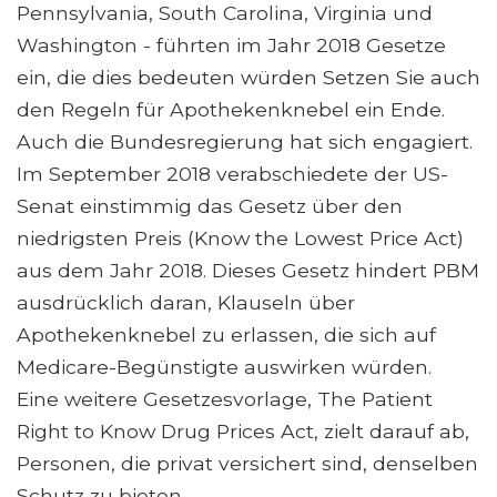
Pennsylvania, South Carolina, Virginia und
Washington - führten im Jahr 2018 Gesetze
ein, die dies bedeuten würden Setzen Sie auch
den Regeln für Apothekenknebel ein Ende.
Auch die Bundesregierung hat sich engagiert.
Im September 2018 verabschiedete der US-
Senat einstimmig das Gesetz über den
niedrigsten Preis (Know the Lowest Price Act)
aus dem Jahr 2018. Dieses Gesetz hindert PBM
ausdrücklich daran, Klauseln über
Apothekenknebel zu erlassen, die sich auf
Medicare-Begünstigte auswirken würden.
Eine weitere Gesetzesvorlage, The Patient
Right to Know Drug Prices Act, zielt darauf ab,
Personen, die privat versichert sind, denselben
Schutz zu bieten.