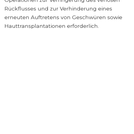
Rückflusses und zur Verhinderung eines
erneuten Auftretens von Geschwüren sowie
Hauttransplantationen erforderlich.