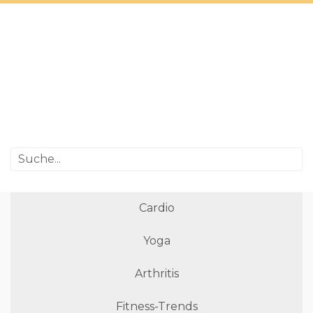
Cardio
Yoga
Arthritis
Fitness-Trends