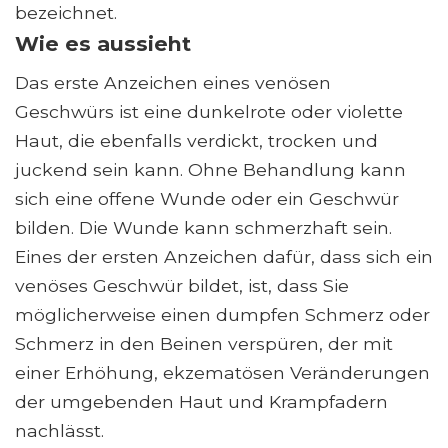
bezeichnet.
Wie es aussieht
Das erste Anzeichen eines venösen
Geschwürs ist eine dunkelrote oder violette
Haut, die ebenfalls verdickt, trocken und
juckend sein kann. Ohne Behandlung kann
sich eine offene Wunde oder ein Geschwür
bilden. Die Wunde kann schmerzhaft sein.
Eines der ersten Anzeichen dafür, dass sich ein
venöses Geschwür bildet, ist, dass Sie
möglicherweise einen dumpfen Schmerz oder
Schmerz in den Beinen verspüren, der mit
einer Erhöhung, ekzematösen Veränderungen
der umgebenden Haut und Krampfadern
nachlässt.