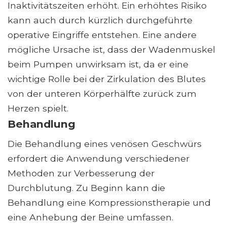
Inaktivitätszeiten erhöht. Ein erhöhtes Risiko
kann auch durch kürzlich durchgeführte
operative Eingriffe entstehen. Eine andere
mögliche Ursache ist, dass der Wadenmuskel
beim Pumpen unwirksam ist, da er eine
wichtige Rolle bei der Zirkulation des Blutes
von der unteren Körperhälfte zurück zum
Herzen spielt.
Behandlung
Die Behandlung eines venösen Geschwürs
erfordert die Anwendung verschiedener
Methoden zur Verbesserung der
Durchblutung. Zu Beginn kann die
Behandlung eine Kompressionstherapie und
eine Anhebung der Beine umfassen.