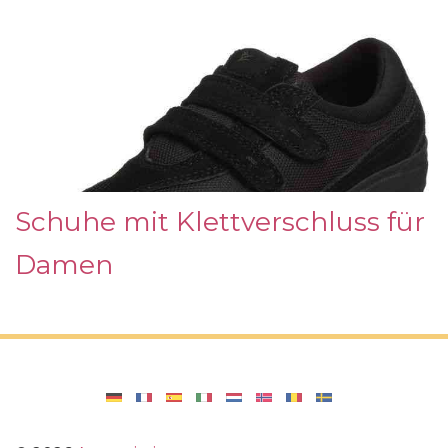
Schuhe mit Klettverschluss für
Damen