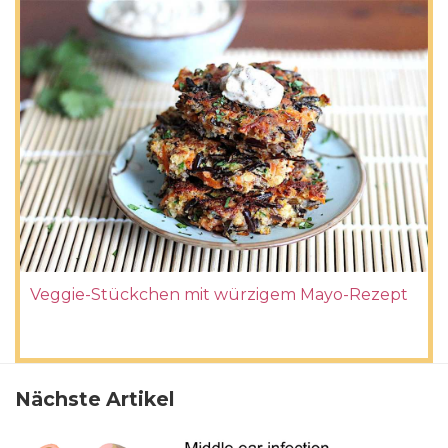
Veggie-Stückchen mit würzigem Mayo-Rezept
Nächste Artikel