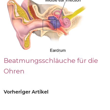
Beatmungsschläuche für die
Ohren
Vorheriger Artikel