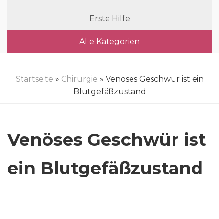
Erste Hilfe
Alle Kategorien
Startseite
»
Chirurgie
» Venöses Geschwür ist ein
Blutgefäßzustand
Venöses Geschwür ist
ein Blutgefäßzustand