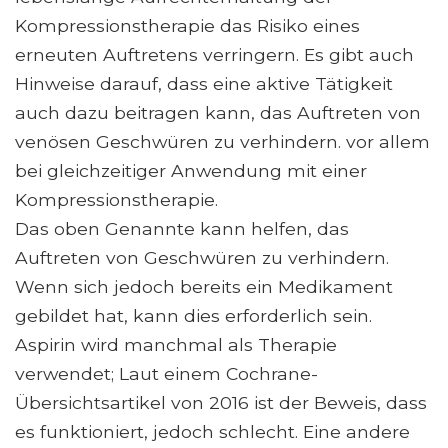
Kompressionstherapie das Risiko eines
erneuten Auftretens verringern. Es gibt auch
Hinweise darauf, dass eine aktive Tätigkeit
auch dazu beitragen kann, das Auftreten von
venösen Geschwüren zu verhindern. vor allem
bei gleichzeitiger Anwendung mit einer
Kompressionstherapie.
Das oben Genannte kann helfen, das
Auftreten von Geschwüren zu verhindern.
Wenn sich jedoch bereits ein Medikament
gebildet hat, kann dies erforderlich sein.
Aspirin wird manchmal als Therapie
verwendet; Laut einem Cochrane-
Übersichtsartikel von 2016 ist der Beweis, dass
es funktioniert, jedoch schlecht. Eine andere