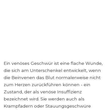
Ein venöses Geschwür ist eine flache Wunde,
die sich am Unterschenkel entwickelt, wenn
die Beinvenen das Blut normalerweise nicht
zum Herzen zurückführen können - ein
Zustand, der als venöse Insuffizienz
bezeichnet wird. Sie werden auch als
Krampfadern oder Stauungsgeschwüre