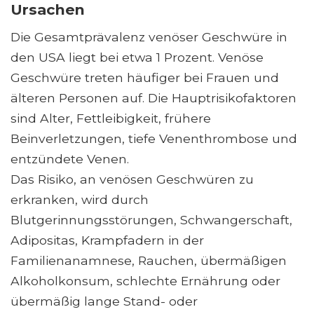
Ursachen
Die Gesamtprävalenz venöser Geschwüre in
den USA liegt bei etwa 1 Prozent. Venöse
Geschwüre treten häufiger bei Frauen und
älteren Personen auf. Die Hauptrisikofaktoren
sind Alter, Fettleibigkeit, frühere
Beinverletzungen, tiefe Venenthrombose und
entzündete Venen.
Das Risiko, an venösen Geschwüren zu
erkranken, wird durch
Blutgerinnungsstörungen, Schwangerschaft,
Adipositas, Krampfadern in der
Familienanamnese, Rauchen, übermäßigen
Alkoholkonsum, schlechte Ernährung oder
übermäßig lange Stand- oder