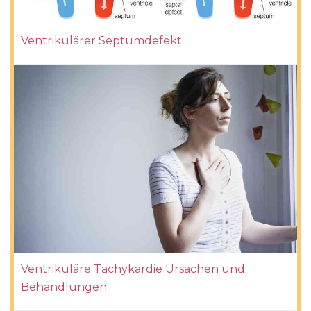
Ventrikulärer Septumdefekt
Ventrikuläre Tachykardie Ursachen und
Behandlungen