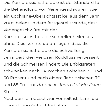
Die Kompressionstherapie ist der Standard für
die Behandlung von Venengeschwüren, wie
ein Cochrane-Übersichtsartikel aus dem Jahr
2009 belegt, in dem festgestellt wurde, dass
Venengeschwüre mit der
Kompressionstherapie schneller heilen als
ohne. Dies könnte daran liegen, dass die
Kompressionstherapie die Schwellung
verringert, den venösen Rückfluss verbessert
und die Schmerzen lindert. Die Erfolgsraten
schwanken nach 24 Wochen zwischen 30 und
60 Prozent und nach einem Jahr zwischen 70
und 85 Prozent
American Journal of Medicine
Studie.
Nachdem ein Geschwür verheilt ist, kann die
lebenslange Aufrechterhaltung der