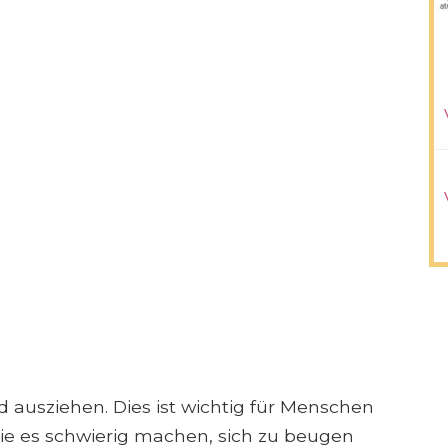
d ausziehen. Dies ist wichtig für Menschen
ie es schwierig machen, sich zu beugen