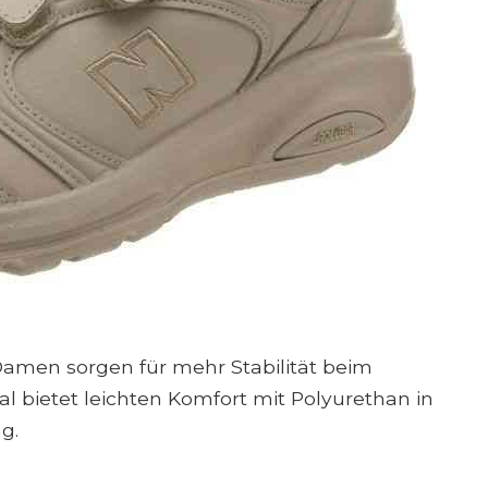
Damen sorgen für mehr Stabilität beim
l bietet leichten Komfort mit Polyurethan in
g.