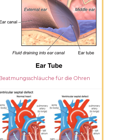
Beatmungsschläuche für die Ohren