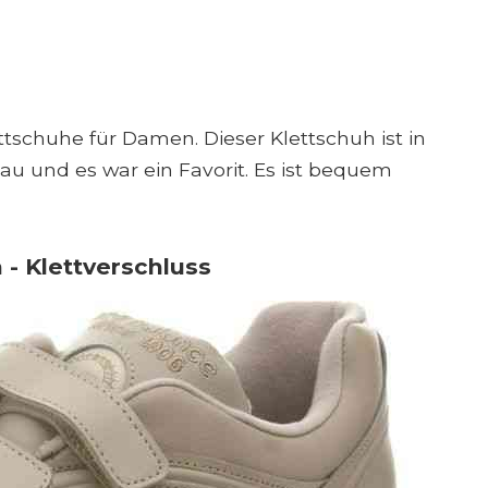
tschuhe für Damen. Dieser Klettschuh ist in
lau und es war ein Favorit. Es ist bequem
 Klettverschluss