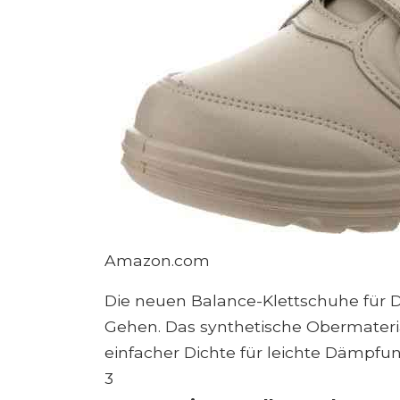
Amazon.com
Die neuen Balance-Klettschuhe für 
Gehen. Das synthetische Obermateria
einfacher Dichte für leichte Dämpfun
3