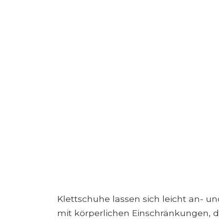
Klettschuhe lassen sich leicht an- un
mit körperlichen Einschränkungen, d