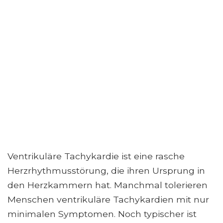
Ventrikuläre Tachykardie ist eine rasche
Herzrhythmusstörung, die ihren Ursprung in
den Herzkammern hat. Manchmal tolerieren
Menschen ventrikuläre Tachykardien mit nur
minimalen Symptomen. Noch typischer ist