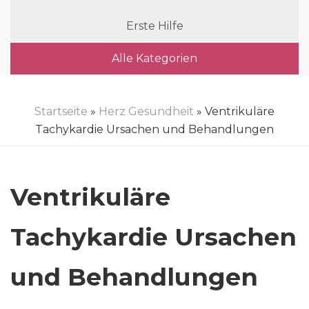
Erste Hilfe
Alle Kategorien
Startseite
»
Herz Gesundheit
» Ventrikuläre
Tachykardie Ursachen und Behandlungen
Ventrikuläre
Tachykardie Ursachen
und Behandlungen