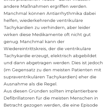
andere Maßnahmen ergriffen werden.
Manchmal können Antiarrhythmika dabei
helfen, wiederkehrende ventrikuläre
Tachykardien zu verhindern, aber leider
wirken diese Medikamente oft nicht gut
genug. Manchmal kann der
Wiedereintrittskreis, der die ventrikuläre
Tachykardie erzeugt, elektrisch abgebildet
und dann abgetragen werden. Dies ist jedoch
(im Gegensatz zu den meisten Patienten mit
supraventrikulären Tachykardien) eher die
Ausnahme als die Regel.
Aus diesen Gründen sollten implantierbare
Defibrillatoren für die meisten Menschen in
Betracht gezogen werden, die eine Episode