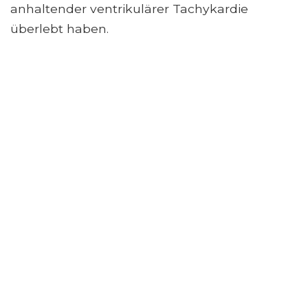
anhaltender ventrikulärer Tachykardie
überlebt haben.