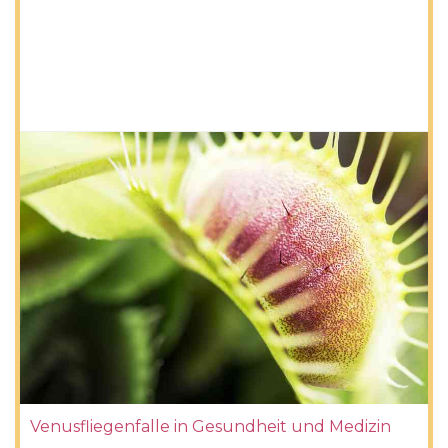
Venusfliegenfalle in Gesundheit und Medizin