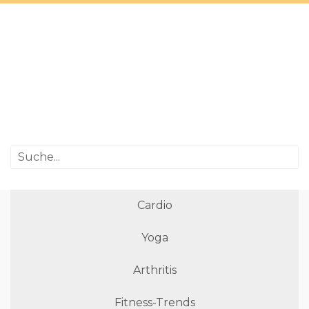
Cardio
Yoga
Arthritis
Fitness-Trends