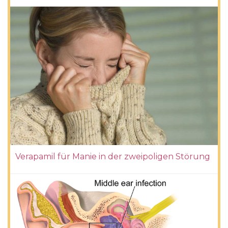
Verapamil für Manie in der zweipoligen Störung