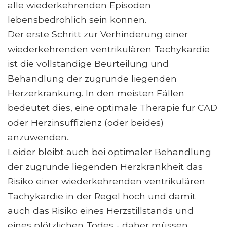
alle wiederkehrenden Episoden
lebensbedrohlich sein können.
Der erste Schritt zur Verhinderung einer
wiederkehrenden ventrikulären Tachykardie
ist die vollständige Beurteilung und
Behandlung der zugrunde liegenden
Herzerkrankung. In den meisten Fällen
bedeutet dies, eine optimale Therapie für CAD
oder Herzinsuffizienz (oder beides)
anzuwenden..
Leider bleibt auch bei optimaler Behandlung
der zugrunde liegenden Herzkrankheit das
Risiko einer wiederkehrenden ventrikulären
Tachykardie in der Regel hoch und damit
auch das Risiko eines Herzstillstands und
eines plötzlichen Todes - daher müssen