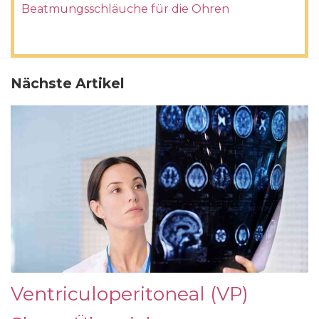
Beatmungsschläuche für die Ohren
Nächste Artikel
Ventriculoperitoneal (VP)