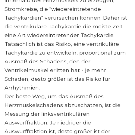
innerhalb des Herzmuskels zu erzeugen,
Stromkreise, die "wiedereintretende
Tachykardien" verursachen können. Daher ist
die ventrikuläre Tachykardie die meiste Zeit
eine Art wiedereintretender Tachykardie.
Tatsächlich ist das Risiko, eine ventrikuläre
Tachykardie zu entwickeln, proportional zum
Ausmaß des Schadens, den der
Ventrikelmuskel erlitten hat - je mehr
Schaden, desto größer ist das Risiko für
Arrhythmien.
Der beste Weg, um das Ausmaß des
Herzmuskelschadens abzuschätzen, ist die
Messung der linksventrikulären
Auswurffraktion. Je niedriger die
Auswurffraktion ist, desto größer ist der