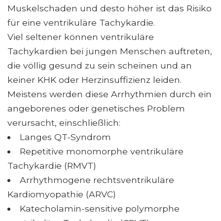
Muskelschaden und desto höher ist das Risiko
für eine ventrikuläre Tachykardie.
Viel seltener können ventrikuläre
Tachykardien bei jungen Menschen auftreten,
die völlig gesund zu sein scheinen und an
keiner KHK oder Herzinsuffizienz leiden.
Meistens werden diese Arrhythmien durch ein
angeborenes oder genetisches Problem
verursacht, einschließlich:
Langes QT-Syndrom
Repetitive monomorphe ventrikuläre
Tachykardie (RMVT)
Arrhythmogene rechtsventrikuläre
Kardiomyopathie (ARVC)
Katecholamin-sensitive polymorphe