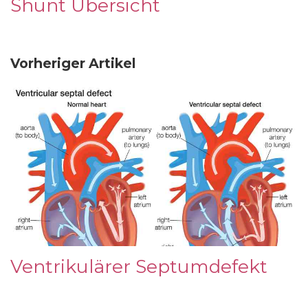
Shunt Übersicht
Vorheriger Artikel
Ventrikulärer Septumdefekt