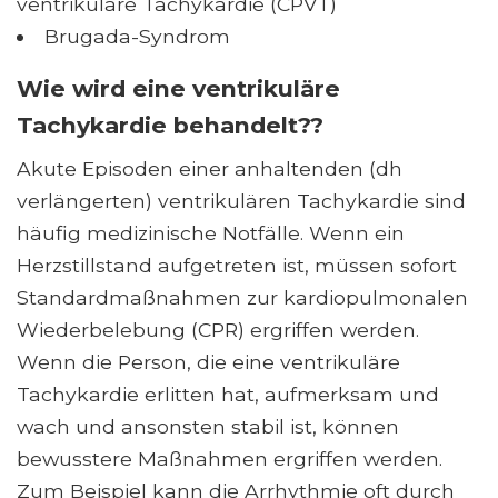
ventrikuläre Tachykardie (CPVT)
Brugada-Syndrom
Wie wird eine ventrikuläre
Tachykardie behandelt??
Akute Episoden einer anhaltenden (dh
verlängerten) ventrikulären Tachykardie sind
häufig medizinische Notfälle. Wenn ein
Herzstillstand aufgetreten ist, müssen sofort
Standardmaßnahmen zur kardiopulmonalen
Wiederbelebung (CPR) ergriffen werden.
Wenn die Person, die eine ventrikuläre
Tachykardie erlitten hat, aufmerksam und
wach und ansonsten stabil ist, können
bewusstere Maßnahmen ergriffen werden.
Zum Beispiel kann die Arrhythmie oft durch