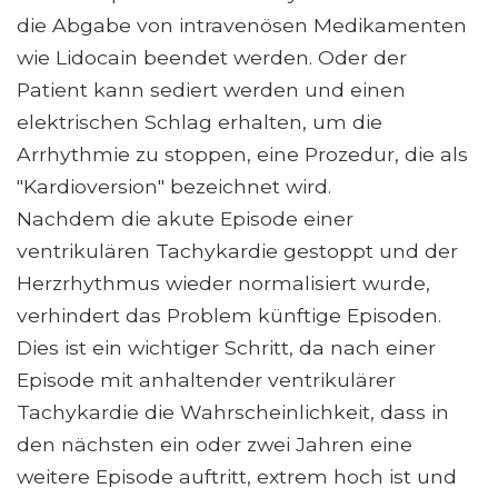
die Abgabe von intravenösen Medikamenten
wie Lidocain beendet werden. Oder der
Patient kann sediert werden und einen
elektrischen Schlag erhalten, um die
Arrhythmie zu stoppen, eine Prozedur, die als
"Kardioversion" bezeichnet wird.
Nachdem die akute Episode einer
ventrikulären Tachykardie gestoppt und der
Herzrhythmus wieder normalisiert wurde,
verhindert das Problem künftige Episoden.
Dies ist ein wichtiger Schritt, da nach einer
Episode mit anhaltender ventrikulärer
Tachykardie die Wahrscheinlichkeit, dass in
den nächsten ein oder zwei Jahren eine
weitere Episode auftritt, extrem hoch ist und