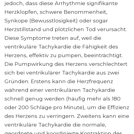
jedoch, dass diese Arrhythmie signifikante
Herzklopfen, schwere Benommenheit,
Synkope (Bewusstlosigkeit) oder sogar
Herzstillstand und plötzlichen Tod verursacht.
Diese Symptome treten auf, weil die
ventrikuläre Tachykardie die Fähigkeit des
Herzens, effektiv zu pumpen, beeinträchtigt.
Die Pumpwirkung des Herzens verschlechtert
sich bei ventrikulärer Tachykardie aus zwei
Gründen. Erstens kann die Herzfrequenz
während einer ventrikulären Tachykardie
schnell genug werden (häufig mehr als 180
oder 200 Schläge pro Minute), um die Effizienz
des Herzens zu verringern. Zweitens kann eine
ventrikuläre Tachykardie die normale,
geordnete und koordinierte Kontraktion des