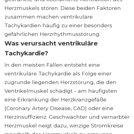
Herzmuskels stören. Diese beiden Faktoren
zusammen machen ventrikuläre
Tachykardien häufig zu einer besonders
gefährlichen Herzrhythmusstörung.
Was verursacht ventrikuläre
Tachykardie?
In den meisten Fällen entsteht eine
ventrikuläre Tachykardie als Folge einer
zugrunde liegenden Herzstörung, die den
Ventrikelmuskel schädigt - am häufigsten
eine Erkrankung der Herzkranzgefäße
(Coronary Artery Disease, CAD) oder eine
Herzinsuffizienz. Geschwächter und vernarbter
Herzmuskel neigt dazu, winzige Stromkreise