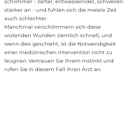
schlimmer - zarter, entwässernder, schwellen
stärker an - und fühlen sich die meiste Zeit
auch schlechter.
Manchmal verschlimmern sich diese
wütenden Wunden ziemlich schnell, und
wenn dies geschieht, ist die Notwendigkeit
einer medizinischen Intervention nicht zu
leugnen. Vertrauen Sie Ihrem Instinkt und
rufen Sie in diesem Fall Ihren Arzt an.