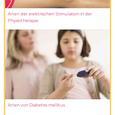
Arten der elektrischen Stimulation in der
Physiotherapie
Arten von Diabetes mellitus