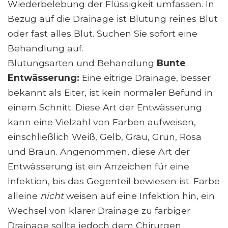
Wiederbelebung der Flüssigkeit umfassen. In
Bezug auf die Drainage ist Blutung reines Blut
oder fast alles Blut. Suchen Sie sofort eine
Behandlung auf.
Blutungsarten und Behandlung
Bunte
Entwässerung:
Eine eitrige Drainage, besser
bekannt als Eiter, ist kein normaler Befund in
einem Schnitt. Diese Art der Entwässerung
kann eine Vielzahl von Farben aufweisen,
einschließlich Weiß, Gelb, Grau, Grün, Rosa
und Braun. Angenommen, diese Art der
Entwässerung ist ein Anzeichen für eine
Infektion, bis das Gegenteil bewiesen ist. Farbe
alleine
nicht
weisen auf eine Infektion hin, ein
Wechsel von klarer Drainage zu farbiger
Drainage sollte jedoch dem Chirurgen