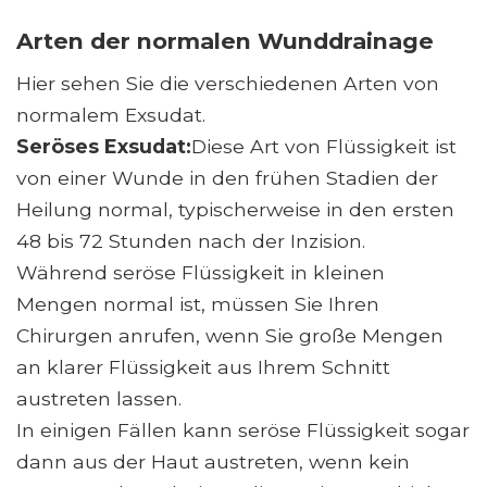
Arten der normalen Wunddrainage
Hier sehen Sie die verschiedenen Arten von
normalem Exsudat.
Seröses Exsudat:
Diese Art von Flüssigkeit ist
von einer Wunde in den frühen Stadien der
Heilung normal, typischerweise in den ersten
48 bis 72 Stunden nach der Inzision.
Während seröse Flüssigkeit in kleinen
Mengen normal ist, müssen Sie Ihren
Chirurgen anrufen, wenn Sie große Mengen
an klarer Flüssigkeit aus Ihrem Schnitt
austreten lassen.
In einigen Fällen kann seröse Flüssigkeit sogar
dann aus der Haut austreten, wenn kein