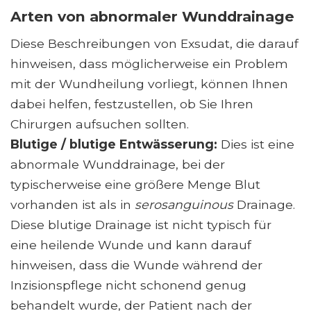
Arten von abnormaler Wunddrainage
Diese Beschreibungen von Exsudat, die darauf
hinweisen, dass möglicherweise ein Problem
mit der Wundheilung vorliegt, können Ihnen
dabei helfen, festzustellen, ob Sie Ihren
Chirurgen aufsuchen sollten.
Blutige / blutige Entwässerung:
Dies ist eine
abnormale Wunddrainage, bei der
typischerweise eine größere Menge Blut
vorhanden ist als in
serosanguinous
Drainage.
Diese blutige Drainage ist nicht typisch für
eine heilende Wunde und kann darauf
hinweisen, dass die Wunde während der
Inzisionspflege nicht schonend genug
behandelt wurde, der Patient nach der