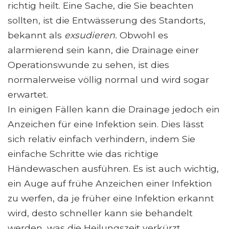
richtig heilt. Eine Sache, die Sie beachten
sollten, ist die Entwässerung des Standorts,
bekannt als
exsudieren.
Obwohl es
alarmierend sein kann, die Drainage einer
Operationswunde zu sehen, ist dies
normalerweise völlig normal und wird sogar
erwartet.
In einigen Fällen kann die Drainage jedoch ein
Anzeichen für eine Infektion sein. Dies lässt
sich relativ einfach verhindern, indem Sie
einfache Schritte wie das richtige
Händewaschen ausführen. Es ist auch wichtig,
ein Auge auf frühe Anzeichen einer Infektion
zu werfen, da je früher eine Infektion erkannt
wird, desto schneller kann sie behandelt
werden, was die Heilungszeit verkürzt.