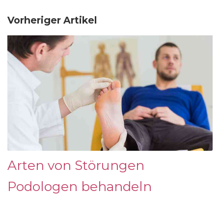
Vorheriger Artikel
Arten von Störungen
Podologen behandeln