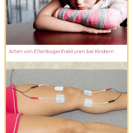
Arten von Ellenbogenfrakturen bei Kindern