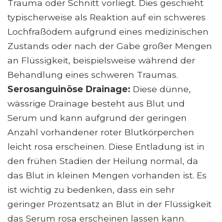
Trauma oder Schnitt vorliegt. Dies geschieht
typischerweise als Reaktion auf ein schweres
Lochfraßödem aufgrund eines medizinischen
Zustands oder nach der Gabe großer Mengen
an Flüssigkeit, beispielsweise während der
Behandlung eines schweren Traumas.
Serosanguinöse Drainage:
Diese dünne,
wässrige Drainage besteht aus Blut und
Serum und kann aufgrund der geringen
Anzahl vorhandener roter Blutkörperchen
leicht rosa erscheinen. Diese Entladung ist in
den frühen Stadien der Heilung normal, da
das Blut in kleinen Mengen vorhanden ist. Es
ist wichtig zu bedenken, dass ein sehr
geringer Prozentsatz an Blut in der Flüssigkeit
das Serum rosa erscheinen lassen kann.