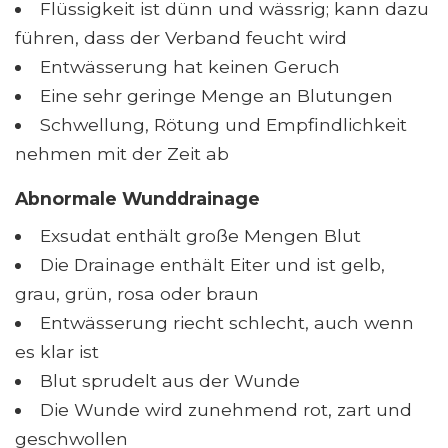
Flüssigkeit ist dünn und wässrig; kann dazu
führen, dass der Verband feucht wird
Entwässerung hat keinen Geruch
Eine sehr geringe Menge an Blutungen
Schwellung, Rötung und Empfindlichkeit
nehmen mit der Zeit ab
Abnormale Wunddrainage
Exsudat enthält große Mengen Blut
Die Drainage enthält Eiter und ist gelb,
grau, grün, rosa oder braun
Entwässerung riecht schlecht, auch wenn
es klar ist
Blut sprudelt aus der Wunde
Die Wunde wird zunehmend rot, zart und
geschwollen