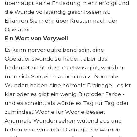
überhaupt keine Entladung mehr erfolgt und
die Wunde vollständig geschlossen ist.
Erfahren Sie mehr über Krusten nach der
Operation
Ein Wort von Verywell
Es kann nervenaufreibend sein, eine
Operationswunde zu haben, aber das
bedeutet nicht, dass es etwas gibt, worüber
man sich Sorgen machen muss. Normale
Wunden haben eine normale Drainage - es ist
klar oder es gibt ein wenig Blut oder Farbe -
und es scheint, als würde es Tag für Tag oder
zumindest Woche für Woche besser.
Anormale Wunden sehen wütend aus und
haben eine wütende Drainage. Sie werden