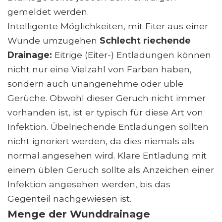
gemeldet werden.
Intelligente Möglichkeiten, mit Eiter aus einer
Wunde umzugehen
Schlecht riechende
Drainage:
Eitrige (Eiter-) Entladungen können
nicht nur eine Vielzahl von Farben haben,
sondern auch unangenehme oder üble
Gerüche. Obwohl dieser Geruch nicht immer
vorhanden ist, ist er typisch für diese Art von
Infektion. Übelriechende Entladungen sollten
nicht ignoriert werden, da dies niemals als
normal angesehen wird. Klare Entladung mit
einem üblen Geruch sollte als Anzeichen einer
Infektion angesehen werden, bis das
Gegenteil nachgewiesen ist.
Menge der Wunddrainage