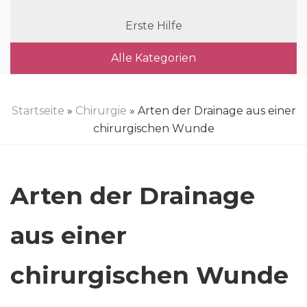
Erste Hilfe
Alle Kategorien
Startseite
»
Chirurgie
» Arten der Drainage aus einer
chirurgischen Wunde
Arten der Drainage
aus einer
chirurgischen Wunde