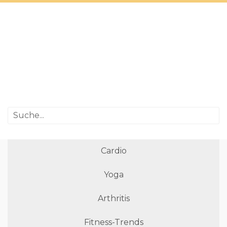
Cardio
Yoga
Arthritis
Fitness-Trends