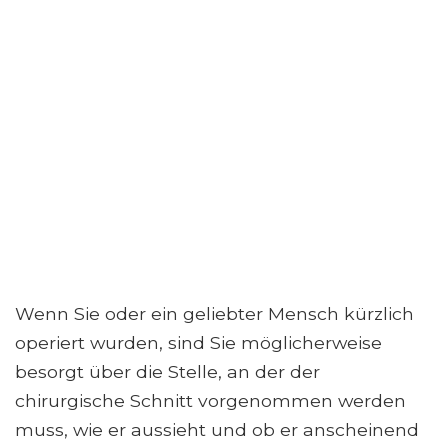
Wenn Sie oder ein geliebter Mensch kürzlich
operiert wurden, sind Sie möglicherweise
besorgt über die Stelle, an der der
chirurgische Schnitt vorgenommen werden
muss, wie er aussieht und ob er anscheinend