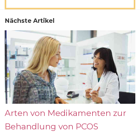
Nächste Artikel
Arten von Medikamenten zur
Behandlung von PCOS