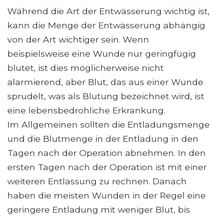
Während die Art der Entwässerung wichtig ist,
kann die Menge der Entwässerung abhängig
von der Art wichtiger sein. Wenn
beispielsweise eine Wunde nur geringfügig
blutet, ist dies möglicherweise nicht
alarmierend, aber Blut, das aus einer Wunde
sprudelt, was als Blutung bezeichnet wird, ist
eine lebensbedrohliche Erkrankung.
Im Allgemeinen sollten die Entladungsmenge
und die Blutmenge in der Entladung in den
Tagen nach der Operation abnehmen. In den
ersten Tagen nach der Operation ist mit einer
weiteren Entlassung zu rechnen. Danach
haben die meisten Wunden in der Regel eine
geringere Entladung mit weniger Blut, bis