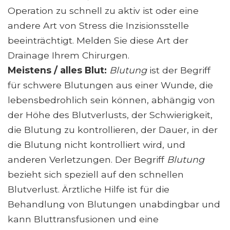
Operation zu schnell zu aktiv ist oder eine
andere Art von Stress die Inzisionsstelle
beeinträchtigt. Melden Sie diese Art der
Drainage Ihrem Chirurgen.
Meistens / alles Blut:
Blutung
ist der Begriff
für schwere Blutungen aus einer Wunde, die
lebensbedrohlich sein können, abhängig von
der Höhe des Blutverlusts, der Schwierigkeit,
die Blutung zu kontrollieren, der Dauer, in der
die Blutung nicht kontrolliert wird, und
anderen Verletzungen. Der Begriff
Blutung
bezieht sich speziell auf den schnellen
Blutverlust. Ärztliche Hilfe ist für die
Behandlung von Blutungen unabdingbar und
kann Bluttransfusionen und eine