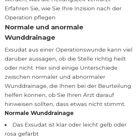
Erfahren Sie, wie Sie Ihre Inzision nach der
Operation pflegen
Normale und anormale
Wunddrainage
Exsudat aus einer Operationswunde kann viel
darüber aussagen, ob die Stelle richtig heilt
oder nicht. Hier sind einige Unterschiede
zwischen normaler und abnormaler
Wunddrainage, die Ihnen bei der Beurteilung
helfen können, ob Sie Ihren Arzt darauf
hinweisen sollten, dass etwas nicht stimmt.
Normale Wunddrainage
Das Exsudat ist klar oder leicht gelb oder
rosa gefärbt