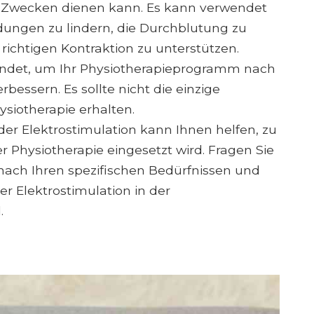
n Zwecken dienen kann. Es kann verwendet
ngen zu lindern, die Durchblutung zu
richtigen Kontraktion zu unterstützen.
wendet, um Ihr Physiotherapieprogramm nach
rbessern. Es sollte nicht die einzige
ysiotherapie erhalten.
der Elektrostimulation kann Ihnen helfen, zu
er Physiotherapie eingesetzt wird. Fragen Sie
nach Ihren spezifischen Bedürfnissen und
r Elektrostimulation in der
.