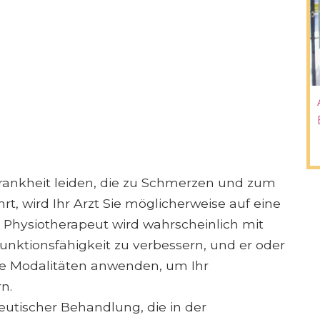
rankheit leiden, die zu Schmerzen und zum
hrt, wird Ihr Arzt Sie möglicherweise auf eine
r Physiotherapeut wird wahrscheinlich mit
nktionsfähigkeit zu verbessern, und er oder
he Modalitäten anwenden, um Ihr
n.
peutischer Behandlung, die in der