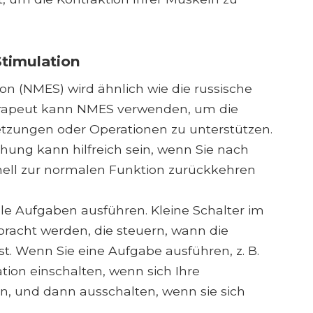
timulation
on (NMES) wird ähnlich wie die russische
therapeut kann NMES verwenden, um die
etzungen oder Operationen zu unterstützen.
ung kann hilfreich sein, wenn Sie nach
nell zur normalen Funktion zurückkehren
e Aufgaben ausführen. Kleine Schalter im
racht werden, die steuern, wann die
st. Wenn Sie eine Aufgabe ausführen, z. B.
tion einschalten, wenn sich Ihre
, und dann ausschalten, wenn sie sich