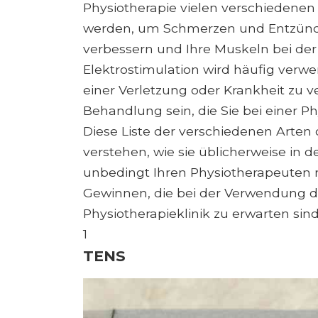
Physiotherapie vielen verschiedene
werden, um Schmerzen und Entzündu
verbessern und Ihre Muskeln bei der 
Elektrostimulation wird häufig ver
einer Verletzung oder Krankheit zu ve
Behandlung sein, die Sie bei einer Ph
Diese Liste der verschiedenen Arten 
verstehen, wie sie üblicherweise in d
unbedingt Ihren Physiotherapeuten 
Gewinnen, die bei der Verwendung de
Physiotherapieklinik zu erwarten sind
1
TENS