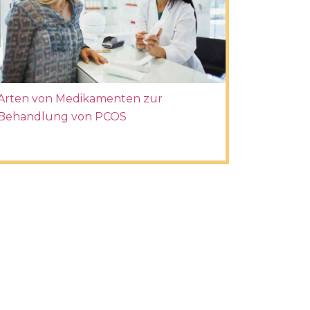
Arten von Medikamenten zur
Behandlung von PCOS