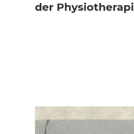
der Physiotherap