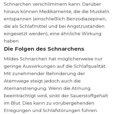
Schnarchen verschlimmern kann. Darüber
hinaus können Medikamente, die die Muskeln
entspannen (einschließlich Benzodiazepinen,
die als Schlafmittel und bei Angstzuständen
eingesetzt werden), eine ähnliche Wirkung
haben.
Die Folgen des Schnarchens
Mildes Schnarchen hat möglicherweise nur
geringe Auswirkungen auf die Schlafqualität.
Mit zunehmender Behinderung der
Atemwege steigt jedoch auch die
Atemanstrengung. Wenn die Atmung
beeinträchtigt wird, sinkt der Sauerstoffgehalt
im Blut. Dies kann zu vorübergehenden
Erregungen und Schlafstörungen führen.