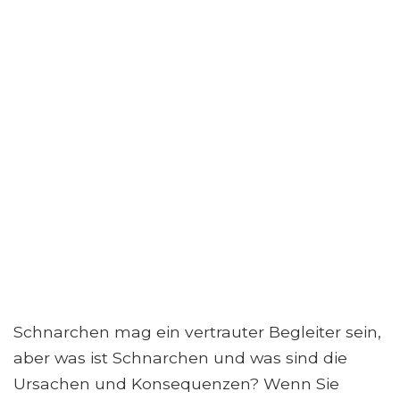
Schnarchen mag ein vertrauter Begleiter sein,
aber was ist Schnarchen und was sind die
Ursachen und Konsequenzen? Wenn Sie