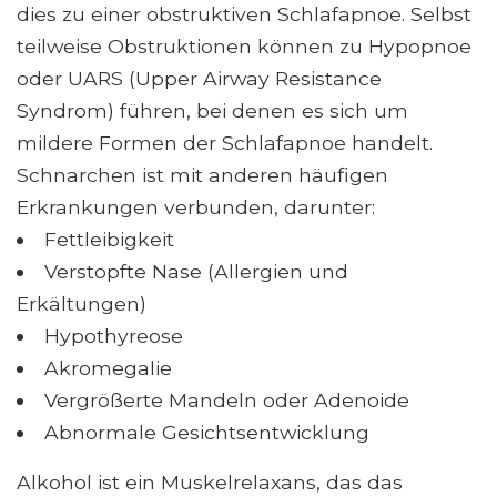
dies zu einer obstruktiven Schlafapnoe. Selbst
teilweise Obstruktionen können zu Hypopnoe
oder UARS (Upper Airway Resistance
Syndrom) führen, bei denen es sich um
mildere Formen der Schlafapnoe handelt.
Schnarchen ist mit anderen häufigen
Erkrankungen verbunden, darunter:
Fettleibigkeit
Verstopfte Nase (Allergien und
Erkältungen)
Hypothyreose
Akromegalie
Vergrößerte Mandeln oder Adenoide
Abnormale Gesichtsentwicklung
Alkohol ist ein Muskelrelaxans, das das