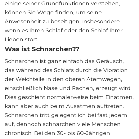
einige seiner Grundfunktionen verstehen,
können Sie Wege finden, um seine
Anwesenheit zu beseitigen, insbesondere
wenn es Ihren Schlaf oder den Schlaf Ihrer
Lieben stört.
Was ist Schnarchen??
Schnarchen ist ganz einfach das Geräusch,
das während des Schlafs durch die Vibration
der Weichteile in den oberen Atemwegen,
einschließlich Nase und Rachen, erzeugt wird.
Dies geschieht normalerweise beim Einatmen,
kann aber auch beim Ausatmen auftreten.
Schnarchen tritt gelegentlich bei fast jedem
auf, dennoch schnarchen viele Menschen
chronisch. Bei den 30- bis 60-Jährigen