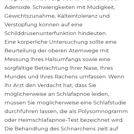
Adenoide. Schwierigkeiten mit Müdigkeit,
Gewichtszunahme, Kälteintoleranz und
Verstopfung können auf eine
Schilddrüsenunterfunktion hindeuten.
Eine körperliche Untersuchung sollte eine
Beurteilung der oberen Atemwege mit
Messung Ihres Halsumfangs sowie eine
sorgfältige Betrachtung Ihrer Nase, Ihres
Mundes und Ihres Rachens umfassen. Wenn
Ihr Arzt den Verdacht hat, dass Sie
möglicherweise an Schlafapnoe leiden,
müssen Sie möglicherweise eine Schlafstudie
durchführen lassen, die als Polysomnogramm
oder Heimschlafapnoe-Test bezeichnet wird.
Die Behandlung des Schnarchens zielt auf