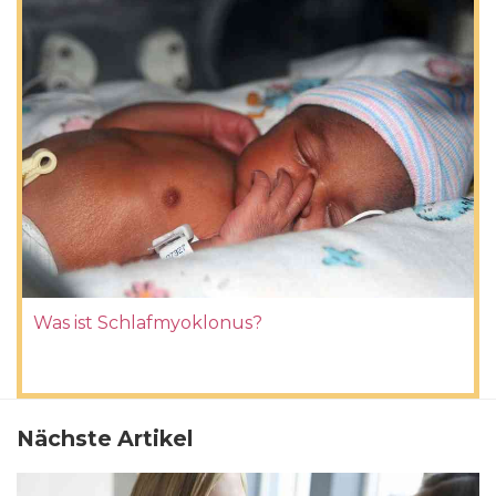
Was ist Schlafmyoklonus?
Nächste Artikel