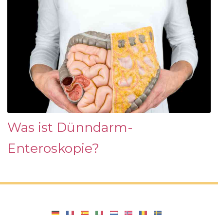
Was ist Dünndarm-
Enteroskopie?