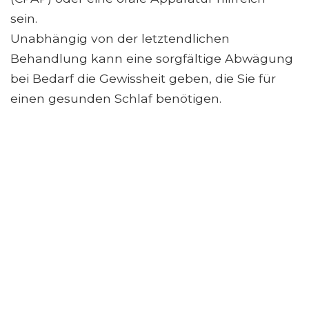
sein.
Unabhängig von der letztendlichen
Behandlung kann eine sorgfältige Abwägung
bei Bedarf die Gewissheit geben, die Sie für
einen gesunden Schlaf benötigen.