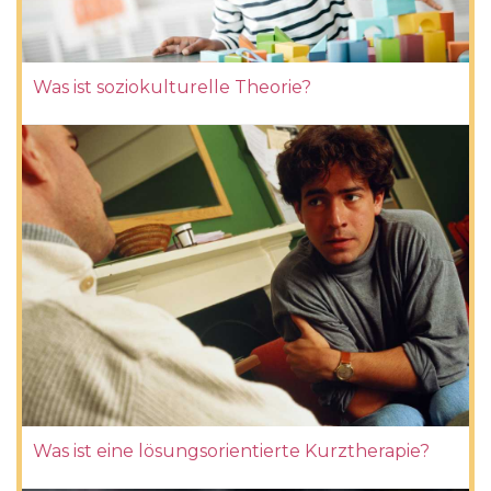
Was ist soziokulturelle Theorie?
Was ist eine lösungsorientierte Kurztherapie?