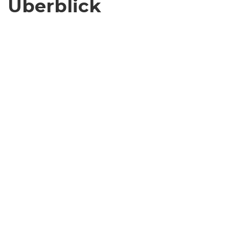
Überblick