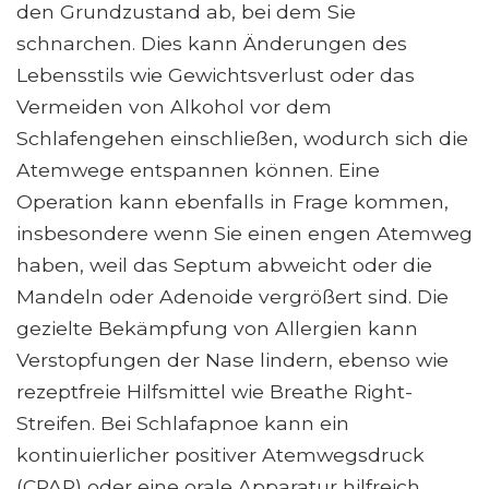
den Grundzustand ab, bei dem Sie
schnarchen. Dies kann Änderungen des
Lebensstils wie Gewichtsverlust oder das
Vermeiden von Alkohol vor dem
Schlafengehen einschließen, wodurch sich die
Atemwege entspannen können. Eine
Operation kann ebenfalls in Frage kommen,
insbesondere wenn Sie einen engen Atemweg
haben, weil das Septum abweicht oder die
Mandeln oder Adenoide vergrößert sind. Die
gezielte Bekämpfung von Allergien kann
Verstopfungen der Nase lindern, ebenso wie
rezeptfreie Hilfsmittel wie Breathe Right-
Streifen. Bei Schlafapnoe kann ein
kontinuierlicher positiver Atemwegsdruck
(CPAP) oder eine orale Apparatur hilfreich