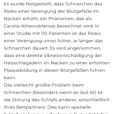
Es wurde festgestellt, dass Schnarchen das
Risiko einer Verengung der Blutgefäße im
Nacken erhöht, ein Phänomen, das als
Carotis-Atherosklerose bezeichnet wird. In
einer Studie mit 110 Patienten ist das Risiko
einer Verengung umso höher, je länger das
Schnarchen dauert. Es wird angenommen,
dass eine direkte Vibrationsschädigung der
Halsschlagadern im Nacken zu einer erhöhten
Plaquebildung in diesen Blutgefäßen führen
kann.
Das vielleicht größte Problem beim
Schnarchen (besonders wenn es laut ist) ist
die Störung des Schlafs anderer, einschließlich
Ihres Bettpartners. Dies kann spezielle