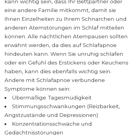
kann wichtig sein, dass Ihr Bettpartner oder
eine andere Familie mitkommt, damit sie
Ihnen Einzelheiten zu Ihrem Schnarchen und
anderen Atemstörungen im Schlaf mitteilen
können. Alle nächtlichen Atempausen sollten
erwähnt werden, da dies auf Schlafapnoe
hindeuten kann. Wenn Sie unruhig schlafen
oder ein Gefühl des Erstickens oder Keuchens
haben, kann dies ebenfalls wichtig sein.
Andere mit Schlafapnoe verbundene
Symptome können sein:
Übermäßige Tagesmüdigkeit
Stimmungsschwankungen (Reizbarkeit,
Angstzustände und Depressionen)
Konzentrationsschwäche und
Gedächtnisstörungen