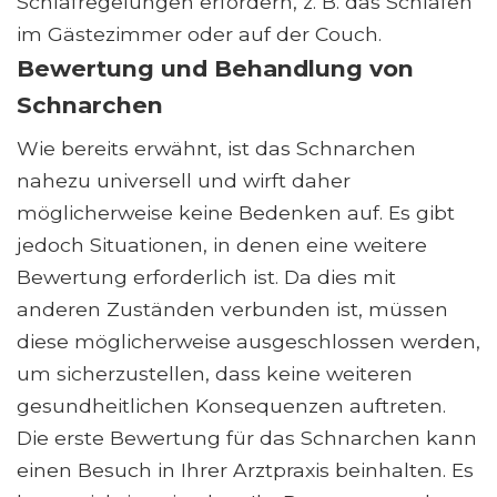
Schlafregelungen erfordern, z. B. das Schlafen
im Gästezimmer oder auf der Couch.
Bewertung und Behandlung von
Schnarchen
Wie bereits erwähnt, ist das Schnarchen
nahezu universell und wirft daher
möglicherweise keine Bedenken auf. Es gibt
jedoch Situationen, in denen eine weitere
Bewertung erforderlich ist. Da dies mit
anderen Zuständen verbunden ist, müssen
diese möglicherweise ausgeschlossen werden,
um sicherzustellen, dass keine weiteren
gesundheitlichen Konsequenzen auftreten.
Die erste Bewertung für das Schnarchen kann
einen Besuch in Ihrer Arztpraxis beinhalten. Es