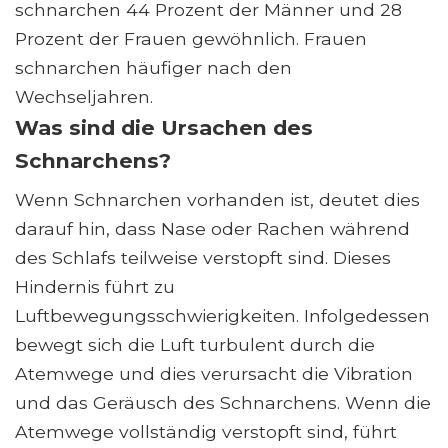
schnarchen 44 Prozent der Männer und 28
Prozent der Frauen gewöhnlich. Frauen
schnarchen häufiger nach den
Wechseljahren.
Was sind die Ursachen des
Schnarchens?
Wenn Schnarchen vorhanden ist, deutet dies
darauf hin, dass Nase oder Rachen während
des Schlafs teilweise verstopft sind. Dieses
Hindernis führt zu
Luftbewegungsschwierigkeiten. Infolgedessen
bewegt sich die Luft turbulent durch die
Atemwege und dies verursacht die Vibration
und das Geräusch des Schnarchens. Wenn die
Atemwege vollständig verstopft sind, führt