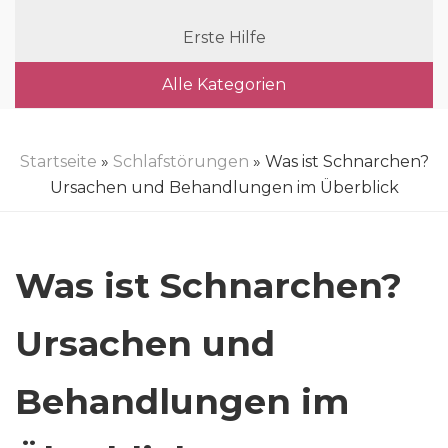
Erste Hilfe
Alle Kategorien
Startseite
»
Schlafstörungen
» Was ist Schnarchen?
Ursachen und Behandlungen im Überblick
Was ist Schnarchen?
Ursachen und
Behandlungen im