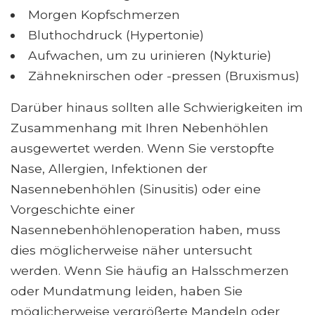
Morgen Kopfschmerzen
Bluthochdruck (Hypertonie)
Aufwachen, um zu urinieren (Nykturie)
Zähneknirschen oder -pressen (Bruxismus)
Darüber hinaus sollten alle Schwierigkeiten im
Zusammenhang mit Ihren Nebenhöhlen
ausgewertet werden. Wenn Sie verstopfte
Nase, Allergien, Infektionen der
Nasennebenhöhlen (Sinusitis) oder eine
Vorgeschichte einer
Nasennebenhöhlenoperation haben, muss
dies möglicherweise näher untersucht
werden. Wenn Sie häufig an Halsschmerzen
oder Mundatmung leiden, haben Sie
möglicherweise vergrößerte Mandeln oder