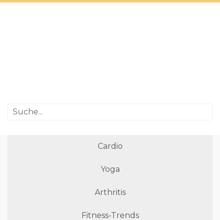
Cardio
Yoga
Arthritis
Fitness-Trends