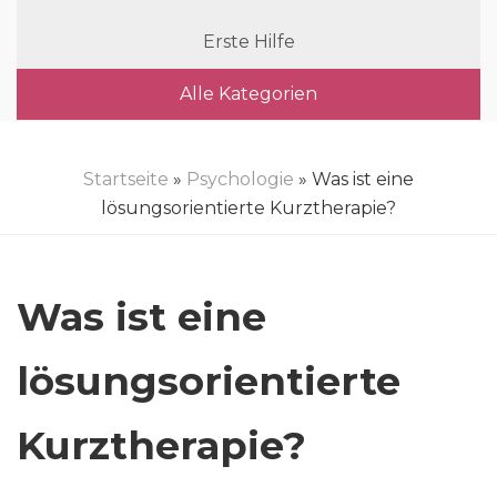
Erste Hilfe
Alle Kategorien
Startseite
»
Psychologie
» Was ist eine
lösungsorientierte Kurztherapie?
Was ist eine
lösungsorientierte
Kurztherapie?