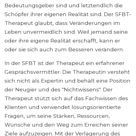
Bedeutungsgeber sind und letztendlich die
Schöpfer ihrer eigenen Realität sind. Der SFBT-
Therapeut glaubt, dass Veränderungen im
Leben unvermeidlich sind. Weil jemand seine
oder ihre eigene Realität erschafft, kann er
oder sie sich auch zum Besseren verändern.
In der SFBT ist der Therapeut ein erfahrener
Gesprächsvermittler. Die Therapeutin versteht
sich nicht als Expertin und behält eine Position
der Neugier und des "Nichtwissens". Der
Therapeut stützt sich auf das Fachwissen des
Klienten und verwendet lösungsorientierte
Fragen, um seine Stärken, Ressourcen,
Wünsche und den Weg zum Erreichen seiner
Ziele aufzuzeigen. Mit der Verlagerung des