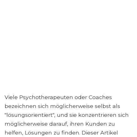
Viele Psychotherapeuten oder Coaches
bezeichnen sich möglicherweise selbst als
"lösungsorientiert", und sie konzentrieren sich
möglicherweise darauf, ihren Kunden zu
helfen, Lösungen zu finden. Dieser Artikel