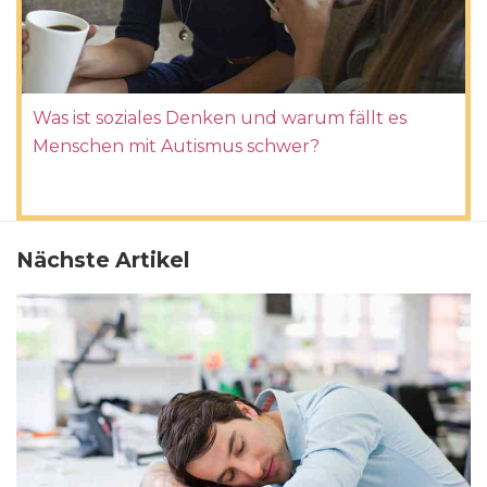
Was ist soziales Denken und warum fällt es
Menschen mit Autismus schwer?
Nächste Artikel