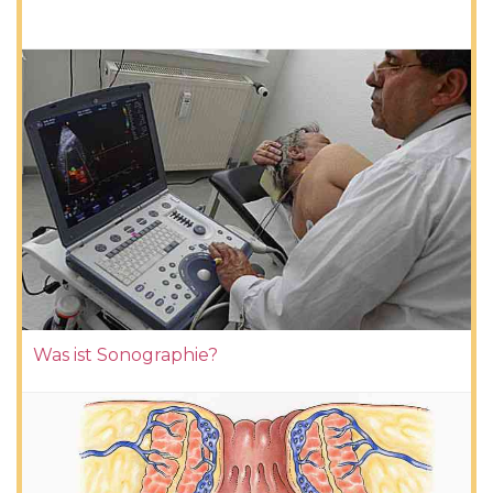
Was ist Sonographie?