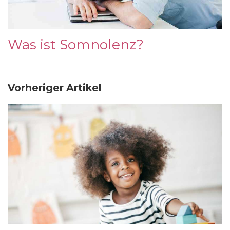
Was ist Somnolenz?
Vorheriger Artikel