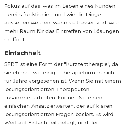
Fokus auf das, was im Leben eines Kunden
bereits funktioniert und wie die Dinge
aussehen werden, wenn sie besser sind, wird
mehr Raum für das Eintreffen von Lösungen
eröffnet.
Einfachheit
SFBT ist eine Form der "Kurzzeittherapie", da
sie ebenso wie einige Therapieformen nicht
für Jahre vorgesehen ist. Wenn Sie mit einem
lösungsorientierten Therapeuten
zusammenarbeiten, können Sie einen
einfachen Ansatz erwarten, der auf klaren,
lösungsorientierten Fragen basiert. Es wird
Wert auf Einfachheit gelegt, und der