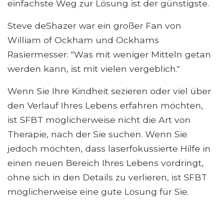
einfachste Weg zur Lösung ist der günstigste.
Steve deShazer war ein großer Fan von
William of Ockham und Ockhams
Rasiermesser: "Was mit weniger Mitteln getan
werden kann, ist mit vielen vergeblich."
Wenn Sie Ihre Kindheit sezieren oder viel über
den Verlauf Ihres Lebens erfahren möchten,
ist SFBT möglicherweise nicht die Art von
Therapie, nach der Sie suchen. Wenn Sie
jedoch möchten, dass laserfokussierte Hilfe in
einen neuen Bereich Ihres Lebens vordringt,
ohne sich in den Details zu verlieren, ist SFBT
möglicherweise eine gute Lösung für Sie.