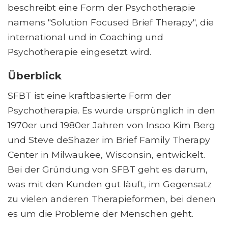
beschreibt eine Form der Psychotherapie
namens "Solution Focused Brief Therapy", die
international und in Coaching und
Psychotherapie eingesetzt wird.
Überblick
SFBT ist eine kraftbasierte Form der
Psychotherapie. Es wurde ursprünglich in den
1970er und 1980er Jahren von Insoo Kim Berg
und Steve deShazer im Brief Family Therapy
Center in Milwaukee, Wisconsin, entwickelt.
Bei der Gründung von SFBT geht es darum,
was mit den Kunden gut läuft, im Gegensatz
zu vielen anderen Therapieformen, bei denen
es um die Probleme der Menschen geht.