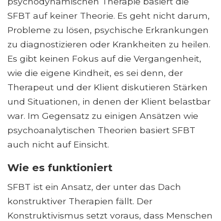
psychodynamischen Therapie basiert die
SFBT auf keiner Theorie. Es geht nicht darum,
Probleme zu lösen, psychische Erkrankungen
zu diagnostizieren oder Krankheiten zu heilen.
Es gibt keinen Fokus auf die Vergangenheit,
wie die eigene Kindheit, es sei denn, der
Therapeut und der Klient diskutieren Stärken
und Situationen, in denen der Klient belastbar
war. Im Gegensatz zu einigen Ansätzen wie
psychoanalytischen Theorien basiert SFBT
auch nicht auf Einsicht.
Wie es funktioniert
SFBT ist ein Ansatz, der unter das Dach
konstruktiver Therapien fällt. Der
Konstruktivismus setzt voraus, dass Menschen