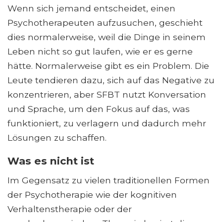
Wenn sich jemand entscheidet, einen
Psychotherapeuten aufzusuchen, geschieht
dies normalerweise, weil die Dinge in seinem
Leben nicht so gut laufen, wie er es gerne
hätte. Normalerweise gibt es ein Problem. Die
Leute tendieren dazu, sich auf das Negative zu
konzentrieren, aber SFBT nutzt Konversation
und Sprache, um den Fokus auf das, was
funktioniert, zu verlagern und dadurch mehr
Lösungen zu schaffen.
Was es nicht ist
Im Gegensatz zu vielen traditionellen Formen
der Psychotherapie wie der kognitiven
Verhaltenstherapie oder der