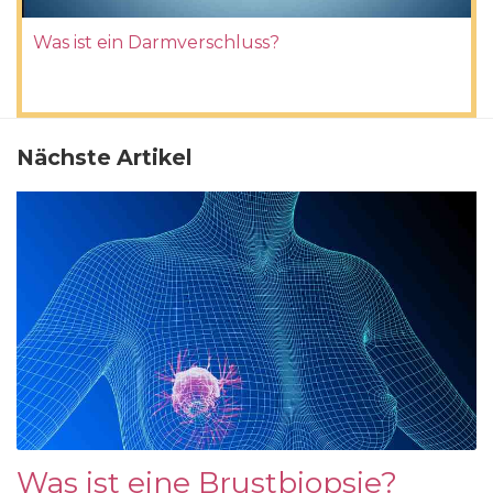
Was ist ein Darmverschluss?
Nächste Artikel
Was ist eine Brustbiopsie?