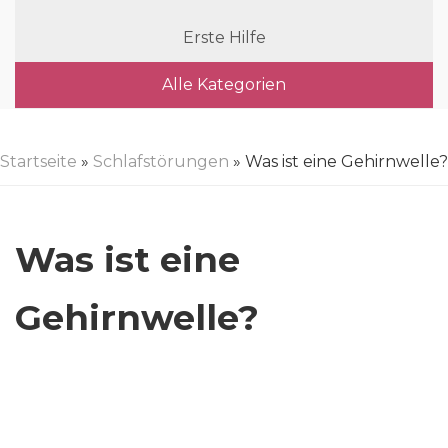
Erste Hilfe
Alle Kategorien
Startseite
»
Schlafstörungen
» Was ist eine Gehirnwelle?
Was ist eine
Gehirnwelle?