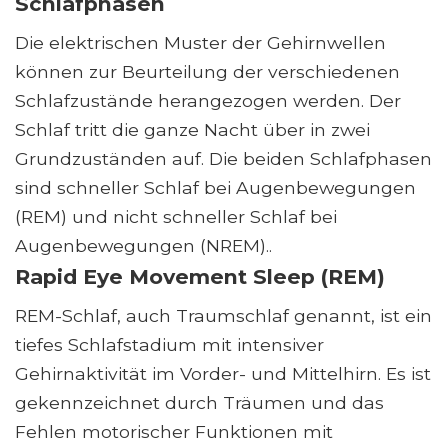
Schlafphasen
Die elektrischen Muster der Gehirnwellen
können zur Beurteilung der verschiedenen
Schlafzustände herangezogen werden. Der
Schlaf tritt die ganze Nacht über in zwei
Grundzuständen auf. Die beiden Schlafphasen
sind schneller Schlaf bei Augenbewegungen
(REM) und nicht schneller Schlaf bei
Augenbewegungen (NREM)..
Rapid Eye Movement Sleep (REM)
REM-Schlaf, auch Traumschlaf genannt, ist ein
tiefes Schlafstadium mit intensiver
Gehirnaktivität im Vorder- und Mittelhirn. Es ist
gekennzeichnet durch Träumen und das
Fehlen motorischer Funktionen mit