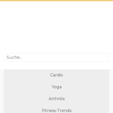
Cardio
Yoga
Arthritis
Fitness-Trends