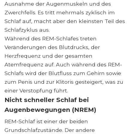
Ausnahme der Augenmuskeln und des
Zwerchfells. Es tritt mehrmals zyklisch im
Schlaf auf, macht aber den kleinsten Teil des
Schlafzyklus aus.
Während des REM-Schlafes treten
Veränderungen des Blutdrucks, der
Herzfrequenz und der gesamten
Atemfrequenz auf. Auch während des REM-
Schlafs wird der Blutfluss zum Gehirn sowie
zum Penis und zur Klitoris gesteigert, was zu
einer Verstopfung führt.
Nicht schneller Schlaf bei
Augenbewegungen (NREM)
REM-Schlaf ist einer der beiden
Grundschlafzustände. Der andere