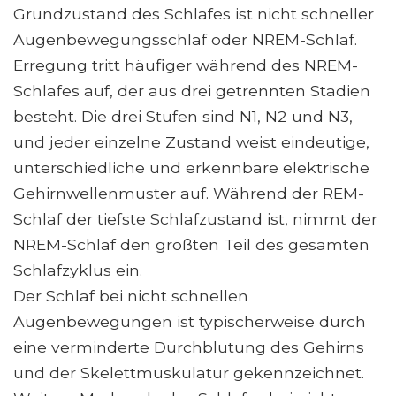
Grundzustand des Schlafes ist nicht schneller
Augenbewegungsschlaf oder NREM-Schlaf.
Erregung tritt häufiger während des NREM-
Schlafes auf, der aus drei getrennten Stadien
besteht. Die drei Stufen sind N1, N2 und N3,
und jeder einzelne Zustand weist eindeutige,
unterschiedliche und erkennbare elektrische
Gehirnwellenmuster auf. Während der REM-
Schlaf der tiefste Schlafzustand ist, nimmt der
NREM-Schlaf den größten Teil des gesamten
Schlafzyklus ein.
Der Schlaf bei nicht schnellen
Augenbewegungen ist typischerweise durch
eine verminderte Durchblutung des Gehirns
und der Skelettmuskulatur gekennzeichnet.