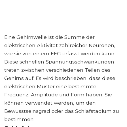
Eine Gehirnwelle ist die Summe der
elektrischen Aktivität zahlreicher Neuronen,
wie sie von einem EEG erfasst werden kann.
Diese schnellen Spannungsschwankungen
treten zwischen verschiedenen Teilen des
Gehirns auf. Es wird beschrieben, dass diese
elektrischen Muster eine bestimmte
Frequenz, Amplitude und Form haben. Sie
können verwendet werden, um den
Bewusstseinsgrad oder das Schlafstadium zu
bestimmen.