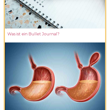
Was ist ein Bullet Journal?