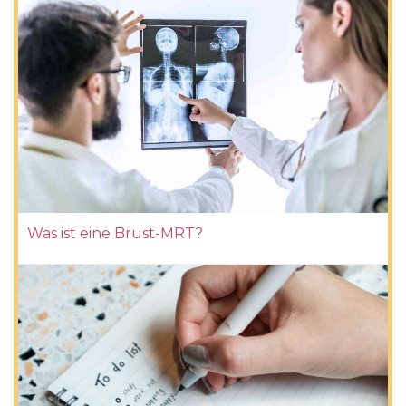
Was ist eine Brust-MRT?