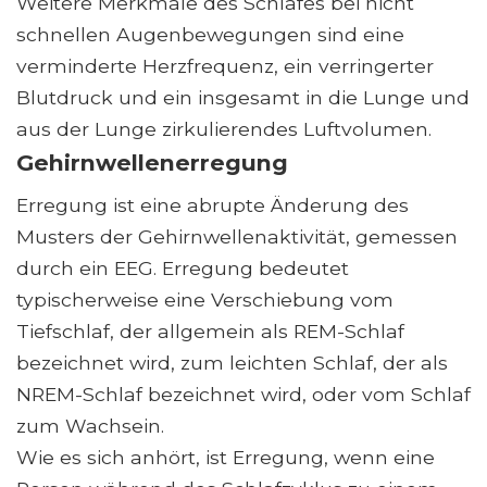
Weitere Merkmale des Schlafes bei nicht
schnellen Augenbewegungen sind eine
verminderte Herzfrequenz, ein verringerter
Blutdruck und ein insgesamt in die Lunge und
aus der Lunge zirkulierendes Luftvolumen.
Gehirnwellenerregung
Erregung ist eine abrupte Änderung des
Musters der Gehirnwellenaktivität, gemessen
durch ein EEG. Erregung bedeutet
typischerweise eine Verschiebung vom
Tiefschlaf, der allgemein als REM-Schlaf
bezeichnet wird, zum leichten Schlaf, der als
NREM-Schlaf bezeichnet wird, oder vom Schlaf
zum Wachsein.
Wie es sich anhört, ist Erregung, wenn eine