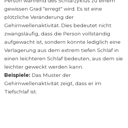
Person während des Schlafzyklus zu einem
gewissen Grad "erregt" wird. Es ist eine
plötzliche Veränderung der
Gehirnwellenaktivität. Dies bedeutet nicht
zwangsläufig, dass die Person vollständig
aufgewacht ist, sondern könnte lediglich eine
Verlagerung aus dem extrem tiefen Schlaf in
einen leichteren Schlaf bedeuten, aus dem sie
leichter geweckt werden kann.
Beispiele:
Das Muster der
Gehirnwellenaktivität zeigt, dass er im
Tiefschlaf ist.