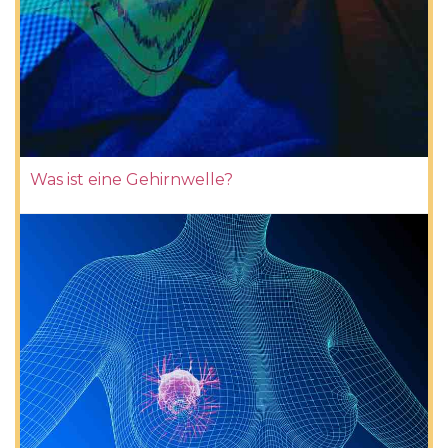
Was ist eine Gehirnwelle?