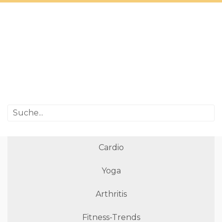
Cardio
Yoga
Arthritis
Fitness-Trends