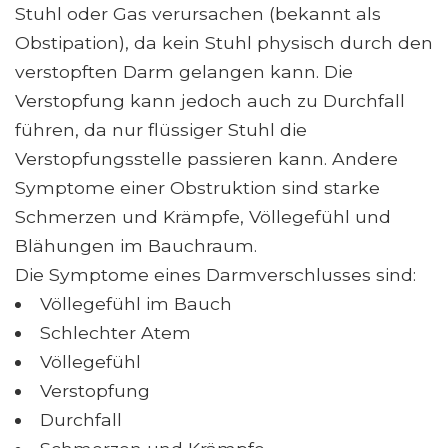
Stuhl oder Gas verursachen (bekannt als
Obstipation), da kein Stuhl physisch durch den
verstopften Darm gelangen kann. Die
Verstopfung kann jedoch auch zu Durchfall
führen, da nur flüssiger Stuhl die
Verstopfungsstelle passieren kann. Andere
Symptome einer Obstruktion sind starke
Schmerzen und Krämpfe, Völlegefühl und
Blähungen im Bauchraum.
Die Symptome eines Darmverschlusses sind:
Völlegefühl im Bauch
Schlechter Atem
Völlegefühl
Verstopfung
Durchfall