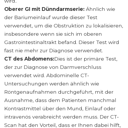
wird..
Oberer GI mit Dünndarmserie:
Ähnlich wie
der Bariumeinlauf wurde dieser Test
verwendet, um die Obstruktion zu lokalisieren,
insbesondere wenn sie sich im oberen
Gastrointestinaltrakt befand. Dieser Test wird
fast nie mehr zur Diagnose verwendet.
CT des Abdomens:
Dies ist der primäre Test,
der zur Diagnose von Darmverschluss
verwendet wird. Abdominelle CT-
Untersuchungen werden ähnlich wie
Röntgenaufnahmen durchgeführt, mit der
Ausnahme, dass dem Patienten manchmal
Kontrastmittel über den Mund, Einlauf oder
intravenös verabreicht werden muss. Der CT-
Scan hat den Vorteil, dass er Ihnen dabei hilft,