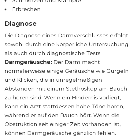
Schmerzen und Krämpfe
Erbrechen
Diagnose
Die Diagnose eines Darmverschlusses erfolgt
sowohl durch eine körperliche Untersuchung
als auch durch diagnostische Tests.
Darmgeräusche:
Der Darm macht
normalerweise einige Geräusche wie Gurgeln
und Klicken, die in unregelmäßigen
Abständen mit einem Stethoskop am Bauch
zu hören sind. Wenn ein Hindernis vorliegt,
kann ein Arzt stattdessen hohe Töne hören,
während er auf den Bauch hört. Wenn die
Obstruktion seit einiger Zeit vorhanden ist,
können Darmgeräusche gänzlich fehlen.