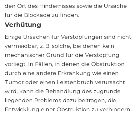
den Ort des Hindernisses sowie die Ursache
für die Blockade zu finden.
Verhütung
Einige Ursachen für Verstopfungen sind nicht
vermeidbar, z. B. solche, bei denen kein
mechanischer Grund für die Verstopfung
vorliegt. In Fällen, in denen die Obstruktion
durch eine andere Erkrankung wie einen
Tumor oder einen Leistenbruch verursacht
wird, kann die Behandlung des zugrunde
liegenden Problems dazu beitragen, die
Entwicklung einer Obstruktion zu verhindern.