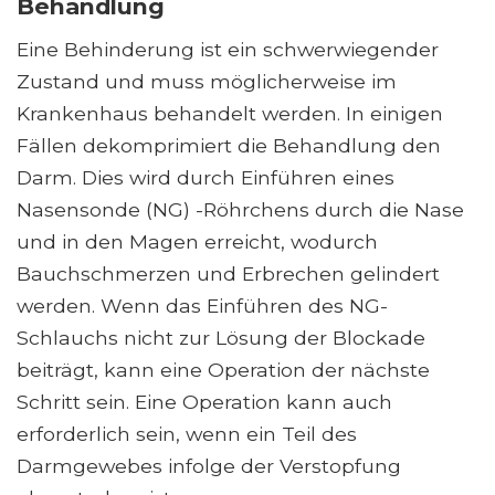
Behandlung
Eine Behinderung ist ein schwerwiegender
Zustand und muss möglicherweise im
Krankenhaus behandelt werden. In einigen
Fällen dekomprimiert die Behandlung den
Darm. Dies wird durch Einführen eines
Nasensonde (NG) -Röhrchens durch die Nase
und in den Magen erreicht, wodurch
Bauchschmerzen und Erbrechen gelindert
werden. Wenn das Einführen des NG-
Schlauchs nicht zur Lösung der Blockade
beiträgt, kann eine Operation der nächste
Schritt sein. Eine Operation kann auch
erforderlich sein, wenn ein Teil des
Darmgewebes infolge der Verstopfung