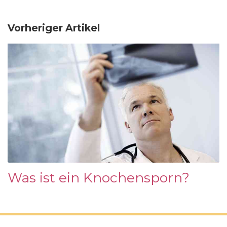
Vorheriger Artikel
Was ist ein Knochensporn?