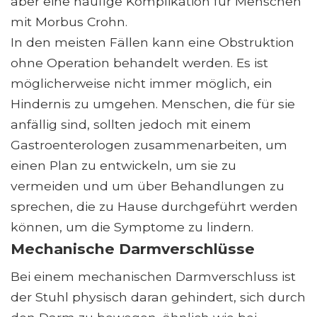
aber eine häufige Komplikation für Menschen
mit Morbus Crohn.
In den meisten Fällen kann eine Obstruktion
ohne Operation behandelt werden. Es ist
möglicherweise nicht immer möglich, ein
Hindernis zu umgehen. Menschen, die für sie
anfällig sind, sollten jedoch mit einem
Gastroenterologen zusammenarbeiten, um
einen Plan zu entwickeln, um sie zu
vermeiden und um über Behandlungen zu
sprechen, die zu Hause durchgeführt werden
können, um die Symptome zu lindern.
Mechanische Darmverschlüsse
Bei einem mechanischen Darmverschluss ist
der Stuhl physisch daran gehindert, sich durch