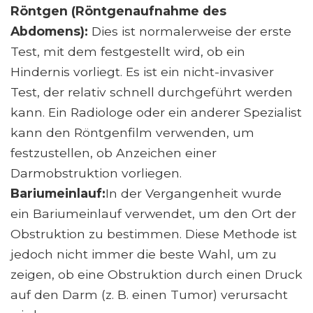
Röntgen (Röntgenaufnahme des
Abdomens):
Dies ist normalerweise der erste
Test, mit dem festgestellt wird, ob ein
Hindernis vorliegt. Es ist ein nicht-invasiver
Test, der relativ schnell durchgeführt werden
kann. Ein Radiologe oder ein anderer Spezialist
kann den Röntgenfilm verwenden, um
festzustellen, ob Anzeichen einer
Darmobstruktion vorliegen.
Bariumeinlauf:
In der Vergangenheit wurde
ein Bariumeinlauf verwendet, um den Ort der
Obstruktion zu bestimmen. Diese Methode ist
jedoch nicht immer die beste Wahl, um zu
zeigen, ob eine Obstruktion durch einen Druck
auf den Darm (z. B. einen Tumor) verursacht