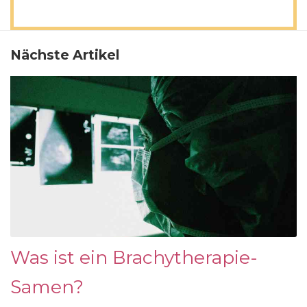
Nächste Artikel
Was ist ein Brachytherapie-
Samen?