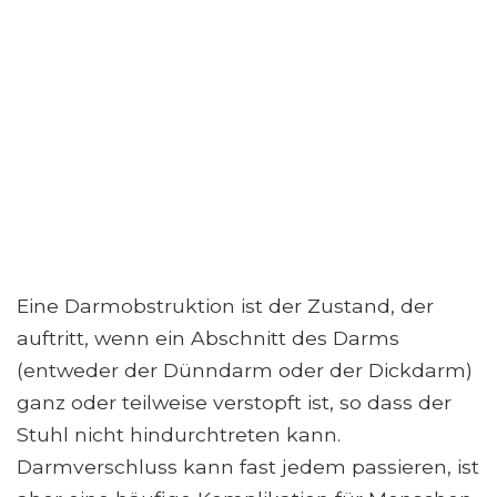
Eine Darmobstruktion ist der Zustand, der
auftritt, wenn ein Abschnitt des Darms
(entweder der Dünndarm oder der Dickdarm)
ganz oder teilweise verstopft ist, so dass der
Stuhl nicht hindurchtreten kann.
Darmverschluss kann fast jedem passieren, ist