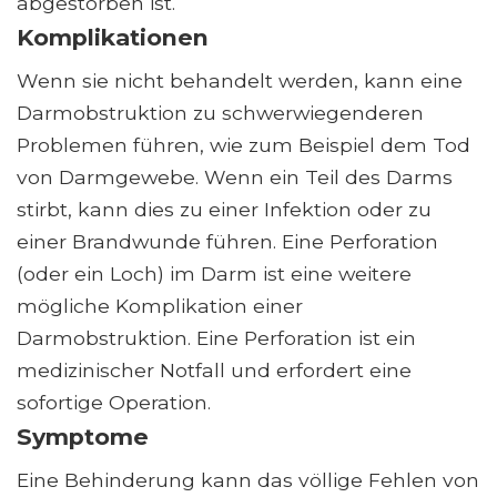
abgestorben ist.
Komplikationen
Wenn sie nicht behandelt werden, kann eine
Darmobstruktion zu schwerwiegenderen
Problemen führen, wie zum Beispiel dem Tod
von Darmgewebe. Wenn ein Teil des Darms
stirbt, kann dies zu einer Infektion oder zu
einer Brandwunde führen. Eine Perforation
(oder ein Loch) im Darm ist eine weitere
mögliche Komplikation einer
Darmobstruktion. Eine Perforation ist ein
medizinischer Notfall und erfordert eine
sofortige Operation.
Symptome
Eine Behinderung kann das völlige Fehlen von