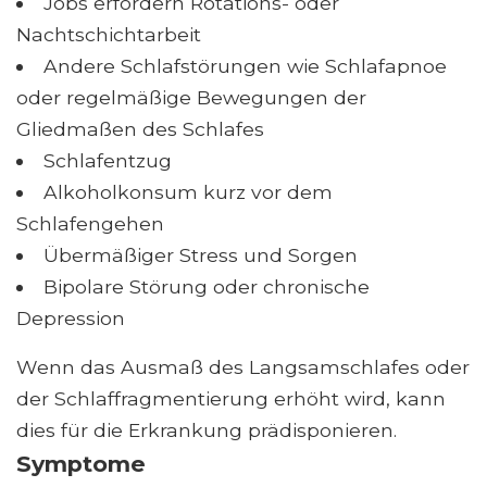
Jobs erfordern Rotations- oder
Nachtschichtarbeit
Andere Schlafstörungen wie Schlafapnoe
oder regelmäßige Bewegungen der
Gliedmaßen des Schlafes
Schlafentzug
Alkoholkonsum kurz vor dem
Schlafengehen
Übermäßiger Stress und Sorgen
Bipolare Störung oder chronische
Depression
Wenn das Ausmaß des Langsamschlafes oder
der Schlaffragmentierung erhöht wird, kann
dies für die Erkrankung prädisponieren.
Symptome