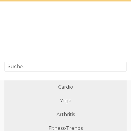
Cardio
Yoga
Arthritis
Fitness-Trends