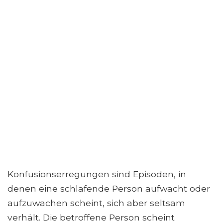
Konfusionserregungen sind Episoden, in
denen eine schlafende Person aufwacht oder
aufzuwachen scheint, sich aber seltsam
verhält. Die betroffene Person scheint