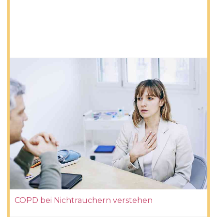
COPD bei Nichtrauchern verstehen