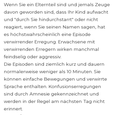
Wenn Sie ein Elternteil sind und jemals Zeuge
davon geworden sind, dass Ihr Kind aufwacht
und "durch Sie hindurchstarrt" oder nicht
reagiert, wenn Sie seinen Namen sagen, hat
es höchstwahrscheinlich eine Episode
verwirrender Erregung. Erwachsene mit
verwirrenden Erregern wirken manchmal
feindselig oder aggressiv.
Die Episoden sind ziemlich kurz und dauern
normalerweise weniger als 10 Minuten. Sie
können einfache Bewegungen und verwirrte
Sprache enthalten. Konfusionserregungen
sind durch Amnesie gekennzeichnet und
werden in der Regel am nächsten Tag nicht
erinnert.