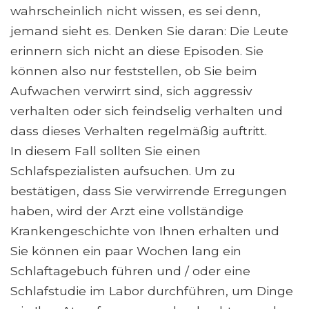
wahrscheinlich nicht wissen, es sei denn,
jemand sieht es. Denken Sie daran: Die Leute
erinnern sich nicht an diese Episoden. Sie
können also nur feststellen, ob Sie beim
Aufwachen verwirrt sind, sich aggressiv
verhalten oder sich feindselig verhalten und
dass dieses Verhalten regelmäßig auftritt.
In diesem Fall sollten Sie einen
Schlafspezialisten aufsuchen. Um zu
bestätigen, dass Sie verwirrende Erregungen
haben, wird der Arzt eine vollständige
Krankengeschichte von Ihnen erhalten und
Sie können ein paar Wochen lang ein
Schlaftagebuch führen und / oder eine
Schlafstudie im Labor durchführen, um Dinge