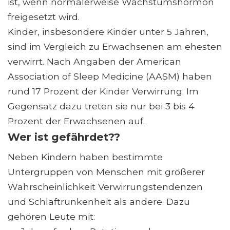
ist, wenn normalerweise Wachstumshormon
freigesetzt wird.
Kinder, insbesondere Kinder unter 5 Jahren,
sind im Vergleich zu Erwachsenen am ehesten
verwirrt. Nach Angaben der American
Association of Sleep Medicine (AASM) haben
rund 17 Prozent der Kinder Verwirrung. Im
Gegensatz dazu treten sie nur bei 3 bis 4
Prozent der Erwachsenen auf.
Wer ist gefährdet??
Neben Kindern haben bestimmte
Untergruppen von Menschen mit größerer
Wahrscheinlichkeit Verwirrungstendenzen
und Schlaftrunkenheit als andere. Dazu
gehören Leute mit: