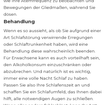
wie Ihre Atemfrequenz zu beobachten und
Bewegungen der Gliedmaßen, während Sie
dösen.
Behandlung
Wenn es so aussieht, als ob Sie aufgrund einer
Art Schlafstörung verwirrende Erregungen
oder Schlaftrunkenheit haben, wird eine
Behandlung diese wahrscheinlich beenden.
Für Erwachsene kann es auch vorteilhaft sein,
den Alkoholkonsum einzuschränken oder
abzubrechen. Und natürlich ist es wichtig,
immer eine volle Nacht Schlaf zu haben.
Passen Sie also Ihre Schlafenszeit an und
schaffen Sie ein Schlafumfeld, das Ihnen dabei
hilft, alle notwendigen Augen zu schließen.