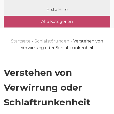
Erste Hilfe
Alle Kategorien
Startseite
»
Schlafstörungen
» Verstehen von
Verwirrung oder Schlaftrunkenheit
Verstehen von
Verwirrung oder
Schlaftrunkenheit