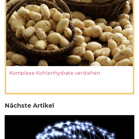
Komplexe Kohlenhydrate verstehen
Nächste Artikel