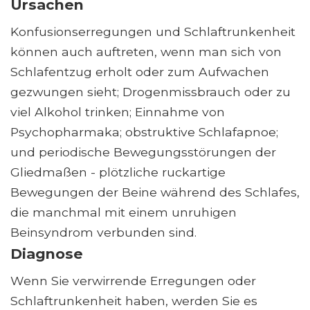
Ursachen
Konfusionserregungen und Schlaftrunkenheit
können auch auftreten, wenn man sich von
Schlafentzug erholt oder zum Aufwachen
gezwungen sieht; Drogenmissbrauch oder zu
viel Alkohol trinken; Einnahme von
Psychopharmaka; obstruktive Schlafapnoe;
und periodische Bewegungsstörungen der
Gliedmaßen - plötzliche ruckartige
Bewegungen der Beine während des Schlafes,
die manchmal mit einem unruhigen
Beinsyndrom verbunden sind.
Diagnose
Wenn Sie verwirrende Erregungen oder
Schlaftrunkenheit haben, werden Sie es