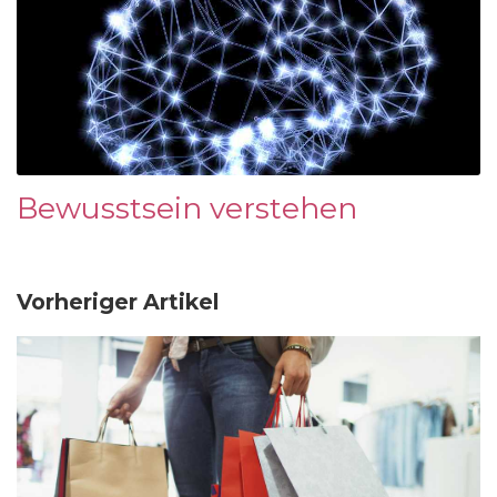
Bewusstsein verstehen
Vorheriger Artikel