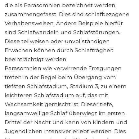
die als Parasomnien bezeichnet werden,
zusammengefasst. Dies sind schlafbezogene
Verhaltensweisen. Andere Beispiele hierfür
sind Schlafwandeln und Schlafstörungen.
Diese teilweisen oder unvollständigen
Erwachen können durch Schlafträgheit
beeinträchtigt werden.
Parasomnien wie verwirrende Erregungen
treten in der Regel beim Übergang vom
tiefsten Schlafstadium, Stadium 3, zu einem
leichteren Schlafstadium auf, das mit
Wachsamkeit gemischt ist. Dieser tiefe,
langsamwellige Schlaf überwiegt im ersten
Drittel der Nacht und kann von Kindern und
Jugendlichen intensiver erlebt werden. Dies