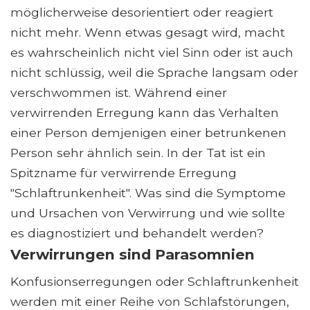
möglicherweise desorientiert oder reagiert
nicht mehr. Wenn etwas gesagt wird, macht
es wahrscheinlich nicht viel Sinn oder ist auch
nicht schlüssig, weil die Sprache langsam oder
verschwommen ist. Während einer
verwirrenden Erregung kann das Verhalten
einer Person demjenigen einer betrunkenen
Person sehr ähnlich sein. In der Tat ist ein
Spitzname für verwirrende Erregung
"Schlaftrunkenheit". Was sind die Symptome
und Ursachen von Verwirrung und wie sollte
es diagnostiziert und behandelt werden?
Verwirrungen sind Parasomnien
Konfusionserregungen oder Schlaftrunkenheit
werden mit einer Reihe von Schlafstörungen,