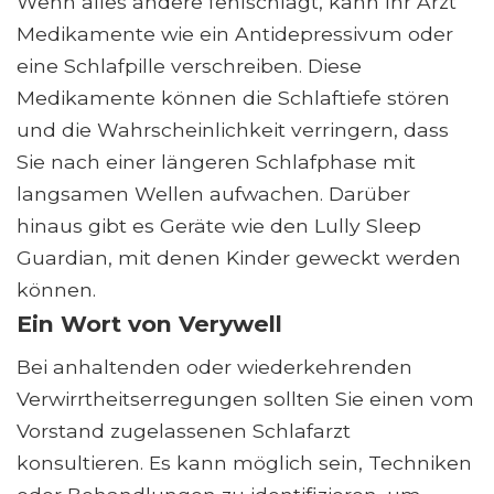
Wenn alles andere fehlschlägt, kann Ihr Arzt
Medikamente wie ein Antidepressivum oder
eine Schlafpille verschreiben. Diese
Medikamente können die Schlaftiefe stören
und die Wahrscheinlichkeit verringern, dass
Sie nach einer längeren Schlafphase mit
langsamen Wellen aufwachen. Darüber
hinaus gibt es Geräte wie den Lully Sleep
Guardian, mit denen Kinder geweckt werden
können.
Ein Wort von Verywell
Bei anhaltenden oder wiederkehrenden
Verwirrtheitserregungen sollten Sie einen vom
Vorstand zugelassenen Schlafarzt
konsultieren. Es kann möglich sein, Techniken