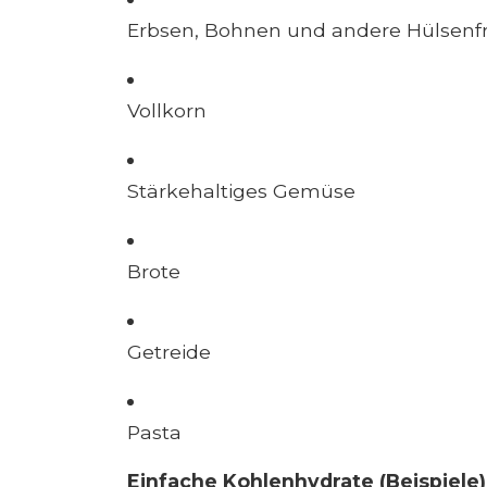
Erbsen, Bohnen und andere Hülsenf
Vollkorn
Stärkehaltiges Gemüse
Brote
Getreide
Pasta
Einfache Kohlenhydrate (Beispiele)