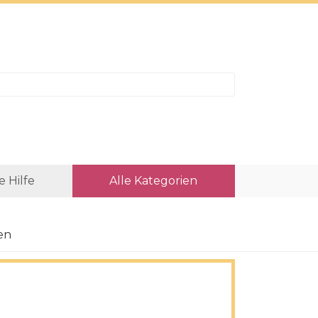
e Hilfe
Alle Kategorien
en