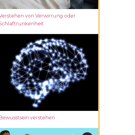
Verstehen von Verwirrung oder
Schlaftrunkenheit
Bewusstsein verstehen