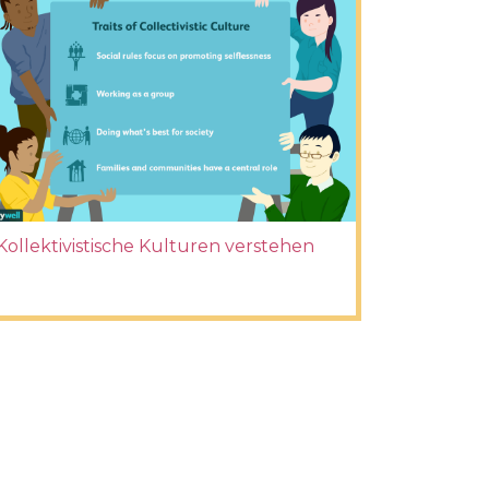
Kollektivistische Kulturen verstehen