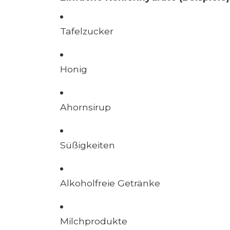
Tafelzucker
Honig
Ahornsirup
Süßigkeiten
Alkoholfreie Getränke
Milchprodukte