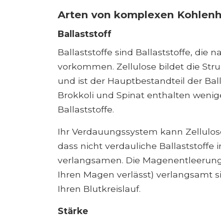
Arten von komplexen Kohlen
Ballaststoff
Ballaststoffe sind Ballaststoffe, die 
vorkommen. Zellulose bildet die Str
und ist der Hauptbestandteil der Ba
Brokkoli und Spinat enthalten wenig
Ballaststoffe.
Ihr Verdauungssystem kann Zellulos
dass nicht verdauliche Ballaststoffe 
verlangsamen. Die Magenentleerung 
Ihren Magen verlässt) verlangsamt 
Ihren Blutkreislauf.
Stärke