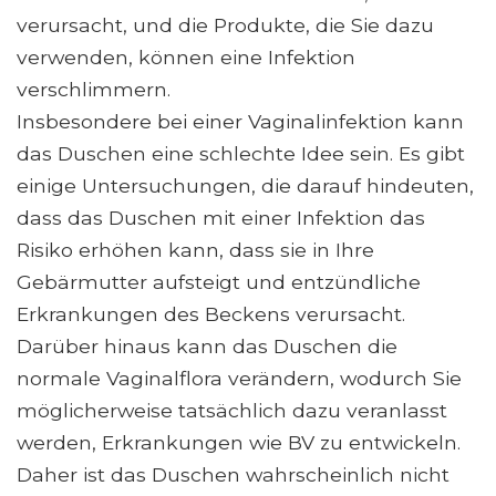
verursacht, und die Produkte, die Sie dazu
verwenden, können eine Infektion
verschlimmern.
Insbesondere bei einer Vaginalinfektion kann
das Duschen eine schlechte Idee sein. Es gibt
einige Untersuchungen, die darauf hindeuten,
dass das Duschen mit einer Infektion das
Risiko erhöhen kann, dass sie in Ihre
Gebärmutter aufsteigt und entzündliche
Erkrankungen des Beckens verursacht.
Darüber hinaus kann das Duschen die
normale Vaginalflora verändern, wodurch Sie
möglicherweise tatsächlich dazu veranlasst
werden, Erkrankungen wie BV zu entwickeln.
Daher ist das Duschen wahrscheinlich nicht