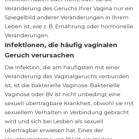
Veränderung des Geruchs Ihrer Vagina nur ein
Spiegelbild anderer Veränderungen in Ihrem
Leben ist, wie z. B. Ernährung oder hormonelle
Veränderungen.
Infektionen, die häufig vaginalen
Geruch verursachen
Die Infektion, die am häufigsten mit einer
Veränderung des Vaginalgeruchs verbunden
ist, ist die bakterielle Vaginose. Bakterielle
Vaginose oder BV ist nicht unbedingt eine
sexuell übertragbare Krankheit, obwohl sie mit
sexuellem Verhalten in Verbindung gebracht
wird und sich bei Lesben als sexuell
übertragbar erwiesen hat. Eines der