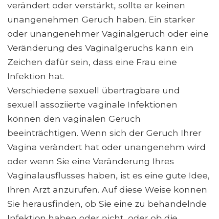
verändert oder verstärkt, sollte er keinen
unangenehmen Geruch haben. Ein starker
oder unangenehmer Vaginalgeruch oder eine
Veränderung des Vaginalgeruchs kann ein
Zeichen dafür sein, dass eine Frau eine
Infektion hat.
Verschiedene sexuell übertragbare und
sexuell assoziierte vaginale Infektionen
können den vaginalen Geruch
beeinträchtigen. Wenn sich der Geruch Ihrer
Vagina verändert hat oder unangenehm wird
oder wenn Sie eine Veränderung Ihres
Vaginalausflusses haben, ist es eine gute Idee,
Ihren Arzt anzurufen. Auf diese Weise können
Sie herausfinden, ob Sie eine zu behandelnde
Infektion haben oder nicht, oder ob die