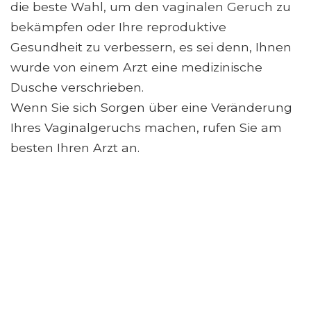
die beste Wahl, um den vaginalen Geruch zu
bekämpfen oder Ihre reproduktive
Gesundheit zu verbessern, es sei denn, Ihnen
wurde von einem Arzt eine medizinische
Dusche verschrieben.
Wenn Sie sich Sorgen über eine Veränderung
Ihres Vaginalgeruchs machen, rufen Sie am
besten Ihren Arzt an.