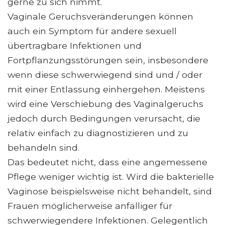
gerne zu sich nimmt.
Vaginale Geruchsveränderungen können
auch ein Symptom für andere sexuell
übertragbare Infektionen und
Fortpflanzungsstörungen sein, insbesondere
wenn diese schwerwiegend sind und / oder
mit einer Entlassung einhergehen. Meistens
wird eine Verschiebung des Vaginalgeruchs
jedoch durch Bedingungen verursacht, die
relativ einfach zu diagnostizieren und zu
behandeln sind.
Das bedeutet nicht, dass eine angemessene
Pflege weniger wichtig ist. Wird die bakterielle
Vaginose beispielsweise nicht behandelt, sind
Frauen möglicherweise anfälliger für
schwerwiegendere Infektionen. Gelegentlich