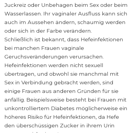
Juckreiz oder Unbehagen beim Sex oder beim
Wasserlassen. Ihr vaginaler Ausfluss kann sich
auch im Aussehen ändern, schaumig werden
oder sich in der Farbe verändern.
Schließlich ist bekannt, dass Hefeinfektionen
bei manchen Frauen vaginale
Geruchsveränderungen verursachen.
Hefeinfektionen werden nicht sexuell
übertragen, und obwohl sie manchmal mit
Sex in Verbindung gebracht werden, sind
einige Frauen aus anderen Gründen für sie
anfällig. Beispielsweise besteht bei Frauen mit
unkontrolliertem Diabetes möglicherweise ein
höheres Risiko für Hefeinfektionen, da Hefe
den überschüssigen Zucker in ihrem Urin