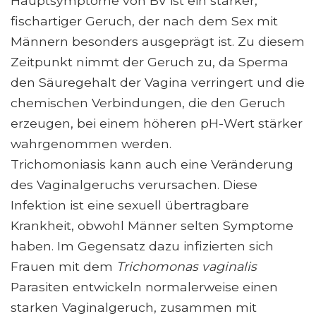
Hauptsymptome von BV ist ein starker,
fischartiger Geruch, der nach dem Sex mit
Männern besonders ausgeprägt ist. Zu diesem
Zeitpunkt nimmt der Geruch zu, da Sperma
den Säuregehalt der Vagina verringert und die
chemischen Verbindungen, die den Geruch
erzeugen, bei einem höheren pH-Wert stärker
wahrgenommen werden.
Trichomoniasis kann auch eine Veränderung
des Vaginalgeruchs verursachen. Diese
Infektion ist eine sexuell übertragbare
Krankheit, obwohl Männer selten Symptome
haben. Im Gegensatz dazu infizierten sich
Frauen mit dem
Trichomonas vaginalis
Parasiten entwickeln normalerweise einen
starken Vaginalgeruch, zusammen mit