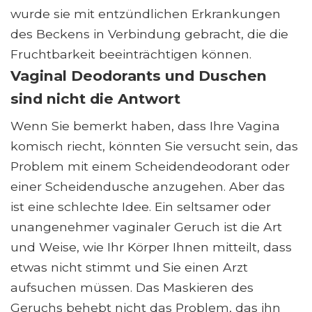
wurde sie mit entzündlichen Erkrankungen
des Beckens in Verbindung gebracht, die die
Fruchtbarkeit beeinträchtigen können.
Vaginal Deodorants und Duschen
sind nicht die Antwort
Wenn Sie bemerkt haben, dass Ihre Vagina
komisch riecht, könnten Sie versucht sein, das
Problem mit einem Scheidendeodorant oder
einer Scheidendusche anzugehen. Aber das
ist eine schlechte Idee. Ein seltsamer oder
unangenehmer vaginaler Geruch ist die Art
und Weise, wie Ihr Körper Ihnen mitteilt, dass
etwas nicht stimmt und Sie einen Arzt
aufsuchen müssen. Das Maskieren des
Geruchs behebt nicht das Problem, das ihn