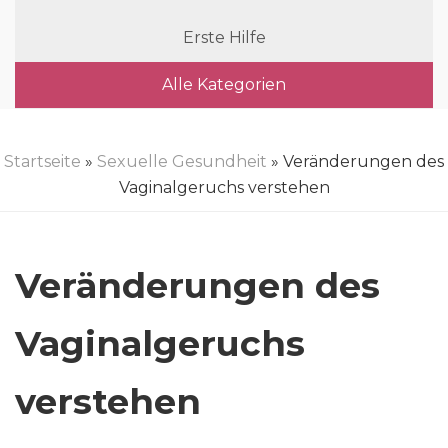
Erste Hilfe
Alle Kategorien
Startseite
»
Sexuelle Gesundheit
» Veränderungen des
Vaginalgeruchs verstehen
Veränderungen des
Vaginalgeruchs
verstehen