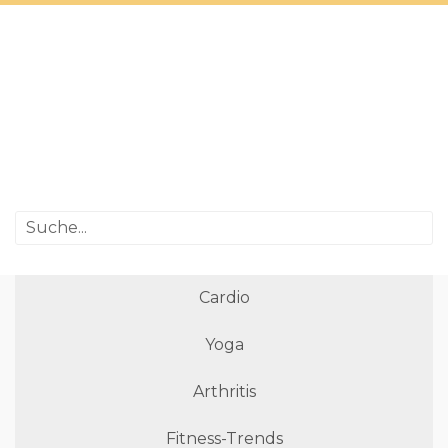
Cardio
Yoga
Arthritis
Fitness-Trends