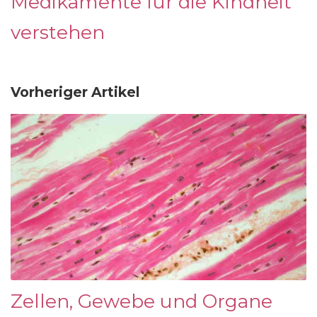
Medikamente für die Kindheit
verstehen
Vorheriger Artikel
Zellen, Gewebe und Organe