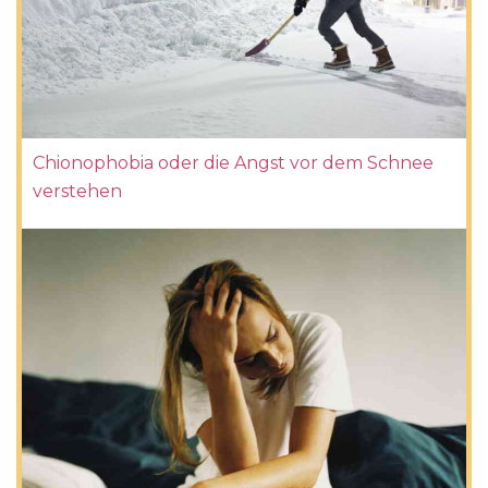
Chionophobia oder die Angst vor dem Schnee
verstehen