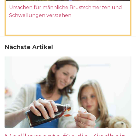
Ursachen für männliche Brustschmerzen und
Schwellungen verstehen
Nächste Artikel