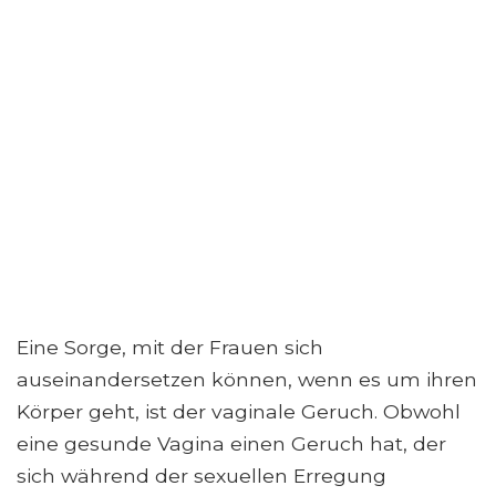
Eine Sorge, mit der Frauen sich
auseinandersetzen können, wenn es um ihren
Körper geht, ist der vaginale Geruch. Obwohl
eine gesunde Vagina einen Geruch hat, der
sich während der sexuellen Erregung