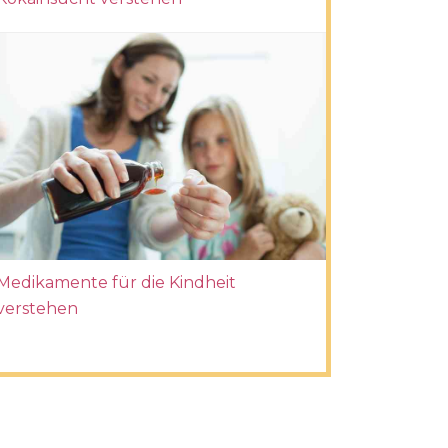
Medikamente für die Kindheit
verstehen