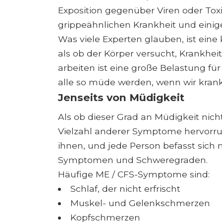
Exposition gegenüber Viren oder Toxi
grippeähnlichen Krankheit und eini
Was viele Experten glauben, ist ein
als ob der Körper versucht, Krankhei
arbeiten ist eine große Belastung für
alle so müde werden, wenn wir krank
Jenseits von Müdigkeit
Als ob dieser Grad an Müdigkeit nich
Vielzahl anderer Symptome hervorru
ihnen, und jede Person befasst sich
Symptomen und Schweregraden.
Häufige ME / CFS-Symptome sind:
Schlaf, der nicht erfrischt
Muskel- und Gelenkschmerzen
Kopfschmerzen