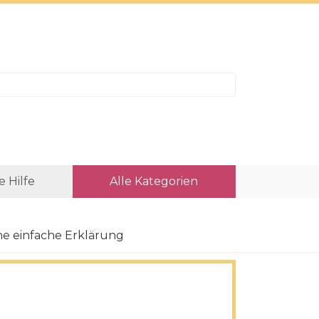
e Hilfe
Alle Kategorien
ne einfache Erklärung