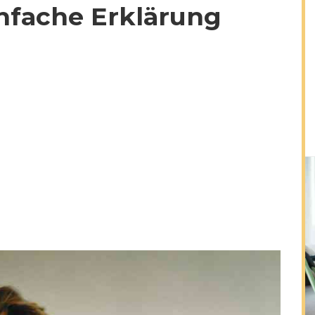
infache Erklärung