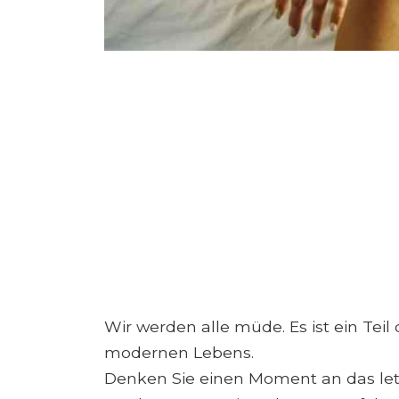
Wir werden alle müde. Es ist ein Tei
modernen Lebens.
Denken Sie einen Moment an das letzt