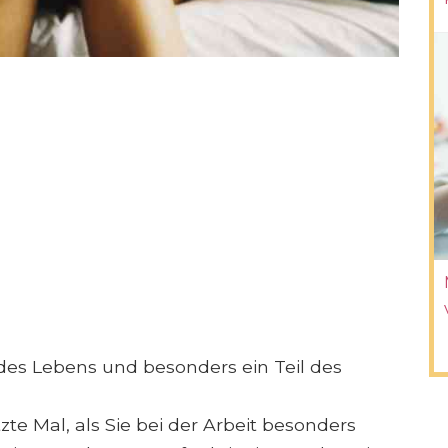
l des Lebens und besonders ein Teil des
e Mal, als Sie bei der Arbeit besonders