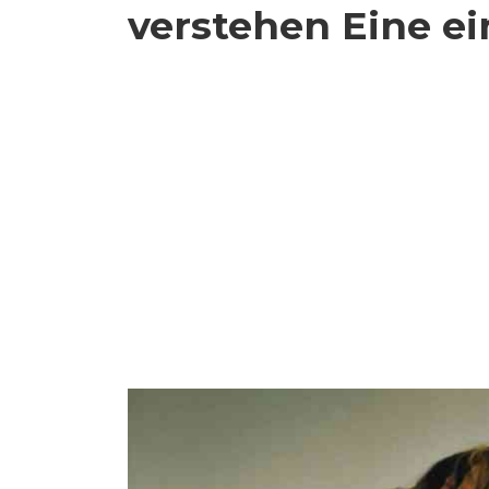
verstehen Eine e