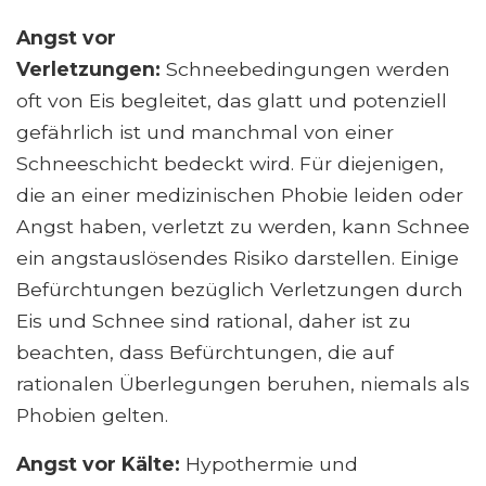
Angst vor
Verletzungen:
Schneebedingungen werden
oft von Eis begleitet, das glatt und potenziell
gefährlich ist und manchmal von einer
Schneeschicht bedeckt wird. Für diejenigen,
die an einer medizinischen Phobie leiden oder
Angst haben, verletzt zu werden, kann Schnee
ein angstauslösendes Risiko darstellen. Einige
Befürchtungen bezüglich Verletzungen durch
Eis und Schnee sind rational, daher ist zu
beachten, dass Befürchtungen, die auf
rationalen Überlegungen beruhen, niemals als
Phobien gelten.
Angst vor Kälte:
Hypothermie und