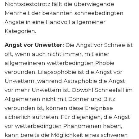
Nichtsdestotrotz fällt die überwiegende
Mehrheit der bekannten schneebedingten
Ängste in eine Handvoll allgemeiner
Kategorien.
Angst vor Unwetter:
Die Angst vor Schnee ist
oft, wenn auch nicht immer, mit einer
allgemeineren wetterbedingten Phobie
verbunden. Lilapsophobie ist die Angst vor
Unwettern, während Astraphobie die Angst
vor mehr Unwettern ist. Obwohl Schneefall im
Allgemeinen nicht mit Donner und Blitz
verbunden ist, können diese Ereignisse
sicherlich auftreten. Für diejenigen, die Angst
vor wetterbedingten Phänomenen haben,
kann bereits die Möglichkeit eines schweren