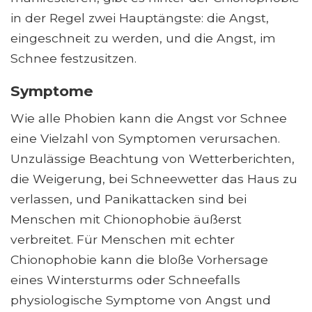
in der Regel zwei Hauptängste: die Angst,
eingeschneit zu werden, und die Angst, im
Schnee festzusitzen.
Symptome
Wie alle Phobien kann die Angst vor Schnee
eine Vielzahl von Symptomen verursachen.
Unzulässige Beachtung von Wetterberichten,
die Weigerung, bei Schneewetter das Haus zu
verlassen, und Panikattacken sind bei
Menschen mit Chionophobie äußerst
verbreitet. Für Menschen mit echter
Chionophobie kann die bloße Vorhersage
eines Wintersturms oder Schneefalls
physiologische Symptome von Angst und