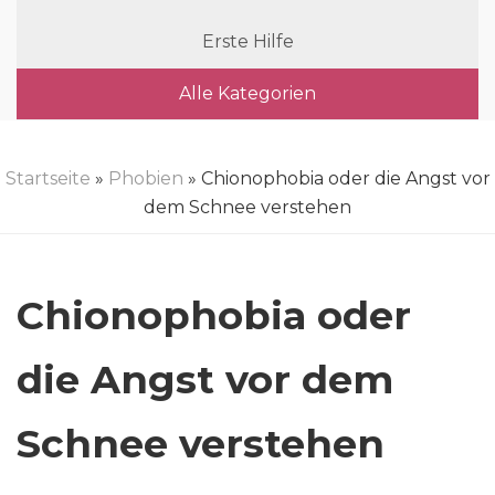
Erste Hilfe
Alle Kategorien
Startseite
»
Phobien
» Chionophobia oder die Angst vor
dem Schnee verstehen
Chionophobia oder
die Angst vor dem
Schnee verstehen