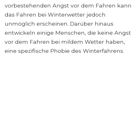
vorbestehenden Angst vor dem Fahren kann
das Fahren bei Winterwetter jedoch
unmöglich erscheinen. Darüber hinaus
entwickeln einige Menschen, die keine Angst
vor dem Fahren bei mildem Wetter haben,
eine spezifische Phobie des Winterfahrens.