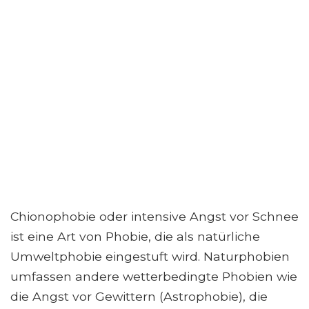
Chionophobie oder intensive Angst vor Schnee
ist eine Art von Phobie, die als natürliche
Umweltphobie eingestuft wird. Naturphobien
umfassen andere wetterbedingte Phobien wie
die Angst vor Gewittern (Astrophobie), die