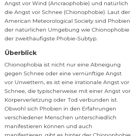
Angst vor Wind (Ancraophobie) und natürlich
die Angst vor Schnee (Chionophobie). Laut der
American Meteorological Society sind Phobien
der natürlichen Umgebung wie Chionophobie
der zweithäufigste Phobie-Subtyp.
Überblick
Chionophobia ist nicht nur eine Abneigung
gegen Schnee oder eine vernünftige Angst
vor Unwettern, es ist eine irrationale Angst vor
Schnee, die typischerweise mit einer Angst vor
Körperverletzung oder Tod verbunden ist.
Obwohl sich Phobien in den Erfahrungen
verschiedener Menschen unterschiedlich
manifestieren können und auch
manifestieren, gibt es hinter der Chionophobie