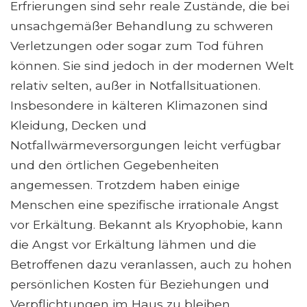
Erfrierungen sind sehr reale Zustände, die bei
unsachgemäßer Behandlung zu schweren
Verletzungen oder sogar zum Tod führen
können. Sie sind jedoch in der modernen Welt
relativ selten, außer in Notfallsituationen.
Insbesondere in kälteren Klimazonen sind
Kleidung, Decken und
Notfallwärmeversorgungen leicht verfügbar
und den örtlichen Gegebenheiten
angemessen. Trotzdem haben einige
Menschen eine spezifische irrationale Angst
vor Erkältung. Bekannt als Kryophobie, kann
die Angst vor Erkältung lähmen und die
Betroffenen dazu veranlassen, auch zu hohen
persönlichen Kosten für Beziehungen und
Verpflichtungen im Haus zu bleiben.