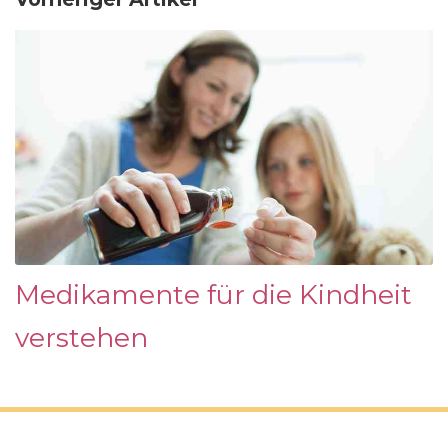
Medikamente für die Kindheit
verstehen