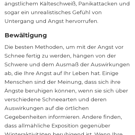
ängstlichem Kälteschweiß, Panikattacken und
sogar ein unrealistisches Gefühl von
Untergang und Angst hervorrufen.
Bewältigung
Die besten Methoden, um mit der Angst vor
Schnee fertig zu werden, hängen von der
Schwere und dem Ausmaß der Auswirkungen
ab, die Ihre Angst auf Ihr Leben hat. Einige
Menschen sind der Meinung, dass sich ihre
Ängste beruhigen können, wenn sie sich über
verschiedene Schneearten und deren
Auswirkungen auf die örtlichen
Gegebenheiten informieren. Andere finden,
dass allmähliche Exposition gegenüber
Winteraktivitäten beruhigend ist. Wenn Ihre