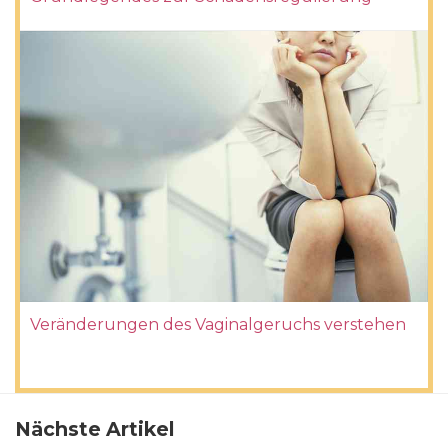
Veränderungen des Vaginalgeruchs verstehen
Nächste Artikel