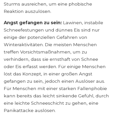
Sturms ausreichen, um eine phobische
Reaktion auszulösen.
Angst gefangen zu sein:
Lawinen, instabile
Schneefestungen und dünnes Eis sind nur
einige der potenziellen Gefahren von
Winteraktivitäten. Die meisten Menschen
treffen Vorsichtsmaßnahmen, um zu
verhindern, dass sie ernsthaft von Schnee
oder Eis erfasst werden. Für einige Menschen
löst das Konzept, in einer großen Angst
gefangen zu sein, jedoch einen Auslöser aus.
Für Menschen mit einer starken Fallenphobie
kann bereits das leicht sinkende Gefühl, durch
eine leichte Schneeschicht zu gehen, eine
Panikattacke auslösen.