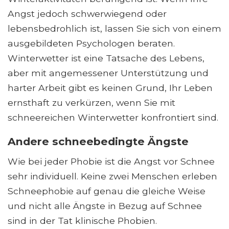
Angst jedoch schwerwiegend oder
lebensbedrohlich ist, lassen Sie sich von einem
ausgebildeten Psychologen beraten.
Winterwetter ist eine Tatsache des Lebens,
aber mit angemessener Unterstützung und
harter Arbeit gibt es keinen Grund, Ihr Leben
ernsthaft zu verkürzen, wenn Sie mit
schneereichen Winterwetter konfrontiert sind.
Andere schneebedingte Ängste
Wie bei jeder Phobie ist die Angst vor Schnee
sehr individuell. Keine zwei Menschen erleben
Schneephobie auf genau die gleiche Weise
und nicht alle Ängste in Bezug auf Schnee
sind in der Tat klinische Phobien.