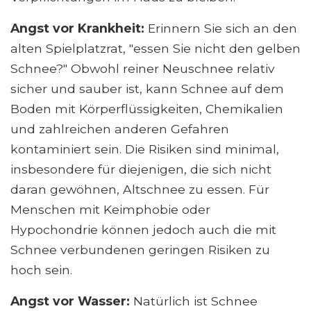
Angst vor Krankheit:
Erinnern Sie sich an den
alten Spielplatzrat, "essen Sie nicht den gelben
Schnee?" Obwohl reiner Neuschnee relativ
sicher und sauber ist, kann Schnee auf dem
Boden mit Körperflüssigkeiten, Chemikalien
und zahlreichen anderen Gefahren
kontaminiert sein. Die Risiken sind minimal,
insbesondere für diejenigen, die sich nicht
daran gewöhnen, Altschnee zu essen. Für
Menschen mit Keimphobie oder
Hypochondrie können jedoch auch die mit
Schnee verbundenen geringen Risiken zu
hoch sein.
Angst vor Wasser:
Natürlich ist Schnee