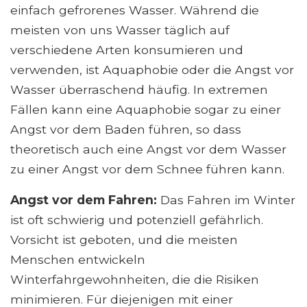
einfach gefrorenes Wasser. Während die
meisten von uns Wasser täglich auf
verschiedene Arten konsumieren und
verwenden, ist Aquaphobie oder die Angst vor
Wasser überraschend häufig. In extremen
Fällen kann eine Aquaphobie sogar zu einer
Angst vor dem Baden führen, so dass
theoretisch auch eine Angst vor dem Wasser
zu einer Angst vor dem Schnee führen kann.
Angst vor dem Fahren:
Das Fahren im Winter
ist oft schwierig und potenziell gefährlich.
Vorsicht ist geboten, und die meisten
Menschen entwickeln
Winterfahrgewohnheiten, die die Risiken
minimieren. Für diejenigen mit einer