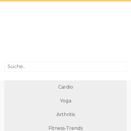
Cardio
Yoga
Arthritis
Fitness-Trends