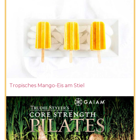
Tropisches Mango-Eis am Stiel