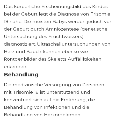
Das körperliche Erscheinungsbild des Kindes
bei der Geburt legt die Diagnose von Trisomie
18 nahe. Die meisten Babys werden jedoch vor
der Geburt durch Amniozentese (genetische
Untersuchung des Fruchtwassers)
diagnostiziert. Ultraschalluntersuchungen von
Herz und Bauch können ebenso wie
Röntgenbilder des Skeletts Auffälligkeiten
erkennen.
Behandlung
Die medizinische Versorgung von Personen
mit Trisomie 18 ist unterstützend und
konzentriert sich auf die Ernährung, die
Behandlung von Infektionen und die
Behandlung von Herzproblemen.