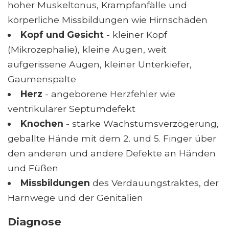
hoher Muskeltonus, Krampfanfälle und
körperliche Missbildungen wie Hirnschäden
Kopf und Gesicht
- kleiner Kopf
(Mikrozephalie), kleine Augen, weit
aufgerissene Augen, kleiner Unterkiefer,
Gaumenspalte
Herz
- angeborene Herzfehler wie
ventrikulärer Septumdefekt
Knochen
- starke Wachstumsverzögerung,
geballte Hände mit dem 2. und 5. Finger über
den anderen und andere Defekte an Händen
und Füßen
Missbildungen
des Verdauungstraktes, der
Harnwege und der Genitalien
Diagnose