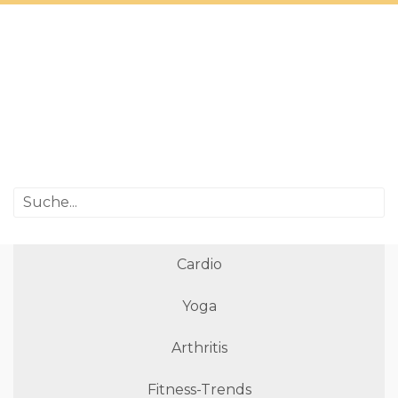
Cardio
Yoga
Arthritis
Fitness-Trends