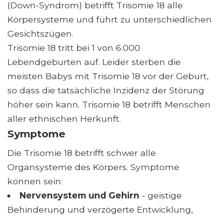
(Down-Syndrom) betrifft Trisomie 18 alle
Körpersysteme und führt zu unterschiedlichen
Gesichtszügen.
Trisomie 18 tritt bei 1 von 6.000
Lebendgeburten auf. Leider sterben die
meisten Babys mit Trisomie 18 vor der Geburt,
so dass die tatsächliche Inzidenz der Störung
höher sein kann. Trisomie 18 betrifft Menschen
aller ethnischen Herkunft.
Symptome
Die Trisomie 18 betrifft schwer alle
Organsysteme des Körpers. Symptome
können sein:
Nervensystem und Gehirn
- geistige
Behinderung und verzögerte Entwicklung,