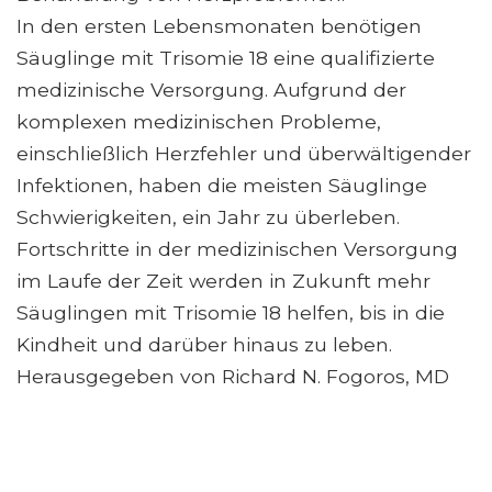
In den ersten Lebensmonaten benötigen
Säuglinge mit Trisomie 18 eine qualifizierte
medizinische Versorgung. Aufgrund der
komplexen medizinischen Probleme,
einschließlich Herzfehler und überwältigender
Infektionen, haben die meisten Säuglinge
Schwierigkeiten, ein Jahr zu überleben.
Fortschritte in der medizinischen Versorgung
im Laufe der Zeit werden in Zukunft mehr
Säuglingen mit Trisomie 18 helfen, bis in die
Kindheit und darüber hinaus zu leben.
Herausgegeben von Richard N. Fogoros, MD