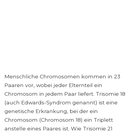
Menschliche Chromosomen kommen in 23
Paaren vor, wobei jeder Elternteil ein
Chromosom in jedem Paar liefert. Trisomie 18
(auch Edwards-Syndrom genannt) ist eine
genetische Erkrankung, bei der ein
Chromosom (Chromosom 18) ein Triplett
anstelle eines Paares ist. Wie Trisomie 21