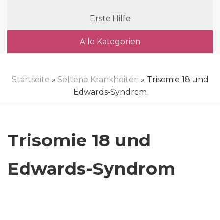
Erste Hilfe
Alle Kategorien
Startseite
»
Seltene Krankheiten
» Trisomie 18 und
Edwards-Syndrom
Trisomie 18 und
Edwards-Syndrom