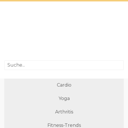
Cardio
Yoga
Arthritis
Fitness-Trends