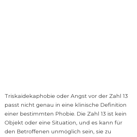
Triskaidekaphobie oder Angst vor der Zahl 13
passt nicht genau in eine klinische Definition
einer bestimmten Phobie. Die Zahl 13 ist kein
Objekt oder eine Situation, und es kann für
den Betroffenen unmöglich sein, sie zu