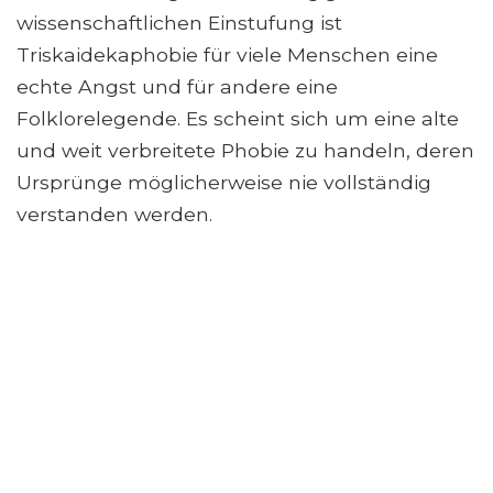
wissenschaftlichen Einstufung ist
Triskaidekaphobie für viele Menschen eine
echte Angst und für andere eine
Folklorelegende. Es scheint sich um eine alte
und weit verbreitete Phobie zu handeln, deren
Ursprünge möglicherweise nie vollständig
verstanden werden.