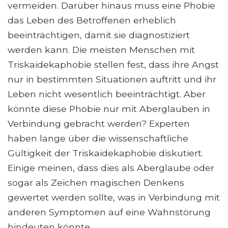
vermeiden. Darüber hinaus muss eine Phobie
das Leben des Betroffenen erheblich
beeinträchtigen, damit sie diagnostiziert
werden kann. Die meisten Menschen mit
Triskaidekaphobie stellen fest, dass ihre Angst
nur in bestimmten Situationen auftritt und ihr
Leben nicht wesentlich beeinträchtigt. Aber
könnte diese Phobie nur mit Aberglauben in
Verbindung gebracht werden? Experten
haben lange über die wissenschaftliche
Gültigkeit der Triskaidekaphobie diskutiert.
Einige meinen, dass dies als Aberglaube oder
sogar als Zeichen magischen Denkens
gewertet werden sollte, was in Verbindung mit
anderen Symptomen auf eine Wahnstörung
hindeuten könnte.