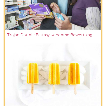
Trojan Double Ecstasy Kondome Bewertung