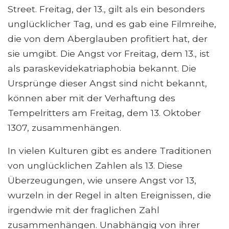
Street. Freitag, der 13., gilt als ein besonders
unglücklicher Tag, und es gab eine Filmreihe,
die von dem Aberglauben profitiert hat, der
sie umgibt. Die Angst vor Freitag, dem 13., ist
als paraskevidekatriaphobia bekannt. Die
Ursprünge dieser Angst sind nicht bekannt,
können aber mit der Verhaftung des
Tempelritters am Freitag, dem 13. Oktober
1307, zusammenhängen.
In vielen Kulturen gibt es andere Traditionen
von unglücklichen Zahlen als 13. Diese
Überzeugungen, wie unsere Angst vor 13,
wurzeln in der Regel in alten Ereignissen, die
irgendwie mit der fraglichen Zahl
zusammenhängen. Unabhängig von ihrer