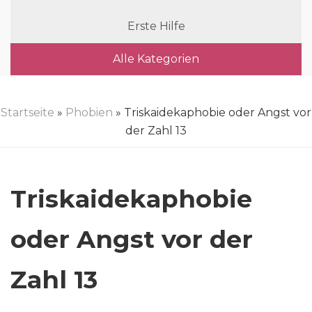
Erste Hilfe
Alle Kategorien
Startseite
»
Phobien
» Triskaidekaphobie oder Angst vor
der Zahl 13
Triskaidekaphobie
oder Angst vor der
Zahl 13