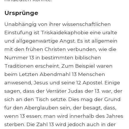
Ursprünge
Unabhängig von ihrer wissenschaftlichen
Einstufung ist Triskaidekaphobie eine uralte
und allgegenwärtige Angst. Es ist allgemein
mit den frühen Christen verbunden, wie die
Nummer 13 in bestimmten biblischen
Traditionen erscheint. Zum Beispiel waren
beim Letzten Abendmahl 13 Menschen
anwesend, Jesus und seine 12 Apostel. Einige
sagen, dass der Verräter Judas der 13. war, der
sich an den Tisch setzte. Dies mag der Grund
für den Aberglauben sein, der besagt, dass,
wenn 13 essen; man wird innerhalb des Jahres
sterben. Die Zahl 13 wird jedoch auch in der