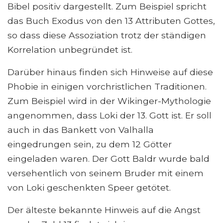
Bibel positiv dargestellt. Zum Beispiel spricht
das Buch Exodus von den 13 Attributen Gottes,
so dass diese Assoziation trotz der ständigen
Korrelation unbegründet ist.
Darüber hinaus finden sich Hinweise auf diese
Phobie in einigen vorchristlichen Traditionen.
Zum Beispiel wird in der Wikinger-Mythologie
angenommen, dass Loki der 13. Gott ist. Er soll
auch in das Bankett von Valhalla
eingedrungen sein, zu dem 12 Götter
eingeladen waren. Der Gott Baldr wurde bald
versehentlich von seinem Bruder mit einem
von Loki geschenkten Speer getötet.
Der älteste bekannte Hinweis auf die Angst