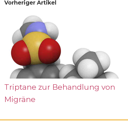
Vorheriger Artikel
Triptane zur Behandlung von
Migräne