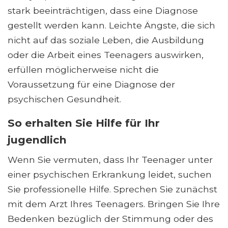
stark beeinträchtigen, dass eine Diagnose
gestellt werden kann. Leichte Ängste, die sich
nicht auf das soziale Leben, die Ausbildung
oder die Arbeit eines Teenagers auswirken,
erfüllen möglicherweise nicht die
Voraussetzung für eine Diagnose der
psychischen Gesundheit.
So erhalten Sie Hilfe für Ihr
jugendlich
Wenn Sie vermuten, dass Ihr Teenager unter
einer psychischen Erkrankung leidet, suchen
Sie professionelle Hilfe. Sprechen Sie zunächst
mit dem Arzt Ihres Teenagers. Bringen Sie Ihre
Bedenken bezüglich der Stimmung oder des