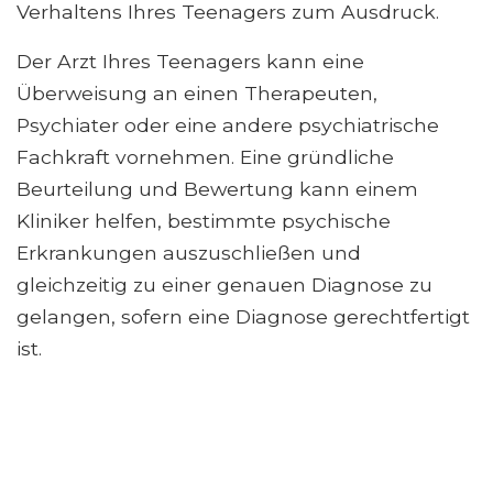
Verhaltens Ihres Teenagers zum Ausdruck.
Der Arzt Ihres Teenagers kann eine
Überweisung an einen Therapeuten,
Psychiater oder eine andere psychiatrische
Fachkraft vornehmen. Eine gründliche
Beurteilung und Bewertung kann einem
Kliniker helfen, bestimmte psychische
Erkrankungen auszuschließen und
gleichzeitig zu einer genauen Diagnose zu
gelangen, sofern eine Diagnose gerechtfertigt
ist.