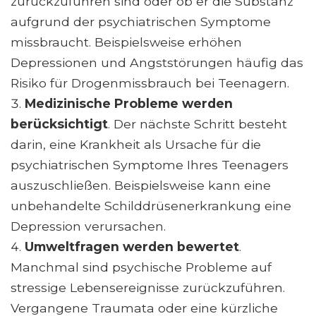
zurückzuführen sind oder ob er die Substanz
aufgrund der psychiatrischen Symptome
missbraucht. Beispielsweise erhöhen
Depressionen und Angststörungen häufig das
Risiko für Drogenmissbrauch bei Teenagern.
Medizinische Probleme werden
berücksichtigt
. Der nächste Schritt besteht
darin, eine Krankheit als Ursache für die
psychiatrischen Symptome Ihres Teenagers
auszuschließen. Beispielsweise kann eine
unbehandelte Schilddrüsenerkrankung eine
Depression verursachen.
Umweltfragen werden bewertet
.
Manchmal sind psychische Probleme auf
stressige Lebensereignisse zurückzuführen.
Vergangene Traumata oder eine kürzliche