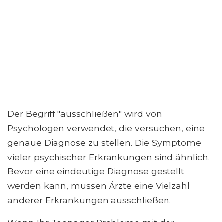
Der Begriff "ausschließen" wird von
Psychologen verwendet, die versuchen, eine
genaue Diagnose zu stellen. Die Symptome
vieler psychischer Erkrankungen sind ähnlich.
Bevor eine eindeutige Diagnose gestellt
werden kann, müssen Ärzte eine Vielzahl
anderer Erkrankungen ausschließen.