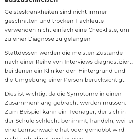
Geisteskrankheiten sind nicht immer
geschnitten und trocken. Fachleute
verwenden nicht einfach eine Checkliste, um
zu einer Diagnose zu gelangen.
Stattdessen werden die meisten Zustände
nach einer Reihe von Interviews diagnostiziert,
bei denen ein Kliniker den Hintergrund und
die Umgebung einer Person berücksichtigt.
Dies ist wichtig, da die Symptome in einen
Zusammenhang gebracht werden müssen.
Zum Beispiel kann ein Teenager, der sich in
der Schule schlecht benimmt, handeln, weil er
eine Lernschwäche hat oder gemobbt wird,
nicht unbedingt, weil er eine