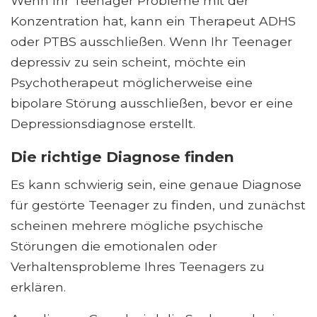
Wenn Ihr Teenager Probleme mit der
Konzentration hat, kann ein Therapeut ADHS
oder PTBS ausschließen. Wenn Ihr Teenager
depressiv zu sein scheint, möchte ein
Psychotherapeut möglicherweise eine
bipolare Störung ausschließen, bevor er eine
Depressionsdiagnose erstellt.
Die richtige Diagnose finden
Es kann schwierig sein, eine genaue Diagnose
für gestörte Teenager zu finden, und zunächst
scheinen mehrere mögliche psychische
Störungen die emotionalen oder
Verhaltensprobleme Ihres Teenagers zu
erklären.