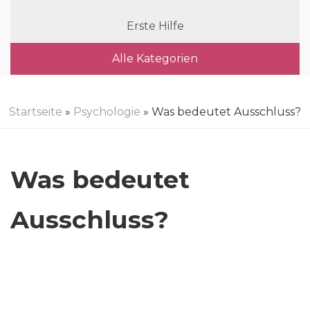
Erste Hilfe
Alle Kategorien
Startseite
»
Psychologie
» Was bedeutet Ausschluss?
Was bedeutet
Ausschluss?