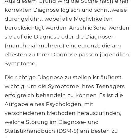
Aus diesem Grund wird die Suche nach einer
korrekten Diagnose logisch und schrittweise
durchgeführt, wobei alle Möglichkeiten
berücksichtigt werden. Anschließend werden
sie auf die Diagnose oder die Diagnosen
(manchmal mehrere) eingegrenzt, die am
ehesten zu Ihrer Diagnose passen jugendlich
Symptome.
Die richtige Diagnose zu stellen ist äußerst
wichtig, um die Symptome Ihres Teenagers
erfolgreich behandeln zu können. Es ist die
Aufgabe eines Psychologen, mit
verschiedenen Methoden herauszufinden,
welche Störung im Diagnose- und
Statistikhandbuch (DSM-5) am besten zu