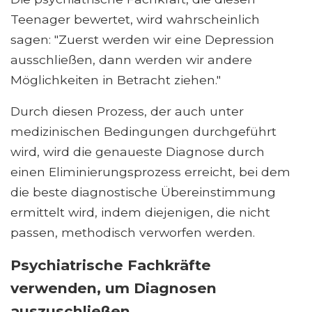
Teenager bewertet, wird wahrscheinlich
sagen: "Zuerst werden wir eine Depression
ausschließen, dann werden wir andere
Möglichkeiten in Betracht ziehen."
Durch diesen Prozess, der auch unter
medizinischen Bedingungen durchgeführt
wird, wird die genaueste Diagnose durch
einen Eliminierungsprozess erreicht, bei dem
die beste diagnostische Übereinstimmung
ermittelt wird, indem diejenigen, die nicht
passen, methodisch verworfen werden.
Psychiatrische Fachkräfte
verwenden, um Diagnosen
auszuschließen