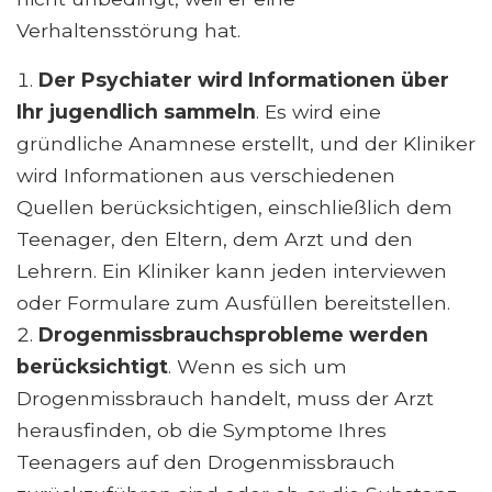
Verhaltensstörung hat.
Der Psychiater wird Informationen über
Ihr jugendlich sammeln
. Es wird eine
gründliche Anamnese erstellt, und der Kliniker
wird Informationen aus verschiedenen
Quellen berücksichtigen, einschließlich dem
Teenager, den Eltern, dem Arzt und den
Lehrern. Ein Kliniker kann jeden interviewen
oder Formulare zum Ausfüllen bereitstellen.
Drogenmissbrauchsprobleme werden
berücksichtigt
. Wenn es sich um
Drogenmissbrauch handelt, muss der Arzt
herausfinden, ob die Symptome Ihres
Teenagers auf den Drogenmissbrauch