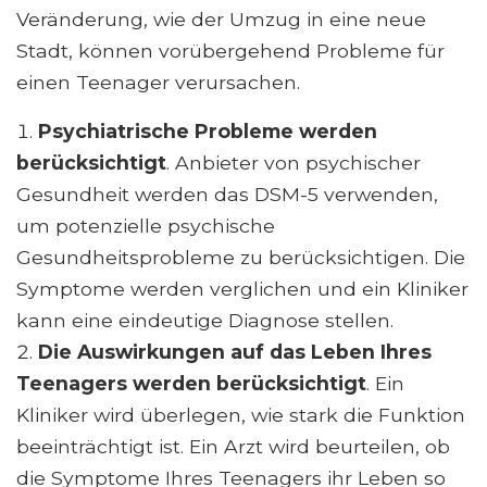
Veränderung, wie der Umzug in eine neue
Stadt, können vorübergehend Probleme für
einen Teenager verursachen.
Psychiatrische Probleme werden
berücksichtigt
. Anbieter von psychischer
Gesundheit werden das DSM-5 verwenden,
um potenzielle psychische
Gesundheitsprobleme zu berücksichtigen. Die
Symptome werden verglichen und ein Kliniker
kann eine eindeutige Diagnose stellen.
Die Auswirkungen auf das Leben Ihres
Teenagers werden berücksichtigt
. Ein
Kliniker wird überlegen, wie stark die Funktion
beeinträchtigt ist. Ein Arzt wird beurteilen, ob
die Symptome Ihres Teenagers ihr Leben so