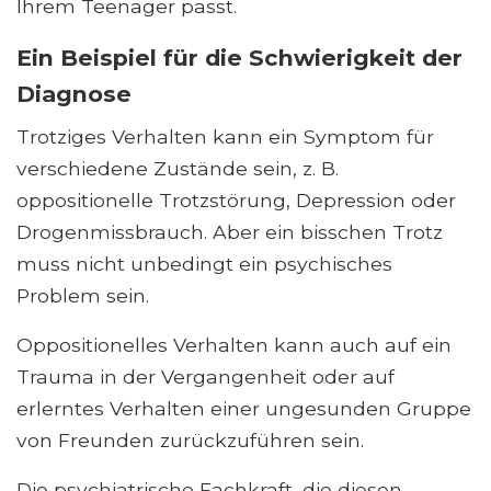
Ihrem Teenager passt.
Ein Beispiel für die Schwierigkeit der
Diagnose
Trotziges Verhalten kann ein Symptom für
verschiedene Zustände sein, z. B.
oppositionelle Trotzstörung, Depression oder
Drogenmissbrauch. Aber ein bisschen Trotz
muss nicht unbedingt ein psychisches
Problem sein.
Oppositionelles Verhalten kann auch auf ein
Trauma in der Vergangenheit oder auf
erlerntes Verhalten einer ungesunden Gruppe
von Freunden zurückzuführen sein.
Die psychiatrische Fachkraft, die diesen