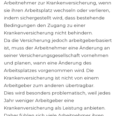
Arbeitnehmer zur Krankenversicherung, wenn
sie ihren Arbeitsplatz wechseln oder verlieren,
indem sichergestellt wird, dass bestehende
Bedingungen den Zugang zu einer
Krankenversicherung nicht behindern.
Da die Versicherung jedoch arbeitgeberbasiert
ist, muss der Arbeitnehmer eine Änderung an
seiner Versicherungsgesellschaft vornehmen
und planen, wann eine Änderung des
Arbeitsplatzes vorgenommen wird. Die
Krankenversicherung ist nicht von einem
Arbeitgeber zum anderen übertragbar.
Dies wird besonders problematisch, weil jedes
Jahr weniger Arbeitgeber eine
Krankenversicherung als Leistung anbieten.
Daher fühlen sich viele Arbeitnehmer ihren