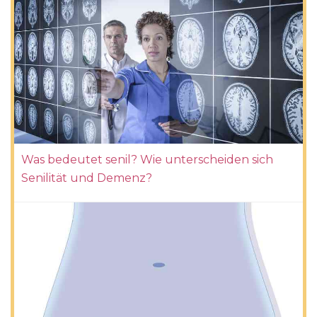
Was bedeutet senil? Wie unterscheiden sich
Senilität und Demenz?