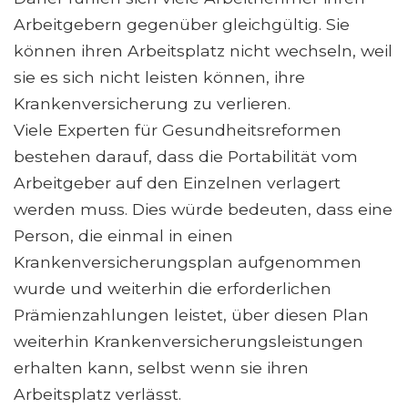
Arbeitgebern gegenüber gleichgültig. Sie
können ihren Arbeitsplatz nicht wechseln, weil
sie es sich nicht leisten können, ihre
Krankenversicherung zu verlieren.
Viele Experten für Gesundheitsreformen
bestehen darauf, dass die Portabilität vom
Arbeitgeber auf den Einzelnen verlagert
werden muss. Dies würde bedeuten, dass eine
Person, die einmal in einen
Krankenversicherungsplan aufgenommen
wurde und weiterhin die erforderlichen
Prämienzahlungen leistet, über diesen Plan
weiterhin Krankenversicherungsleistungen
erhalten kann, selbst wenn sie ihren
Arbeitsplatz verlässt.