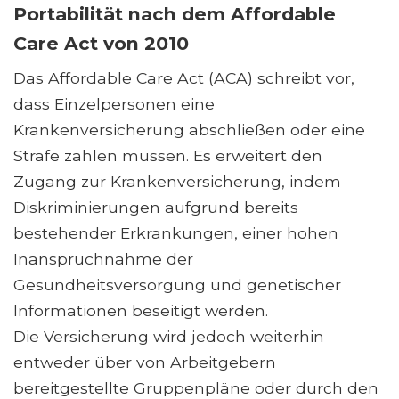
Portabilität nach dem Affordable
Care Act von 2010
Das Affordable Care Act (ACA) schreibt vor,
dass Einzelpersonen eine
Krankenversicherung abschließen oder eine
Strafe zahlen müssen. Es erweitert den
Zugang zur Krankenversicherung, indem
Diskriminierungen aufgrund bereits
bestehender Erkrankungen, einer hohen
Inanspruchnahme der
Gesundheitsversorgung und genetischer
Informationen beseitigt werden.
Die Versicherung wird jedoch weiterhin
entweder über von Arbeitgebern
bereitgestellte Gruppenpläne oder durch den