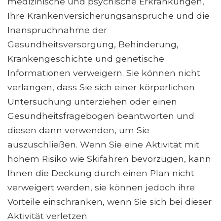
medizinische und psychische Erkrankungen,
Ihre Krankenversicherungsansprüche und die
Inanspruchnahme der
Gesundheitsversorgung, Behinderung,
Krankengeschichte und genetische
Informationen verweigern. Sie können nicht
verlangen, dass Sie sich einer körperlichen
Untersuchung unterziehen oder einen
Gesundheitsfragebogen beantworten und
diesen dann verwenden, um Sie
auszuschließen. Wenn Sie eine Aktivität mit
hohem Risiko wie Skifahren bevorzugen, kann
Ihnen die Deckung durch einen Plan nicht
verweigert werden, sie können jedoch ihre
Vorteile einschränken, wenn Sie sich bei dieser
Aktivität verletzen.