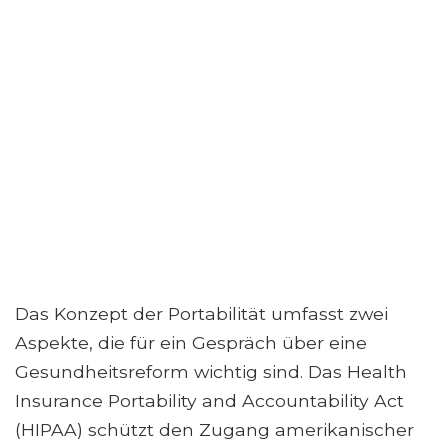
Das Konzept der Portabilität umfasst zwei
Aspekte, die für ein Gespräch über eine
Gesundheitsreform wichtig sind. Das Health
Insurance Portability and Accountability Act
(HIPAA) schützt den Zugang amerikanischer