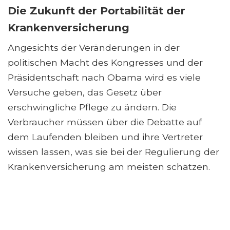
Die Zukunft der Portabilität der
Krankenversicherung
Angesichts der Veränderungen in der
politischen Macht des Kongresses und der
Präsidentschaft nach Obama wird es viele
Versuche geben, das Gesetz über
erschwingliche Pflege zu ändern. Die
Verbraucher müssen über die Debatte auf
dem Laufenden bleiben und ihre Vertreter
wissen lassen, was sie bei der Regulierung der
Krankenversicherung am meisten schätzen.