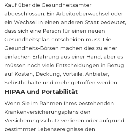
Kauf über die Gesundheitsämter
abgeschlossen. Ein Arbeitgeberwechsel oder
ein Wechsel in einen anderen Staat bedeutet,
dass sich eine Person für einen neuen
Gesundheitsplan entscheiden muss. Die
Gesundheits-Börsen machen dies zu einer
einfachen Erfahrung aus einer Hand, aber es
müssen noch viele Entscheidungen in Bezug
auf Kosten, Deckung, Vorteile, Anbieter,
Selbstbehalte und mehr getroffen werden.
HIPAA und Portabilität
Wenn Sie im Rahmen Ihres bestehenden
Krankenversicherungsplans den
Versicherungsschutz verlieren oder aufgrund
bestimmter Lebensereignisse den