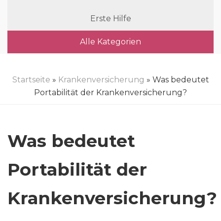
Erste Hilfe
Alle Kategorien
Startseite
»
Krankenversicherung
» Was bedeutet
Portabilität der Krankenversicherung?
Was bedeutet
Portabilität der
Krankenversicherung?