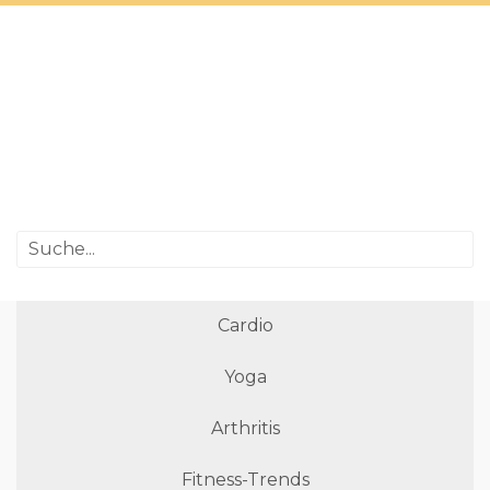
Cardio
Yoga
Arthritis
Fitness-Trends