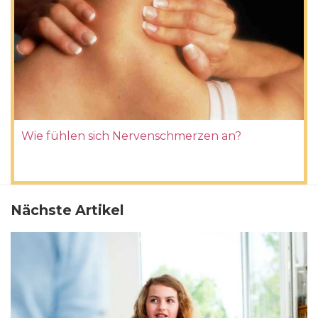
Wie fühlen sich Nervenschmerzen an?
Nächste Artikel