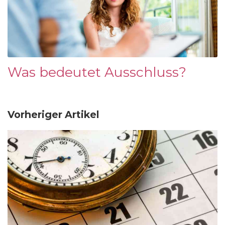
Was bedeutet Ausschluss?
Vorheriger Artikel