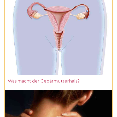
Was macht der Gebärmutterhals?