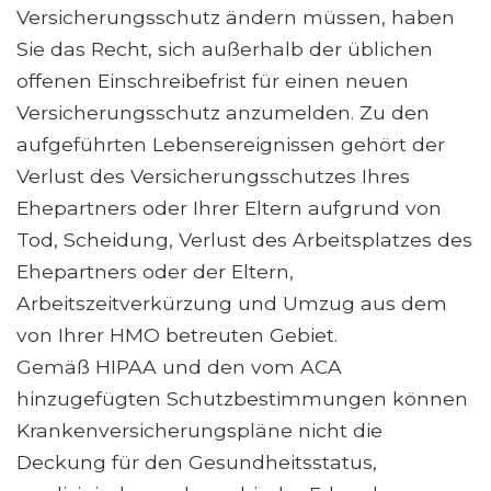
Versicherungsschutz ändern müssen, haben
Sie das Recht, sich außerhalb der üblichen
offenen Einschreibefrist für einen neuen
Versicherungsschutz anzumelden. Zu den
aufgeführten Lebensereignissen gehört der
Verlust des Versicherungsschutzes Ihres
Ehepartners oder Ihrer Eltern aufgrund von
Tod, Scheidung, Verlust des Arbeitsplatzes des
Ehepartners oder der Eltern,
Arbeitszeitverkürzung und Umzug aus dem
von Ihrer HMO betreuten Gebiet.
Gemäß HIPAA und den vom ACA
hinzugefügten Schutzbestimmungen können
Krankenversicherungspläne nicht die
Deckung für den Gesundheitsstatus,